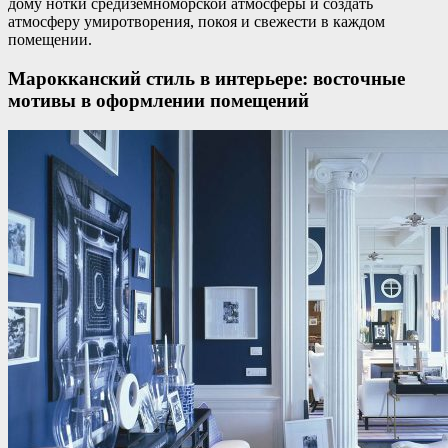
дому нотки средиземноморской атмосферы и создать
атмосферу умиротворения, покоя и свежести в каждом
помещении.
Марокканский стиль в интерьере: восточные
мотивы в оформлении помещений