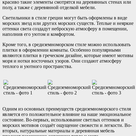
красиво такие элементы смотрятся на деревянных стенах или
полу, а также с деревянной отделкой мебели.
Светильники в стиле греции могут быть оформлены в виде
морских звезд или других морских существ. Теплые и неяркие
оттенки света создадут неброскую атмосферу в помещении,
наполнив его уютом и комфортом.
Кроме того, в средиземноморском стиле можно использовать
плитки в оформлении комнаты. Особенно популярными
являются плитки в греческом дизайне, которые имеют мотивы
моря и нотки восточных узоров. Они создают атмосферу
теплого и уютного пространства.
Одним из основных преимуществ средиземноморского стиля
является его положительное влияние на наше эмоциональное
состояние. Во-первых, использование светлых оттенков и
морских мотивов создаёт ощущение свежести и легкости. Во-
вторых, натуральные материалы и деревянная мебель