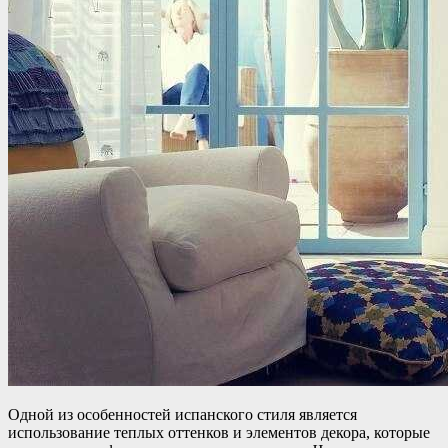
Одной из особенностей испанского стиля является
использование теплых оттенков и элементов декора, которые