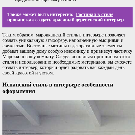
Также может быть интересно:
Гостиная в стиле
прованс как создать красивый деревенский интерьер
Таким образом, марокканский стиль в интерьере позволяет
создать уникальную атмосферу, наполненную эмоциями и
свежестью. Восточные мотивы и декоративные элементы
добавят вашему дому особую изюминку и привнесут частичку
Марокко в вашу комнату. Следуя основным принципам этого
стиля и использованию необходимых материалов, вы сможете
создать интерьер, который будет радовать вас каждый день
своей красотой и уютом.
Испанский стиль в интерьере особенности
оформления