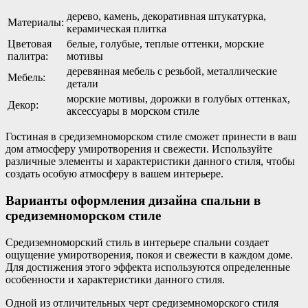
дерево, камень, декоративная штукатурка,
Материалы:
керамическая плитка
Цветовая
белые, голубые, теплые оттенки, морские
палитра:
мотивы
деревянная мебель с резьбой, металлические
Мебель:
детали
морские мотивы, дорожки в голубых оттенках,
Декор:
аксессуары в морском стиле
Гостиная в средиземноморском стиле сможет принести в ваш
дом атмосферу умиротворения и свежести. Используйте
различные элементы и характеристики данного стиля, чтобы
создать особую атмосферу в вашем интерьере.
Варианты оформления дизайна спальни в
средиземноморском стиле
Средиземноморский стиль в интерьере спальни создает
ощущение умиротворения, покоя и свежести в каждом доме.
Для достижения этого эффекта используются определенные
особенности и характеристики данного стиля.
Одной из отличительных черт средиземноморского стиля