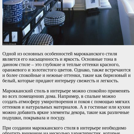
Одной из основных особенностей марокканского стиля
является его насыщенность и яркость. Основные тона в
данном стиле – это глубокие и теплые оттенки красного,
оранжевого и золотистого цветов. Однако, также встречаются
и более спокойные и нежные оттенки, такие как бирюзовый и
белый, которые придают интерьеру свежесть и легкость.
Марокканский стиль в интерьере можно спокойно применять
во всех помещениях дома. Например, в спальне можно
создать атмосферу умиротворения и покоя с помощью мягких
оттенков и натуральных материалов. А в гостиные или кухни
можно добавить яркие элементы декора, такие как различные
подушки, покрывала и посуду.
При создании марокканского стиля в интерьере необходимо
обратить внимание на несколько характеристик, которые