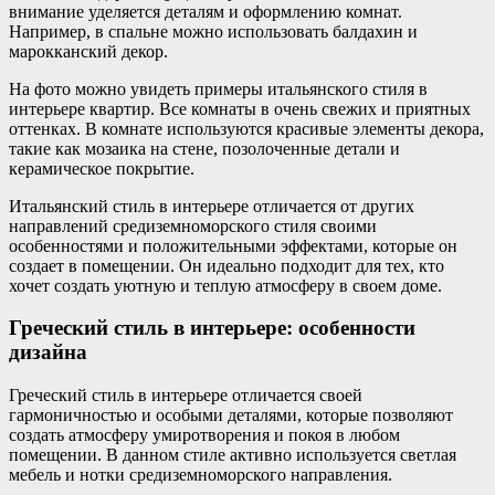
внимание уделяется деталям и оформлению комнат.
Например, в спальне можно использовать балдахин и
марокканский декор.
На фото можно увидеть примеры итальянского стиля в
интерьере квартир. Все комнаты в очень свежих и приятных
оттенках. В комнате используются красивые элементы декора,
такие как мозаика на стене, позолоченные детали и
керамическое покрытие.
Итальянский стиль в интерьере отличается от других
направлений средиземноморского стиля своими
особенностями и положительными эффектами, которые он
создает в помещении. Он идеально подходит для тех, кто
хочет создать уютную и теплую атмосферу в своем доме.
Греческий стиль в интерьере: особенности
дизайна
Греческий стиль в интерьере отличается своей
гармоничностью и особыми деталями, которые позволяют
создать атмосферу умиротворения и покоя в любом
помещении. В данном стиле активно используется светлая
мебель и нотки средиземноморского направления.