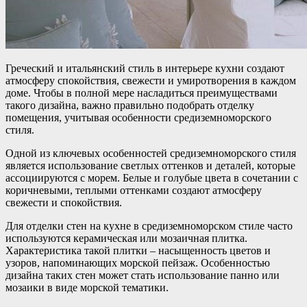
Греческий и итальянский стиль в интерьере кухни создают
атмосферу спокойствия, свежести и умиротворения в каждом
доме. Чтобы в полной мере насладиться преимуществами
такого дизайна, важно правильно подобрать отделку
помещения, учитывая особенности средиземноморского
стиля.
Одной из ключевых особенностей средиземноморского стиля
является использование светлых оттенков и деталей, которые
ассоциируются с морем. Белые и голубые цвета в сочетании с
коричневыми, теплыми оттенками создают атмосферу
свежести и спокойствия.
Для отделки стен на кухне в средиземноморском стиле часто
используются керамическая или мозаичная плитка.
Характеристика такой плитки – насыщенность цветов и
узоров, напоминающих морской пейзаж. Особенностью
дизайна таких стен может стать использование панно или
мозаики в виде морской тематики.