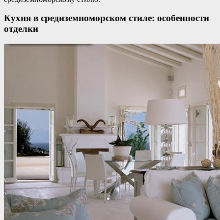
Кухня в средиземноморском стиле: особенности
отделки