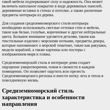
такой мебели подчеркивают силу и надежность. Она может
включать напольное покрытие в виде деревянных панелей,
деревянные вставки в стенах и потолке, а также различные
предметы интерьера из дерева.
Для создания средиземноморского стиля интерьера
необходимо использовать светлые оттенки стен и мебели,
такие как белые, голубые, коричневые и другие нейтральные
цвета. Большое внимание уделяется деталям, таким как
текстильные изделия с морскими нотками, предметы декора,
которые напоминают о морской тематике, такие как ракушки,
модели кораблей, а также картины или постеры с
изображением моря и пляжа.
Средиземноморский стиль в интерьере дома создает
ощущение умиротворения, покоя и свежести в каждом
помещении. Он позволяет ощутить всю прелесть
Средиземноморского региона и внести нотку лета и тепла в
повседневную жизнь.
Средиземноморский стиль
характеристика и особенности
направления