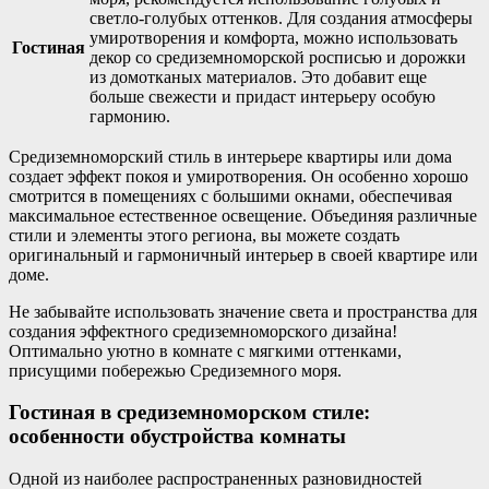
светло-голубых оттенков. Для создания атмосферы
умиротворения и комфорта, можно использовать
Гостиная
декор со средиземноморской росписью и дорожки
из домотканых материалов. Это добавит еще
больше свежести и придаст интерьеру особую
гармонию.
Средиземноморский стиль в интерьере квартиры или дома
создает эффект покоя и умиротворения. Он особенно хорошо
смотрится в помещениях с большими окнами, обеспечивая
максимальное естественное освещение. Объединяя различные
стили и элементы этого региона, вы можете создать
оригинальный и гармоничный интерьер в своей квартире или
доме.
Не забывайте использовать значение света и пространства для
создания эффектного средиземноморского дизайна!
Оптимально уютно в комнате с мягкими оттенками,
присущими побережью Средиземного моря.
Гостиная в средиземноморском стиле:
особенности обустройства комнаты
Одной из наиболее распространенных разновидностей