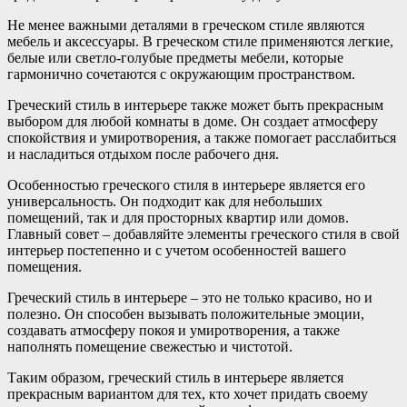
Не менее важными деталями в греческом стиле являются
мебель и аксессуары. В греческом стиле применяются легкие,
белые или светло-голубые предметы мебели, которые
гармонично сочетаются с окружающим пространством.
Греческий стиль в интерьере также может быть прекрасным
выбором для любой комнаты в доме. Он создает атмосферу
спокойствия и умиротворения, а также помогает расслабиться
и насладиться отдыхом после рабочего дня.
Особенностью греческого стиля в интерьере является его
универсальность. Он подходит как для небольших
помещений, так и для просторных квартир или домов.
Главный совет – добавляйте элементы греческого стиля в свой
интерьер постепенно и с учетом особенностей вашего
помещения.
Греческий стиль в интерьере – это не только красиво, но и
полезно. Он способен вызывать положительные эмоции,
создавать атмосферу покоя и умиротворения, а также
наполнять помещение свежестью и чистотой.
Таким образом, греческий стиль в интерьере является
прекрасным вариантом для тех, кто хочет придать своему