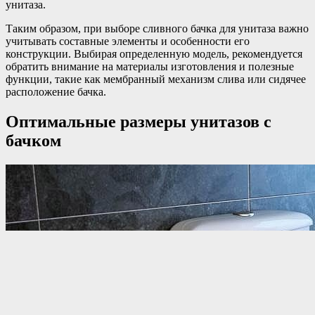
унитаза.
Таким образом, при выборе сливного бачка для унитаза важно
учитывать составные элементы и особенности его
конструкции. Выбирая определенную модель, рекомендуется
обратить внимание на материалы изготовления и полезные
функции, такие как мембранный механизм слива или сидячее
расположение бачка.
Оптимальные размеры унитазов с
бачком