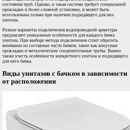
состояния труб. Однако, и такая система требует специальной
прокладки и более сложной установки, и может быть
использована только при наличии подходящего для них
унитаза.
Разные варианты подключения водопроводной арматуры
предлагают уникальные особенности для каждого бачка
унитаза. При выборе метода подключения стоит обратить
внимание на составные части бачков, такие как конусные
прокладки и металлические соединительные трубы. Важно
также учесть особенности конкретного унитаза и подходящего
для него бачка.
Виды унитазов с бачком в зависимости
от расположения