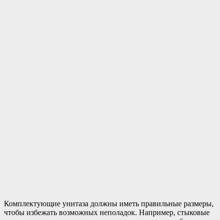
Комплектующие унитаза должны иметь правильные размеры,
чтобы избежать возможных неполадок. Например, стыковые