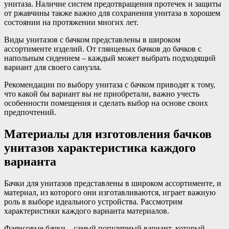
унитаза. Наличие систем предотвращения протечек и защиты
от ржавчины также важно для сохранения унитаза в хорошем
состоянии на протяжении многих лет.
Виды унитазов с бачком представлены в широком
ассортименте изделий. От глянцевых бачков до бачков с
напольным сидением – каждый может выбрать подходящий
вариант для своего санузла.
Рекомендации по выбору унитаза с бачком приводят к тому,
что какой бы вариант вы не приобретали, важно учесть
особенности помещения и сделать выбор на основе своих
предпочтений.
Материалы для изготовления бачков
унитазов характеристика каждого
варианта
Бачки для унитазов представлены в широком ассортименте, и
материал, из которого они изготавливаются, играет важную
роль в выборе идеального устройства. Рассмотрим
характеристики каждого варианта материалов.
Фаянсовые бачки – самый популярный вариант, который