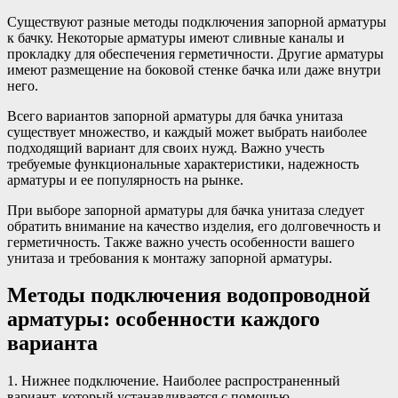
Существуют разные методы подключения запорной арматуры
к бачку. Некоторые арматуры имеют сливные каналы и
прокладку для обеспечения герметичности. Другие арматуры
имеют размещение на боковой стенке бачка или даже внутри
него.
Всего вариантов запорной арматуры для бачка унитаза
существует множество, и каждый может выбрать наиболее
подходящий вариант для своих нужд. Важно учесть
требуемые функциональные характеристики, надежность
арматуры и ее популярность на рынке.
При выборе запорной арматуры для бачка унитаза следует
обратить внимание на качество изделия, его долговечность и
герметичность. Также важно учесть особенности вашего
унитаза и требования к монтажу запорной арматуры.
Методы подключения водопроводной
арматуры: особенности каждого
варианта
1. Нижнее подключение. Наиболее распространенный
вариант, который устанавливается с помощью