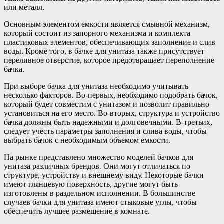
или металл.
Основным элементом емкости является смывной механизм,
который состоит из запорного механизма и комплекта
пластиковых элементов, обеспечивающих заполнение и слив
воды. Кроме того, в бачке для унитаза также присутствует
переливное отверстие, которое предотвращает переполнение
бачка.
При выборе бачка для унитаза необходимо учитывать
несколько факторов. Во-первых, необходимо подобрать бачок,
который будет совместим с унитазом и позволит правильно
установиться на его место. Во-вторых, структура и устройство
бачка должны быть надежными и долговечными. В-третьих,
следует учесть параметры заполнения и слива воды, чтобы
выбрать бачок с необходимым объемом емкости.
На рынке представлено множество моделей бачков для
унитаза различных брендов. Они могут отличаться по
структуре, устройству и внешнему виду. Некоторые бачки
имеют глянцевую поверхность, другие могут быть
изготовлены в раздельном исполнении. В большинстве
случаев бачки для унитаза имеют стыковые углы, чтобы
обеспечить лучшее размещение в комнате.