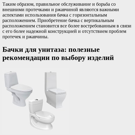
Таким образом, правильное обслуживание и борьба со
внешними протечками и ржавчиной являются важными
аспектами использования бачка с горизонтальным
расположением. Приобретение бачка с вертикальным
расположением становится все более востребованным в связи
с его более надежной конструкцией и отсутствием проблем
протечек и ржавчины.
Бачки для унитаза: полезные
рекомендации по выбору изделий