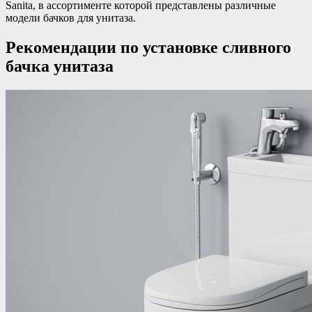
Sanita, в ассортименте которой представлены различные
модели бачков для унитаза.
Рекомендации по установке сливного
бачка унитаза