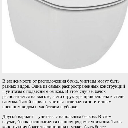
В зависимости от расположения бачка, унитазы могут быть
разных видов. Одна из самых распространенных конструкций
– унитазы с подвесным бачком. В этом случае, бачок
располагается на высоте, а его структура прикреплена к стене
санузла. Такой вариант унитаза отличается эстетичным
внешним видом и удобством в уборке.
Другой вариант – унитазы с напольным бачком. В этом
случае, бачок располагается на полу, рядом с унитазом. Такая
конструкция более традиционна и может быть более