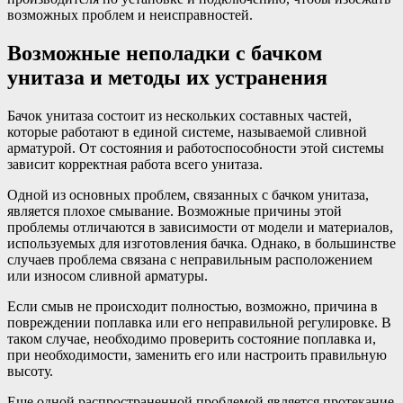
возможных проблем и неисправностей.
Возможные неполадки с бачком
унитаза и методы их устранения
Бачок унитаза состоит из нескольких составных частей,
которые работают в единой системе, называемой сливной
арматурой. От состояния и работоспособности этой системы
зависит корректная работа всего унитаза.
Одной из основных проблем, связанных с бачком унитаза,
является плохое смывание. Возможные причины этой
проблемы отличаются в зависимости от модели и материалов,
используемых для изготовления бачка. Однако, в большинстве
случаев проблема связана с неправильным расположением
или износом сливной арматуры.
Если смыв не происходит полностью, возможно, причина в
повреждении поплавка или его неправильной регулировке. В
таком случае, необходимо проверить состояние поплавка и,
при необходимости, заменить его или настроить правильную
высоту.
Еще одной распространенной проблемой является протекание