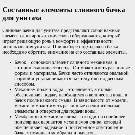
Составные элементы сливного бачка
для унитаза
Сливные бачки для унитаза представляют собой важный
элемент санитарно-технического оборудования, который
играет решающую роль в комфорте и эффективности
использования унитаза. При выборе подходящего бачка
необходимо обратить внимание на его составные элементы.
Бачок – основной элемент сливного механизма, в
котором скапливается вода. Он может иметь различные
формы и материалы. Бачки часто отличаются овальной
формой и устанавливаются на стену или подвесным
способом.
Механизм подачи воды – это элемент, который
обеспечивает подачу необходимого количества воды в
бачок после каждого смыва. В зависимости от модели,
механизм может иметь различные соединительные
элементы и отверстия для подачи воды.
Мембранный механизм слива – это один из наиболее
популярных вариантов механизмов слива, который
обеспечивает надежное и постепенное опустошение
бачка с помощью мембраны и рычагов.