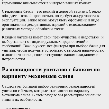
гармонично вписываются в интерьер ванных комнат.
Стеклянные бачки – это редкий и дорогой вариант. Стекло
обладает высокой прочностью, но требует аккуратности в
эксплуатации. Такие бачки могут быть оформлены в виде
оригинальных декоративных изделий с использованием
различных методов обработки стекла.
Каждый материал имеет свои преимущества и недостатки, и
выбор зависит от индивидуальных предпочтений и
требований. Важно учесть все факторы при выборе бачка для
унитаза, чтобы получить устройство с высокой надежностью
и долговечностью, соответствующее вашим ожиданиям и
потребностям.
Разновидности унитазов с бачком по
варианту механизма слива
Существует большой выбор различных разновидностей
унитазов с бачком, которые отличаются по варианту
механизма слива. В этом разделе мы рассмотрим основные
типы и их особенности.
Тип механизма