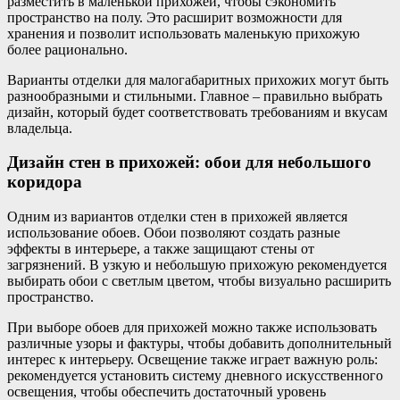
разместить в маленькой прихожей, чтобы сэкономить
пространство на полу. Это расширит возможности для
хранения и позволит использовать маленькую прихожую
более рационально.
Варианты отделки для малогабаритных прихожих могут быть
разнообразными и стильными. Главное – правильно выбрать
дизайн, который будет соответствовать требованиям и вкусам
владельца.
Дизайн стен в прихожей: обои для небольшого
коридора
Одним из вариантов отделки стен в прихожей является
использование обоев. Обои позволяют создать разные
эффекты в интерьере, а также защищают стены от
загрязнений. В узкую и небольшую прихожую рекомендуется
выбирать обои с светлым цветом, чтобы визуально расширить
пространство.
При выборе обоев для прихожей можно также использовать
различные узоры и фактуры, чтобы добавить дополнительный
интерес к интерьеру. Освещение также играет важную роль:
рекомендуется установить систему дневного искусственного
освещения, чтобы обеспечить достаточный уровень