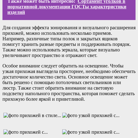
Также может быть интересно:
Сортамент уголков в
нормативной документации ГОСТы характеристики
изделий
Для создания эффекта зонирования и визуального расширения
прихожей, можно использовать несколько приемов.
Например, различные типы полок и закрытых ящиков
помогут хранить разные предметы и поддерживать порядок.
Также можно использовать зеркала, которые визуально
увеличивают пространство и отражают свет.
Особое внимание следует обратить на освещение. Чтобы
узкая прихожая выглядела просторнее, необходимо обеспечить
достаточное количество света. Основное освещение может
быть решено с помощью потолочных светильников или
люстр. Также стоит обратить внимание на световую
подсветку напольного пространства, которая поможет сделать
прихожую более яркой и приветливой.