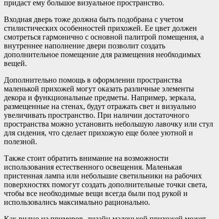
придаст ему большое визуальное пространство.
Входная дверь тоже должна быть подобрана с учетом
стилистических особенностей прихожей. Ее цвет должен
смотреться гармонично с основной палитрой помещения, а
внутреннее наполнение двери позволит создать
дополнительное помещение для размещения необходимых
вещей.
Дополнительно помощь в оформлении пространства
маленькой прихожей могут оказать различные элементы
декора и функциональные предметы. Например, зеркала,
размещенные на стенах, будут отражать свет и визуально
увеличивать пространство. При наличии достаточного
пространства можно установить небольшую лавочку или стул
для сидения, что сделает прихожую еще более уютной и
полезной.
Также стоит обратить внимание на возможности
использования естественного освещения. Маленькая
пристенная лампа или небольшие светильники на рабочих
поверхностях помогут создать дополнительные точки света,
чтобы все необходимые вещи всегда были под рукой и
использовались максимально рационально.
Как видно из примеров, дизайн маленькой прихожей может