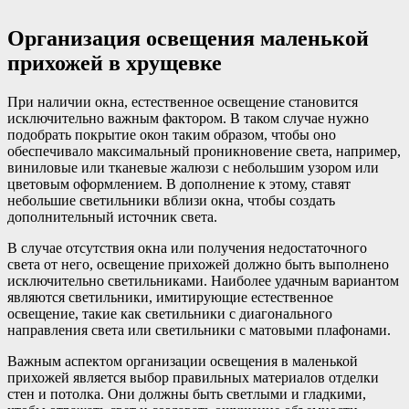
Организация освещения маленькой
прихожей в хрущевке
При наличии окна, естественное освещение становится
исключительно важным фактором. В таком случае нужно
подобрать покрытие окон таким образом, чтобы оно
обеспечивало максимальный проникновение света, например,
виниловые или тканевые жалюзи с небольшим узором или
цветовым оформлением. В дополнение к этому, ставят
небольшие светильники вблизи окна, чтобы создать
дополнительный источник света.
В случае отсутствия окна или получения недостаточного
света от него, освещение прихожей должно быть выполнено
исключительно светильниками. Наиболее удачным вариантом
являются светильники, имитирующие естественное
освещение, такие как светильники с диагонального
направления света или светильники с матовыми плафонами.
Важным аспектом организации освещения в маленькой
прихожей является выбор правильных материалов отделки
стен и потолка. Они должны быть светлыми и гладкими,