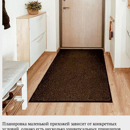
Планировка маленькой прихожей зависит от конкретных
условий, однако есть несколько универсальных принципов,