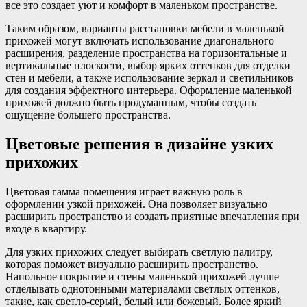
все это создает уют и комфорт в маленьком пространстве.
Таким образом, варианты расстановки мебели в маленькой
прихожей могут включать использование диагонального
расширения, разделение пространства на горизонтальные и
вертикальные плоскости, выбор ярких оттенков для отделки
стен и мебели, а также использование зеркал и светильников
для создания эффектного интерьера. Оформление маленькой
прихожей должно быть продуманным, чтобы создать
ощущение большего пространства.
Цветовые решения в дизайне узких
прихожих
Цветовая гамма помещения играет важную роль в
оформлении узкой прихожей. Она позволяет визуально
расширить пространство и создать приятные впечатления при
входе в квартиру.
Для узких прихожих следует выбирать светлую палитру,
которая поможет визуально расширить пространство.
Напольное покрытие и стены маленькой прихожей лучше
отделывать однотонными материалами светлых оттенков,
такие, как светло-серый, белый или бежевый. Более яркий