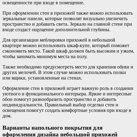
освещенности при входе в помещение.
При оформлении стен в прихожей также можно использовать
зеркальные панели, которые позволят визуально увеличить
пространство и добавить света. Зеркало на главной стене при
входе создаст ощущение дополнительной глубины.
Для организации меблировки прихожей в небольшой
квартире можно использовать шкаф-купе, который поможет
сэкономить место. Такой шкаф должен быть высоким и узким,
чтобы занимать минимум места на полу.
Также необходимо предусмотреть место для хранения обуви и
других мелочей. В этом случае можно использовать полки
или ящики, установленные на стенах.
Оформление стен в прихожей играет важную роль в создании
уютного и функционального интерьера. Яркие и интересные
обои помогут разнообразить пространство и добавить
индивидуальности. Правильный выбор отделки стен и
освещения помогут создать комфортные условия при входе в
дом.
Варианты напольного покрытия для
оформления дизайна небольшой прихожей