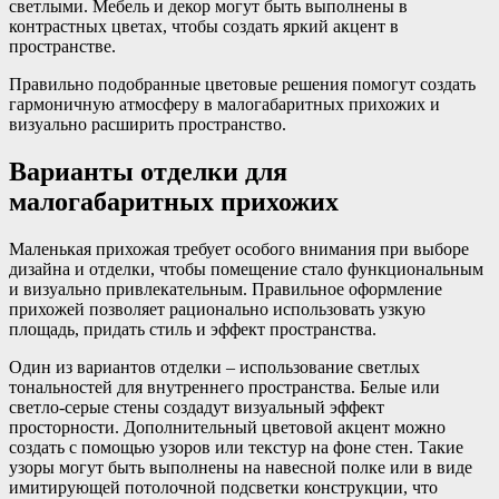
светлыми. Мебель и декор могут быть выполнены в
контрастных цветах, чтобы создать яркий акцент в
пространстве.
Правильно подобранные цветовые решения помогут создать
гармоничную атмосферу в малогабаритных прихожих и
визуально расширить пространство.
Варианты отделки для
малогабаритных прихожих
Маленькая прихожая требует особого внимания при выборе
дизайна и отделки, чтобы помещение стало функциональным
и визуально привлекательным. Правильное оформление
прихожей позволяет рационально использовать узкую
площадь, придать стиль и эффект пространства.
Один из вариантов отделки – использование светлых
тональностей для внутреннего пространства. Белые или
светло-серые стены создадут визуальный эффект
просторности. Дополнительный цветовой акцент можно
создать с помощью узоров или текстур на фоне стен. Такие
узоры могут быть выполнены на навесной полке или в виде
имитирующей потолочной подсветки конструкции, что