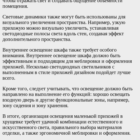
чтобы отражать свет и создавать ощущение объемности
помещения.
Световые динамики также могут быть использованы для
визуального увеличения пространства. Например, узкую
прихожую можно визуально увеличить, устанавливая
светодиодные полосы света вдоль стен, создавая эффект
дополнительного пространства.
Внутреннее освещение шкафа также требует особого
внимания. Внутреннее освещение шкафа должно быть
эффективным и подходящим для меблировки и оформления
прихожей. Несколько светодиодных светильников с
выполненным в стиле прихожей дизайном подойдет лучше
всего.
Кроме того, следует учитывать, что освещение должно быть
направлено на выполнение его функций: хорошо освещать
входную дверь и другие функциональные зоны, например,
зону сидения и зону хранения.
В итоге, организация освещения маленькой прихожей в
хрущевке требует удачной комбинации естественного и
искусственного света, правильного выбора материалов
отделки, а также эргономичной меблировки и оформления.