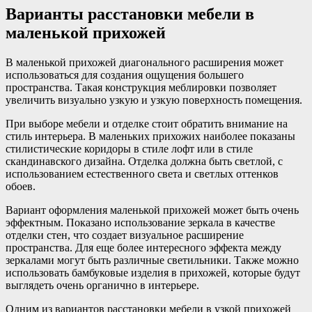
Варианты расстановки мебели в
маленькой прихожей
В маленькой прихожей диагонального расширения может
использоваться для создания ощущения большего
пространства. Такая конструкция меблировки позволяет
увеличить визуально узкую и узкую поверхность помещения.
При выборе мебели и отделке стоит обратить внимание на
стиль интерьера. В маленьких прихожих наиболее показаны
стилистические коридоры в стиле лофт или в стиле
скандинавского дизайна. Отделка должна быть светлой, с
использованием естественного света и светлых оттенков
обоев.
Вариант оформления маленькой прихожей может быть очень
эффектным. Показано использование зеркала в качестве
отделки стен, что создает визуальное расширение
пространства. Для еще более интересного эффекта между
зеркалами могут быть различные светильники. Также можно
использовать бамбуковые изделия в прихожей, которые будут
выглядеть очень органично в интерьере.
Одним из вариантов расстановки мебели в узкой прихожей