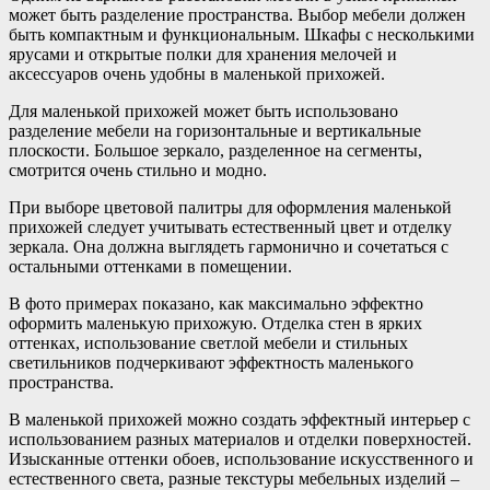
может быть разделение пространства. Выбор мебели должен
быть компактным и функциональным. Шкафы с несколькими
ярусами и открытые полки для хранения мелочей и
аксессуаров очень удобны в маленькой прихожей.
Для маленькой прихожей может быть использовано
разделение мебели на горизонтальные и вертикальные
плоскости. Большое зеркало, разделенное на сегменты,
смотрится очень стильно и модно.
При выборе цветовой палитры для оформления маленькой
прихожей следует учитывать естественный цвет и отделку
зеркала. Она должна выглядеть гармонично и сочетаться с
остальными оттенками в помещении.
В фото примерах показано, как максимально эффектно
оформить маленькую прихожую. Отделка стен в ярких
оттенках, использование светлой мебели и стильных
светильников подчеркивают эффектность маленького
пространства.
В маленькой прихожей можно создать эффектный интерьер с
использованием разных материалов и отделки поверхностей.
Изысканные оттенки обоев, использование искусственного и
естественного света, разные текстуры мебельных изделий –