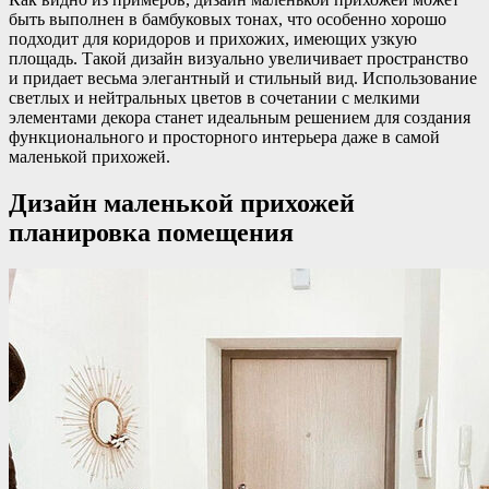
быть выполнен в бамбуковых тонах, что особенно хорошо
подходит для коридоров и прихожих, имеющих узкую
площадь. Такой дизайн визуально увеличивает пространство
и придает весьма элегантный и стильный вид. Использование
светлых и нейтральных цветов в сочетании с мелкими
элементами декора станет идеальным решением для создания
функционального и просторного интерьера даже в самой
маленькой прихожей.
Дизайн маленькой прихожей
планировка помещения