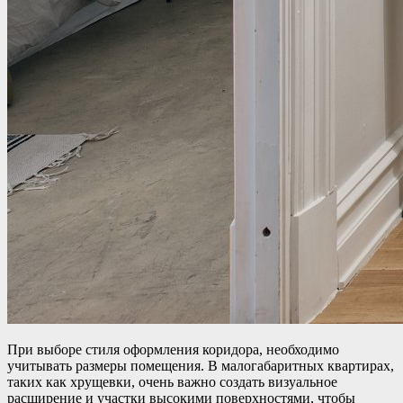
При выборе стиля оформления коридора, необходимо
учитывать размеры помещения. В малогабаритных квартирах,
таких как хрущевки, очень важно создать визуальное
расширение и участки высокими поверхностями, чтобы