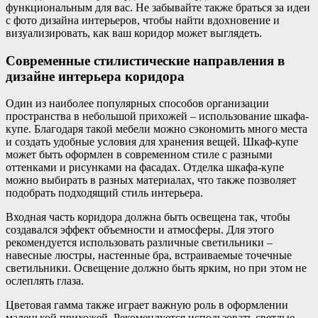
функциональным для вас. Не забывайте также браться за идеи
с фото дизайна интерьеров, чтобы найти вдохновение и
визуализировать, как ваш коридор может выглядеть.
Современные стилистические направления в
дизайне интерьера коридора
Один из наиболее популярных способов организации
пространства в небольшой прихожей – использование шкафа-
купе. Благодаря такой мебели можно сэкономить много места
и создать удобные условия для хранения вещей. Шкаф-купе
может быть оформлен в современном стиле с разными
оттенками и рисунками на фасадах. Отделка шкафа-купе
можно выбирать в разных материалах, что также позволяет
подобрать подходящий стиль интерьера.
Входная часть коридора должна быть освещена так, чтобы
создавался эффект объемности и атмосферы. Для этого
рекомендуется использовать различные светильники –
навесные люстры, настенные бра, встраиваемые точечные
светильники. Освещение должно быть ярким, но при этом не
ослеплять глаза.
Цветовая гамма также играет важную роль в оформлении
маленькой прихожей. Рекомендуется использовать светлые