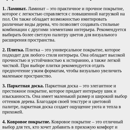
1. Ламинат.
Ламинат – это практичное и прочное покрытие,
которое с легкостью справляется с повышенной нагрузкой на
пол. Он также обладает возможностью имитировать
различные виды дерева, что позволяет создавать стильные
комбинации с другими элементами интерьера. Рекомендуется
выбирать более светлую палитру цветов для визуального
расширения пространства.
2. Плитка.
Плитка – это универсальное покрытие, которое
подходит для любого стиля интерьера. Она обладает высокой
прочностью и устойчивостью к истиранию, а также легкой
чисткой. При выборе плитки рекомендуется отдать
предпочтение узким форматам, чтобы визуально увеличить
маленькое пространство.
3. Паркетная доска.
Паркетная доска – это элегантное и
престижное покрытие, которое придает интерьеру шик и
изысканность. Она имеет маленький размер и широкий выбор
оттенков дерева. Благодаря своей текстуре и цветовой
палитре, паркетная доска создает ощущение уюта и тепла в
прихожей.
4. Ковровое покрытие.
Ковровое покрытие – это отличный
выбор для тех, кто хочет добавить в прихожую комфорт и