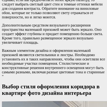
следует выбрать светлый цвет стен и темные оттенки мебели
для создания контраста. Обратите внимание на виниловые
обои, которые не только позволяют свету отражаться от
поверхности, но и легко моются.
Дополнительным средством визуального расширения
пространства маленькой прихожей может быть зеркало. Оно
создает эффект глубины и придает помещению больше света.
Кроме того, правильно размещенное зеркало визуально
увеличивает площадь.
Важным элементом дизайна и оформления маленькой
прихожей являются светильники и люстры. Необходимо
установить их в таких направлениях, чтобы они осветляли все
необходимые участки помещения. Стилистические и
конструктивные решения внутреннего освещения могут быть
самыми разными, включая разные цветовые тона и старинные
“
Выбор стиля оформления коридора в
квартире фото дизайна интерьера