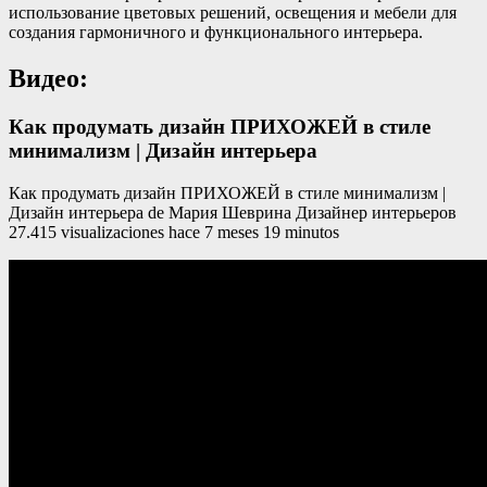
использование цветовых решений, освещения и мебели для
создания гармоничного и функционального интерьера.
Видео:
Как продумать дизайн ПРИХОЖЕЙ в стиле
минимализм | Дизайн интерьера
Как продумать дизайн ПРИХОЖЕЙ в стиле минимализм |
Дизайн интерьера de Мария Шеврина Дизайнер интерьеров
27.415 visualizaciones hace 7 meses 19 minutos