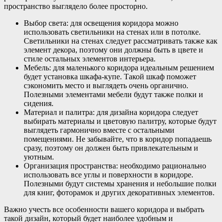
пространство выглядело более просторно.
Выбор света: для освещения коридора можно
использовать светильники на стенах или в потолке.
Светильники на стенах следует рассматривать также как
элемент декора, поэтому они должны быть в цвете и
стиле остальных элементов интерьера.
Мебель: для маленького коридора идеальным решением
будет установка шкафа-купе. Такой шкаф поможет
сэкономить место и выглядеть очень органично.
Полезными элементами мебели будут также полки и
сидения.
Материал и палитра: для дизайна коридора следует
выбирать материалы и цветовую палитру, которые будут
выглядеть гармонично вместе с остальными
помещениями. Не забывайте, что в коридор попадаешь
сразу, поэтому он должен быть привлекательным и
уютным.
Организация пространства: необходимо рационально
использовать все углы и поверхности в коридоре.
Полезными будут системы хранения и небольшие полки
для книг, фоторамок и других декоративных элементов.
Важно учесть все особенности вашего коридора и выбрать
такой дизайн, который будет наиболее удобным и