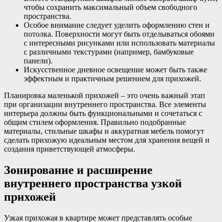
чтобы сохранить максимальный объем свободного
пространства.
Особое внимание следует уделить оформлению стен и
потолка. Поверхности могут быть отделываться обоями
с интересными рисунками или использовать материалы
с различными текстурами (например, бамбуковые
панели).
Искусственное дневное освещение может быть также
эффектным и практичным решением для прихожей.
Планировка маленькой прихожей – это очень важный этап
при организации внутреннего пространства. Все элементы
интерьера должны быть функциональными и сочетаться с
общим стилем оформления. Правильно подобранные
материалы, стильные шкафы и аккуратная мебель помогут
сделать прихожую идеальным местом для хранения вещей и
создания приветствующей атмосферы.
Зонирование и расширение
внутреннего пространства узкой
прихожей
Узкая прихожая в квартире может представлять особые