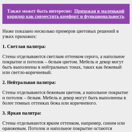
Также может быть интересно:
Прихожая в маленький
коридор как совместить комфорт и функциональность
Ниже показано несколько примеров цветовых решений в
узких прихожих:
1. Светлая палитра:
Стены отделываются светлым оттенком серого, а напольное
покрытие и потолок – белым цветом. Мебель и декор могут
быть выполнены в нейтральных тонах, таких как бежевый
или светло-коричневый.
2. Нейтральная палитра:
Стены отделываются бежевым цветом, а напольное покрытие
и потолок – белым. Мебель и декор могут быть выполнены в
более темных оттенках бежа или коричневого.
3. Яркая палитра:
Стены отделываются ярким оттенком, например, синим или
оранжевым. Потолок и напольное покрытие остаются