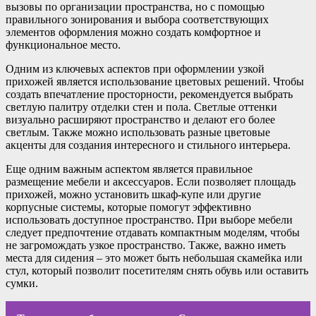
вызовы по организации пространства, но с помощью
правильного зонирования и выбора соответствующих
элементов оформления можно создать комфортное и
функциональное место.
Одним из ключевых аспектов при оформлении узкой
прихожей является использование цветовых решений. Чтобы
создать впечатление просторности, рекомендуется выбрать
светлую палитру отделки стен и пола. Светлые оттенки
визуально расширяют пространство и делают его более
светлым. Также можно использовать разные цветовые
акценты для создания интересного и стильного интерьера.
Еще одним важным аспектом является правильное
размещение мебели и аксессуаров. Если позволяет площадь
прихожей, можно установить шкаф-купе или другие
корпусные системы, которые помогут эффективно
использовать доступное пространство. При выборе мебели
следует предпочтение отдавать компактным моделям, чтобы
не загромождать узкое пространство. Также, важно иметь
места для сидения – это может быть небольшая скамейка или
стул, который позволит посетителям снять обувь или оставить
сумки.