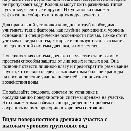
не пропускают воду. Колодцы могут быть различных типов –
чугунные, ячеистые и другие. Их установка поможет
эффективно собирать и отводить воду с участка.
Для правильной установки колодцев и труб необходимо
учитывать такие факторы, как глубина размещения, уровень
основания и специфические особенности почвы. Также стоит
учитывать виды систем, которые используются для создания
поверхностной системы дренажа, и их элементы.
Поверхностная система дренажа на участке станет самым
простым способом защиты от ливневых и талых вод. Она
позволит отвести лишнюю влагу и предотвратить размывание
грунта, что в свою очередь сэкономит вам большие расходы
на восстановление участка после неблагоприятного
воздействия воды.
Не забывайте следовать советам по установке и
обслуживанию поверхностной системы дренажа на участке.
Это поможет вам избежать непредвиденных проблем и
сохранить вашу территорию в хорошем состоянии.
Виды поверхностного дренажа участка с
высоким уровнем грунтовых вод