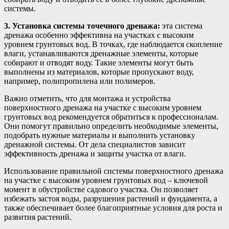
системы.
3. Установка системы точечного дренажа:
эта система
дренажа особенно эффективна на участках с высоким
уровнем грунтовых вод. В точках, где наблюдается скопление
влаги, устанавливаются дренажные элементы, которые
собирают и отводят воду. Такие элементы могут быть
выполнены из материалов, которые пропускают воду,
например, полипропилена или полимеров.
Важно отметить, что для монтажа и устройства
поверхностного дренажа на участке с высоким уровнем
грунтовых вод рекомендуется обратиться к профессионалам.
Они помогут правильно определить необходимые элементы,
подобрать нужные материалы и выполнить установку
дренажной системы. От дела специалистов зависит
эффективность дренажа и защиты участка от влаги.
Использование правильной системы поверхностного дренажа
на участке с высоким уровнем грунтовых вод – ключевой
момент в обустройстве садового участка. Он позволяет
избежать застоя воды, разрушения растений и фундамента, а
также обеспечивает более благоприятные условия для роста и
развития растений.