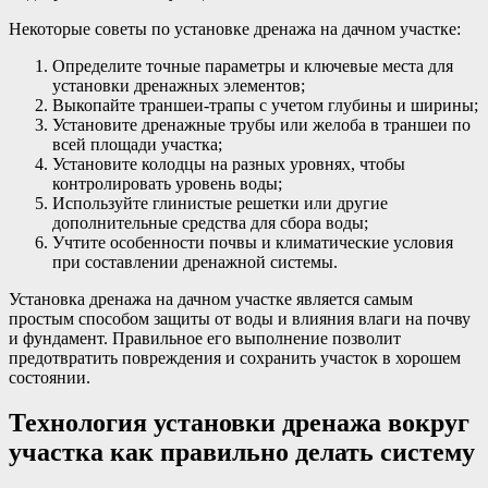
Некоторые советы по установке дренажа на дачном участке:
Определите точные параметры и ключевые места для
установки дренажных элементов;
Выкопайте траншеи-трапы с учетом глубины и ширины;
Установите дренажные трубы или желоба в траншеи по
всей площади участка;
Установите колодцы на разных уровнях, чтобы
контролировать уровень воды;
Используйте глинистые решетки или другие
дополнительные средства для сбора воды;
Учтите особенности почвы и климатические условия
при составлении дренажной системы.
Установка дренажа на дачном участке является самым
простым способом защиты от воды и влияния влаги на почву
и фундамент. Правильное его выполнение позволит
предотвратить повреждения и сохранить участок в хорошем
состоянии.
Технология установки дренажа вокруг
участка как правильно делать систему