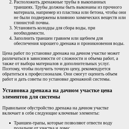
Расположить дренажные трубы в выкопанных
траншеях. Трубы должны быть выконаны из прочного
материала, например из пластика или бетона, чтобы они
не были подвержены влиянию химических веществ или
глинистой почвы.
Установить колодцы для сбора воды, при
необходимости.
Заполнить траншеи гравием или щебнем для
обеспечения хорошего дренажа и проникновения воды.
Цена работ по установке дренажа на дачном участке может
различаться в зависимости от сложности и объема работ, а
также от выбора материалов и дополнительных услуг.
Поэтому, чтобы получить точную цену, рекомендуется
обратиться к профессионалам. Они смогут оценить объем
работ и дать советы по установке дренажной системы.
Установка дренажа на дачном участке цена
элементов для системы
Правильное обустройство дренажа на дачном участке
включает в себя следующие ключевые элементы:
Траншеи-трапы, которые позволяют отвести воду
подальше от участка и дома;