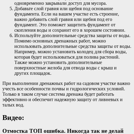
одновременно закрывали доступ для мусора.
Добавьте слой гравия или щебня под основание
фундамента. Если на вашем участке есть строение,
важно добавить слой гравия или щебня под его
фундамент. Это поможет защитить фундамент от
скопления воды и сохранит его в хорошем состоянии.
Используйте дополнительные средства защиты от воды.
Помимо основных дренажных работ, можно
использовать дополнительные средства защиты от воды.
Например, можно установить колодец для сбора воды,
которая будет использоваться для полива растений.
Также можно установить дополнительные
поверхностные желоба для отвода воды с крыш и
других площадок.
При выполнении дренажных работ на садовом участке важно
учесть все особенности почвы и гидрологических условий.
Только в таком случае система дренажа будет работать
эффективно и обеспечит надежную защиту от ливневых и
талых вод.
Видео:
Отмостка ТОП ошибка. Никогда так не делай