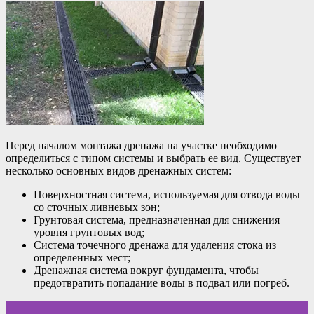
Перед началом монтажа дренажа на участке необходимо
определиться с типом системы и выбрать ее вид. Существует
несколько основных видов дренажных систем:
Поверхностная система, используемая для отвода воды
со сточных ливневых зон;
Грунтовая система, предназначенная для снижения
уровня грунтовых вод;
Система точечного дренажа для удаления стока из
определенных мест;
Дренажная система вокруг фундамента, чтобы
предотвратить попадание воды в подвал или погреб.