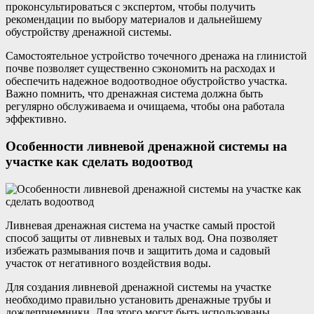
проконсультироваться с экспертом, чтобы получить
рекомендации по выбору материалов и дальнейшему
обустройству дренажной системы.
Самостоятельное устройство точечного дренажа на глинистой
почве позволяет существенно сэкономить на расходах и
обеспечить надежное водоотводное обустройство участка.
Важно помнить, что дренажная система должна быть
регулярно обслуживаема и очищаема, чтобы она работала
эффективно.
Особенности ливневой дренажной системы на
участке как сделать водоотвод
Ливневая дренажная система на участке самый простой
способ защиты от ливневых и талых вод. Она позволяет
избежать размывания почв и защитить дома и садовый
участок от негативного воздействия воды.
Для создания ливневой дренажной системы на участке
необходимо правильно установить дренажные трубы и
дождеприемники. Для этого могут быть использованы