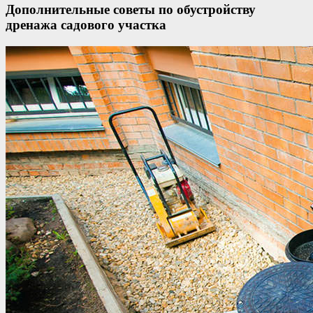
Дополнительные советы по обустройству
дренажа садового участка