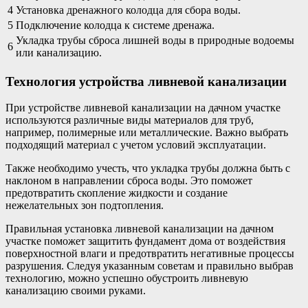
4
Установка дренажного колодца для сбора воды.
5
Подключение колодца к системе дренажа.
Укладка трубы сброса лишней воды в природные водоемы
6
или канализацию.
Технология устройства ливневой канализации
При устройстве ливневой канализации на дачном участке
используются различные виды материалов для труб,
например, полимерные или металлические. Важно выбрать
подходящий материал с учетом условий эксплуатации.
Также необходимо учесть, что укладка трубы должна быть с
наклоном в направлении сброса воды. Это поможет
предотвратить скопление жидкости и создание
нежелательных зон подтопления.
Правильная установка ливневой канализации на дачном
участке поможет защитить фундамент дома от воздействия
поверхностной влаги и предотвратить негативные процессы
разрушения. Следуя указанным советам и правильно выбрав
технологию, можно успешно обустроить ливневую
канализацию своими руками.