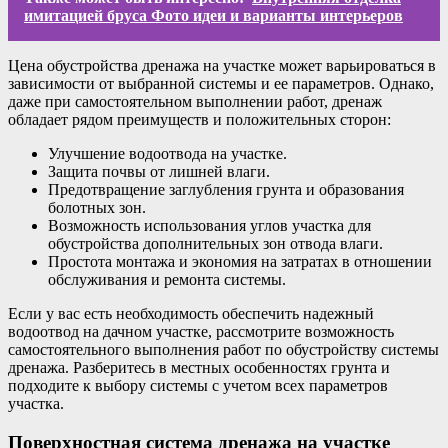
имитацией бруса Фото идеи и варианты интерьеров
Цена обустройства дренажа на участке может варьироваться в
зависимости от выбранной системы и ее параметров. Однако,
даже при самостоятельном выполнении работ, дренаж
обладает рядом преимуществ и положительных сторон:
Улучшение водоотвода на участке.
Защита почвы от лишней влаги.
Предотвращение заглубления грунта и образования
болотных зон.
Возможность использования углов участка для
обустройства дополнительных зон отвода влаги.
Простота монтажа и экономия на затратах в отношении
обслуживания и ремонта системы.
Если у вас есть необходимость обеспечить надежный
водоотвод на дачном участке, рассмотрите возможность
самостоятельного выполнения работ по обустройству системы
дренажа. Разберитесь в местных особенностях грунта и
подходите к выбору системы с учетом всех параметров
участка.
Поверхностная система дренажа на участке