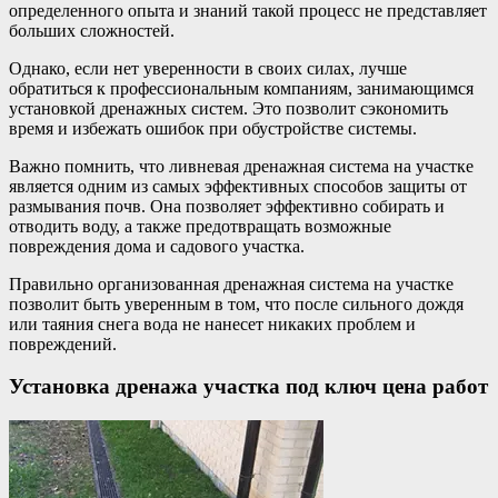
определенного опыта и знаний такой процесс не представляет
больших сложностей.
Однако, если нет уверенности в своих силах, лучше
обратиться к профессиональным компаниям, занимающимся
установкой дренажных систем. Это позволит сэкономить
время и избежать ошибок при обустройстве системы.
Важно помнить, что ливневая дренажная система на участке
является одним из самых эффективных способов защиты от
размывания почв. Она позволяет эффективно собирать и
отводить воду, а также предотвращать возможные
повреждения дома и садового участка.
Правильно организованная дренажная система на участке
позволит быть уверенным в том, что после сильного дождя
или таяния снега вода не нанесет никаких проблем и
повреждений.
Установка дренажа участка под ключ цена работ