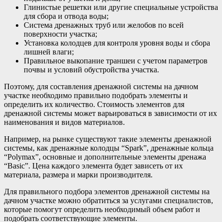
Глинистые решетки или другие специальные устройства
для сбора и отвода воды;
Система дренажных труб или желобов по всей
поверхности участка;
Установка колодцев для контроля уровня воды и сбора
лишней влаги;
Правильное выкопание траншеи с учетом параметров
почвы и условий обустройства участка.
Поэтому, для составления дренажной системы на дачном
участке необходимо правильно подобрать элементы и
определить их количество. Стоимость элементов для
дренажной системы может варьироваться в зависимости от их
наименования и видов материалов.
Например, на рынке существуют такие элементы дренажной
системы, как дренажные колодцы “Spark”, дренажные кольца
“Polymax”, основные и дополнительные элементы дренажа
“Basic”. Цена каждого элемента будет зависеть от их
материала, размера и марки производителя.
Для правильного подбора элементов дренажной системы на
дачном участке можно обратиться за услугами специалистов,
которые помогут определить необходимый объем работ и
подобрать соответствующие элементы.