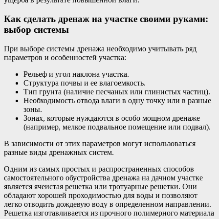
Как сделать дренаж на участке своими руками:
выбор системы
При выборе системы дренажа необходимо учитывать ряд
параметров и особенностей участка:
Рельеф и угол наклона участка.
Структура почвы и ее влагоемкость.
Тип грунта (наличие песчаных или глинистых частиц).
Необходимость отвода влаги в одну точку или в разные
зоны.
Зонах, которые нуждаются в особо мощном дренаже
(например, мелкое подвальное помещение или подвал).
В зависимости от этих параметров могут использоваться
разные виды дренажных систем.
Одним из самых простых и распространенных способов
самостоятельного обустройства дренажа на дачном участке
является ячеистая решетка или тротуарные решетки. Они
обладают хорошей проходимостью для воды и позволяют
легко отводить дождевую воду в определенном направлении.
Решетка изготавливается из прочного полимерного материала