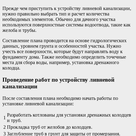
Прежде чем приступить к устройству ливневой канализации,
нужно правильно выбрать тип и расчет количества
необходимых элементов. Обычно для дачного участка
используются поверхностные системы водоотвода, такие как
желоба и трубы.
Составление плана проводится на основе гидрологических
данных, уровнем грунта и особенностей участка. Нужно
учесть все поверхности, которые будут направлять воду к
фундаменту дома. Также необходимо определить точечные
места для сбора воды, например, установка дренажного
колодца.
Проведение работ по устройству ливневой
канализации
После составления плана необходимо начать работы по
установке ливневой канализации:
Разработать котлованы для установки дренажных колодцев
1
и труб.
2
Прокладка труб от желобов до колодцев.
3
Заглубление труб в грунт для защиты от промерзания.