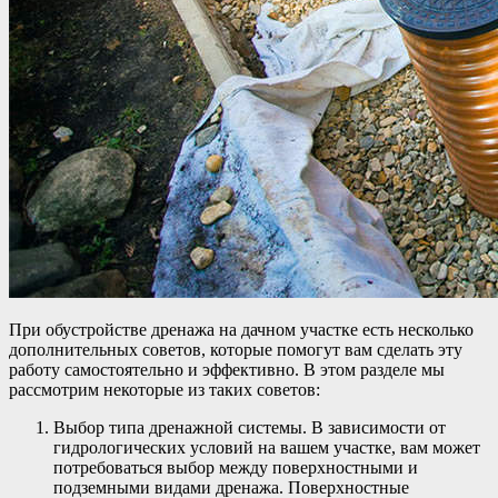
При обустройстве дренажа на дачном участке есть несколько
дополнительных советов, которые помогут вам сделать эту
работу самостоятельно и эффективно. В этом разделе мы
рассмотрим некоторые из таких советов:
Выбор типа дренажной системы. В зависимости от
гидрологических условий на вашем участке, вам может
потребоваться выбор между поверхностными и
подземными видами дренажа. Поверхностные