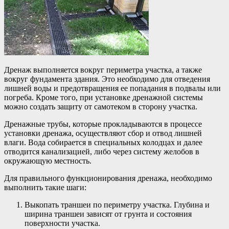
Дренаж выполняется вокруг периметра участка, а также
вокруг фундамента здания. Это необходимо для отведения
лишней воды и предотвращения ее попадания в подвалы или
погреба. Кроме того, при установке дренажной системы
можно создать защиту от самотеком в сторону участка.
Дренажные трубы, которые прокладываются в процессе
установки дренажа, осуществляют сбор и отвод лишней
влаги. Вода собирается в специальных колодцах и далее
отводится канализацией, либо через систему желобов в
окружающую местность.
Для правильного функционирования дренажа, необходимо
выполнить такие шаги:
Выкопать траншеи по периметру участка. Глубина и
ширина траншеи зависят от грунта и состояния
поверхности участка.