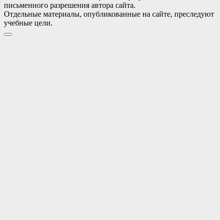
письменного разрешения автора сайта.
Отдельные материалы, опубликованные на сайте, преследуют
учебные цели.