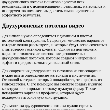
двухуровневого потолка пошагово с учетом всех
рекомендаций и с использованием правильных материалов и
инструментов поможет вам достичь самого лучшего и
эффектного результата.
Двухуровневые потолки видео
Для начала нужно определиться с дизайном и цветом
потолочной конструкции. Существует множество вариантов,
которые можно рассмотреть, и которые будут легко сочетаться
с интерьером гостиной комнаты. Одним из популярных
вариантов является использование разноцветных
двухуровневых потолков, которые создают интересный
эффект и придают комнате уникальный стиль.
Для сооружения двухуровневых потолков из гипсокартона
нужно иметь определенные материалы и инструменты.
Основной материал, который понадобится, это профиль из
гипсокартона. С его помощью вы сможете создать нужную
конструкцию и придать потолку нужную форму. Также
понадобится каркас из профилей, который будет
поддерживать основную конструкцию.
Для монтажа двухуровневого потолка нужно сделать