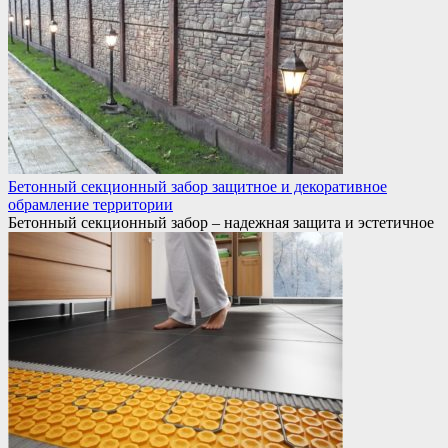
Бетонный секционный забор защитное и декоративное
обрамление территории
Бетонный секционный забор – надежная защита и эстетичное