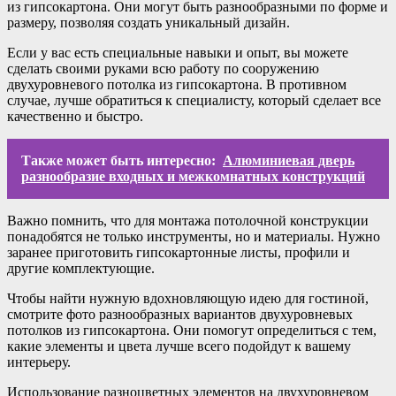
из гипсокартона. Они могут быть разнообразными по форме и
размеру, позволяя создать уникальный дизайн.
Если у вас есть специальные навыки и опыт, вы можете
сделать своими руками всю работу по сооружению
двухуровневого потолка из гипсокартона. В противном
случае, лучше обратиться к специалисту, который сделает все
качественно и быстро.
Также может быть интересно:
Алюминиевая дверь
разнообразие входных и межкомнатных конструкций
Важно помнить, что для монтажа потолочной конструкции
понадобятся не только инструменты, но и материалы. Нужно
заранее приготовить гипсокартонные листы, профили и
другие комплектующие.
Чтобы найти нужную вдохновляющую идею для гостиной,
смотрите фото разнообразных вариантов двухуровневых
потолков из гипсокартона. Они помогут определиться с тем,
какие элементы и цвета лучше всего подойдут к вашему
интерьеру.
Использование разноцветных элементов на двухуровневом