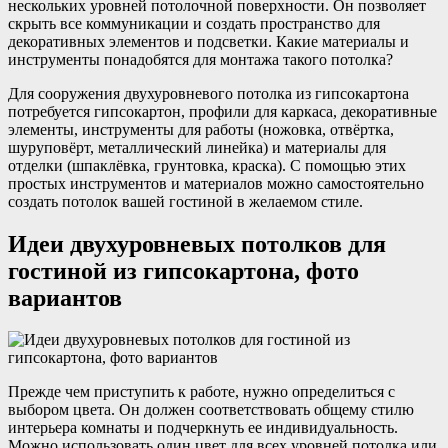
нескольких уровней потолочной поверхности. Он позволяет
скрыть все коммуникации и создать пространство для
декоративных элементов и подсветки. Какие материалы и
инструменты понадобятся для монтажа такого потолка?
Для сооружения двухуровневого потолка из гипсокартона
потребуется гипсокартон, профили для каркаса, декоративные
элементы, инструменты для работы (ножовка, отвёртка,
шуруповёрт, металлический линейка) и материалы для
отделки (шпаклёвка, грунтовка, краска). С помощью этих
простых инструментов и материалов можно самостоятельно
создать потолок вашей гостиной в желаемом стиле.
Идеи двухуровневых потолков для
гостиной из гипсокартона, фото
вариантов
Прежде чем приступить к работе, нужно определиться с
выбором цвета. Он должен соответствовать общему стилю
интерьера комнаты и подчеркнуть ее индивидуальность.
Можно использовать один цвет для всех уровней потолка или