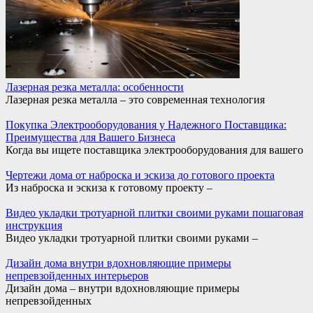
Лазерная резка металла: особенности
Лазерная резка металла – это современная технология
Покупка Электрооборудования у Надежного Поставщика:
Преимущества для Вашего Бизнеса
Когда вы ищете поставщика электрооборудования для вашего
Чертежи дома от наброска и эскиза до готового проекта
Из наброска и эскиза к готовому проекту –
Видео укладки тротуарной плитки своими руками пошаговая
инструкция
Видео укладки тротуарной плитки своими руками –
Дизайн дома внутри вдохновляющие примеры
непревзойденных интерьеров
Дизайн дома – внутри вдохновляющие примеры
непревзойденных