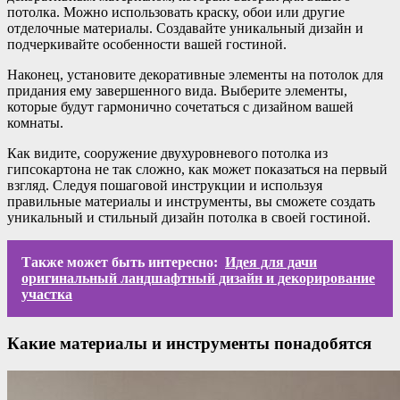
потолка. Можно использовать краску, обои или другие
отделочные материалы. Создавайте уникальный дизайн и
подчеркивайте особенности вашей гостиной.
Наконец, установите декоративные элементы на потолок для
придания ему завершенного вида. Выберите элементы,
которые будут гармонично сочетаться с дизайном вашей
комнаты.
Как видите, сооружение двухуровневого потолка из
гипсокартона не так сложно, как может показаться на первый
взгляд. Следуя пошаговой инструкции и используя
правильные материалы и инструменты, вы сможете создать
уникальный и стильный дизайн потолка в своей гостиной.
Также может быть интересно:
Идея для дачи
оригинальный ландшафтный дизайн и декорирование
участка
Какие материалы и инструменты понадобятся