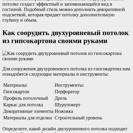
потолке создаст эффектный и запоминающийся вид в
гостиной. Подобный стиль можно дополнить декоративной
подсветкой, которая придает потолку дополнительную
глубину и объем.
Как соорудить двухуровневый потолок
из гипсокартона своими руками
Для сооружения двухуровневого потолка из гипсокартона вам
понадобятся следующие материалы и инструменты:
Материалы:
Инструменты:
Гипсокартон
Перфоратор
Профиль потолочный
Дрель
Каркас для потолка
Шуруповерт
Декоративные элементы
Ножовка
Материалы для отделки
Строительный уровень
Определите, какой дизайн двухуровневого потолка подходит