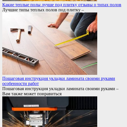
Какие теплые полы лучше под плитку отзывы о типах полов
Лучшие типы теплых полов под плитку –
Пошаговая инструкция укладки ламината своими руками
особенности работ
Пошаговая инструкция укладки ламината своими руками –
Вам также может понравиться