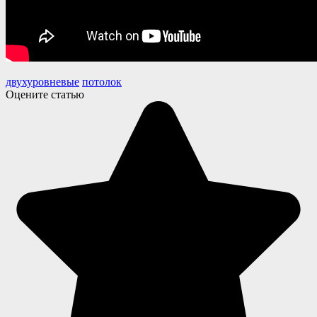
двухуровневые
потолок
Оцените статью