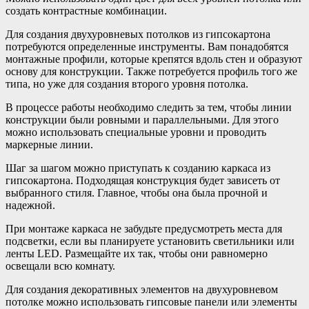
создать контрастные комбинации.
Для создания двухуровневых потолков из гипсокартона
потребуются определенные инструменты. Вам понадобятся
монтажные профили, которые крепятся вдоль стен и образуют
основу для конструкции. Также потребуется профиль того же
типа, но уже для создания второго уровня потолка.
В процессе работы необходимо следить за тем, чтобы линии
конструкции были ровными и параллельными. Для этого
можно использовать специальные уровни и проводить
маркерные линии.
Шаг за шагом можно приступать к созданию каркаса из
гипсокартона. Подходящая конструкция будет зависеть от
выбранного стиля. Главное, чтобы она была прочной и
надежной.
При монтаже каркаса не забудьте предусмотреть места для
подсветки, если вы планируете установить светильники или
ленты LED. Размещайте их так, чтобы они равномерно
освещали всю комнату.
Для создания декоративных элементов на двухуровневом
потолке можно использовать гипсовые панели или элементы