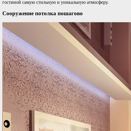
гостиной самую стильную и уникальную атмосферу.
Сооружение потолка пошагово