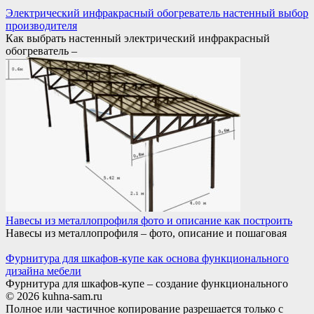
Электрический инфракрасный обогреватель настенный выбор
производителя
Как выбрать настенный электрический инфракрасный
обогреватель –
Навесы из металлопрофиля фото и описание как построить
Навесы из металлопрофиля – фото, описание и пошаговая
Фурнитура для шкафов-купе как основа функционального
дизайна мебели
Фурнитура для шкафов-купе – создание функционального
© 2026 kuhna-sam.ru
Полное или частичное копирование разрешается только с