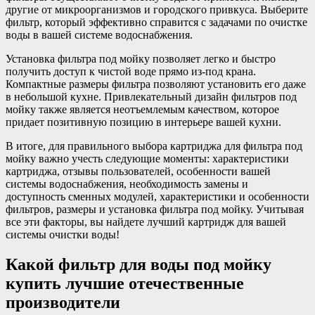
другие от микроорганизмов и городского привкуса. Выберите
фильтр, который эффективно справится с задачами по очистке
воды в вашей системе водоснабжения.
Установка фильтра под мойку позволяет легко и быстро
получить доступ к чистой воде прямо из-под крана.
Компактные размеры фильтра позволяют установить его даже
в небольшой кухне. Привлекательный дизайн фильтров под
мойку также является неотъемлемым качеством, которое
придает позитивную позицию в интерьере вашей кухни.
В итоге, для правильного выбора картриджа для фильтра под
мойку важно учесть следующие моменты: характеристики
картриджа, отзывы пользователей, особенности вашей
системы водоснабжения, необходимость замены и
доступность сменных модулей, характеристики и особенности
фильтров, размеры и установка фильтра под мойку. Учитывая
все эти факторы, вы найдете лучший картридж для вашей
системы очистки воды!
Какой фильтр для воды под мойку
купить лучшие отечественные
производители