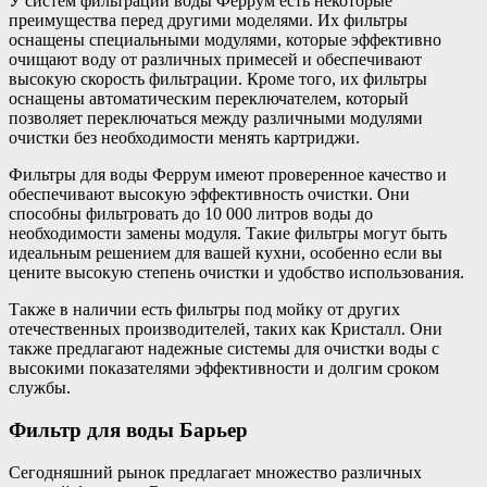
У систем фильтрации воды Феррум есть некоторые
преимущества перед другими моделями. Их фильтры
оснащены специальными модулями, которые эффективно
очищают воду от различных примесей и обеспечивают
высокую скорость фильтрации. Кроме того, их фильтры
оснащены автоматическим переключателем, который
позволяет переключаться между различными модулями
очистки без необходимости менять картриджи.
Фильтры для воды Феррум имеют проверенное качество и
обеспечивают высокую эффективность очистки. Они
способны фильтровать до 10 000 литров воды до
необходимости замены модуля. Такие фильтры могут быть
идеальным решением для вашей кухни, особенно если вы
цените высокую степень очистки и удобство использования.
Также в наличии есть фильтры под мойку от других
отечественных производителей, таких как Кристалл. Они
также предлагают надежные системы для очистки воды с
высокими показателями эффективности и долгим сроком
службы.
Фильтр для воды Барьер
Сегодняшний рынок предлагает множество различных