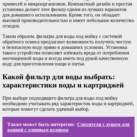
примесей и микроорганизмов. Компактный дизайн и простая
установка делают этот фильтр одним из лучших вариантов
для домашнего использования. Кроме того, он обладает
высокой производительностью и имеет небольшое количество
отходов.
Таким образом, фильтры для воды под мойку с системой
обратного осмоса предлагают возможность получить чистую
и безопасную воду прямо в домашних условиях. Установка
такого устройства позволяет избежать вреда от потребления
неочищенной воды и всегда иметь под рукой качественную
воду для приготовления пищи и питья.
Какой фильтр для воды выбрать:
характеристики воды и картриджей
При выборе подходящего фильтра для воды под мойку
необходимо учитывать ряд характеристик воды и картриджей,
которые помогут сделать удачный выбор.
Также может быть интересно:
Смесители с душем для
ванной с длинным изливом