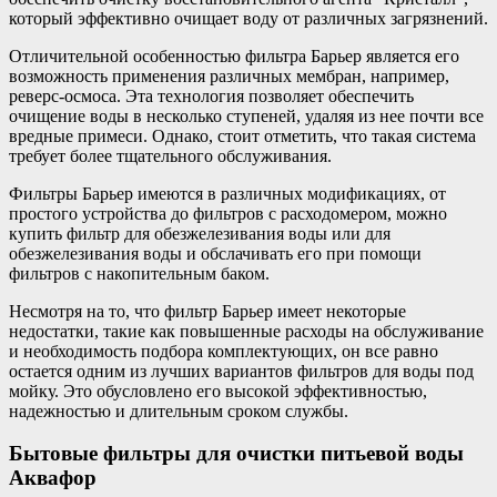
который эффективно очищает воду от различных загрязнений.
Отличительной особенностью фильтра Барьер является его
возможность применения различных мембран, например,
реверс-осмоса. Эта технология позволяет обеспечить
очищение воды в несколько ступеней, удаляя из нее почти все
вредные примеси. Однако, стоит отметить, что такая система
требует более тщательного обслуживания.
Фильтры Барьер имеются в различных модификациях, от
простого устройства до фильтров с расходомером, можно
купить фильтр для обезжелезивания воды или для
обезжелезивания воды и обслачивать его при помощи
фильтров с накопительным баком.
Несмотря на то, что фильтр Барьер имеет некоторые
недостатки, такие как повышенные расходы на обслуживание
и необходимость подбора комплектующих, он все равно
остается одним из лучших вариантов фильтров для воды под
мойку. Это обусловлено его высокой эффективностью,
надежностью и длительным сроком службы.
Бытовые фильтры для очистки питьевой воды
Аквафор