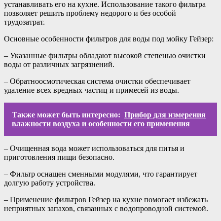
устанавливать его на кухне. Использование такого фильтра
позволяет решить проблему недорого и без особой
трудозатрат.
Основные особенности фильтров для воды под мойку Гейзер:
– Указанные фильтры обладают высокой степенью очистки
воды от различных загрязнений.
– Обратноосмотическая система очистки обеспечивает
удаление всех вредных частиц и примесей из воды.
Также может быть интересно:
Прибор для измерения
влажности воздуха и особенности его применения
– Очищенная вода может использоваться для питья и
приготовления пищи безопасно.
– Фильтр оснащен сменными модулями, что гарантирует
долгую работу устройства.
– Применение фильтров Гейзер на кухне помогает избежать
неприятных запахов, связанных с водопроводной системой.