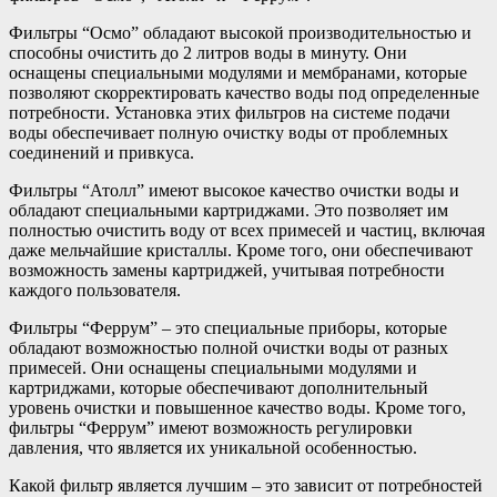
Фильтры “Осмо” обладают высокой производительностью и
способны очистить до 2 литров воды в минуту. Они
оснащены специальными модулями и мембранами, которые
позволяют скорректировать качество воды под определенные
потребности. Установка этих фильтров на системе подачи
воды обеспечивает полную очистку воды от проблемных
соединений и привкуса.
Фильтры “Атолл” имеют высокое качество очистки воды и
обладают специальными картриджами. Это позволяет им
полностью очистить воду от всех примесей и частиц, включая
даже мельчайшие кристаллы. Кроме того, они обеспечивают
возможность замены картриджей, учитывая потребности
каждого пользователя.
Фильтры “Феррум” – это специальные приборы, которые
обладают возможностью полной очистки воды от разных
примесей. Они оснащены специальными модулями и
картриджами, которые обеспечивают дополнительный
уровень очистки и повышенное качество воды. Кроме того,
фильтры “Феррум” имеют возможность регулировки
давления, что является их уникальной особенностью.
Какой фильтр является лучшим – это зависит от потребностей