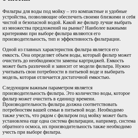
Фильтры для воды под мойку – это компактные и удобные
устройства, позволяющие обеспечить своими близкими и себя
чистой и безопасной водой. Какой же фильтр лучше выбрать
из множества предложений на рынке? Наиболее важными
критериями при выборе фильтра являются его
производительность, тип и эффективность фильтрации.
Одной из главных характеристик фильтра является его
емкость. Она определяет объем воды, который фильтр может
очистить до необходимости замены картриджей. Емкость
может быть различной и зависит от модели фильтра. Нужно
учитывать свои потребности в питьевой воде и выбирать
модель, которая отличается достаточной емкостью.
Следующим важным параметром является
производительность фильтра. Это количество воды, которое
фильтр может очистить в единицу времени.
Производительность фильтра должна соответствовать
потребностям вашей семьи в питьевой воде. Необходимо
также учесть, что рядом с фильтром под мойку может быть
установлена еще одна система фильтрации, например, система
обратного осмоса, их производительность также необходимо
учесть при выборе фильтра.