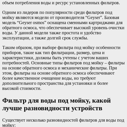
объем потребления воды и ресурс установленных фильтров.
Одним из лидеров по популярности среди фильтров под
мойку являются модели от производителя “Geyser”. Базовая
модель “Geyser osmos” оснащена сменными картриджами для
обратного осмоса, что обеспечивает высокий уровень очистки
воды. У данной модели также простота и удобство
эксплуатации, а также долгий срок службы.
Таким образом, при выборе фильтра под мойку особенности
приборов, такие как тип фильтрации, размер, цена и
характеристики, должны быть учтены с учетом ваших
потребностей. Основные типы фильтров под мойку – фильтры
на основе обратного осмоса и механические фильтры. При
этом, фильтры на основе обратного осмоса обеспечивают
более качественное очищение воды, но требуют
дополнительного пространства для установки и более
высокой стоимости.
Фильтр для воды под мойку, какой
лучше разновидности устройств
Существует несколько разновидностей фильтров для воды под
мойку: