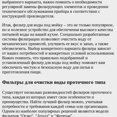
выбранного варианта, важно помнить о необходимости
регулярной замены фильтрующих элементов и проведении
технического обслуживания прибора в соответствии с
инструкцией производителя.
Итак, фильтр для воды под мойку – это не только популярное,
но и полезное устройство для обеспечения высокого качества
питьевой воды на вашей кухне. Специально разработанные
системы фильтрации позволяют очистить воду от
механических примесей, улучшить ее вкус и запах, а также
обезжелезить. Выбор конкретного варианта фильтра зависит
от ваших потребностей и конкретных условий использования.
Важно помнить, что правильно подобранный и
установленный фильтр для воды под мойку поможет вам
обеспечить чистую и безопасную воду для питья и
приготовления пищи.
Фильтры для очистки воды проточного типа
Существует несколько разновидностей фильтров проточного
типа, каждая из которых имеет свои особенности и
преимущества. Найти лучший фильтр можно, учитывая
потребности и требования каждой семьи или организации.
Одним из наиболее популярных решений являются модели
фильтров “Осмо”, “Атолл” и “Феррум”.