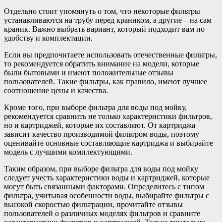
Отдельно стоит упомянуть о том, что некоторые фильтры
устанавливаются на трубу перед краником, а другие – на сам
краник. Важно выбрать вариант, который подходит вам по
удобству и комплектации.
Если вы предпочитаете использовать отечественные фильтры,
то рекомендуется обратить внимание на модели, которые
были бытовыми и имеют положительные отзывы
пользователей. Такие фильтры, как правило, имеют лучшее
соотношение цены и качества.
Кроме того, при выборе фильтра для воды под мойку,
рекомендуется сравнить не только характеристики фильтров,
но и картриджей, которые их составляют. От картриджа
зависит качество производимой фильтром воды, поэтому
оценивайте основные составляющие картриджа и выбирайте
модель с лучшими комплектующими.
Таким образом, при выборе фильтра для воды под мойку
следует учесть характеристики воды и картриджей, которые
могут быть связанными факторами. Определитесь с типом
фильтра, учитывая особенности воды, выбирайте фильтры с
высокой скоростью фильтрации, прочитайте отзывы
пользователей о различных моделях фильтров и сравните