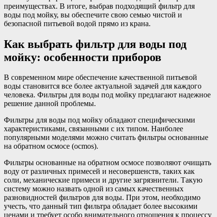
преимуществах. В итоге, выбрав подходящий фильтр для
воды под мойку, вы обеспечите свою семью чистой и
безопасной питьевой водой прямо из крана.
Как выбрать фильтр для воды под
мойку: особенности приборов
В современном мире обеспечение качественной питьевой
воды становится все более актуальной задачей для каждого
человека. Фильтры для воды под мойку предлагают надежное
решение данной проблемы.
Фильтры для воды под мойку обладают специфическими
характеристиками, связанными с их типом. Наиболее
популярными моделями можно считать фильтры основанные
на обратном осмосе (осmos).
Фильтры основанные на обратном осмосе позволяют очищать
воду от различных примесей и несовершенств, таких как
соли, механические примеси и другие загрязнители. Такую
систему можно назвать одной из самых качественных
разновидностей фильтров для воды. При этом, необходимо
учесть, что данный тип фильтра обладает более высокими
ценами и требует особо внимательного отношения к процессу