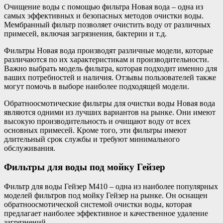
Очищение воды с помощью фильтра Новая вода – одна из
самых эффективных и безопасных методов очистки воды.
Мембранный фильтр позволяет очистить воду от различных
примесей, включая загрязнения, бактерии и т.д.
Фильтры Новая вода производят различные модели, которые
различаются по их характеристикам и производительности.
Важно выбрать модель фильтра, которая подходит именно для
ваших потребностей и наличия. Отзывы пользователей также
могут помочь в выборе наиболее подходящей модели.
Обратноосмотические фильтры для очистки воды Новая вода
являются одними из лучших вариантов на рынке. Они имеют
высокую производительность и очищают воду от всех
основных примесей. Кроме того, эти фильтры имеют
длительный срок службы и требуют минимального
обслуживания.
Фильтры для воды под мойку Гейзер
Фильтр для воды Гейзер М410 – одна из наиболее популярных
моделей фильтров под мойку Гейзер на рынке. Он оснащен
обратноосмотической системой очистки воды, которая
предлагает наиболее эффективное и качественное удаление
загрязнений.