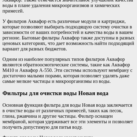
воды в плане удаления микроорганизмов и химических
примесей.
У фильтров Аквафор есть различные модули и картриджи,
которые позволяют выбирать подходящую систему очистки в
зависимости от ваших потребностей и качества воды в вашем
регионе. Бытовые фильтры Аквафор также доступны в разных
ценовых категориях, что дает возможность найти подходящий
вариант для разных бюджетов.
Одним из наиболее популярных типов фильтров Аквафор
являются обратноосмотические системы, такие как Аквафор
М410 и Аквафор А-550. Эти системы используют мембрану с
достаточно малыми порами, которая позволяет удалять даже
самые мелкие частицы и микроорганизмы из воды.
Фильтры для очистки воды Новая вода
Основная функция фильтра для воды Новая вода заключается
в очистке воды от различных примесей, таких как песок,
глина, ржавчина и другие частицы. Фильтр оснащен
мембраной, которая удерживает все эти элементы и позволяет
получить допустимую для питья воду.