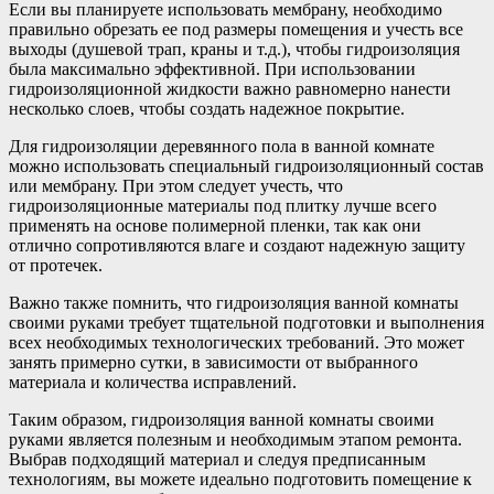
Если вы планируете использовать мембрану, необходимо
правильно обрезать ее под размеры помещения и учесть все
выходы (душевой трап, краны и т.д.), чтобы гидроизоляция
была максимально эффективной. При использовании
гидроизоляционной жидкости важно равномерно нанести
несколько слоев, чтобы создать надежное покрытие.
Для гидроизоляции деревянного пола в ванной комнате
можно использовать специальный гидроизоляционный состав
или мембрану. При этом следует учесть, что
гидроизоляционные материалы под плитку лучше всего
применять на основе полимерной пленки, так как они
отлично сопротивляются влаге и создают надежную защиту
от протечек.
Важно также помнить, что гидроизоляция ванной комнаты
своими руками требует тщательной подготовки и выполнения
всех необходимых технологических требований. Это может
занять примерно сутки, в зависимости от выбранного
материала и количества исправлений.
Таким образом, гидроизоляция ванной комнаты своими
руками является полезным и необходимым этапом ремонта.
Выбрав подходящий материал и следуя предписанным
технологиям, вы можете идеально подготовить помещение к