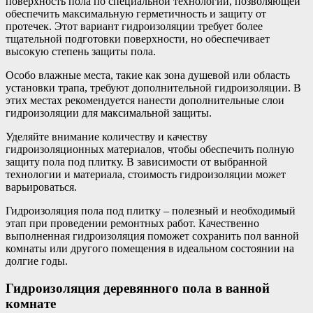
поверхность пола по специальной технологии, позволяющей
обеспечить максимальную герметичность и защиту от
протечек. Этот вариант гидроизоляции требует более
тщательной подготовки поверхности, но обеспечивает
высокую степень защиты пола.
Особо влажные места, такие как зона душевой или область
установки трапа, требуют дополнительной гидроизоляции. В
этих местах рекомендуется нанести дополнительные слои
гидроизоляции для максимальной защиты.
Уделяйте внимание количеству и качеству
гидроизоляционных материалов, чтобы обеспечить полную
защиту пола под плитку. В зависимости от выбранной
технологии и материала, стоимость гидроизоляции может
варьироваться.
Гидроизоляция пола под плитку – полезный и необходимый
этап при проведении ремонтных работ. Качественно
выполненная гидроизоляция поможет сохранить пол ванной
комнаты или другого помещения в идеальном состоянии на
долгие годы.
Гидроизоляция деревянного пола в ванной
комнате