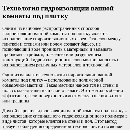
Технология гидроизоляции ванной
комнаты под плитку
Одним из наиболее распространенных способов
гидроизоляции ванной комнаты под плитку является
использование гидроизоляционных слоев. Эти слои между
плиткой и стенами или полом создают барьер, не
позволяющий воде проникать в материалы и вызывать
проблемы с грибком, плесенью или разрушением
конструкций. Гидроизоляционные слои можно наносить с
использованием различных материалов и технологий.
Один из вариантов технологии гидроизоляции ванной
комнаты под плитку – использование полимерной
обмазочной мастики. Такая мастика наносится на стены и
пол, создавая защитный слой от влаги. Этот метод особенно
эффективен, если поверхность имеет мелкую шероховатость
или трещины.
Другой вариант гидроизоляции ванной комнаты под плитку –
использование специального гидроизоляционного полимера в
виде листов, которые клеятся на стены и пол. Этот метод
требует соблюдения определенной технологии, но позволяет