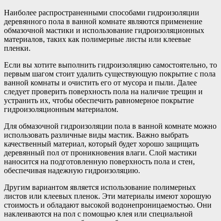
Наиболее распространенными способами гидроизоляции
деревянного пола в ванной комнате являются применение
обмазочной мастики и использование гидроизоляционных
материалов, таких как полимерные листы или клеевые
пленки.
Если вы хотите выполнить гидроизоляцию самостоятельно, то
первым шагом стоит удалить существующую покрытие с пола
ванной комнаты и очистить его от мусора и пыли. Далее
следует проверить поверхность пола на наличие трещин и
устранить их, чтобы обеспечить равномерное покрытие
гидроизоляционным материалом.
Для обмазочной гидроизоляции пола в ванной комнате можно
использовать различные виды мастик. Важно выбрать
качественный материал, который будет хорошо защищать
деревянный пол от проникновения влаги. Слой мастики
наносится на подготовленную поверхность пола и стен,
обеспечивая надежную гидроизоляцию.
Другим вариантом является использование полимерных
листов или клеевых пленок. Эти материалы имеют хорошую
стоимость и обладают высокой водонепроницаемостью. Они
наклеиваются на пол с помощью клея или специальной