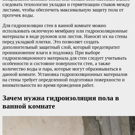
следовать технологии укладки и герметизации стыков между
листами, чтобы обеспечить максимальную защиту пола от
протечек воды.
Для гидроизоляции стен в ванной комнате можно
использовать оклеечную мембрану или гидроизоляционные
материалы в виде рулонов или листов. Наносят их на стены
перед укладкой плитки. Это позволяет создать
дополнительный защитный слой, который предотвратит
проникновение влаги в подложку. При выборе
гидроизоляционного материала для стен следует учитывать
особенности и состояние поверхности стен, а также
количество воды и пара, которые могут образовываться в
данной комнате. Установка гидроизоляционных материалов
на стены требует определенной подготовки поверхности и
внимательности во время проведения работ.
Зачем нужна гидроизоляция пола в
ванной комнате