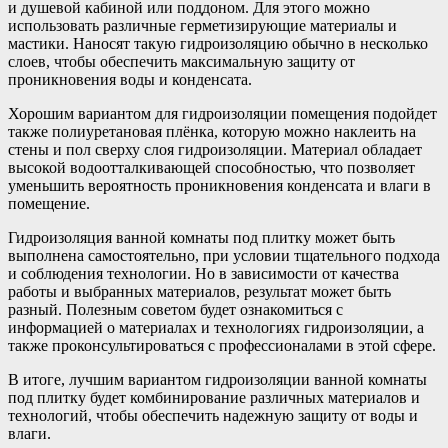
и душевой кабиной или поддоном. Для этого можно
использовать различные герметизирующие материалы и
мастики. Наносят такую гидроизоляцию обычно в несколько
слоев, чтобы обеспечить максимальную защиту от
проникновения воды и конденсата.
Хорошим вариантом для гидроизоляции помещения подойдет
также полиуретановая плёнка, которую можно наклеить на
стены и пол сверху слоя гидроизоляции. Материал обладает
высокой водоотталкивающей способностью, что позволяет
уменьшить вероятность проникновения конденсата и влаги в
помещение.
Гидроизоляция ванной комнаты под плитку может быть
выполнена самостоятельно, при условии тщательного подхода
и соблюдения технологии. Но в зависимости от качества
работы и выбранных материалов, результат может быть
разный. Полезным советом будет ознакомиться с
информацией о материалах и технологиях гидроизоляции, а
также проконсультироваться с профессионалами в этой сфере.
В итоге, лучшим вариантом гидроизоляции ванной комнаты
под плитку будет комбинирование различных материалов и
технологий, чтобы обеспечить надежную защиту от воды и
влаги.