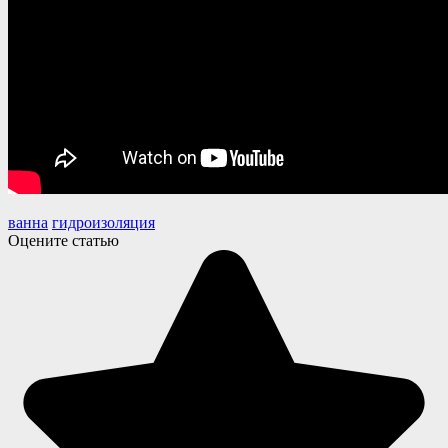
ванна
гидроизоляция
Оцените статью