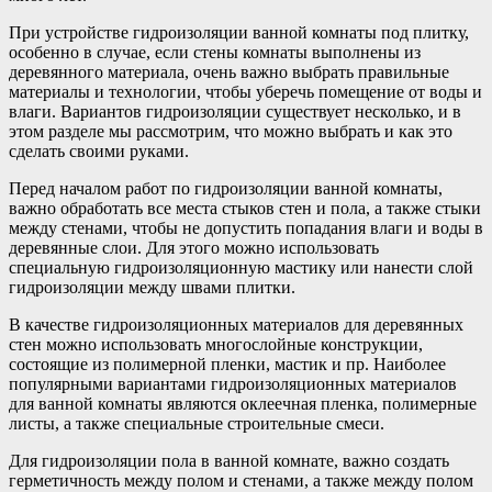
При устройстве гидроизоляции ванной комнаты под плитку,
особенно в случае, если стены комнаты выполнены из
деревянного материала, очень важно выбрать правильные
материалы и технологии, чтобы уберечь помещение от воды и
влаги. Вариантов гидроизоляции существует несколько, и в
этом разделе мы рассмотрим, что можно выбрать и как это
сделать своими руками.
Перед началом работ по гидроизоляции ванной комнаты,
важно обработать все места стыков стен и пола, а также стыки
между стенами, чтобы не допустить попадания влаги и воды в
деревянные слои. Для этого можно использовать
специальную гидроизоляционную мастику или нанести слой
гидроизоляции между швами плитки.
В качестве гидроизоляционных материалов для деревянных
стен можно использовать многослойные конструкции,
состоящие из полимерной пленки, мастик и пр. Наиболее
популярными вариантами гидроизоляционных материалов
для ванной комнаты являются оклеечная пленка, полимерные
листы, а также специальные строительные смеси.
Для гидроизоляции пола в ванной комнате, важно создать
герметичность между полом и стенами, а также между полом