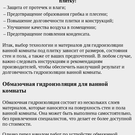
плитку:
– Защита от протечек и влаги;
– Предотвращение образования грибка и плесени;
– Повышение долговечности плитки и конструкций;
– Улучшение качества воздуха в помещении;
– Предотвращение появления конденсата.
Итак, выбор технологии и материалов для гидроизоляции
ванной комнаты под плитку зависит от размеров, состояния
стен и пола, а также от ваших предпочтений. В любом случае,
важно следовать инструкциям и рекомендациям
производителей, чтобы обеспечить наилучший результат и
долговечность гидроизоляции ванной комнаты.
Обмазочная гидроизоляция для ванной
комнаты
Обмазочная гидроизоляция состоит из нескольких слоев
материалов, которые наносятся на поверхность стен и пола
ванной комнаты. Она может быть выполнена самостоятельно,
без привлечения специалистов, что делает ее более доступной
по стоимости.
Однако перед началом работ по устройству обмазочной