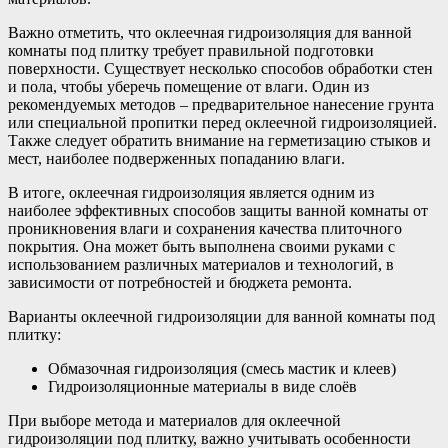
Важно отметить, что оклеечная гидроизоляция для ванной
комнаты под плитку требует правильной подготовки
поверхности. Существует несколько способов обработки стен
и пола, чтобы уберечь помещение от влаги. Один из
рекомендуемых методов – предварительное нанесение грунта
или специальной пропитки перед оклеечной гидроизоляцией.
Также следует обратить внимание на герметизацию стыков и
мест, наиболее подверженных попаданию влаги.
В итоге, оклеечная гидроизоляция является одним из
наиболее эффективных способов защиты ванной комнаты от
проникновения влаги и сохранения качества плиточного
покрытия. Она может быть выполнена своими руками с
использованием различных материалов и технологий, в
зависимости от потребностей и бюджета ремонта.
Варианты оклеечной гидроизоляции для ванной комнаты под
плитку:
Обмазочная гидроизоляция (смесь мастик и клеев)
Гидроизоляционные материалы в виде слоёв
При выборе метода и материалов для оклеечной
гидроизоляции под плитку, важно учитывать особенности