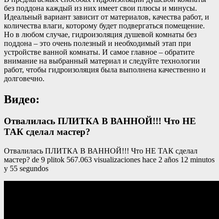
без поддона каждый из них имеет свои плюсы и минусы.
Идеальный вариант зависит от материалов, качества работ, и
количества влаги, которому будет подвергаться помещение.
Но в любом случае, гидроизоляция душевой комнаты без
поддона – это очень полезный и необходимый этап при
устройстве ванной комнаты. И самое главное – обратите
внимание на выбранный материал и следуйте технологии
работ, чтобы гидроизоляция была выполнена качественно и
долговечно.
Видео:
Отвалилась ПЛИТКА В ВАННОЙ!!! Что НЕ
ТАК сделал мастер?
Отвалилась ПЛИТКА В ВАННОЙ!!! Что НЕ ТАК сделал
мастер? de 9 plitok 567.063 visualizaciones hace 2 años 12 minutos
y 55 segundos