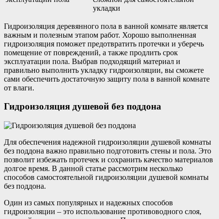
укладки
Гидроизоляция деревянного пола в ванной комнате является
важным и полезным этапом работ. Хорошо выполненная
гидроизоляция поможет предотвратить протечки и уберечь
помещение от повреждений, а также продлить срок
эксплуатации пола. Выбрав подходящий материал и
правильно выполнить укладку гидроизоляции, вы сможете
сами обеспечить достаточную защиту пола в ванной комнате
от влаги.
Гидроизоляция душевой без поддона
Для обеспечения надежной гидроизоляции душевой комнаты
без поддона важно правильно подготовить стены и пола. Это
позволит избежать протечек и сохранить качество материалов
долгое время. В данной статье рассмотрим несколько
способов самостоятельной гидроизоляции душевой комнаты
без поддона.
Один из самых популярных и надежных способов
гидроизоляции – это использование противоводного слоя,