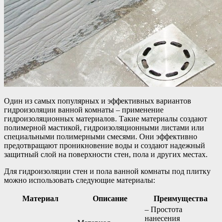
Один из самых популярных и эффективных вариантов
гидроизоляции ванной комнаты – применение
гидроизоляционных материалов. Такие материалы создают
полимерной мастикой, гидроизоляционными листами или
специальными полимерными смесями. Они эффективно
предотвращают проникновение воды и создают надежный
защитный слой на поверхности стен, пола и других местах.
Для гидроизоляции стен и пола ванной комнаты под плитку
можно использовать следующие материалы:
Материал
Описание
Преимущества
– Простота
нанесения