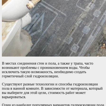
В местах соединения стен и пола, а также у трапа, часто
возникают проблемы с проникновением воды. Чтобы
исключить такую возможность, необходимо создать
герметичный слой гидроизоляции.
Существуют разные технологии и способы гидроизоляции
пола в ванной комнате. В зависимости от материала, который
вы выберите для этой цели, стоимость работ может
варьироваться.
Один из наиболее популярных вариантов гидроизоляции пола