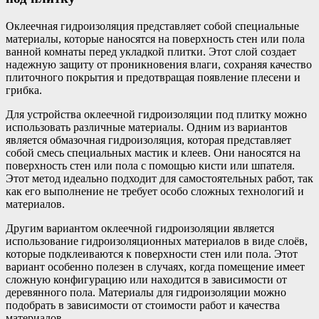
Оклеечная гидроизоляция представляет собой специальные
материалы, которые наносятся на поверхность стен или пола
ванной комнаты перед укладкой плитки. Этот слой создает
надежную защиту от проникновения влаги, сохраняя качество
плиточного покрытия и предотвращая появление плесени и
грибка.
Для устройства оклеечной гидроизоляции под плитку можно
использовать различные материалы. Одним из вариантов
является обмазочная гидроизоляция, которая представляет
собой смесь специальных мастик и клеев. Они наносятся на
поверхность стен или пола с помощью кисти или шпателя.
Этот метод идеально подходит для самостоятельных работ, так
как его выполнение не требует особо сложных технологий и
материалов.
Другим вариантом оклеечной гидроизоляции является
использование гидроизоляционных материалов в виде слоёв,
которые подклеиваются к поверхности стен или пола. Этот
вариант особенно полезен в случаях, когда помещение имеет
сложную конфигурацию или находится в зависимости от
деревянного пола. Материалы для гидроизоляции можно
подобрать в зависимости от стоимости работ и качества
материалов.