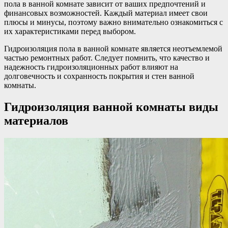
пола в ванной комнате зависит от ваших предпочтений и
финансовых возможностей. Каждый материал имеет свои
плюсы и минусы, поэтому важно внимательно ознакомиться с
их характеристиками перед выбором.
Гидроизоляция пола в ванной комнате является неотъемлемой
частью ремонтных работ. Следует помнить, что качество и
надежность гидроизоляционных работ влияют на
долговечность и сохранность покрытия и стен ванной
комнаты.
Гидроизоляция ванной комнаты виды
материалов