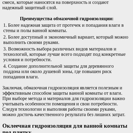
смеси, которые наносятся на поверхность и создают
надежный защитный слой.
Преимущества обмазочной гидроизоляции:
1. Более надежная защита от протечек и попадания влаги в
стены и полы ванной комнаты.
2. Более доступный и экономичный вариант, который можно
выполнить своими руками.
3. Возможность выбора различных видов материалов и
технологий, которые лучше всего подходят под конкретные
условия и потребности.
4. Создание дополнительной защиты для деревянного
поддона или около душевой зоны, где повышен риск
попадания влаги.
Заключая, обмазочная гидроизоляция является полезным и
эффективным способом защиты ванной комнаты от влаги.
При выборе метода и материалов для гидроизоляции важно
учитывать особенности помещения и свои потребности.
Следуя технологии и выполняя работы своими руками,
можно достичь качественного результата без лишних затрат.
Оклеечная гидроизоляция для ванной комнаты
под плитку