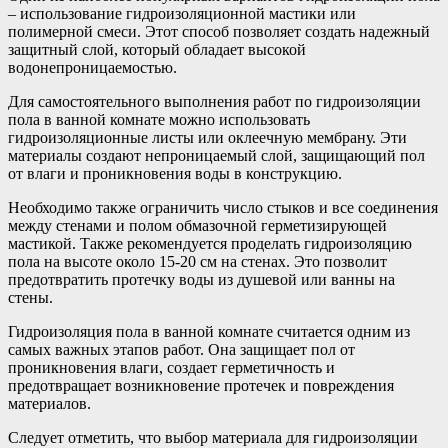
– использование гидроизоляционной мастики или
полимерной смеси. Этот способ позволяет создать надежный
защитный слой, который обладает высокой
водонепроницаемостью.
Для самостоятельного выполнения работ по гидроизоляции
пола в ванной комнате можно использовать
гидроизоляционные листы или оклеечную мембрану. Эти
материалы создают непроницаемый слой, защищающий пол
от влаги и проникновения воды в конструкцию.
Необходимо также ограничить число стыков и все соединения
между стенами и полом обмазочной герметизирующей
мастикой. Также рекомендуется проделать гидроизоляцию
пола на высоте около 15-20 см на стенах. Это позволит
предотвратить протечку воды из душевой или ванны на
стены.
Гидроизоляция пола в ванной комнате считается одним из
самых важных этапов работ. Она защищает пол от
проникновения влаги, создает герметичность и
предотвращает возникновение протечек и повреждения
материалов.
Следует отметить, что выбор материала для гидроизоляции