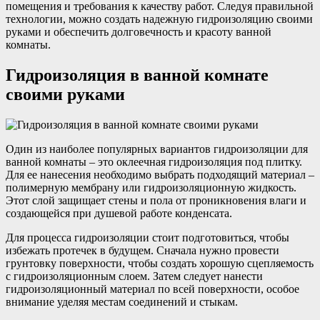
помещения и требования к качеству работ. Следуя правильной
технологии, можно создать надежную гидроизоляцию своими
руками и обеспечить долговечность и красоту ванной
комнаты.
Гидроизоляция в ванной комнате
своими руками
Один из наиболее популярных вариантов гидроизоляции для
ванной комнаты – это оклеечная гидроизоляция под плитку.
Для ее нанесения необходимо выбрать подходящий материал –
полимерную мембрану или гидроизоляционную жидкость.
Этот слой защищает стены и пола от проникновения влаги и
создающейся при душевой работе конденсата.
Для процесса гидроизоляции стоит подготовиться, чтобы
избежать протечек в будущем. Сначала нужно провести
грунтовку поверхности, чтобы создать хорошую сцепляемость
с гидроизоляционным слоем. Затем следует нанести
гидроизоляционный материал по всей поверхности, особое
внимание уделяя местам соединений и стыкам.