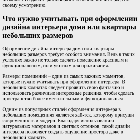
своему усмотрению.
Что нужно учитывать при оформлении
дизайна интерьера дома или квартиры
небольших размеров
Оформление дизайна интерьера дома или квартиры
небольших размеров требует особого внимания. Ведь в таких
условиях важно не только сделать помещение красивым и
функциональным, но и уютным для проживания.
Размеры помещений – один из самых важных моментов,
которые нужно учитывать при оформлении интерьера. В
небольших комнатах следует проявить свою фантазию и
использовать различные интересные решения, чтобы сделать
пространство более вместительным и функциональным.
Одним из популярных стилей оформления интерьера в
небольших помещениях является хай-тек, которому присущи
современность и модерн. Благодаря использованию
натуральных материалов и светлых оттенков, такой дизайн
интерьера позволяет создать ощущение простора даже в
небольшой комнате.