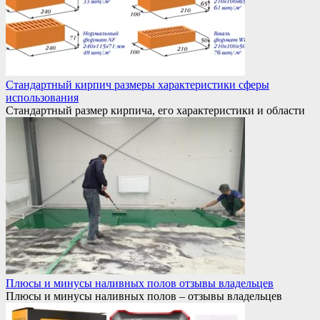
Стандартный кирпич размеры характеристики сферы
использования
Стандартный размер кирпича, его характеристики и области
Плюсы и минусы наливных полов отзывы владельцев
Плюсы и минусы наливных полов – отзывы владельцев