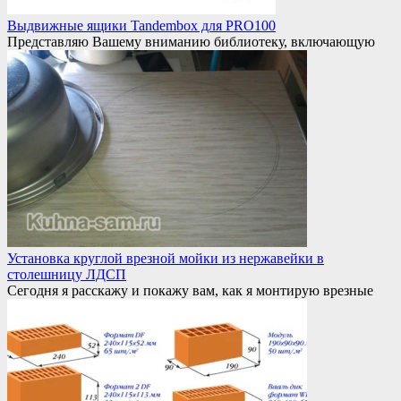
Выдвижные ящики Tandembox для PRO100
Представляю Вашему вниманию библиотеку, включающую
Установка круглой врезной мойки из нержавейки в
столешницу ЛДСП
Сегодня я расскажу и покажу вам, как я монтирую врезные