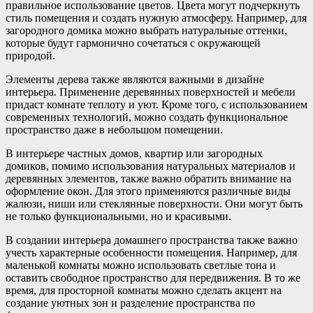
правильное использование цветов. Цвета могут подчеркнуть
стиль помещения и создать нужную атмосферу. Например, для
загородного домика можно выбрать натуральные оттенки,
которые будут гармонично сочетаться с окружающей
природой.
Элементы дерева также являются важными в дизайне
интерьера. Применение деревянных поверхностей и мебели
придаст комнате теплоту и уют. Кроме того, с использованием
современных технологий, можно создать функциональное
пространство даже в небольшом помещении.
В интерьере частных домов, квартир или загородных
домиков, помимо использования натуральных материалов и
деревянных элементов, также важно обратить внимание на
оформление окон. Для этого применяются различные виды
жалюзи, ниши или стеклянные поверхности. Они могут быть
не только функциональными, но и красивыми.
В создании интерьера домашнего пространства также важно
учесть характерные особенности помещения. Например, для
маленькой комнаты можно использовать светлые тона и
оставить свободное пространство для передвижения. В то же
время, для просторной комнаты можно сделать акцент на
создание уютных зон и разделение пространства по