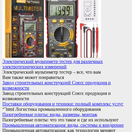
Электрический мультиметр тестер для различных
электротехнических измерений
Электрический мультиметр тестер – все, что вам
Вам также может понравиться
Завод строительных конструкций Союз: продукция и
возможности
Завод строительных конструкций Союз: продукция и
возможности
Поставки оборудования и техники: полный комплекс услуг
“`html Логистика промышленного оборудования
Пазогребневые плиты: виды, размеры, монтаж
Пазогребневые плиты: что это такое и где их используют
Промышленная автоматизация: виды, системы и внедрение
Промышленная автоматизация: как технологии меняют