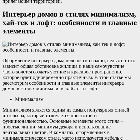
прилегающей территорией.
Интерьер домов в стилях минимализм,
хай-тек и лофт: особенности и главные
элементы
Оформление интерьера дома невероятно важно, ведь от этого
зависит общая обстановка жилища и наше самочувствие.
Часто хочется создать уютное и красивое пространство,
которое будет одновременно практичным. В этой статье мы
рассмотрим особенности и главные элементы интерьера
домов в стилях минимализм, хай-тек и лофт.
Минимализм
Минимализм является одним из самых популярных стилей
интерьера, который отличается простотой и
функциональностью. Основные элементы этого стиля –
простые линии, минимум декора и использование
нейтральных цветов. В комнатах, оформленных в
минималистическом стиле, часто используется мебель с