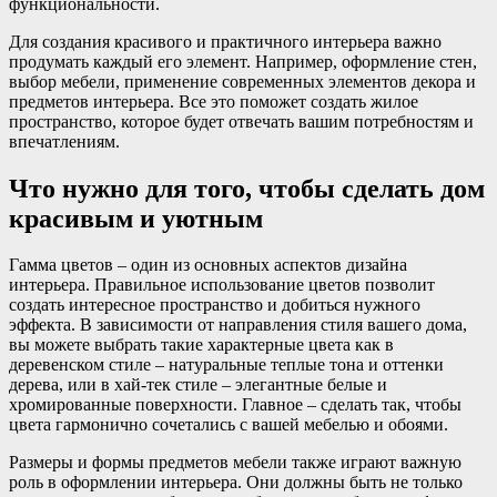
функциональности.
Для создания красивого и практичного интерьера важно
продумать каждый его элемент. Например, оформление стен,
выбор мебели, применение современных элементов декора и
предметов интерьера. Все это поможет создать жилое
пространство, которое будет отвечать вашим потребностям и
впечатлениям.
Что нужно для того, чтобы сделать дом
красивым и уютным
Гамма цветов – один из основных аспектов дизайна
интерьера. Правильное использование цветов позволит
создать интересное пространство и добиться нужного
эффекта. В зависимости от направления стиля вашего дома,
вы можете выбрать такие характерные цвета как в
деревенском стиле – натуральные теплые тона и оттенки
дерева, или в хай-тек стиле – элегантные белые и
хромированные поверхности. Главное – сделать так, чтобы
цвета гармонично сочетались с вашей мебелью и обоями.
Размеры и формы предметов мебели также играют важную
роль в оформлении интерьера. Они должны быть не только