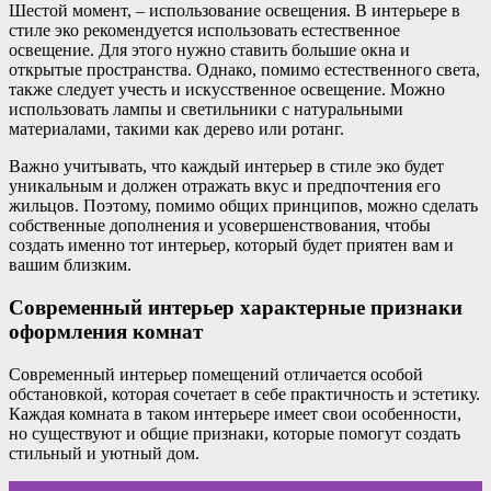
Шестой момент, – использование освещения. В интерьере в
стиле эко рекомендуется использовать естественное
освещение. Для этого нужно ставить большие окна и
открытые пространства. Однако, помимо естественного света,
также следует учесть и искусственное освещение. Можно
использовать лампы и светильники с натуральными
материалами, такими как дерево или ротанг.
Важно учитывать, что каждый интерьер в стиле эко будет
уникальным и должен отражать вкус и предпочтения его
жильцов. Поэтому, помимо общих принципов, можно сделать
собственные дополнения и усовершенствования, чтобы
создать именно тот интерьер, который будет приятен вам и
вашим близким.
Современный интерьер характерные признаки
оформления комнат
Современный интерьер помещений отличается особой
обстановкой, которая сочетает в себе практичность и эстетику.
Каждая комната в таком интерьере имеет свои особенности,
но существуют и общие признаки, которые помогут создать
стильный и уютный дом.