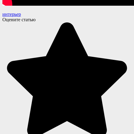
интерьер
Оцените статью