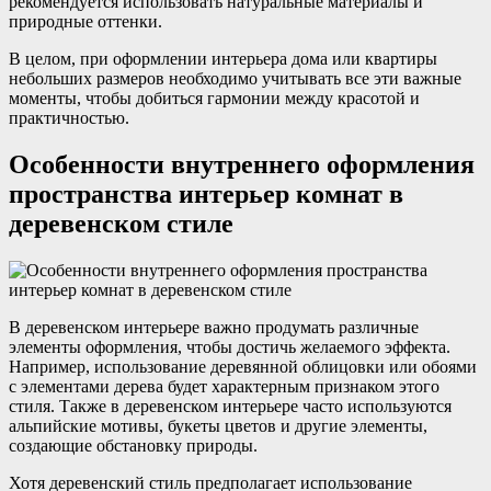
рекомендуется использовать натуральные материалы и
природные оттенки.
В целом, при оформлении интерьера дома или квартиры
небольших размеров необходимо учитывать все эти важные
моменты, чтобы добиться гармонии между красотой и
практичностью.
Особенности внутреннего оформления
пространства интерьер комнат в
деревенском стиле
В деревенском интерьере важно продумать различные
элементы оформления, чтобы достичь желаемого эффекта.
Например, использование деревянной облицовки или обоями
с элементами дерева будет характерным признаком этого
стиля. Также в деревенском интерьере часто используются
альпийские мотивы, букеты цветов и другие элементы,
создающие обстановку природы.
Хотя деревенский стиль предполагает использование