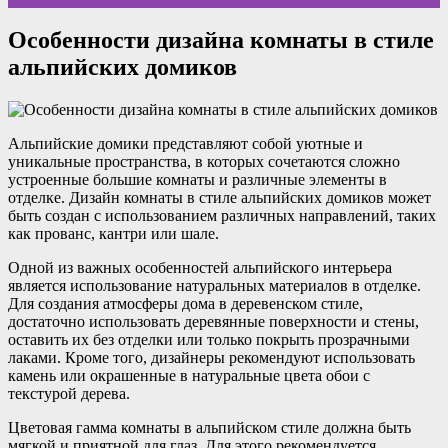
Особенности дизайна комнаты в стиле
альпийских домиков
Альпийские домики представляют собой уютные и
уникальные пространства, в которых сочетаются сложно
устроенные большие комнаты и различные элементы в
отделке. Дизайн комнаты в стиле альпийских домиков может
быть создан с использованием различных направлений, таких
как прованс, кантри или шале.
Одной из важных особенностей альпийского интерьера
является использование натуральных материалов в отделке.
Для создания атмосферы дома в деревенском стиле,
достаточно использовать деревянные поверхности и стены,
оставить их без отделки или только покрыть прозрачными
лаками. Кроме того, дизайнеры рекомендуют использовать
камень или окрашенные в натуральные цвета обои с
текстурой дерева.
Цветовая гамма комнаты в альпийском стиле должна быть
мягкой и приятной для глаз. Для этого рекомендуется