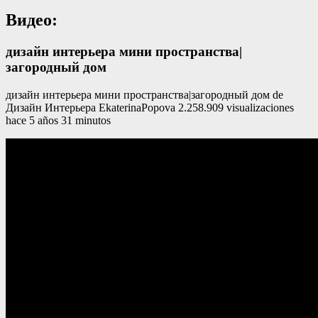
Видео:
дизайн интерьера мини пространства|
загородный дом
дизайн интерьера мини пространства|загородный дом de
Дизайн Интерьера EkaterinaPopova 2.258.909 visualizaciones
hace 5 años 31 minutos