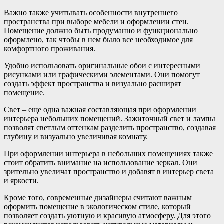
Важно также учитывать особенности внутреннего
пространства при выборе мебели и оформлении стен.
Помещение должно быть продуманно и функционально
оформлено, так чтобы в нем было все необходимое для
комфортного проживания.
Удобно использовать оригинальные обои с интересными
рисунками или графическими элементами. Они помогут
создать эффект пространства и визуально расширят
помещение.
Свет – еще одна важная составляющая при оформлении
интерьера небольших помещений. Зажиточный свет и лампы
позволят светлым оттенкам разделить пространство, создавая
глубину и визуально увеличивая комнату.
При оформлении интерьера в небольших помещениях также
стоит обратить внимание на использование зеркал. Они
зрительно увеличат пространство и добавят в интерьер света
и яркости.
Кроме того, современные дизайнеры считают важным
оформить помещение в экологическом стиле, который
позволяет создать уютную и красивую атмосферу. Для этого