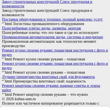
Завод строительных конструкций Союз: продукция и
возможности
Завод строительных конструкций Союз: продукция и
возможности
Поставки оборудования и техники: полный комплекс услуг
“`html Логистика промышленного оборудования
Пазогребневые плиты: виды, размеры, монтаж
Пазогребневые плиты: что это такое и где их используют
Промышленная автоматизация: виды, системы и внедрение
Промышленная автоматизация: как технологии меняют
производство
Ремонт кухни своими руками: пошаговая инструкция с фото и
видео
“`html Ремонт кухни своими руками – пошаговая
Ремонт кухни своими руками: пошаговая инструкция с фото и
видео
“`html Ремонт кухни своими руками – пошаговая
Лучшие преимущества винтовых свай для фундамента
“`html Преимущества винтовых свай: надежность
Ремонт квартиры своими руками: важные советы и этапы
работ
“`html Ремонт квартир своими руками – что нужно
© 2026 kuhna-sam.ru
Полное или частичное копирование разрешается только с
письменного разрешения автора сайта.