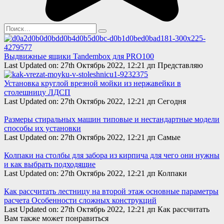
Search
for:
Выдвижные ящики Tandembox для PRO100
Last Updated on: 27th Октябрь 2022, 12:21 дп Представляю
Установка круглой врезной мойки из нержавейки в
столешницу ЛДСП
Last Updated on: 27th Октябрь 2022, 12:21 дп Сегодня
Размеры стиральных машин типовые и нестандартные модели
способы их установки
Last Updated on: 27th Октябрь 2022, 12:21 дп Самые
Колпаки на столбы для забора из кирпича для чего они нужны
и как выбрать подходящие
Last Updated on: 27th Октябрь 2022, 12:21 дп Колпаки
Как рассчитать лестницу на второй этаж основные параметры
расчета Особенности сложных конструкций
Last Updated on: 27th Октябрь 2022, 12:21 дп Как рассчитать
Вам также может понравиться