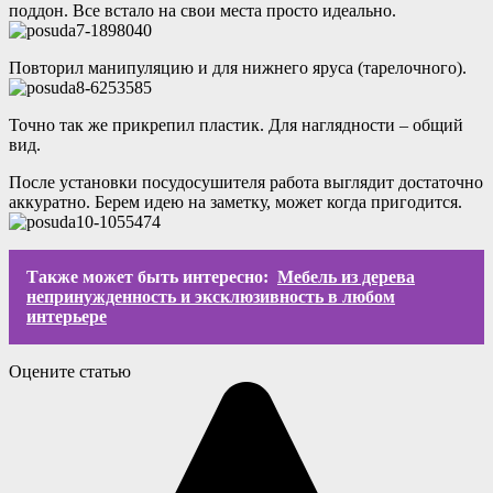
поддон. Все встало на свои места просто идеально.
Повторил манипуляцию и для нижнего яруса (тарелочного).
Точно так же прикрепил пластик. Для наглядности – общий
вид.
После установки посудосушителя работа выглядит достаточно
аккуратно. Берем идею на заметку, может когда пригодится.
Также может быть интересно:
Мебель из дерева
непринужденность и эксклюзивность в любом
интерьере
Оцените статью