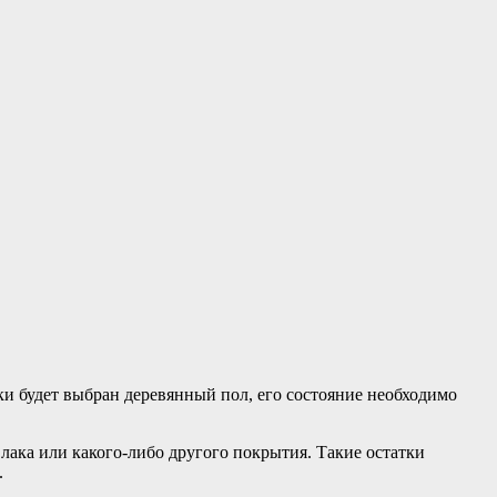
ки будет выбран деревянный пол, его состояние необходимо
лака или какого-либо другого покрытия. Такие остатки
.