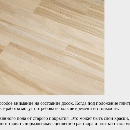
особое внимание на состояние досок. Когда под положение плит
ые работы могут потребовать больше времени и стоимости.
янного пола от старого покрытия. Это может быть слой краски, 
епятствовать нормальному сцеплению раствора и плитки с полом