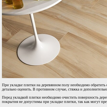
При укладке плитки на деревянном полу необходимо обратить 
детально оценить. В противном случае, стяжка и дополнительн
Перед укладкой плитки необходимо очистить поверхность дерев
покрытия не допустимы при укладке плитки, так как могут пр