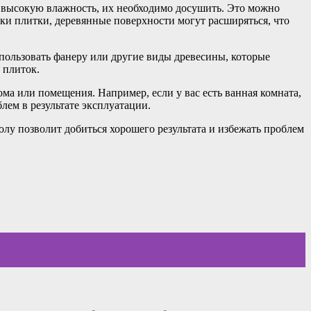
т высокую влажность, их необходимо досушить. Это можно
дки плитки, деревянные поверхности могут расширяться, что
пользовать фанеру или другие виды древесины, которые
 плиток.
ма или помещения. Например, если у вас есть ванная комната,
лем в результате эксплуатации.
лу позволит добиться хорошего результата и избежать проблем