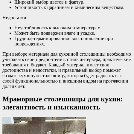
Широкий выбор цветов и фактур.
Устойчивость к царапинам и химическим веществам.
Недостатки:
Неустойчивость к высоким температурам.
Может быть подвержен влаге и усадке.
Труднодетерминированное восстановление при
повреждениях.
При выборе материала для кухонной столешницы необходимо
учитывать свои предпочтения, стиль интерьера, практические
требования и бюджет. Каждый материал имеет свои
достоинства и недостатки, и правильный выбор поможет
создать кухонную столешницу, которая будет радовать вас
своей функциональностью и внешним видом на протяжении
долгих лет.
Мраморные столешницы для кухни:
элегантность и изысканность