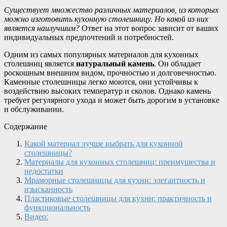
Существует множество различных материалов, из которых
можно изготовить кухонную столешницу. Но какой из них
является наилучшим?
Ответ на этот вопрос зависит от ваших
индивидуальных предпочтений и потребностей.
Одним из самых популярных материалов для кухонных
столешниц является
натуральный камень
. Он обладает
роскошным внешним видом, прочностью и долговечностью.
Каменные столешницы легко моются, они устойчивы к
воздействию высоких температур и сколов. Однако камень
требует регулярного ухода и может быть дорогим в установке
и обслуживании.
Содержание
Какой материал лучше выбрать для кухонной
столешницы?
Материалы для кухонных столешниц: преимущества и
недостатки
Мраморные столешницы для кухни: элегантность и
изысканность
Пластиковые столешницы для кухни: практичность и
функциональность
Видео: