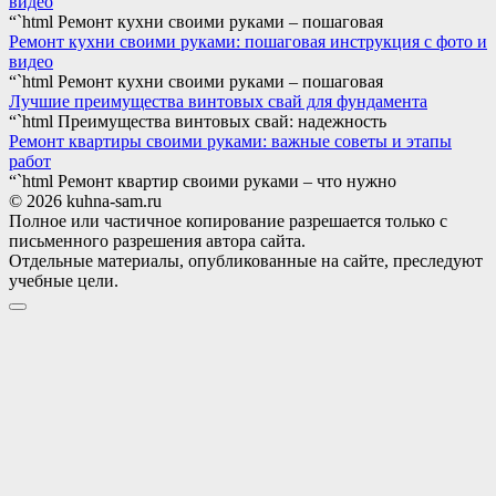
видео
“`html Ремонт кухни своими руками – пошаговая
Ремонт кухни своими руками: пошаговая инструкция с фото и
видео
“`html Ремонт кухни своими руками – пошаговая
Лучшие преимущества винтовых свай для фундамента
“`html Преимущества винтовых свай: надежность
Ремонт квартиры своими руками: важные советы и этапы
работ
“`html Ремонт квартир своими руками – что нужно
© 2026 kuhna-sam.ru
Полное или частичное копирование разрешается только с
письменного разрешения автора сайта.
Отдельные материалы, опубликованные на сайте, преследуют
учебные цели.