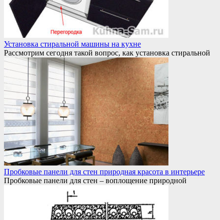
Установка стиральной машины на кухне
Рассмотрим сегодня такой вопрос, как установка стиральной
Пробковые панели для стен природная красота в интерьере
Пробковые панели для стен – воплощение природной