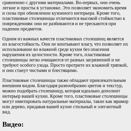
сравнению с другими материалами. Во-первых, они очень
легкие и просты в установке. Это позволяет экономить время
и силы при обновлении кухонного интерьера. Кроме того,
пластиковые столешницы отличаются высокой стойкостью к
повреждениям: они не разбиваются и не трескаются при
падении предметов.
Одним из важных качеств пластиковых столешниц является
их влагостойкость. Они не впитывают влагу, что позволяет их
использование во влажной среде кухни без опасения
нарушения их целостности. Кроме того, пластиковые
столешницы легко очищаются от разных загрязнений и не
требуют особого ухода. Просто протрите их влажной тряпкой,
и они станут чистыми и блестящими.
Пластиковые столешницы также обладают привлекательным
внешним видом. Благодаря разнообразию цветов и текстур,
можно подобрать столешницу, которая идеально дополнит
интерьер вашей кухни. Кроме того, пластиковые столешницы
могут имитировать натуральные материалы, такие как мрамор
или дерево, придавая вашей кухне стильный и элегантный
вид.
Видео: