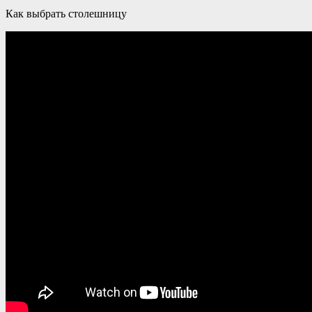
Как выбрать столешницу