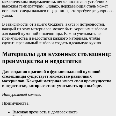
механическим повреждениям, легко чистится и устойчив к
высоким температурам. Однако, нержавеющая сталь может
оставлять следы пальцев и царапины, что требует регулярного
ухода.
В зависимости от вашего бюджета, вкуса и потребностей,
каждый из этих материалов может быть хорошим выбором
для вашей кухонной столешницы. Важно учитывать все
преимущества и недостатки каждого материала, чтобы
сделать правильный выбор и создать идеальную кухню.
Материалы для кухонных столешниц:
преимущества и недостатки
Для создания красивой и функциональной кухонной
столешницы существует множество различных
материалов. Каждый материал имеет свои преимущества
и недостатки, которые стоит учитывать при выборе.
Натуральный камень:
Преимущества:
Высокая прочность и долговечность.