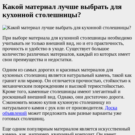
Какой материал лучше выбрать для
кухонной столешницы?
При выборе материала для кухонной столешницы необходимо
учитывать не только внешний вид, но и его практичность,
прочность и удобство в уходе. Существует большое
количество различных материалов, каждый из которых имеет
свои преимущества и недостатки.
Одним из самых дорогих и красивых материалов для
кухонных столешниц является натуральный камень, такой как
гранит или мрамор. Он отличается прочностью, стойкостью к
механическим повреждениям и высокой термостойкостью.
Кроме того, каменные столешницы имеют элегантный и
роскошный внешний вид. Однако, они достаточно дороги.
Сэкономить можно купив кухонную столешницу из
натурального камня с рук или от производителя.
Доска
объявлений
может предложить вам разные варианты уже
готовых столешниц.
Еще одним популярным материалом является искусственный
камень, как, например, кварцевый композит. Он имеет