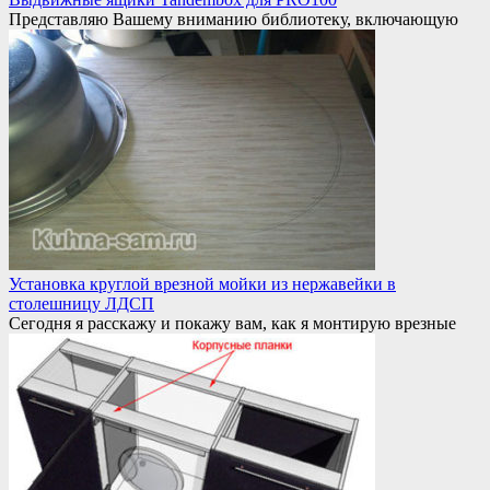
Представляю Вашему вниманию библиотеку, включающую
Установка круглой врезной мойки из нержавейки в
столешницу ЛДСП
Сегодня я расскажу и покажу вам, как я монтирую врезные