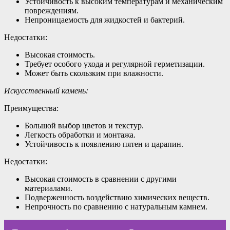
Устойчивость к высоким температурам и механическим
повреждениям.
Непроницаемость для жидкостей и бактерий.
Недостатки:
Высокая стоимость.
Требует особого ухода и регулярной герметизации.
Может быть скользким при влажности.
Искусственный камень:
Преимущества:
Большой выбор цветов и текстур.
Легкость обработки и монтажа.
Устойчивость к появлению пятен и царапин.
Недостатки:
Высокая стоимость в сравнении с другими
материалами.
Подверженность воздействию химических веществ.
Непрочность по сравнению с натуральным камнем.