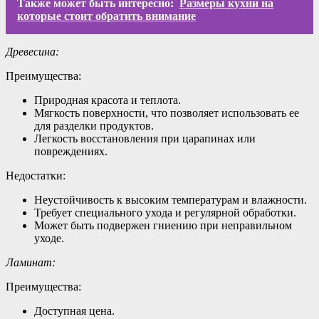
Также может быть интересно:
Размеры кухни на
которые стоит обратить внимание
Древесина:
Преимущества:
Природная красота и теплота.
Мягкость поверхности, что позволяет использовать ее
для разделки продуктов.
Легкость восстановления при царапинах или
повреждениях.
Недостатки:
Неустойчивость к высоким температурам и влажности.
Требует специального ухода и регулярной обработки.
Может быть подвержен гниению при неправильном
уходе.
Ламинат:
Преимущества:
Доступная цена.