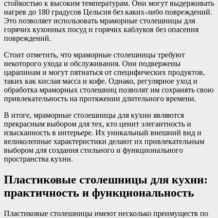
стойкостью к высоким температурам. Они могут выдерживать
нагрев до 180 градусов Цельсия без каких-либо повреждений.
Это позволяет использовать мраморные столешницы для
горячих кухонных посуд и горячих каблуков без опасения
повреждений.
Стоит отметить, что мраморные столешницы требуют
некоторого ухода и обслуживания. Они подвержены
царапинам и могут пятнаться от специфических продуктов,
таких как кислая масса и кофе. Однако, регулярное уход и
обработка мраморных столешниц позволят им сохранять свою
привлекательность на протяжении длительного времени.
В итоге, мраморные столешницы для кухни являются
прекрасным выбором для тех, кто ценит элегантность и
изысканность в интерьере. Их уникальный внешний вид и
великолепные характеристики делают их привлекательным
выбором для создания стильного и функционального
пространства кухни.
Пластиковые столешницы для кухни:
практичность и функциональность
Пластиковые столешницы имеют несколько преимуществ по