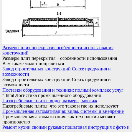
Размеры плит перекрытия особенности использования
конструкций
Размеры плит перекрытия – особенности использования
Вам также может понравиться
Завод строительных конструкций Союз: продукция и
возможности
Завод строительных конструкций Союз: продукция и
возможности
Поставки оборудования и техники: полный комплекс услуг
“`html Логистика промышленного оборудования
Пазогребневые плиты: виды, размеры, монтаж
Пазогребневые плиты: что это такое и где их используют
Промышленная автоматизация: виды, системы и внедрение
Промышленная автоматизация: как технологии меняют
производство
Ремонт кухни своими руками: пошаговая инструкция с фото и