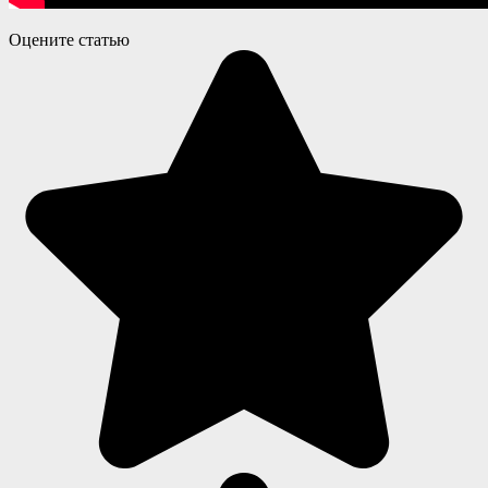
Оцените статью