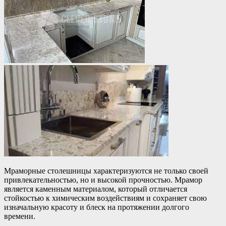
Мраморные столешницы характеризуются не только своей
привлекательностью, но и высокой прочностью. Мрамор
является каменным материалом, который отличается
стойкостью к химическим воздействиям и сохраняет свою
изначальную красоту и блеск на протяжении долгого
времени.