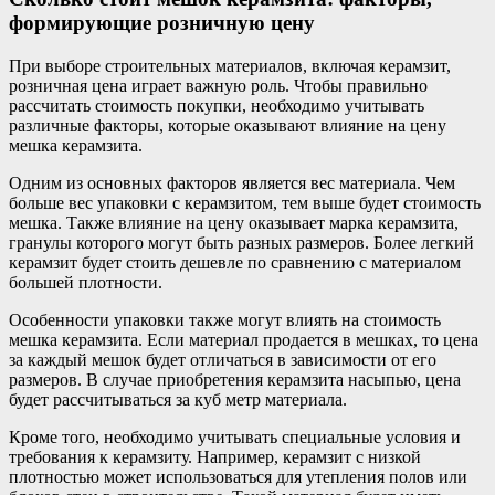
формирующие розничную цену
При выборе строительных материалов, включая керамзит,
розничная цена играет важную роль. Чтобы правильно
рассчитать стоимость покупки, необходимо учитывать
различные факторы, которые оказывают влияние на цену
мешка керамзита.
Одним из основных факторов является вес материала. Чем
больше вес упаковки с керамзитом, тем выше будет стоимость
мешка. Также влияние на цену оказывает марка керамзита,
гранулы которого могут быть разных размеров. Более легкий
керамзит будет стоить дешевле по сравнению с материалом
большей плотности.
Особенности упаковки также могут влиять на стоимость
мешка керамзита. Если материал продается в мешках, то цена
за каждый мешок будет отличаться в зависимости от его
размеров. В случае приобретения керамзита насыпью, цена
будет рассчитываться за куб метр материала.
Кроме того, необходимо учитывать специальные условия и
требования к керамзиту. Например, керамзит с низкой
плотностью может использоваться для утепления полов или