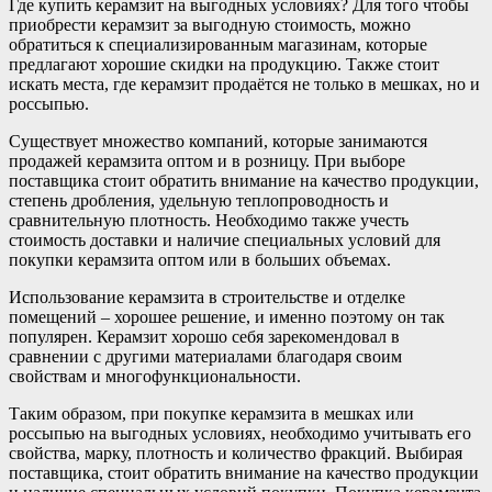
Где купить керамзит на выгодных условиях? Для того чтобы
приобрести керамзит за выгодную стоимость, можно
обратиться к специализированным магазинам, которые
предлагают хорошие скидки на продукцию. Также стоит
искать места, где керамзит продаётся не только в мешках, но и
россыпью.
Существует множество компаний, которые занимаются
продажей керамзита оптом и в розницу. При выборе
поставщика стоит обратить внимание на качество продукции,
степень дробления, удельную теплопроводность и
сравнительную плотность. Необходимо также учесть
стоимость доставки и наличие специальных условий для
покупки керамзита оптом или в больших объемах.
Использование керамзита в строительстве и отделке
помещений – хорошее решение, и именно поэтому он так
популярен. Керамзит хорошо себя зарекомендовал в
сравнении с другими материалами благодаря своим
свойствам и многофункциональности.
Таким образом, при покупке керамзита в мешках или
россыпью на выгодных условиях, необходимо учитывать его
свойства, марку, плотность и количество фракций. Выбирая
поставщика, стоит обратить внимание на качество продукции