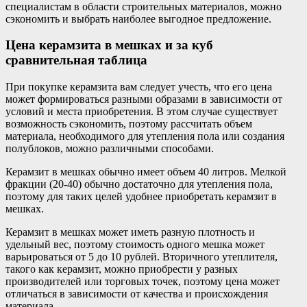
специалистам в области строительных материалов, можно
сэкономить и выбрать наиболее выгодное предложение.
Цена керамзита в мешках и за куб
сравнительная таблица
При покупке керамзита вам следует учесть, что его цена
может формироваться разными образами в зависимости от
условий и места приобретения. В этом случае существует
возможность сэкономить, поэтому рассчитать объем
материала, необходимого для утепления пола или создания
полублоков, можно различными способами.
Керамзит в мешках обычно имеет объем 40 литров. Мелкой
фракции (20-40) обычно достаточно для утепления пола,
поэтому для таких целей удобнее приобретать керамзит в
мешках.
Керамзит в мешках может иметь разную плотность и
удельный вес, поэтому стоимость одного мешка может
варьироваться от 5 до 10 рублей. Вторичного утеплителя,
такого как керамзит, можно приобрести у разных
производителей или торговых точек, поэтому цена может
отличаться в зависимости от качества и происхождения
материала.