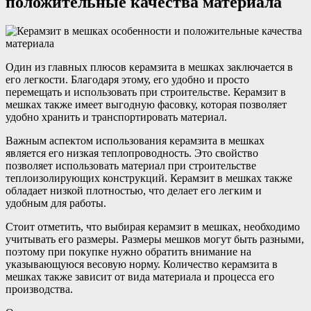
положительные качества материала
Один из главных плюсов керамзита в мешках заключается в
его легкости. Благодаря этому, его удобно и просто
перемещать и использовать при строительстве. Керамзит в
мешках также имеет выгодную фасовку, которая позволяет
удобно хранить и транспортировать материал.
Важным аспектом использования керамзита в мешках
является его низкая теплопроводность. Это свойство
позволяет использовать материал при строительстве
теплоизолирующих конструкций. Керамзит в мешках также
обладает низкой плотностью, что делает его легким и
удобным для работы.
Стоит отметить, что выбирая керамзит в мешках, необходимо
учитывать его размеры. Размеры мешков могут быть разными,
поэтому при покупке нужно обратить внимание на
указывающуюся весовую норму. Количество керамзита в
мешках также зависит от вида материала и процесса его
производства.