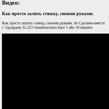
Видео:
Как просто залить стяжку, своими руками.
Как просто залить стяжку, своими руками. de Сделаем вместе
c Эдуардом 31.223 visualizaciones hace 1 año 18 minutos