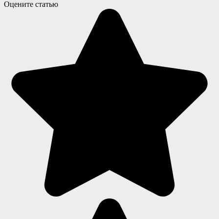
Оцените статью