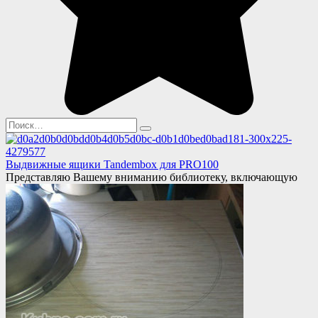
Search
for:
Выдвижные ящики Tandembox для PRO100
Представляю Вашему вниманию библиотеку, включающую