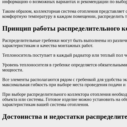
информацию о возможных вариантах и рекомендации по выбор
Таким образом, коллекторная система отопления представляет 
комфортную температуру в каждом помещении, распределить те
Принцип работы распределительного к
Распределительные гребенки могут быть выполнены из различн
характеристикам и качества монтажных работ.
Теплоноситель поступает в каждый радиатор или теплый пол че
Уровень теплоносителя в гребенке определяется обязательным
мощности.
Все элементы располагаются рядом с гребенкой для удобства 
максимальная гибкость при выборе места проведения подачи и 
При выборе распределительного коллектора отопления необход
объекта или системы. Готовое изделие можно установить на о
характеристикам вашей системы отопления.
Достоинства и недостатки распределит