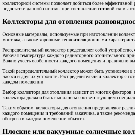
коллекторной системы позволяет добиться более эффективной 
недостатки данной системы при составлении готовой схемы от
Коллекторы для отопления разновиднос
Основные материалы, используемые при изготовлении коллект
монтажа, а также хорошими теплоизоляционными характеристи
Распределительный коллектор представляет собой устройство, 
Рабочая температура каждого радиаторного отопительного при
Важно учесть особенности каждого помещения и правильно выб
Такой распределительный коллектор может быть установлен в 
насоса и других устройств. Распределительный коллектор с го
каждом помещении.
Выбор коллектора для отопления зависит от многих факторов, 
коллектора должна быть выполнена соответствующим специали
Таким образом, коллекторы для отопления представляют разли
каждого помещения и требований заказчика, а также рекомен
обогрева в каждом помещении объекта.
Плоские или вакуумные солнечные кол