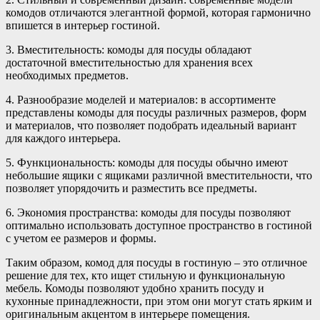
комодов отличаются элегантной формой, которая гармонично
впишется в интерьер гостиной.
3. Вместительность: комоды для посуды обладают
достаточной вместительностью для хранения всех
необходимых предметов.
4. Разнообразие моделей и материалов: в ассортименте
представлены комоды для посуды различных размеров, форм
и материалов, что позволяет подобрать идеальный вариант
для каждого интерьера.
5. Функциональность: комоды для посуды обычно имеют
небольшие ящики с ящиками различной вместительности, что
позволяет упорядочить и разместить все предметы.
6. Экономия пространства: комоды для посуды позволяют
оптимально использовать доступное пространство в гостиной
с учетом ее размеров и формы.
Таким образом, комод для посуды в гостиную – это отличное
решение для тех, кто ищет стильную и функциональную
мебель. Комоды позволяют удобно хранить посуду и
кухонные принадлежности, при этом они могут стать ярким и
оригинальным акцентом в интерьере помещения.