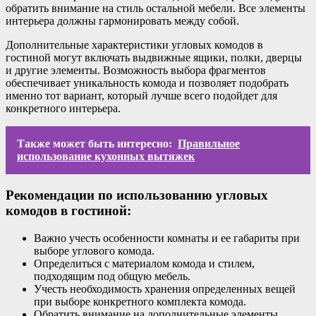
обратить внимание на стиль остальной мебели. Все элементы
интерьера должны гармонировать между собой.
Дополнительные характеристики угловых комодов в
гостиной могут включать выдвижные ящики, полки, дверцы
и другие элементы. Возможность выбора фрагментов
обеспечивает уникальность комода и позволяет подобрать
именно тот вариант, который лучше всего подойдет для
конкретного интерьера.
Также может быть интересно:
Правильное
использование кухонных вытяжек
Рекомендации по использованию угловых
комодов в гостиной:
Важно учесть особенности комнаты и ее габариты при
выборе углового комода.
Определиться с материалом комода и стилем,
подходящим под общую мебель.
Учесть необходимость хранения определенных вещей
при выборе конкретного комплекта комода.
Обратить внимание на дополнительные элементы