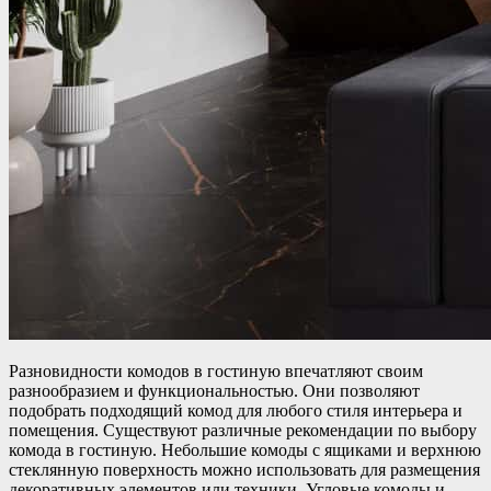
Разновидности комодов в гостиную впечатляют своим
разнообразием и функциональностью. Они позволяют
подобрать подходящий комод для любого стиля интерьера и
помещения. Существуют различные рекомендации по выбору
комода в гостиную. Небольшие комоды с ящиками и верхнюю
стеклянную поверхность можно использовать для размещения
декоративных элементов или техники. Угловые комоды и