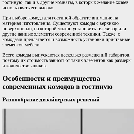
гостиную, так и в другие комнаты, в которых желание хозяев
использовать его высоко.
При выборе комода для гостиной обратите внимание на
материал изготовления. Существуют комоды с верхнюю
поверхностью, на которой можно установить телевизор или
другие данные элементы современной техники. Также, с
комодами предлагается и возможность установки приставные
элементов мебели.
Всего комоды выпускаются несколько размещений габаритов,
поэтому их стоимость зависят от таких элементов как размеры
и количество ящиков.
Особенности и преимущества
современных комодов в гостиную
Разнообразие дизайнерских решений