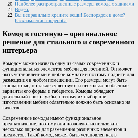
Наиболее распространенные размеры комода с ящиками
Видео:
Вы неправильно храните вещи! Беспорядок в доме?
Расхламление гардероба
Комод в гостиную – оригинальное
решение для стильного и современного
интерьера
Комодом можно назвать одну из самых современных и
функциональных элементов мебели для гостиной. Он может
быть установленный в любой комнате и поэтому подойти для
размещения в любом помещении. Его размеры могут быть
стандартные, но также существуют и несколько необычные
варианты его формы и габаритов. Комоды обладают
длительный срок службы, поэтому их выбор при
изготовлении мебели обязательно должно быть основано на
качестве.
Современные комоды имеют функциональное
предназначение, поэтому они позволяют использовать
несколько ящиков для размещения различных элементов и
предметов. Такой комод может быть установлен как в