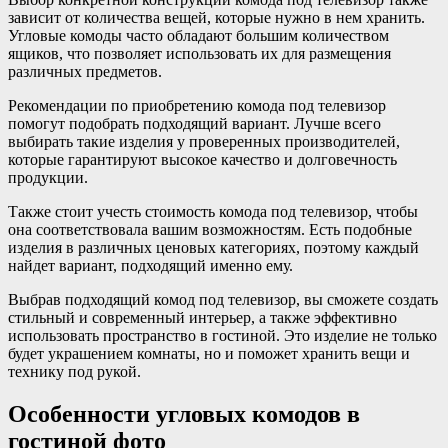
зависит от количества вещей, которые нужно в нем хранить.
Угловые комоды часто обладают большим количеством
ящиков, что позволяет использовать их для размещения
различных предметов.
Рекомендации по приобретению комода под телевизор
помогут подобрать подходящий вариант. Лучше всего
выбирать такие изделия у проверенных производителей,
которые гарантируют высокое качество и долговечность
продукции.
Также стоит учесть стоимость комода под телевизор, чтобы
она соответствовала вашим возможностям. Есть подобные
изделия в различных ценовых категориях, поэтому каждый
найдет вариант, подходящий именно ему.
Выбрав подходящий комод под телевизор, вы сможете создать
стильный и современный интерьер, а также эффективно
использовать пространство в гостиной. Это изделие не только
будет украшением комнаты, но и поможет хранить вещи и
технику под рукой.
Особенности угловых комодов в
гостиной фото