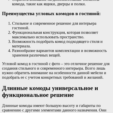
комода, такие как ящики, дверцы и полки.
Преимущества угловых комодов в гостиной:
Стильное и современное решение для интерьера
гостиной.
Функциональная конструкция, которая позволяет
максимально использовать пространство.
Возможность подобрать комод подходящего стиля и
материала.
Разнообразие вариантов комплектации и возможность
хранения различных вещей.
Угловой комод в гостиной с фото – это отличное решение для
создания стильного и современного интерьера. Всего лишь
нужно обратить внимание на особенности данной мебели и
подобрать ее с учетом конкретных требований и желаний.
Длинные комоды универсальное и
функциональное решение
Длинные комоды имеют большую высоту и габариты по
сравнению с другими элементами данного назначения. Они