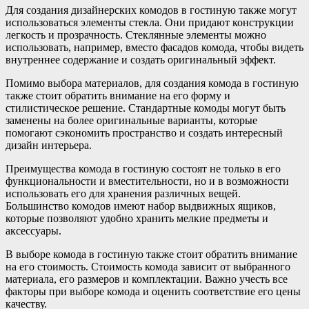
Для создания дизайнерских комодов в гостиную также могут
использоваться элементы стекла. Они придают конструкции
легкость и прозрачность. Стеклянные элементы можно
использовать, например, вместо фасадов комода, чтобы видеть
внутреннее содержание и создать оригинальный эффект.
Помимо выбора материалов, для создания комода в гостиную
также стоит обратить внимание на его форму и
стилистическое решение. Стандартные комоды могут быть
заменены на более оригинальные варианты, которые
помогают сэкономить пространство и создать интересный
дизайн интерьера.
Преимущества комода в гостиную состоят не только в его
функциональности и вместительности, но и в возможности
использовать его для хранения различных вещей.
Большинство комодов имеют набор выдвижных ящиков,
которые позволяют удобно хранить мелкие предметы и
аксессуары.
В выборе комода в гостиную также стоит обратить внимание
на его стоимость. Стоимость комода зависит от выбранного
материала, его размеров и комплектации. Важно учесть все
факторы при выборе комода и оценить соответствие его цены
качеству.