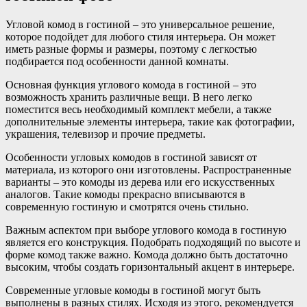
Угловой комод в гостиной – это универсальное решение,
которое подойдет для любого стиля интерьера. Он может
иметь разные формы и размеры, поэтому с легкостью
подбирается под особенности данной комнаты.
Основная функция углового комода в гостиной – это
возможность хранить различные вещи. В него легко
поместится весь необходимый комплект мебели, а также
дополнительные элементы интерьера, такие как фотографии,
украшения, телевизор и прочие предметы.
Особенности угловых комодов в гостиной зависят от
материала, из которого они изготовлены. Распространенные
варианты – это комоды из дерева или его искусственных
аналогов. Такие комоды прекрасно вписываются в
современную гостиную и смотрятся очень стильно.
Важным аспектом при выборе углового комода в гостиную
является его конструкция. Подобрать подходящий по высоте и
форме комод также важно. Комода должно быть достаточно
высоким, чтобы создать горизонтальный акцент в интерьере.
Современные угловые комоды в гостиной могут быть
выполнены в разных стилях. Исходя из этого, рекомендуется