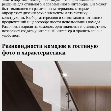
решение для стильного и современного интерьера. Он может
быть выполнен из различных материалов, которые
определяют дизайнерские элементы и стилистику
конструкции. Выбор материалов и стиля зависит от ваших
предпочтений и целесообразности использования комода.
Различные варианты комодов, оригинальные и стандартные,
позволяют создать уникальный интерьер и хранить вещи с
удобством.
Разновидности комодов в гостиную
фото и характеристики