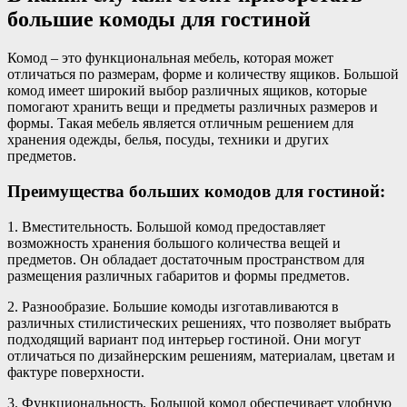
большие комоды для гостиной
Комод – это функциональная мебель, которая может
отличаться по размерам, форме и количеству ящиков. Большой
комод имеет широкий выбор различных ящиков, которые
помогают хранить вещи и предметы различных размеров и
формы. Такая мебель является отличным решением для
хранения одежды, белья, посуды, техники и других
предметов.
Преимущества больших комодов для гостиной:
1. Вместительность. Большой комод предоставляет
возможность хранения большого количества вещей и
предметов. Он обладает достаточным пространством для
размещения различных габаритов и формы предметов.
2. Разнообразие. Большие комоды изготавливаются в
различных стилистических решениях, что позволяет выбрать
подходящий вариант под интерьер гостиной. Они могут
отличаться по дизайнерским решениям, материалам, цветам и
фактуре поверхности.
3. Функциональность. Большой комод обеспечивает удобную