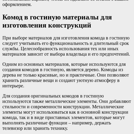
оформлением.
Комод в гостиную материалы для
изготовления конструкций
При выборе материалов для изготовления комода в гостиную
следует учитывать его функциональность и длительный срок
службы. Целесообразность использования тех или иных
материалов зависит от выбора владельца и его предпочтений.
Одним из основных материалов, которые используются для
создания комодов в гостиную, является дерево. Комоды из
дерева не только красивые, но и практичные. Они позволяют
хранить различные вещи и создают уютную атмосферу в
интерьере.
Для создания оригинальных комодов в гостиную
используются также металлические элементы. Они добавляют
стильности и современности конструкции. Металлические
элементы могут использоваться как в основной конструкции
комода, так и в виде приставных элементов, которые могут
выполнять различные функции – например, держать
телевизор или хранить технику.