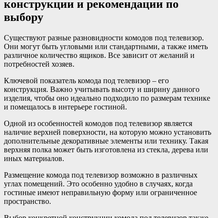
конструкции и рекомендации по
выбору
Существуют разные разновидности комодов под телевизор.
Они могут быть угловыми или стандартными, а также иметь
различное количество ящиков. Все зависит от желаний и
потребностей хозяев.
Ключевой показатель комода под телевизор – его
конструкция. Важно учитывать высоту и ширину данного
изделия, чтобы оно идеально подходило по размерам технике
и помещалось в интерьере гостиной.
Одной из особенностей комодов под телевизор является
наличие верхней поверхности, на которую можно установить
дополнительные декоративные элементы или технику. Такая
верхняя полка может быть изготовлена из стекла, дерева или
иных материалов.
Размещение комода под телевизор возможно в различных
углах помещений. Это особенно удобно в случаях, когда
гостиные имеют неправильную форму или ограниченное
пространство.
Выбор конкретной конструкции комода под телевизор также