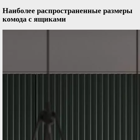
Наиболее распространенные размеры
комода с ящиками