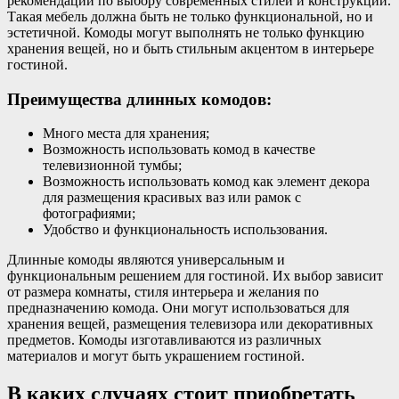
рекомендации по выбору современных стилей и конструкций.
Такая мебель должна быть не только функциональной, но и
эстетичной. Комоды могут выполнять не только функцию
хранения вещей, но и быть стильным акцентом в интерьере
гостиной.
Преимущества длинных комодов:
Много места для хранения;
Возможность использовать комод в качестве
телевизионной тумбы;
Возможность использовать комод как элемент декора
для размещения красивых ваз или рамок с
фотографиями;
Удобство и функциональность использования.
Длинные комоды являются универсальным и
функциональным решением для гостиной. Их выбор зависит
от размера комнаты, стиля интерьера и желания по
предназначению комода. Они могут использоваться для
хранения вещей, размещения телевизора или декоративных
предметов. Комоды изготавливаются из различных
материалов и могут быть украшением гостиной.
В каких случаях стоит приобретать