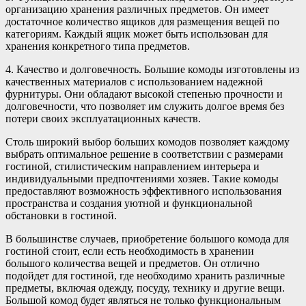
организацию хранения различных предметов. Он имеет
достаточное количество ящиков для размещения вещей по
категориям. Каждый ящик может быть использован для
хранения конкретного типа предметов.
4. Качество и долговечность. Большие комоды изготовлены из
качественных материалов с использованием надежной
фурнитуры. Они обладают высокой степенью прочности и
долговечности, что позволяет им служить долгое время без
потери своих эксплуатационных качеств.
Столь широкий выбор больших комодов позволяет каждому
выбрать оптимальное решение в соответствии с размерами
гостиной, стилистическим направлением интерьера и
индивидуальными предпочтениями хозяев. Такие комоды
предоставляют возможность эффективного использования
пространства и создания уютной и функциональной
обстановки в гостиной.
В большинстве случаев, приобретение большого комода для
гостиной стоит, если есть необходимость в хранении
большого количества вещей и предметов. Он отлично
подойдет для гостиной, где необходимо хранить различные
предметы, включая одежду, посуду, технику и другие вещи.
Большой комод будет являться не только функциональным