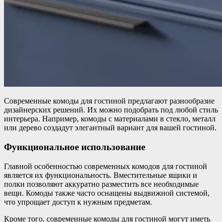
Современные комоды для гостиной предлагают разнообразие
дизайнерских решений. Их можно подобрать под любой стиль
интерьера. Например, комоды с материалами в стекло, металл
или дерево создадут элегантный вариант для вашей гостиной.
Функциональное использование
Главной особенностью современных комодов для гостиной
является их функциональность. Вместительные ящики и
полки позволяют аккуратно разместить все необходимые
вещи. Комоды также часто оснащены выдвижной системой,
что упрощает доступ к нужным предметам.
Кроме того, современные комоды для гостиной могут иметь