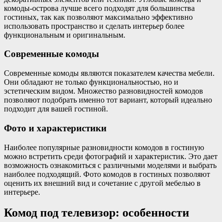
комоды-острова лучше всего подходят для большинства
гостиных, так как позволяют максимально эффективно
использовать пространство и сделать интерьер более
функциональным и оригинальным.
Современные комоды
Современные комоды являются показателем качества мебели.
Они обладают не только функциональностью, но и
эстетическим видом. Множество разновидностей комодов
позволяют подобрать именно тот вариант, который идеально
подходит для вашей гостиной.
Фото и характеристики
Наиболее популярные разновидности комодов в гостиную
можно встретить среди фотографий и характеристик. Это дает
возможность ознакомиться с различными моделями и выбрать
наиболее подходящий. Фото комодов в гостиных позволяют
оценить их внешний вид и сочетание с другой мебелью в
интерьере.
Комод под телевизор: особенности