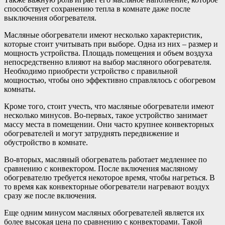
способствует сохранению тепла в комнате даже после
выключения обогревателя.
Масляные обогреватели имеют несколько характеристик,
которые стоит учитывать при выборе. Одна из них – размер и
мощность устройства. Площадь помещения и объем воздуха
непосредственно влияют на выбор масляного обогревателя.
Необходимо приобрести устройство с правильной
мощностью, чтобы оно эффективно справлялось с обогревом
комнаты.
Кроме того, стоит учесть, что масляные обогреватели имеют
несколько минусов. Во-первых, такое устройство занимает
массу места в помещении. Они часто крупнее конвекторных
обогревателей и могут затруднять передвижение и
обустройство в комнате.
Во-вторых, масляный обогреватель работает медленнее по
сравнению с конвектором. После включения масляному
обогревателю требуется некоторое время, чтобы нагреться. В
то время как конвекторные обогреватели нагревают воздух
сразу же после включения.
Еще одним минусом масляных обогревателей является их
более высокая цена по сравнению с конвекторами. Такой