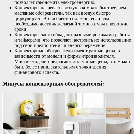
позволяет сэкономить электроэнергию.
Конвекторы нагревают воздух в комнате быстрее, чем
масляные обогреватели, так как воздух быстро
циркулирует. Это особенно полезно, если вам
необходимо достичь желаемой температуры в короткие
сроки.
Конвекторы часто обладают разными режимами работы
и таймерами, что позволяет настроить их использование
под свои предпочтения и энергосбережение.
Конвекторные обогреватели имеют разные цены, в
зависимости от модели и фирмы-производителя.
Многие модели предлагают доступные цены, что может
быть более привлекательным с точки зрения
финансового аспекта.
Минусы конвекторных обогревателей: