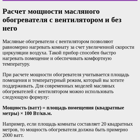
Расчет мощности масляного
обогревателя с вентилятором и без
него
Масляные обогреватели с вентилятором позволяют
равномерно нагревать комнату за счет увеличенной скорости
циркуляции воздуха. Такой прибор способен быстро
нагревать помещение и обеспечивать комфортную
температуру.
При расчете мощности обогревателя учитывается площадь
помещения и температурный режим, который вы хотите
поддерживать. Для современных моделей масляных
обогревателей с вентилятором можно использовать
следующую формулу:
Мощность (ватт) = площадь помещения (квадратные
метры) × 100 Вт/кв.м.
Например, если площадь комнаты составляет 20 квадратных
метров, то мощность обогревателя должна быть примерно
2000 ватт.