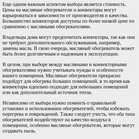
Еще одним важным аспектом выбора является стоимость.
Цены на масляные обогреватели и конвекторы могут
варьироваться в зависимости от производителя и качества.
Большинство конвекторов доступны по более низкой цене по
сравнению с масляными обогревателями.
Владельцы дома могут предпочитать конвекторы, так как они
не требуют дополнительного обслуживания, например,
замены масла. В свою очередь, масляный обогреватель может
быть более долговечным и надежным в эксплуатации.
В целом, при выборе между масляными и конвекторными
обогревателями нужно учитывать нужды и особенности
вашего помещения. Масляные обогреватели прекрасно
подойдут для обогрева больших помещений, в то время как
конвекторы идеально подходят для небольших помещений
или как дополнительный источник тепла.
Независимо от выбора нужно помнить о правильной
установке и использовании обогревателей, чтобы избежать
перегрева и повреждений. Также следует учесть, что оба типа
обогревателей воздействуют на качество воздуха в
помещении, особенно масляные обогреватели, которые могут
создавать пыль.