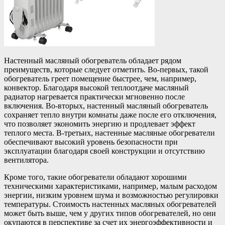
Настенный масляный обогреватель обладает рядом
преимуществ, которые следует отметить. Во-первых, такой
обогреватель греет помещение быстрее, чем, например,
конвектор. Благодаря высокой теплоотдаче масляный
радиатор нагревается практически мгновенно после
включения. Во-вторых, настенный масляный обогреватель
сохраняет тепло внутри комнаты даже после его отключения,
что позволяет экономить энергию и продлевает эффект
теплого места. В-третьих, настенные масляные обогреватели
обеспечивают высокий уровень безопасности при
эксплуатации благодаря своей конструкции и отсутствию
вентилятора.
Кроме того, такие обогреватели обладают хорошими
техническими характеристиками, например, малым расходом
энергии, низким уровнем шума и возможностью регулировки
температуры. Стоимость настенных масляных обогревателей
может быть выше, чем у других типов обогревателей, но они
окупаются в перспективе за счет их энергоэффективности и