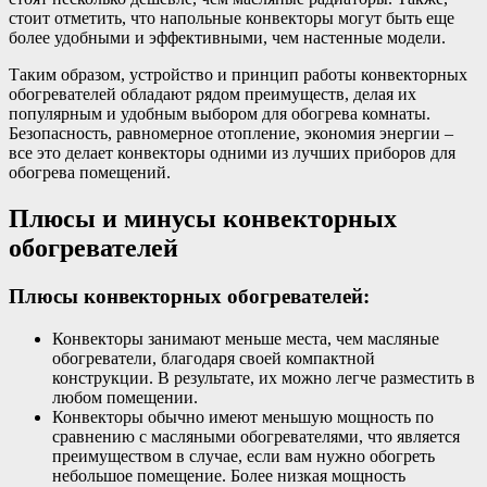
стоит отметить, что напольные конвекторы могут быть еще
более удобными и эффективными, чем настенные модели.
Таким образом, устройство и принцип работы конвекторных
обогревателей обладают рядом преимуществ, делая их
популярным и удобным выбором для обогрева комнаты.
Безопасность, равномерное отопление, экономия энергии –
все это делает конвекторы одними из лучших приборов для
обогрева помещений.
Плюсы и минусы конвекторных
обогревателей
Плюсы конвекторных обогревателей:
Конвекторы занимают меньше места, чем масляные
обогреватели, благодаря своей компактной
конструкции. В результате, их можно легче разместить в
любом помещении.
Конвекторы обычно имеют меньшую мощность по
сравнению с масляными обогревателями, что является
преимуществом в случае, если вам нужно обогреть
небольшое помещение. Более низкая мощность