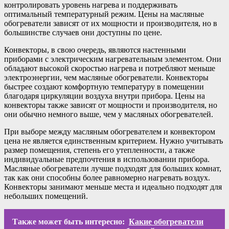
контролировать уровень нагрева и поддерживать
оптимальный температурный режим. Цены на масляные
обогреватели зависят от их мощности и производителя, но в
большинстве случаев они доступны по цене.
Конвекторы, в свою очередь, являются настенными
приборами с электрическим нагревательным элементом. Они
обладают высокой скоростью нагрева и потребляют меньше
электроэнергии, чем масляные обогреватели. Конвекторы
быстрее создают комфортную температуру в помещении
благодаря циркуляции воздуха внутри прибора. Цены на
конвекторы также зависят от мощности и производителя, но
они обычно немного выше, чем у масляных обогревателей.
При выборе между масляным обогревателем и конвектором
цена не является единственным критерием. Нужно учитывать
размер помещения, степень его утепленности, а также
индивидуальные предпочтения в использовании прибора.
Масляные обогреватели лучше подходят для больших комнат,
так как они способны более равномерно нагревать воздух.
Конвекторы занимают меньше места и идеально подходят для
небольших помещений.
Также может быть интересно:
Какие обогреватели