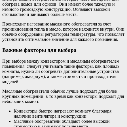
обогрева домов или офисов. Они имеют более тяжелую и
немного громоздкую конструкцию. Обладают высокой
стоимостью и занимают больше места.
Происходит нагревание масляного обогревателя за счет
проникновения тепла в масло, которое находится внутри. Они
обычно оборудованы регулятором температуры, что позволяет
установить оптимальное значение для каждого помещения.
Важные факторы для выбора
При выборе между конвектором и масляным обогревателем
помещения, следует учитывать такие факторы, как площадь
комнаты, нужно ли обогревать дополнительные устройства
(например, аквариум), а также стоимость и производителя
моделей.
Масляные обогреватели обычно лучше подходят для более
крупных помещений, в то время как конвекторы подходят для
небольших комнат.
Конвекторы быстро нагревают комнату благодаря
наличию вентилятора и конструкции
Масляные обогреватели обладают более высокой
стоимостью и занимают больше места