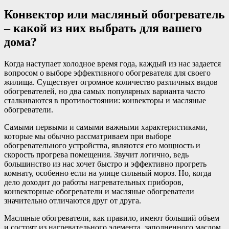
Конвектор или масляный обогреватель
– какой из них выбрать для вашего
дома?
Когда наступает холодное время года, каждый из нас задается
вопросом о выборе эффективного обогревателя для своего
жилища. Существует огромное количество различных видов
обогревателей, но два самых популярных варианта часто
сталкиваются в противостоянии: конвекторы и масляные
обогреватели.
Самыми первыми и самыми важными характеристиками,
которые мы обычно рассматриваем при выборе
обогревательного устройства, являются его мощность и
скорость прогрева помещения. Звучит логично, ведь
большинство из нас хочет быстро и эффективно прогреть
комнату, особенно если на улице сильный мороз. Но, когда
дело доходит до работы нагревательных приборов,
конвекторные обогреватели и масляные обогреватели
значительно отличаются друг от друга.
Масляные обогреватели, как правило, имеют больший объем
и состоят из нагревательного элемента, заполненного маслом.