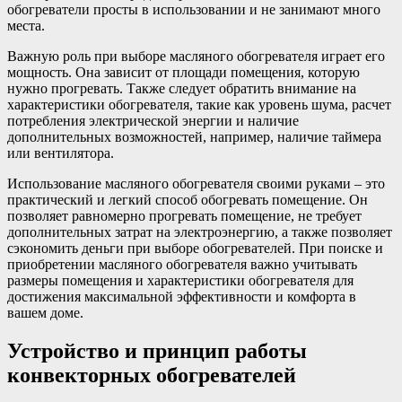
обогреватели просты в использовании и не занимают много
места.
Важную роль при выборе масляного обогревателя играет его
мощность. Она зависит от площади помещения, которую
нужно прогревать. Также следует обратить внимание на
характеристики обогревателя, такие как уровень шума, расчет
потребления электрической энергии и наличие
дополнительных возможностей, например, наличие таймера
или вентилятора.
Использование масляного обогревателя своими руками – это
практический и легкий способ обогревать помещение. Он
позволяет равномерно прогревать помещение, не требует
дополнительных затрат на электроэнергию, а также позволяет
сэкономить деньги при выборе обогревателей. При поиске и
приобретении масляного обогревателя важно учитывать
размеры помещения и характеристики обогревателя для
достижения максимальной эффективности и комфорта в
вашем доме.
Устройство и принцип работы
конвекторных обогревателей