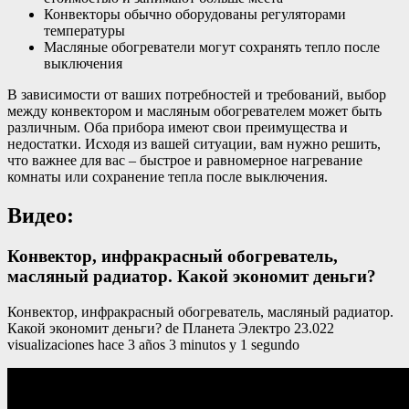
Конвекторы обычно оборудованы регуляторами
температуры
Масляные обогреватели могут сохранять тепло после
выключения
В зависимости от ваших потребностей и требований, выбор
между конвектором и масляным обогревателем может быть
различным. Оба прибора имеют свои преимущества и
недостатки. Исходя из вашей ситуации, вам нужно решить,
что важнее для вас – быстрое и равномерное нагревание
комнаты или сохранение тепла после выключения.
Видео:
Конвектор, инфракрасный обогреватель,
масляный радиатор. Какой экономит деньги?
Конвектор, инфракрасный обогреватель, масляный радиатор.
Какой экономит деньги? de Планета Электро 23.022
visualizaciones hace 3 años 3 minutos y 1 segundo