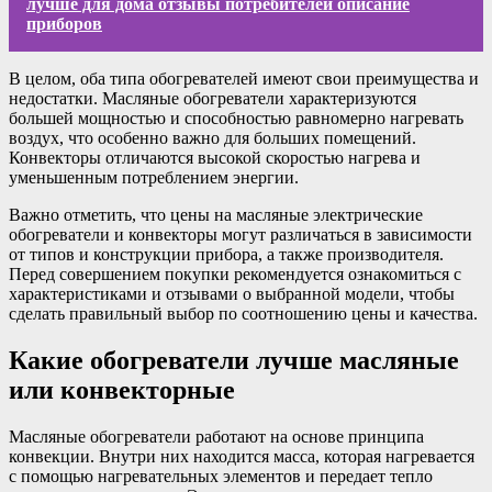
лучше для дома отзывы потребителей описание
приборов
В целом, оба типа обогревателей имеют свои преимущества и
недостатки. Масляные обогреватели характеризуются
большей мощностью и способностью равномерно нагревать
воздух, что особенно важно для больших помещений.
Конвекторы отличаются высокой скоростью нагрева и
уменьшенным потреблением энергии.
Важно отметить, что цены на масляные электрические
обогреватели и конвекторы могут различаться в зависимости
от типов и конструкции прибора, а также производителя.
Перед совершением покупки рекомендуется ознакомиться с
характеристиками и отзывами о выбранной модели, чтобы
сделать правильный выбор по соотношению цены и качества.
Какие обогреватели лучше масляные
или конвекторные
Масляные обогреватели работают на основе принципа
конвекции. Внутри них находится масса, которая нагревается
с помощью нагревательных элементов и передает тепло