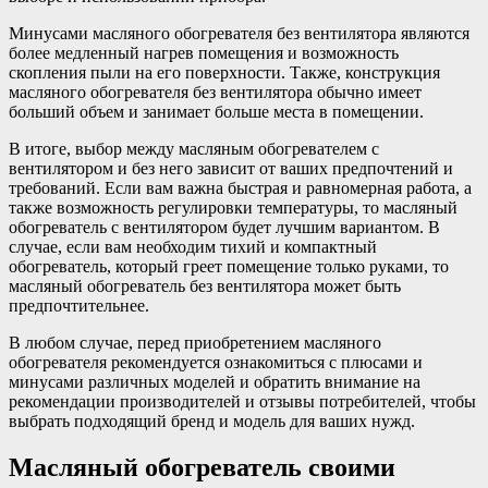
Минусами масляного обогревателя без вентилятора являются
более медленный нагрев помещения и возможность
скопления пыли на его поверхности. Также, конструкция
масляного обогревателя без вентилятора обычно имеет
больший объем и занимает больше места в помещении.
В итоге, выбор между масляным обогревателем с
вентилятором и без него зависит от ваших предпочтений и
требований. Если вам важна быстрая и равномерная работа, а
также возможность регулировки температуры, то масляный
обогреватель с вентилятором будет лучшим вариантом. В
случае, если вам необходим тихий и компактный
обогреватель, который греет помещение только руками, то
масляный обогреватель без вентилятора может быть
предпочтительнее.
В любом случае, перед приобретением масляного
обогревателя рекомендуется ознакомиться с плюсами и
минусами различных моделей и обратить внимание на
рекомендации производителей и отзывы потребителей, чтобы
выбрать подходящий бренд и модель для ваших нужд.
Масляный обогреватель своими