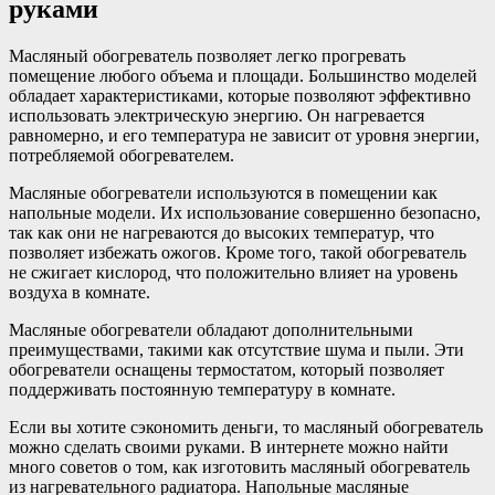
руками
Масляный обогреватель позволяет легко прогревать
помещение любого объема и площади. Большинство моделей
обладает характеристиками, которые позволяют эффективно
использовать электрическую энергию. Он нагревается
равномерно, и его температура не зависит от уровня энергии,
потребляемой обогревателем.
Масляные обогреватели используются в помещении как
напольные модели. Их использование совершенно безопасно,
так как они не нагреваются до высоких температур, что
позволяет избежать ожогов. Кроме того, такой обогреватель
не сжигает кислород, что положительно влияет на уровень
воздуха в комнате.
Масляные обогреватели обладают дополнительными
преимуществами, такими как отсутствие шума и пыли. Эти
обогреватели оснащены термостатом, который позволяет
поддерживать постоянную температуру в комнате.
Если вы хотите сэкономить деньги, то масляный обогреватель
можно сделать своими руками. В интернете можно найти
много советов о том, как изготовить масляный обогреватель
из нагревательного радиатора. Напольные масляные