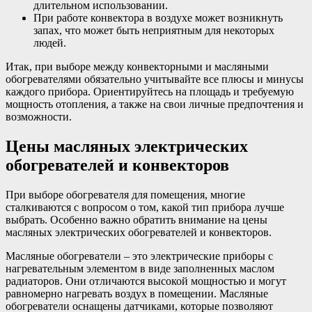
длительном использовании.
При работе конвектора в воздухе может возникнуть
запах, что может быть неприятным для некоторых
людей.
Итак, при выборе между конвекторными и масляными
обогревателями обязательно учитывайте все плюсы и минусы
каждого прибора. Ориентируйтесь на площадь и требуемую
мощность отопления, а также на свои личные предпочтения и
возможности.
Цены масляных электрических
обогревателей и конвекторов
При выборе обогревателя для помещения, многие
сталкиваются с вопросом о том, какой тип прибора лучше
выбрать. Особенно важно обратить внимание на цены
масляных электрических обогревателей и конвекторов.
Масляные обогреватели – это электрические приборы с
нагревательным элементом в виде заполненных маслом
радиаторов. Они отличаются высокой мощностью и могут
равномерно нагревать воздух в помещении. Масляные
обогреватели оснащены датчиками, которые позволяют