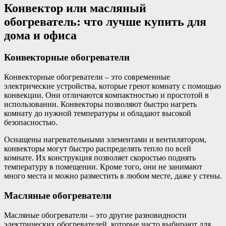
Конвектор или масляный
обогреватель: что лучше купить для
дома и офиса
Конвекторные обогреватели
Конвекторные обогреватели – это современные
электрические устройства, которые греют комнату с помощью
конвекции. Они отличаются компактностью и простотой в
использовании. Конвекторы позволяют быстро нагреть
комнату до нужной температуры и обладают высокой
безопасностью.
Оснащены нагревательными элементами и вентилятором,
конвекторы могут быстро распределять тепло по всей
комнате. Их конструкция позволяет скоростью поднять
температуру в помещении. Кроме того, они не занимают
много места и можно разместить в любом месте, даже у стены.
Масляные обогреватели
Масляные обогреватели – это другие разновидности
электрических обогревателей, которые часто выбирают для