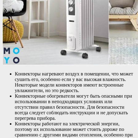
Конвекторы нагревают воздух в помещении, что может
сушить его, особенно если у вас высокая влажность.
Некоторые модели конвекторов имеют встроенные
увлажнители, но это редкость.
Конвекторные обогреватели могут быть опасными при
использовании в неподходящих условиях или
отсутствии правил безопасности. Для безопасности
всегда следует соблюдать инструкции и не допускать
перегрева прибора.
Конвекторы работают на электрической энергии,
поэтому их использование может стоить дороже по
сравнению с другими видами отопления, особенно при