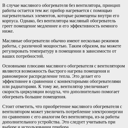
В случае масляного обогревателя без вентилятора, принцип
работы остается тем же: прибор нагревается с помощью
нагревательных элементов, которые размещены внутри его
корпуса. Однако, без вентилятора масляный обогреватель
греет помещение медленнее и его эффективность немного
ниже.
Масляные обогреватели обычно имеют несколько режимов
работы, с различной мощностью. Таким образом, вы можете
регулировать температуру в помещении в зависимости от
ваших потребностей.
Основными плюсами масляного обогревателя с вентилятором
являются возможность быстрого нагрева помещения и
равномерное распределение тепла. Это делает его
эффективнее в сравнении с конвекторными обогревателями
или радиаторами. К тому же, вентилятор увеличивает
скорость циркуляции воздуха, что дополнительно помогает
обогревать большие помещения.
Стоит отметить, что приобретение масляного обогревателя с
вентилятором может увеличить потребление электроэнергии
по сравнению с его аналогом без вентилятора, из-за работы
дополнительного устройства. Это следует учитывать при
выборе и использовании прибора.