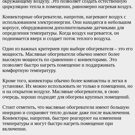
окружающему воздуху. Это позволяет создать естественную
циркуляцию тепла в помещении, равномерно нагревая воздух.
Конвекторные обогреватели, напротив, нагревают воздух с
использованием электроэнергии. Они находятся в небольшом
корпусе, оборудованном дополнительными датчиками для
определения температуры. Когда воздух нагревается, он
поднимается вверх и создает поток теплого воздуха.
Один из важных критериев при выборе обогревателя – это его
мощность. Масляные обогреватели обычно имеют более
высокую мощность по сравнению с конвекторами. Это
позволяет быстро нагреть помещение и поддерживать
комфортную температуру.
Кроме того, конвекторы обычно более компактны и легки в
установке. Их можно использовать не только в помещении, но
и на открытом воздухе. Масляные обогреватели, в свою
очередь, хорошо подходят для обогрева крупных помещений.
Стоит отметить, что масляные обогреватели имеют большую
инерцию и сохраняют тепло дольше даже после выключения.
Конвекторы, напротив, быстрее реагируют на изменения
температуры и могут быстро нагреть помещение при
включении.