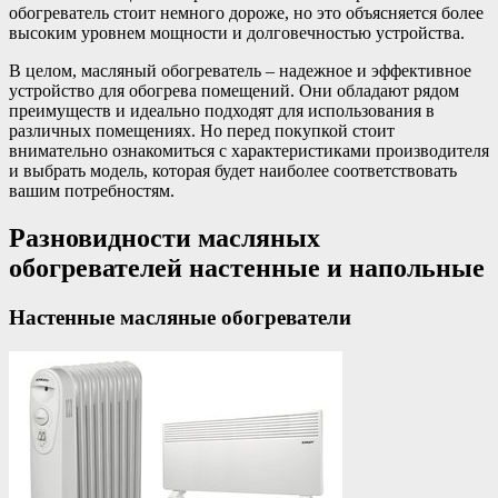
обогреватель стоит немного дороже, но это объясняется более
высоким уровнем мощности и долговечностью устройства.
В целом, масляный обогреватель – надежное и эффективное
устройство для обогрева помещений. Они обладают рядом
преимуществ и идеально подходят для использования в
различных помещениях. Но перед покупкой стоит
внимательно ознакомиться с характеристиками производителя
и выбрать модель, которая будет наиболее соответствовать
вашим потребностям.
Разновидности масляных
обогревателей настенные и напольные
Настенные масляные обогреватели