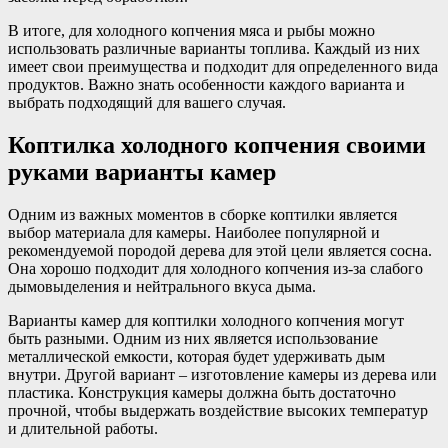
В итоге, для холодного копчения мяса и рыбы можно
использовать различные варианты топлива. Каждый из них
имеет свои преимущества и подходит для определенного вида
продуктов. Важно знать особенности каждого варианта и
выбрать подходящий для вашего случая.
Коптилка холодного копчения своими
руками варианты камер
Одним из важных моментов в сборке коптилки является
выбор материала для камеры. Наиболее популярной и
рекомендуемой породой дерева для этой цели является сосна.
Она хорошо подходит для холодного копчения из-за слабого
дымовыделения и нейтрального вкуса дыма.
Варианты камер для коптилки холодного копчения могут
быть разными. Одним из них является использование
металлической емкости, которая будет удерживать дым
внутри. Другой вариант – изготовление камеры из дерева или
пластика. Конструкция камеры должна быть достаточно
прочной, чтобы выдержать воздействие высоких температур
и длительной работы.