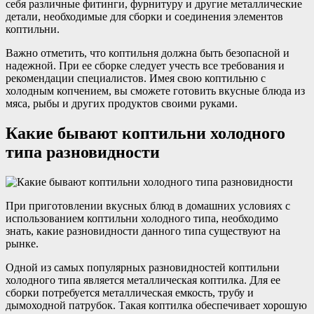
себя различные фитинги, фурнитуру и другие металлические
детали, необходимые для сборки и соединения элементов
коптильни.
Важно отметить, что коптильня должна быть безопасной и
надежной. При ее сборке следует учесть все требования и
рекомендации специалистов. Имея свою коптильню с
холодным копчением, вы сможете готовить вкусные блюда из
мяса, рыбы и других продуктов своими руками.
Какие бывают коптильни холодного
типа разновидности
При приготовлении вкусных блюд в домашних условиях с
использованием коптильни холодного типа, необходимо
знать, какие разновидности данного типа существуют на
рынке.
Одной из самых популярных разновидностей коптильни
холодного типа является металлическая коптилка. Для ее
сборки потребуется металлическая емкость, трубу и
дымоходной патрубок. Такая коптилка обеспечивает хорошую