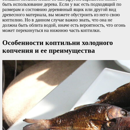
быть использование дерева. Если у вас есть подходящий по
размерам и состоянию деревянный ящик или другой вид
древесного материала, вы можете обустроить из него свою
коптилню. Но в данном случае важно знать, что она не
должна быть облита водой, иначе есть вероятность, что огонь
может перекинуться на нижнюю часть коптилки.
Особенности коптильни холодного
копчения и ее преимущества