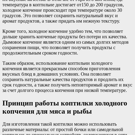
температура в коптильне достигает от150 до 200 градусов,
холодное копчение происходит при температуре около 30
градусов. Это позволяет сохранить натуральный вкус и
аромат продуктов, а также придать им нежную текстуру.
Кроме того, холодное копчение удобно тем, что позволяет
дольше хранить копченые продукты без потери их качества.
Дымовое копчение является одним из самых долгих методов
сохранения пищи, что позволяет получить продукты с
продолжительным сроком годности.
Таким образом, использование коптильни холодного
копчения является прекрасным способом приготовления
вкусных блюд в домашних условиях. Она позволяет
сохранить натуральные качества продуктов и продлить их
срок годности, а также получить неповторимый аромат и вкус
за счет долгого процесса копчения при низкой температуре.
Принцип работы коптилки холодного
копчения для мяса и рыбы
Для изготовления такой коптилки можно использовать
различные материалы: от простой бочки или самодельной
коптильни до специальных устройств, содержащихся в сети.