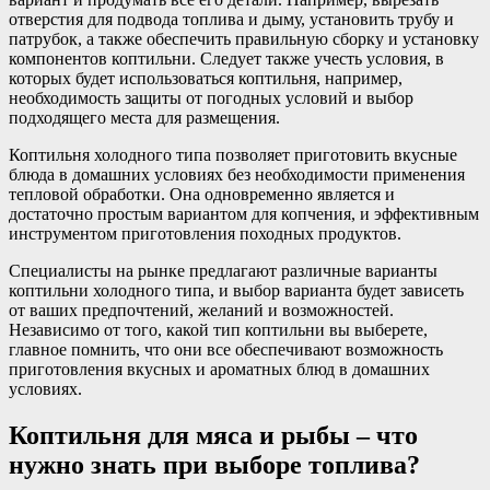
отверстия для подвода топлива и дыму, установить трубу и
патрубок, а также обеспечить правильную сборку и установку
компонентов коптильни. Следует также учесть условия, в
которых будет использоваться коптильня, например,
необходимость защиты от погодных условий и выбор
подходящего места для размещения.
Коптильня холодного типа позволяет приготовить вкусные
блюда в домашних условиях без необходимости применения
тепловой обработки. Она одновременно является и
достаточно простым вариантом для копчения, и эффективным
инструментом приготовления походных продуктов.
Специалисты на рынке предлагают различные варианты
коптильни холодного типа, и выбор варианта будет зависеть
от ваших предпочтений, желаний и возможностей.
Независимо от того, какой тип коптильни вы выберете,
главное помнить, что они все обеспечивают возможность
приготовления вкусных и ароматных блюд в домашних
условиях.
Коптильня для мяса и рыбы – что
нужно знать при выборе топлива?