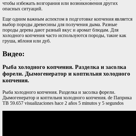
чтобы избежать возгорания или возникновения других
опасных ситуаций.
Еще одним важным аспектом в подготовке копчения является
выбор породы древесины для получения дыма. Разные
породы дерева дают разный вкус и аромат блюдам. Для
холодного копчения часто используются породы, такие как
груша, яблоня или дуб.
Видео:
Рыба холодного копчения. Разделка и засолка
форели. Дымогенератор и коптильня холодного
копчения.
Рыба холодного копчения. Разделка и засолка форели.
Дымогенератор и коптильня холодного копчения. de Паприка
ТВ 59.657 visualizaciones hace 2 años 5 minutos y 5 segundos