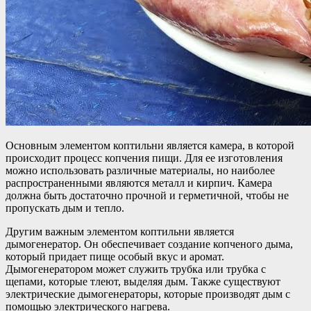
Основным элементом коптильни является камера, в которой
происходит процесс копчения пищи. Для ее изготовления
можно использовать различные материалы, но наиболее
распространенными являются металл и кирпич. Камера
должна быть достаточно прочной и герметичной, чтобы не
пропускать дым и тепло.
Другим важным элементом коптильни является
дымогенератор. Он обеспечивает создание копченого дыма,
который придает пище особый вкус и аромат.
Дымогенератором может служить трубка или трубка с
щепами, которые тлеют, выделяя дым. Также существуют
электрические дымогенераторы, которые производят дым с
помощью электрического нагрева.