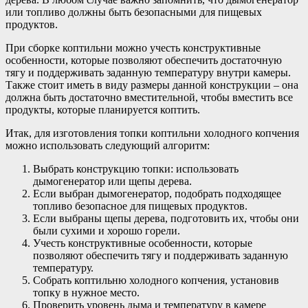
или топливо должны быть безопасными для пищевых
продуктов.
При сборке коптильни можно учесть конструктивные
особенности, которые позволяют обеспечить достаточную
тягу и поддерживать заданную температуру внутри камеры.
Также стоит иметь в виду размеры данной конструкции – она
должна быть достаточно вместительной, чтобы вместить все
продукты, которые планируется коптить.
Итак, для изготовления топки коптильни холодного копчения
можно использовать следующий алгоритм:
Выбрать конструкцию топки: использовать
дымогенератор или щепы дерева.
Если выбран дымогенератор, подобрать подходящее
топливо безопасное для пищевых продуктов.
Если выбраны щепы дерева, подготовить их, чтобы они
были сухими и хорошо горели.
Учесть конструктивные особенности, которые
позволяют обеспечить тягу и поддерживать заданную
температуру.
Собрать коптильню холодного копчения, установив
топку в нужное место.
Проверить уровень дыма и температуру в камере