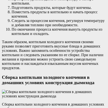
коптильни.
Подготовить продукты, которые будут копчены.
Поместить продукты в коптильню и начать процесс
копчения.
Следить за процессом копчения, регулируя температуру
и добавляя топливо при необходимости.
По окончании процесса копчения вынуть продукты из
коптильни и охладить.
Таким образом, коптильня холодного копчения своими
руками позволяет приготовить вкусные блюда в домашних
условиях. Важно запомнить особенности устройства
коптильни и следовать указаниям по ее сборке. При наличии
желания и провизии можно устроить свою самодельную
коптильню и наслаждаться изысканным вкусом копченых
продуктов.
Сборка коптильни холодного копчения в
домашних условиях конструкция дымохода
Сборка коптильни холодного копчения в домашних условиях