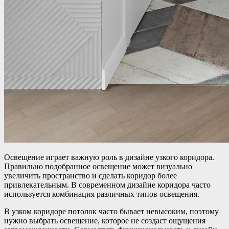
Освещение играет важную роль в дизайне узкого коридора.
Правильно подобранное освещение может визуально
увеличить пространство и сделать коридор более
привлекательным. В современном дизайне коридора часто
используется комбинация различных типов освещения.
В узком коридоре потолок часто бывает невысоким, поэтому
нужно выбрать освещение, которое не создаст ощущения