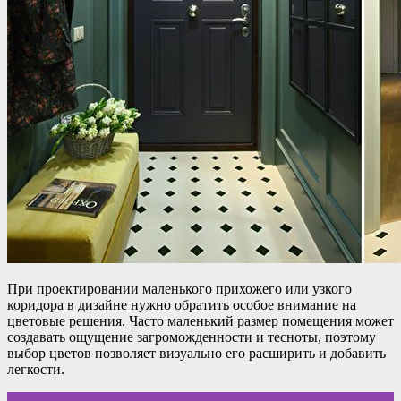
При проектировании маленького прихожего или узкого
коридора в дизайне нужно обратить особое внимание на
цветовые решения. Часто маленький размер помещения может
создавать ощущение загроможденности и тесноты, поэтому
выбор цветов позволяет визуально его расширить и добавить
легкости.