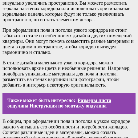
визуально увеличить пространство. Вы можете разместить
зеркала на стенах коридора или использовать оригинальные
зеркальные панели, которые будут не только увеличивать
пространство, но и стать элементом декора.
При оформлении пола и потолка узкого коридора не стоит
забывать о стиле и особенностях дизайна других помещений
квартиры. Они могут помочь совместить разные материалы и
цвета в одном пространстве, чтобы коридор выглядел
гармонично и стильно.
В стиле дизайна маленького узкого коридора можно
использовать яркие цвета и необычные решения. Например,
подобрать уникальные материалы для пола и потолка,
разместить на стенах картинки или фотографии, чтобы
добавить в интерьер некоторую оригинальность.
Также может быть интересно:
Размеры листа
ондулина Инструкция по монтажу ондулина
В общем, при оформлении пола и потолка в узком коридоре
важно учитывать его особенности и потребности жильцов.
Сочетая различные идеи и материалы, можно создать
интересный и функциональный дизайн, который не только