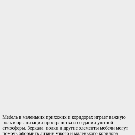
Мебель в маленьких прихожих и коридорах играет важную
роль в организации пространства и создании уютной
атмосферы. Зеркала, полки и другие элементы мебели могут
помочь оформить дизайн узкого и маленького коридора