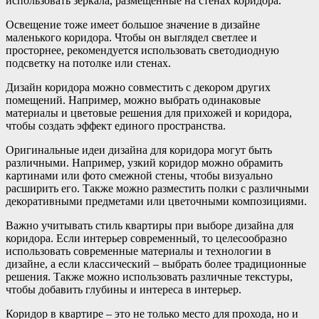
использовать зеркала, размещенные на стенах коридора.
Освещение тоже имеет большое значение в дизайне
маленького коридора. Чтобы он выглядел светлее и
просторнее, рекомендуется использовать светодиодную
подсветку на потолке или стенах.
Дизайн коридора можно совместить с декором других
помещений. Например, можно выбрать одинаковые
материалы и цветовые решения для прихожей и коридора,
чтобы создать эффект единого пространства.
Оригинальные идеи дизайна для коридора могут быть
различными. Например, узкий коридор можно обрамить
картинами или фото смежной стены, чтобы визуально
расширить его. Также можно разместить полки с различными
декоративными предметами или цветочными композициями.
Важно учитывать стиль квартиры при выборе дизайна для
коридора. Если интерьер современный, то целесообразно
использовать современные материалы и технологии в
дизайне, а если классический – выбрать более традиционные
решения. Также можно использовать различные текстуры,
чтобы добавить глубины и интереса в интерьер.
Коридор в квартире – это не только место для прохода, но и