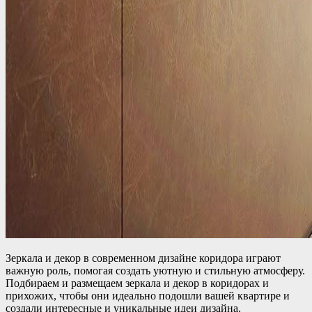
Зеркала и декор в современном дизайне коридора играют
важную роль, помогая создать уютную и стильную атмосферу.
Подбираем и размещаем зеркала и декор в коридорах и
прихожих, чтобы они идеально подошли вашей квартире и
создали интересные и уникальные идеи дизайна.