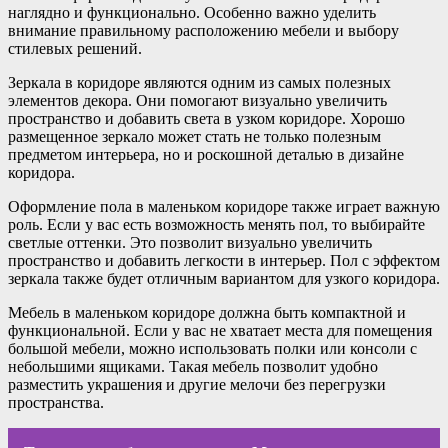
наглядно и функционально. Особенно важно уделить
внимание правильному расположению мебели и выбору
стилевых решений.
Зеркала в коридоре являются одним из самых полезных
элементов декора. Они помогают визуально увеличить
пространство и добавить света в узком коридоре. Хорошо
размещенное зеркало может стать не только полезным
предметом интерьера, но и роскошной деталью в дизайне
коридора.
Оформление пола в маленьком коридоре также играет важную
роль. Если у вас есть возможность менять пол, то выбирайте
светлые оттенки. Это позволит визуально увеличить
пространство и добавить легкости в интерьер. Пол с эффектом
зеркала также будет отличным вариантом для узкого коридора.
Мебель в маленьком коридоре должна быть компактной и
функциональной. Если у вас не хватает места для помещения
большой мебели, можно использовать полки или консоли с
небольшими ящиками. Такая мебель позволит удобно
разместить украшения и другие мелочи без перегрузки
пространства.