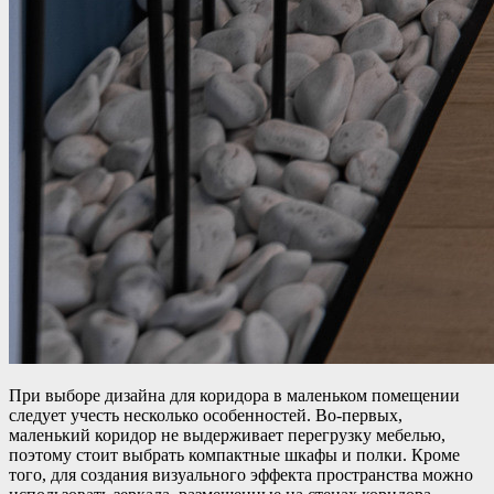
При выборе дизайна для коридора в маленьком помещении
следует учесть несколько особенностей. Во-первых,
маленький коридор не выдерживает перегрузку мебелью,
поэтому стоит выбрать компактные шкафы и полки. Кроме
того, для создания визуального эффекта пространства можно