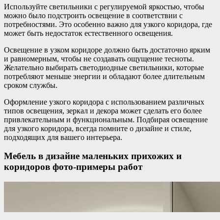
Используйте светильники с регулируемой яркостью, чтобы
можно было подстроить освещение в соответствии с
потребностями. Это особенно важно для узкого коридора, где
может быть недостаток естественного освещения.
Освещение в узком коридоре должно быть достаточно ярким
и равномерным, чтобы не создавать ощущение тесноты.
Желательно выбирать светодиодные светильники, которые
потребляют меньше энергии и обладают более длительным
сроком службы.
Оформление узкого коридора с использованием различных
типов освещения, зеркал и декора может сделать его более
привлекательным и функциональным. Подбирая освещение
для узкого коридора, всегда помните о дизайне и стиле,
подходящих для вашего интерьера.
Мебель в дизайне маленьких прихожих и
коридоров фото-примеры работ