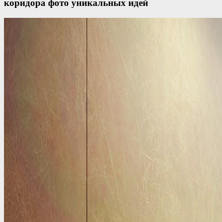
коридора фото уникальных идей