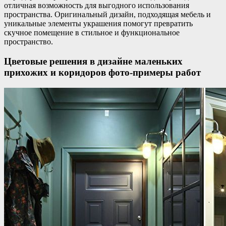
отличная возможность для выгодного использования
пространства. Оригинальный дизайн, подходящая мебель и
уникальные элементы украшения помогут превратить
скучное помещение в стильное и функциональное
пространство.
Цветовые решения в дизайне маленьких
прихожих и коридоров фото-примеры работ