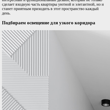
сделает входную часть квартиры уютной и элегантной, но и
станет приятным приходить в этот пространство каждый
день.
Подбираем освещение для узкого коридора