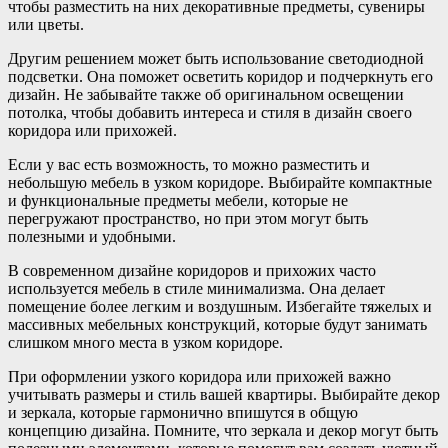
чтобы разместить на них декоративные предметы, сувениры
или цветы.
Другим решением может быть использование светодиодной
подсветки. Она поможет осветить коридор и подчеркнуть его
дизайн. Не забывайте также об оригинальном освещении
потолка, чтобы добавить интереса и стиля в дизайн своего
коридора или прихожей.
Если у вас есть возможность, то можно разместить и
небольшую мебель в узком коридоре. Выбирайте компактные
и функциональные предметы мебели, которые не
перегружают пространство, но при этом могут быть
полезными и удобными.
В современном дизайне коридоров и прихожих часто
используется мебель в стиле минимализма. Она делает
помещение более легким и воздушным. Избегайте тяжелых и
массивных мебельных конструкций, которые будут занимать
слишком много места в узком коридоре.
При оформлении узкого коридора или прихожей важно
учитывать размеры и стиль вашей квартиры. Выбирайте декор
и зеркала, которые гармонично впишутся в общую
концепцию дизайна. Помните, что зеркала и декор могут быть