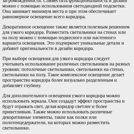
загроможденности. Совместить функциональность и дизайн
можно с помощью использования светодиодной подсветки.
Она занимает минимум места и при этом обеспечивает
равномерное освещение всего коридора.
Декоративное освещение также является полезным решением
для узкого коридора. Разместить светильники на стенах или
на полу можно с помощью подвесного или настенного
варианта освещения. Это подчеркнет уникальные детали и
добавит оригинальности в дизайн коридора.
При выборе освещения для узкого коридора следует
учитывать использование различных светильников на разных
уровнях: потолочные светильники, светильники на стенах,
светильники на полу. Такое комплексное освещение делает
пространство коридора более визуально разделенным и
добавляет глубину.
Для дополнительного освещения узкого коридора можно
использовать зеркала. Они создадут эффект пространства и
будут отражать свет, делая коридор светлее и более
приветливым. Также можно использовать различные
декоративные элементы, такие как полки или
полотенцедержатели, на которых можно разместить
светильники.