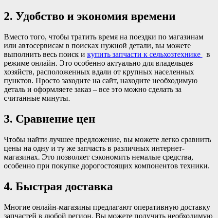
2. Удобство и экономия времени
Вместо того, чтобы тратить время на поездки по магазинам
или автосервисам в поисках нужной детали, вы можете
выполнить весь поиск и
купить запчасти к сельхозтехнике
в
режиме онлайн. Это особенно актуально для владельцев
хозяйств, расположенных вдали от крупных населенных
пунктов. Просто заходите на сайт, находите необходимую
деталь и оформляете заказ – все это можно сделать за
считанные минуты.
3. Сравнение цен
Чтобы найти лучшее предложение, вы можете легко сравнить
цены на одну и ту же запчасть в различных интернет-
магазинах. Это позволяет сэкономить немалые средства,
особенно при покупке дорогостоящих компонентов техники.
4. Быстрая доставка
Многие онлайн-магазины предлагают оперативную доставку
запчастей в любой регион. Вы можете получить необходимую