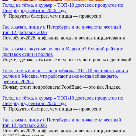
Голод не тётка, а курьер – ТОП-10 доставок продуктов по
Петербургу, рейтинг 2026 года
🥦 Продукты быстрее, чем пицца — проверено!
Где заказать пиццу в Петербурге и не пожалеть: честный
топ-12 доставок 2026
Петербург-2026, инфляция, дождь и вечная пицца-терапия
Где заказать вкусные роллы в Марьино? Лучший рейтинг
доставок суши и роллов
Ищете, где заказать самые вкусные суши и роллы с доставкой
Голод, ночь и лень — не проблема ТОП-10 доставок суши и
роллов в Москве, что работают даже когда всё закрыто,
рейтинг 2026 г
Почему стоит попробовать: FoodBand — это как Яндекс.
Голод не тётка, а курьер – ТОП-10 доставок продуктов по
Петербургу, рейтинг 2026 года
🥦 Продукты быстрее, чем пицца — проверено!
Где заказать пиццу в Петербурге и не пожалеть: честный
топ-12 доставок 2026
Петербург-2026, инфляция, дождь и вечная пицца-терапия