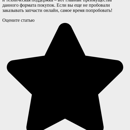
данного формата покупок. Если вы еще не пробовали
заказывать запчасти онлайн, самое время попробовать!
Оцените статью