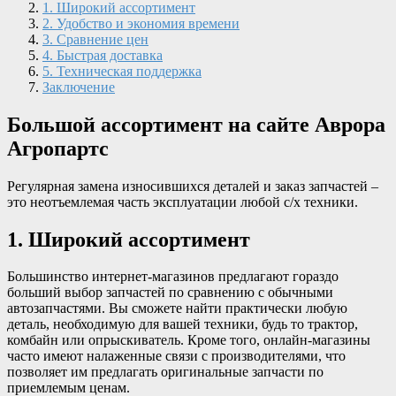
1. Широкий ассортимент
2. Удобство и экономия времени
3. Сравнение цен
4. Быстрая доставка
5. Техническая поддержка
Заключение
Большой ассортимент на сайте Аврора
Агропартс
Регулярная замена износившихся деталей и заказ запчастей –
это неотъемлемая часть эксплуатации любой с/х техники.
1. Широкий ассортимент
Большинство интернет-магазинов предлагают гораздо
больший выбор запчастей по сравнению с обычными
автозапчастями. Вы сможете найти практически любую
деталь, необходимую для вашей техники, будь то трактор,
комбайн или опрыскиватель. Кроме того, онлайн-магазины
часто имеют налаженные связи с производителями, что
позволяет им предлагать оригинальные запчасти по
приемлемым ценам.