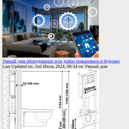
Умный дом оборудование или добро пожаловать в будущее
Last Updated on: 2nd Июль 2024, 09:34 пп Умный дом