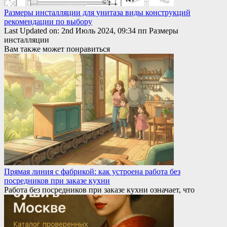
Размеры инсталляции для унитаза виды конструкций
рекомендации по выбору
Last Updated on: 2nd Июль 2024, 09:34 пп Размеры
инсталляции
Вам также может понравиться
Прямая линия с фабрикой: как устроена работа без
посредников при заказе кухни
Работа без посредников при заказе кухни означает, что