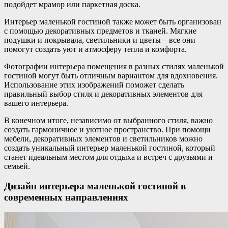
подойдет мрамор или паркетная доска.
Интерьер маленькой гостиной также может быть организован
с помощью декоративных предметов и тканей. Мягкие
подушки и покрывала, светильники и цветы – все они
помогут создать уют и атмосферу тепла и комфорта.
Фотографии интерьера помещения в разных стилях маленькой
гостиной могут быть отличным вариантом для вдохновения.
Использование этих изображений поможет сделать
правильный выбор стиля и декоративных элементов для
вашего интерьера.
В конечном итоге, независимо от выбранного стиля, важно
создать гармоничное и уютное пространство. При помощи
мебели, декоративных элементов и светильников можно
создать уникальный интерьер маленькой гостиной, который
станет идеальным местом для отдыха и встреч с друзьями и
семьей.
Дизайн интерьера маленькой гостиной в
современных направлениях