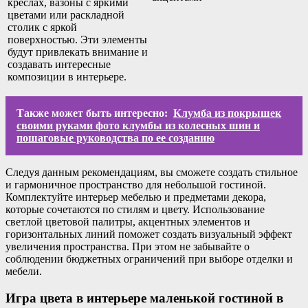
креслах, вазоны с яркими
цветами или раскладной
столик с яркой
поверхностью. Эти элементы
будут привлекать внимание и
создавать интересные
композиции в интерьере.
Также может быть интересно:
Клумба из покрышек
своими руками фото клумбы из колесных шин и
пошаговые руководства по ее созданию
Следуя данным рекомендациям, вы сможете создать стильное
и гармоничное пространство для небольшой гостиной.
Комплектуйте интерьер мебелью и предметами декора,
которые сочетаются по стилям и цвету. Использование
светлой цветовой палитры, акцентных элементов и
горизонтальных линий поможет создать визуальный эффект
увеличения пространства. При этом не забывайте о
соблюдении бюджетных ограничений при выборе отделки и
мебели.
Игра цвета в интерьере маленькой гостиной в