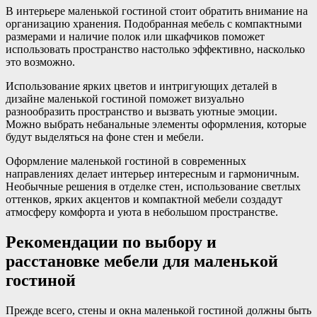
В интерьере маленькой гостиной стоит обратить внимание на
организацию хранения. Подобранная мебель с компактными
размерами и наличие полок или шкафчиков поможет
использовать пространство настолько эффективно, насколько
это возможно.
Использование ярких цветов и интригующих деталей в
дизайне маленькой гостиной поможет визуально
разнообразить пространство и вызвать уютные эмоции.
Можно выбрать небанальные элементы оформления, которые
будут выделяться на фоне стен и мебели.
Оформление маленькой гостиной в современных
направлениях делает интерьер интересным и гармоничным.
Необычные решения в отделке стен, использование светлых
оттенков, ярких акцентов и компактной мебели создадут
атмосферу комфорта и уюта в небольшом пространстве.
Рекомендации по выбору и
расстановке мебели для маленькой
гостиной
Прежде всего, стены и окна маленькой гостиной должны быть