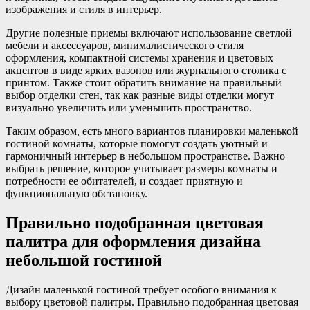
изображения и стиля в интерьер.
Другие полезные приемы включают использование светлой
мебели и аксессуаров, минималистического стиля
оформления, компактной системы хранения и цветовых
акцентов в виде ярких вазонов или журнального столика с
принтом. Также стоит обратить внимание на правильный
выбор отделки стен, так как разные виды отделки могут
визуально увеличить или уменьшить пространство.
Таким образом, есть много вариантов планировки маленькой
гостиной комнаты, которые помогут создать уютный и
гармоничный интерьер в небольшом пространстве. Важно
выбрать решение, которое учитывает размеры комнаты и
потребности ее обитателей, и создает приятную и
функциональную обстановку.
Правильно подобранная цветовая
палитра для оформления дизайна
небольшой гостиной
Дизайн маленькой гостиной требует особого внимания к
выбору цветовой палитры. Правильно подобранная цветовая