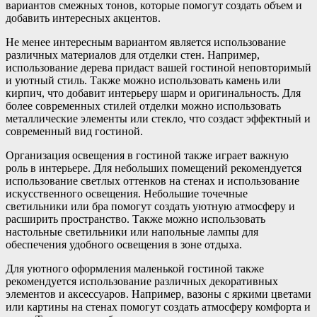
вариантов смежных тонов, которые помогут создать объем и
добавить интересных акцентов.
Не менее интересным вариантом является использование
различных материалов для отделки стен. Например,
использование дерева придаст вашей гостиной неповторимый
и уютный стиль. Также можно использовать камень или
кирпич, что добавит интерьеру шарм и оригинальность. Для
более современных стилей отделки можно использовать
металлические элементы или стекло, что создаст эффектный и
современный вид гостиной.
Организация освещения в гостиной также играет важную
роль в интерьере. Для небольших помещений рекомендуется
использование светлых оттенков на стенах и использование
искусственного освещения. Небольшие точечные
светильники или бра помогут создать уютную атмосферу и
расширить пространство. Также можно использовать
настольные светильники или напольные лампы для
обеспечения удобного освещения в зоне отдыха.
Для уютного оформления маленькой гостиной также
рекомендуется использование различных декоративных
элементов и аксессуаров. Например, вазоны с яркими цветами
или картины на стенах помогут создать атмосферу комфорта и