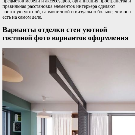
предметов мебели и аксессуаров, организация пространства и
правильная расстановка элементов интерьера сделают
гостиную уютной, гармоничной и визуально больше, чем она
есть на самом деле.
Варианты отделки стен уютной
гостиной фото вариантов оформления