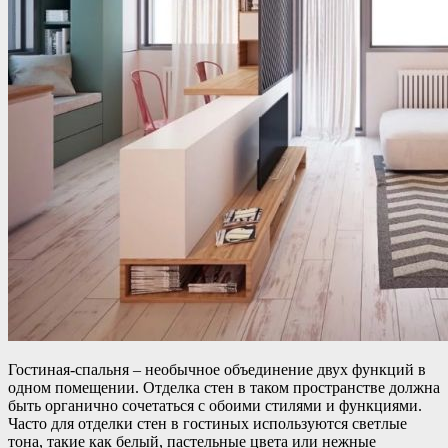
Гостиная-спальня – необычное объединение двух функций в
одном помещении. Отделка стен в таком пространстве должна
быть органично сочетаться с обоими стилями и функциями.
Часто для отделки стен в гостиных используются светлые
тона, такие как белый, пастельные цвета или нежные