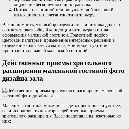
ощущение бесконечного пространства.
Потолок с лепниной или рисунком, добавляющий
изысканности и элегантности интерьеру.
Важно помнить, что выбор отделки пола и потолка должен
соответствовать общей концепции интерьера и стилю
оформления маленькой гостиной. Грамотный подбор
цветовой палитры и применение интересных решений в
отделке позволят вам создать гармоничное и уютное
пространство в вашей маленькой гостиной.
Действенные приемы зрительного
расширения маленькой гостиной фото
дизайна зала
Маленькая гостиная может выглядеть просторнее и уютнее,
если использовать некоторые действенные приемы
зрительного расширения. Здесь представлены некоторые из
них: