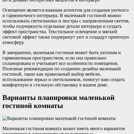
Освещение является важным аспектом для создания уютного
и гармоничного интерьера. В маленькой гостиной можно
использовать светильники и люстры с направленным светом,
чтобы подчеркнуть отдельные детали интерьера и создать
эффект пространства. Текстильное освещение и мягкий
световой эффект также подчеркнут уют и создадут приятную
атмосферу.
В завершение, маленькая гостиная может быть уютным и
гармоничным пространством, если она правильно
спланирована и учитывает все особенности помещения.
Полезные рекомендации по созданию дизайна маленькой
гостиной, такие как правильный выбор мебели,
использование зеркал и светильников, помогут вам создать
комфортную и стильную обстановку в вашем доме.
Варианты планировки маленькой
гостиной комнаты
Маленькая гостиная комната может иметь много вариантов
планировки в зависимости от ее размеров и