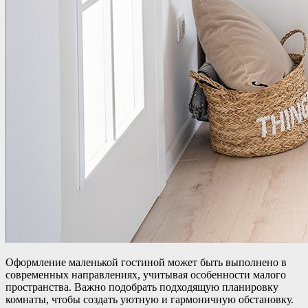
Оформление маленькой гостиной может быть выполнено в
современных направлениях, учитывая особенности малого
пространства. Важно подобрать подходящую планировку
комнаты, чтобы создать уютную и гармоничную обстановку.