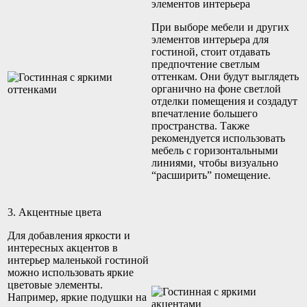
элементов интерьера
При выборе мебели и других
элементов интерьера для
гостиной, стоит отдавать
предпочтение светлым
оттенкам. Они будут выглядеть
органично на фоне светлой
отделки помещения и создадут
впечатление большего
пространства. Также
рекомендуется использовать
мебель с горизонтальными
линиями, чтобы визуально
“расширить” помещение.
3. Акцентные цвета
Для добавления яркости и
интересных акцентов в
интерьер маленькой гостиной
можно использовать яркие
цветовые элементы.
Например, яркие подушки на