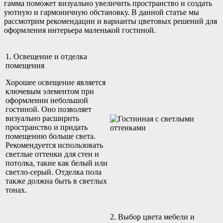
гамма поможет визуально увеличить пространство и создать
уютную и гармоничную обстановку. В данной статье мы
рассмотрим рекомендации и варианты цветовых решений для
оформления интерьера маленькой гостиной.
1. Освещение и отделка
помещения
Хорошее освещение является
ключевым элементом при
оформлении небольшой
гостиной. Оно позволяет
визуально расширить
пространство и придать
помещению больше света.
Рекомендуется использовать
светлые оттенки для стен и
потолка, такие как белый или
светло-серый. Отделка пола
также должна быть в светлых
тонах.
2. Выбор цвета мебели и