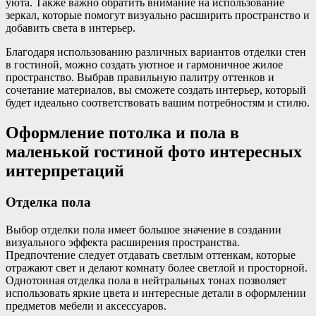
уюта. Также важно обратить внимание на использование
зеркал, которые помогут визуально расширить пространство и
добавить света в интерьер.
Благодаря использованию различных вариантов отделки стен
в гостиной, можно создать уютное и гармоничное жилое
пространство. Выбрав правильную палитру оттенков и
сочетание материалов, вы сможете создать интерьер, который
будет идеально соответствовать вашим потребностям и стилю.
Оформление потолка и пола в
маленькой гостиной фото интересных
интерпретаций
Отделка пола
Выбор отделки пола имеет большое значение в создании
визуального эффекта расширения пространства.
Предпочтение следует отдавать светлым оттенкам, которые
отражают свет и делают комнату более светлой и просторной.
Однотонная отделка пола в нейтральных тонах позволяет
использовать яркие цвета и интересные детали в оформлении
предметов мебели и аксессуаров.