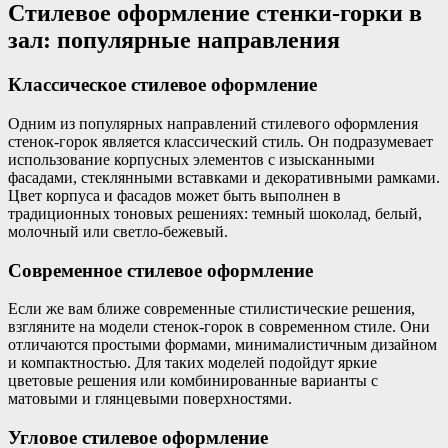
Стилевое оформление стенки-горки в
зал: популярные направления
Классическое стилевое оформление
Одним из популярных направлений стилевого оформления
стенок-горок является классический стиль. Он подразумевает
использование корпусных элементов с изысканными
фасадами, стеклянными вставками и декоративными рамками.
Цвет корпуса и фасадов может быть выполнен в
традиционных тоновых решениях: темный шоколад, белый,
молочный или светло-бежевый.
Современное стилевое оформление
Если же вам ближе современные стилистические решения,
взгляните на модели стенок-горок в современном стиле. Они
отличаются простыми формами, минималистичным дизайном
и компактностью. Для таких моделей подойдут яркие
цветовые решения или комбинированные варианты с
матовыми и глянцевыми поверхностями.
Угловое стилевое оформление