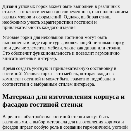
Дизайн угловых горок может быть выполнен в различных
стилях – от классического до современного, с использованием
разных узоров и оформлений. Однако, выбирая стиль,
необходимо учесть характеристики гостиной и
привлекательность каждого изделия.
Угловые горки для небольшой гостиной могут быть
выполнены в виде гарнитуры, включающей не только горку,
но и другие элементы мебели, такие как диван или столик.
Это обеспечит функциональность и позволит гармонично
вписать мебель в интерьер.
Время создать уютную и привлекательную обстановку в
гостиной! Угловая горка – это мебель, которая входит в
комплект гостиной и может быть грамотно подобрана в
соответствии с выбранным стилем интерьера.
Материал для изготовления корпуса и
фасадов гостиной стенки
Варианты обустройства гостиной стенки могут быть
различными, а выбор материала для изготовления корпуса и
фасадов играет особую роль в создании гармоничной, уютной