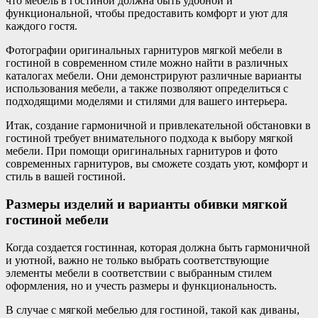
что мебель в гостиной должна быть удобной и
функциональной, чтобы предоставить комфорт и уют для
каждого гостя.
Фотографии оригинальных гарнитуров мягкой мебели в
гостиной в современном стиле можно найти в различных
каталогах мебели. Они демонстрируют различные варианты
использования мебели, а также позволяют определиться с
подходящими моделями и стилями для вашего интерьера.
Итак, создание гармоничной и привлекательной обстановки в
гостиной требует внимательного подхода к выбору мягкой
мебели. При помощи оригинальных гарнитуров и фото
современных гарнитуров, вы сможете создать уют, комфорт и
стиль в вашей гостиной.
Размеры изделий и варианты обивки мягкой
гостиной мебели
Когда создается гостинная, которая должна быть гармоничной
и уютной, важно не только выбрать соответствующие
элементы мебели в соответствии с выбранным стилем
оформления, но и учесть размеры и функциональность.
В случае с мягкой мебелью для гостиной, такой как диваны,