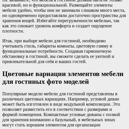
красивой, но и функциональной. Размещайте элементы
мебели удобно, чтобы они не занимали слишком много места,
но одновременно предоставляли достаточно пространства для
хранения вещей. Избегайте перегруженности мебелью, так
как это снижает уровень комфорта и создает ощущение
плотности.
Итак, при выборе мебели для гостиной, необходимо
учитывать стиль, габариты комнаты, цветовую гамму и
функциональные потребности. Создавая гармоничную
обстановку в гостиной, вы сможете сделать ее уютной и
привлекательной для себя и ваших гостей.
Цветовые вариации элементов мебели
для гостиных фото моделей
Популярные модели мебели для гостиной представлены в
различных цветовых вариациях. Например, угловой диван
может быть изготовлен в виде модульной композиции. Это
позволяет разместить его в соответствии с размерами и
формой помещения. Компактные угловые диваны с полкой
для хранения вниманию а базульный, в мебельных зонах
могут стать хорошим элементом для организации