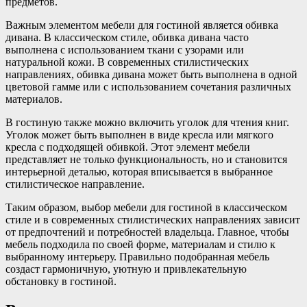
предметов.
Важным элементом мебели для гостиной является обивка
дивана. В классическом стиле, обивка дивана часто
выполнена с использованием ткани с узорами или
натуральной кожи. В современных стилистических
направлениях, обивка дивана может быть выполнена в одной
цветовой гамме или с использованием сочетания различных
материалов.
В гостиную также можно включить уголок для чтения книг.
Уголок может быть выполнен в виде кресла или мягкого
кресла с подходящей обивкой. Этот элемент мебели
представляет не только функциональность, но и становится
интерьерной деталью, которая вписывается в выбранное
стилистическое направление.
Таким образом, выбор мебели для гостиной в классическом
стиле и в современных стилистических направлениях зависит
от предпочтений и потребностей владельца. Главное, чтобы
мебель подходила по своей форме, материалам и стилю к
выбранному интерьеру. Правильно подобранная мебель
создаст гармоничную, уютную и привлекательную
обстановку в гостиной.