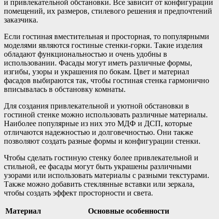
и привлекательной обстановки. Все зависит от конфигурации
помещений, их размеров, стилевого решения и предпочтений
заказчика.
Если гостиная вместительная и просторная, то популярными
моделями являются гостиные стенки-горки. Такие изделия
обладают функциональностью и очень удобны в
использовании. Фасады могут иметь различные формы,
изгибы, узоры и украшения по бокам. Цвет и материал
фасадов выбираются так, чтобы гостиная стенка гармонично
вписывалась в обстановку комнаты.
Для создания привлекательной и уютной обстановки в
гостиной стенке можно использовать различные материалы.
Наиболее популярные из них это МДФ и ДСП, которые
отличаются надежностью и долговечностью. Они также
позволяют создать разные формы и конфигурации стенки.
Чтобы сделать гостиную стенку более привлекательной и
стильной, ее фасады могут быть украшены различными
узорами или использовать материалы с разными текстурами.
Также можно добавить стеклянные вставки или зеркала,
чтобы создать эффект просторности и света.
Материал
Основные особенности