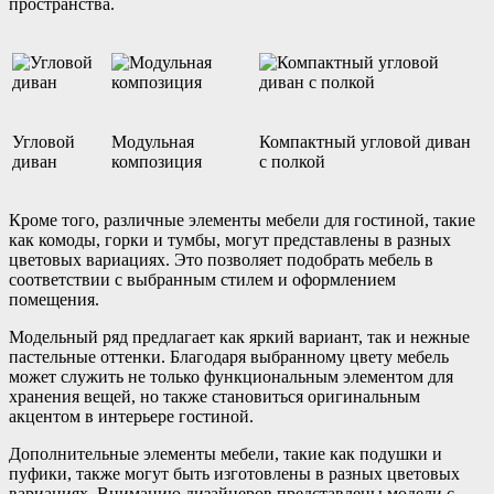
пространства.
Угловой
Модульная
Компактный угловой диван
диван
композиция
с полкой
Кроме того, различные элементы мебели для гостиной, такие
как комоды, горки и тумбы, могут представлены в разных
цветовых вариациях. Это позволяет подобрать мебель в
соответствии с выбранным стилем и оформлением
помещения.
Модельный ряд предлагает как яркий вариант, так и нежные
пастельные оттенки. Благодаря выбранному цвету мебель
может служить не только функциональным элементом для
хранения вещей, но также становиться оригинальным
акцентом в интерьере гостиной.
Дополнительные элементы мебели, такие как подушки и
пуфики, также могут быть изготовлены в разных цветовых
вариациях. Вниманию дизайнеров представлены модели с