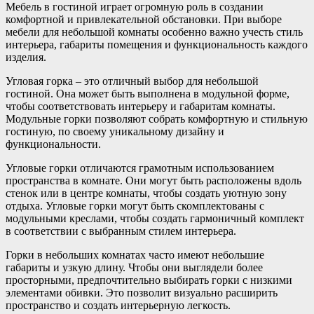
Мебель в гостиной играет огромную роль в создании
комфортной и привлекательной обстановки. При выборе
мебели для небольшой комнаты особенно важно учесть стиль
интерьера, габариты помещения и функциональность каждого
изделия.
Угловая горка – это отличный выбор для небольшой
гостиной. Она может быть выполнена в модульной форме,
чтобы соответствовать интерьеру и габаритам комнаты.
Модульные горки позволяют собрать комфортную и стильную
гостиную, по своему уникальному дизайну и
функциональности.
Угловые горки отличаются грамотным использованием
пространства в комнате. Они могут быть расположены вдоль
стенок или в центре комнаты, чтобы создать уютную зону
отдыха. Угловые горки могут быть скомплектованы с
модульными креслами, чтобы создать гармоничный комплект
в соответствии с выбранным стилем интерьера.
Горки в небольших комнатах часто имеют небольшие
габариты и узкую длину. Чтобы они выглядели более
просторными, предпочтительно выбирать горки с низкими
элементами обивки. Это позволит визуально расширить
пространство и создать интерьерную легкость.