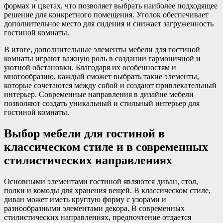
формах и цветах, что позволяет выбрать наиболее подходящее
решение для конкретного помещения. Уголок обеспечивает
дополнительное место для сидения и снижает загруженность
гостиной комнаты.
В итоге, дополнительные элементы мебели для гостиной
комнаты играют важную роль в создании гармоничной и
уютной обстановки. Благодаря их особенностям и
многообразию, каждый сможет выбрать такие элементы,
которые сочетаются между собой и создают привлекательный
интерьер. Современные направления в дизайне мебели
позволяют создать уникальный и стильный интерьер для
гостиной комнаты.
Выбор мебели для гостиной в
классическом стиле и в современных
стилистических направлениях
Основными элементами гостиной являются диван, стол,
полки и комоды для хранения вещей. В классическом стиле,
диван может иметь круглую форму с узорами и
разнообразными элементами декора. В современных
стилистических направлениях, предпочтение отдается