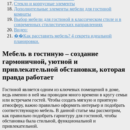
Стекло и корпусные элементы
Дополнительные элементы мебели для гостиной
комнаты
Выбор мебели для гостиной в классическом стиле и в
современных стилистических направлениях
Видео:
��Как расставить мебель? 4 секрета идеальной
планировки.
Мебель в гостиную – создание
гармоничной, уютной и
привлекательной обстановки, которая
правда работает
Гостиной является одним из ключевых помещений в доме,
ведь именно в ней мы проводим много времени в кругу семьи
или встречаем гостей. Чтобы создать мягкую и приятную
атмосферу, важно правильно оформить интерьер и подобрать
соответствующую мебель. В данной статье мы рассмотрим,
как правильно подобрать гарнитуру для гостиной, чтобы
обстановка была стильной, функциональной и
привлекательной.