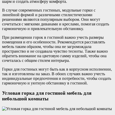
шарм и создать атмосферу комфорта.
В случае современных гостиных, модульные горки с
линейной формой и различными стилистическими
решениями являются популярным выбором. Они могут
сочетаться с мягкими диванами и креслами, помогая создать
гармоничную и привлекательную обстановку.
При размещении горок в гостиной важно учесть размеры
помещения и его особенности. Рекомендуется расставлять
мебель таким образом, чтобы она не загромождала
пространство и не создавала чувство тесноты. Также важно
обратить внимание на цветовую гамму изделий, чтобы она
сочеталась с общим стилем интерьера.
Горки для гостиных могут быть как в корпусном исполнении,
так и изготовлены на заказ. В обоих случаях важно учесть
индивидуальные предпочтения и потребности, чтобы создать
гармоничную и уютную обстановку в гостиной.
Угловая горка для гостиной мебель для
небольшой комнаты