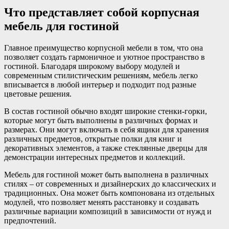
Что представляет собой корпусная
мебель для гостиной
Главное преимущество корпусной мебели в том, что она
позволяет создать гармоничное и уютное пространство в
гостиной. Благодаря широкому выбору модулей и
современным стилистическим решениям, мебель легко
вписывается в любой интерьер и подходит под разные
цветовые решения.
В состав гостиной обычно входят широкие стенки-горки,
которые могут быть выполнены в различных формах и
размерах. Они могут включать в себя ящики для хранения
различных предметов, открытые полки для книг и
декоративных элементов, а также стеклянные дверцы для
демонстрации интересных предметов и коллекций.
Мебель для гостиной может быть выполнена в различных
стилях – от современных и дизайнерских до классических и
традиционных. Она может быть компонована из отдельных
модулей, что позволяет менять расстановку и создавать
различные вариации композиций в зависимости от нужд и
предпочтений.