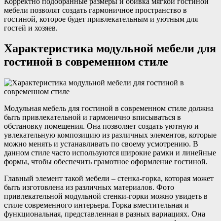
Корректно подобранные размеры и обивка мягкой гостиной
мебели позволят создать гармоничное пространство в
гостиной, которое будет привлекательным и уютным для
гостей и хозяев.
Характеристика модульной мебели для
гостиной в современном стиле
Модульная мебель для гостиной в современном стиле должна
быть привлекательной и гармонично вписываться в
обстановку помещения. Она позволяет создать уютную и
увлекательную композицию из различных элементов, которые
можно менять и устанавливать по своему усмотрению. В
данном стиле часто используются широкие рамки и линейные
формы, чтобы обеспечить грамотное оформление гостиной.
Главный элемент такой мебели – стенка-горка, которая может
быть изготовлена из различных материалов. Фото
привлекательной модульной стенки-горки можно увидеть в
стиле современного интерьера. Горка вместительная и
функциональная, представленная в разных вариациях. Она