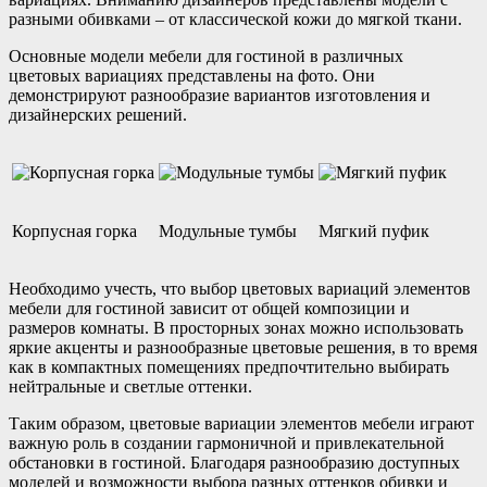
разными обивками – от классической кожи до мягкой ткани.
Основные модели мебели для гостиной в различных
цветовых вариациях представлены на фото. Они
демонстрируют разнообразие вариантов изготовления и
дизайнерских решений.
Корпусная горка
Модульные тумбы
Мягкий пуфик
Необходимо учесть, что выбор цветовых вариаций элементов
мебели для гостиной зависит от общей композиции и
размеров комнаты. В просторных зонах можно использовать
яркие акценты и разнообразные цветовые решения, в то время
как в компактных помещениях предпочтительно выбирать
нейтральные и светлые оттенки.
Таким образом, цветовые вариации элементов мебели играют
важную роль в создании гармоничной и привлекательной
обстановки в гостиной. Благодаря разнообразию доступных
моделей и возможности выбора разных оттенков обивки и