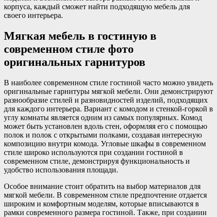
корпуса, каждый сможет найти подходящую мебель для
своего интерьера.
Мягкая мебель в гостиную в
современном стиле фото
оригинальных гарнитуров
В наиболее современном стиле гостиной часто можно увидеть
оригинальные гарнитуры мягкой мебели. Они демонстрируют
разнообразие стилей и разновидностей изделий, подходящих
для каждого интерьера. Вариант с комодом и стенкой-горкой в
углу комнаты является одним из самых популярных. Комод
может быть установлен вдоль стен, оформляя его с помощью
полок и полок с открытыми полками, создавая интересную
композицию внутри комода. Угловые шкафы в современном
стиле широко используются при создании гостиной в
современном стиле, демонстрируя функциональность и
удобство использования площади.
Особое внимание стоит обратить на выбор материалов для
мягкой мебели. В современном стиле предпочтение отдается
широким и комфортным моделям, которые вписываются в
рамки современного размера гостиной. Также, при создании