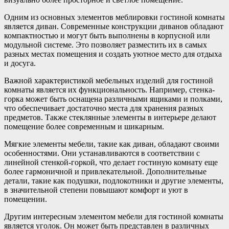
Одним из основных элементов меблировки гостиной комнаты
является диван. Современные конструкции диванов обладают
компактностью и могут быть выполнены в корпусной или
модульной системе. Это позволяет разместить их в самых
разных местах помещения и создать уютное место для отдыха
и досуга.
Важной характеристикой мебельных изделий для гостиной
комнаты является их функциональность. Например, стенка-
горка может быть оснащена различными ящиками и полками,
что обеспечивает достаточно места для хранения разных
предметов. Также стеклянные элементы в интерьере делают
помещение более современным и шикарным.
Мягкие элементы мебели, такие как диван, обладают своими
особенностями. Они устанавливаются в соответствии с
линейной стенкой-горкой, что делает гостиную комнату еще
более гармоничной и привлекательной. Дополнительные
детали, такие как подушки, подлокотники и другие элементы,
в значительной степени повышают комфорт и уют в
помещении.
Другим интересным элементом мебели для гостиной комнаты
является уголок. Он может быть представлен в различных