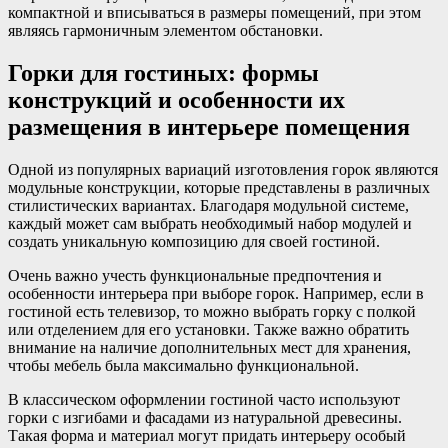
компактной и вписываться в размеры помещений, при этом
являясь гармоничным элементом обстановки.
Горки для гостиных: формы
конструкций и особенности их
размещения в интерьере помещения
Одной из популярных вариаций изготовления горок являются
модульные конструкции, которые представлены в различных
стилистических вариантах. Благодаря модульной системе,
каждый может сам выбрать необходимый набор модулей и
создать уникальную композицию для своей гостиной.
Очень важно учесть функциональные предпочтения и
особенности интерьера при выборе горок. Например, если в
гостиной есть телевизор, то можно выбрать горку с полкой
или отделением для его установки. Также важно обратить
внимание на наличие дополнительных мест для хранения,
чтобы мебель была максимально функциональной.
В классическом оформлении гостиной часто используют
горки с изгибами и фасадами из натуральной древесины.
Такая форма и материал могут придать интерьеру особый