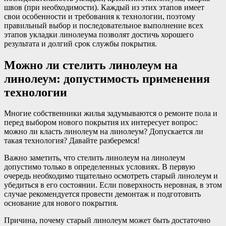
швов (при необходимости). Каждый из этих этапов имеет
свои особенности и требования к технологии, поэтому
правильный выбор и последовательное выполнение всех
этапов укладки линолеума позволят достичь хорошего
результата и долгий срок службы покрытия.
Можно ли стелить линолеум на
линолеум: допустимость применения
технологии
Многие собственники жилья задумываются о ремонте пола и
перед выбором нового покрытия их интересует вопрос:
можно ли класть линолеум на линолеум? Допускается ли
такая технология? Давайте разберемся!
Важно заметить, что стелить линолеум на линолеум
допустимо только в определенных условиях. В первую
очередь необходимо тщательно осмотреть старый линолеум и
убедиться в его состоянии. Если поверхность неровная, в этом
случае рекомендуется провести демонтаж и подготовить
основание для нового покрытия.
Причина, почему старый линолеум может быть достаточно