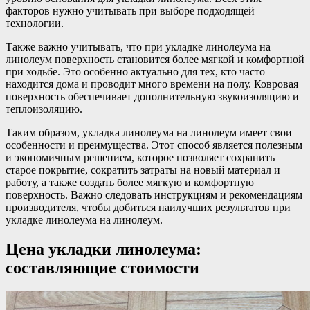
факторов нужно учитывать при выборе подходящей
технологии.
Также важно учитывать, что при укладке линолеума на
линолеум поверхность становится более мягкой и комфортной
при ходьбе. Это особенно актуально для тех, кто часто
находится дома и проводит много времени на полу. Ковровая
поверхность обеспечивает дополнительную звукоизоляцию и
теплоизоляцию.
Таким образом, укладка линолеума на линолеум имеет свои
особенности и преимущества. Этот способ является полезным
и экономичным решением, которое позволяет сохранить
старое покрытие, сократить затраты на новый материал и
работу, а также создать более мягкую и комфортную
поверхность. Важно следовать инструкциям и рекомендациям
производителя, чтобы добиться наилучших результатов при
укладке линолеума на линолеум.
Цена укладки линолеума:
составляющие стоимости