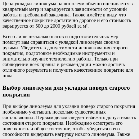
Цена укладки линолеума на линолеум обычно оценивается за
квадратный метр и варьируется в зависимости от условий
работы и требований заказчика. Также имейте в виду, что
качественное покрытие достаточно дорогое и его стоимость
варьируется от 500 до 2000 рублей за м².
Всего лишь несколько шагов и подготовительных мер
помогут вам справиться с укладкой линолеума своими
руками. Убедитесь в допустимости использования старого
покрытия, подготовьте необходимые инструменты и
внимательно изучите технологию работы. Только при
соблюдении всех правил и рекомендаций можно достичь
отличного результата и получить качественное покрытие для
пола.
Выбор линолеума для укладки поверх старого
покрытия
При выборе линолеума для укладки поверх старого покрытия
необходимо учитывать несколько существенных
составляющих. Первым делом следует избежать допустимость
состояния старого покрытия. Необходимо осмотреть его
поверхность и общее состояние, чтобы убедиться в его
способности выдержать нагрузку нового линолеума. Также