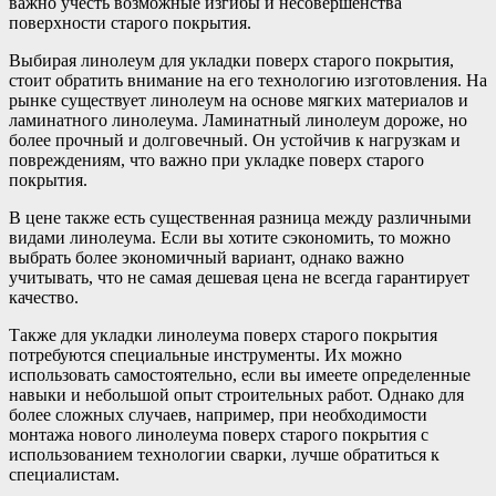
важно учесть возможные изгибы и несовершенства
поверхности старого покрытия.
Выбирая линолеум для укладки поверх старого покрытия,
стоит обратить внимание на его технологию изготовления. На
рынке существует линолеум на основе мягких материалов и
ламинатного линолеума. Ламинатный линолеум дороже, но
более прочный и долговечный. Он устойчив к нагрузкам и
повреждениям, что важно при укладке поверх старого
покрытия.
В цене также есть существенная разница между различными
видами линолеума. Если вы хотите сэкономить, то можно
выбрать более экономичный вариант, однако важно
учитывать, что не самая дешевая цена не всегда гарантирует
качество.
Также для укладки линолеума поверх старого покрытия
потребуются специальные инструменты. Их можно
использовать самостоятельно, если вы имеете определенные
навыки и небольшой опыт строительных работ. Однако для
более сложных случаев, например, при необходимости
монтажа нового линолеума поверх старого покрытия с
использованием технологии сварки, лучше обратиться к
специалистам.