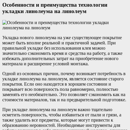
Особенности и преимущества технологии
укладки линолеума на линолеум
Укладка нового линолеума на уже существующее покрытие
может быть вполне реальной и практичной задачей. При
правильной укладке без использования клея можно
значительно сэкономить время и средства на работу, а также
избежать дополнительных затрат на приобретение нового
материала и расширение условий монтажа.
Одной из основных причин, почему возникает потребность в
укладке линолеума на линолеум, является состояние старого
покрытия. Если оно находится в хорошем состоянии и
покрывает всю поверхность пола равномерно, полностью
заменять его необязательно. Это позволяет сэкономить как на
стоимости материалов, так и на предварительной подготовке.
При укладке линолеума на линолеум важно тщательно
осметить поверхность, чтобы избавиться от пыли и грязи, а
также удалить все предметы, которые могут привести к
образованию неровностей. Необходимые инструменты для