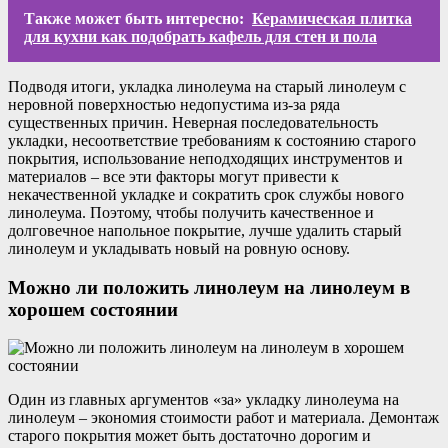
Также может быть интересно:
Керамическая плитка
для кухни как подобрать кафель для стен и пола
Подводя итоги, укладка линолеума на старый линолеум с
неровной поверхностью недопустима из-за ряда
существенных причин. Неверная последовательность
укладки, несоответствие требованиям к состоянию старого
покрытия, использование неподходящих инструментов и
материалов – все эти факторы могут привести к
некачественной укладке и сократить срок службы нового
линолеума. Поэтому, чтобы получить качественное и
долговечное напольное покрытие, лучше удалить старый
линолеум и укладывать новый на ровную основу.
Можно ли положить линолеум на линолеум в
хорошем состоянии
Один из главных аргументов «за» укладку линолеума на
линолеум – экономия стоимости работ и материала. Демонтаж
старого покрытия может быть достаточно дорогим и