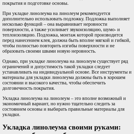
покрытия и подготовке основы.
При укладке линолеума на линолеум рекомендуется
дополнительно использовать подложку. Подложка выполняет
несколько функций – она выравнивает неровности
поверхности, а также усиливает звукоизоляцию, шумо- и
теплоизоляцию. Подложка, монтаж которой производится
перед нанесением клея, должна быть вполне мягкой и гибкой,
чтобы полностью повторить изгибы поверхности и не
образовать своими швами новую неровность.
Однако, при укладке линолеума на линолеум существует ряд
ограничений и допустимость такой укладки следует
устанавливать на индивидуальной основе. Все инструменты и
материалы для укладки линолеума должны быть в хорошем
состоянии и высокого качества, чтобы обеспечить
долговечность покрытия.
Укладка линолеума на линолеум – это вполне возможный и
экономичный вариант, но нужно тщательно следить за
состоянием основы и выбирать правильные материалы для
укладки.
Укладка линолеума своими руками: