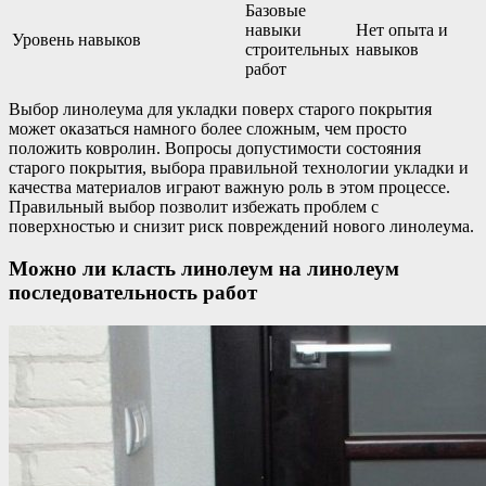
Базовые
навыки
Нет опыта и
Уровень навыков
строительных
навыков
работ
Выбор линолеума для укладки поверх старого покрытия
может оказаться намного более сложным, чем просто
положить ковролин. Вопросы допустимости состояния
старого покрытия, выбора правильной технологии укладки и
качества материалов играют важную роль в этом процессе.
Правильный выбор позволит избежать проблем с
поверхностью и снизит риск повреждений нового линолеума.
Можно ли класть линолеум на линолеум
последовательность работ