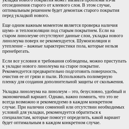
отсоединения старого от клеевого слоя. В этом случае,
оптимальным решением будет демонтаж старого покрытия
перед укладкой нового.
Еще одним важным моментом является проверка наличия
шумо- и теплоизоляции под старым покрытием. Если на
старом линолеуме отсутствуют данные слои, укладка нового
линолеума поверх не рекомендуется. Шумоизоляция и
утепление – важные характеристики пола, которые нельзя
пренебрегать.
Если все условия и требования соблюдены, можно приступать
к укладке нового линолеума на старое покрытие.
Рекомендуется предварительно подготовить поверхность,
очистив ее от грязи и пыли. Использовать полимерную
пленку для создания дополнительной защиты от скольжения.
Укладка линолеума на линолеум – это, безусловно, удобный и
экономичный вариант. Однако, важно помнить, что это не
всегда возможно и рекомендуемо в каждом конкретном
случае. При наличии сомнений или отсутствии необходимых
условий для укладки, рекомендуется обратиться к
специалистам, которые помогут определить, какой вариант
будет оптимальным в каждом конкретном случае.