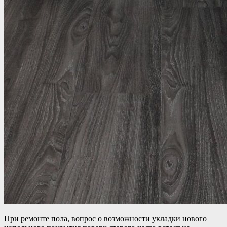
При ремонте пола, вопрос о возможности укладки нового