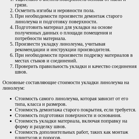
грязи.
Осметить изгибы и неровности пола.
При необходимости произвести демонтаж старого
линолеума и подготовку поверхности.
Подготовить материал для укладки на основе
полученных данных о площади помещения и
потребности материала.
Произвести укладку линолеума, учитывая
рекомендации и инструкции производителя.
При необходимости произвести подрезку материалов в
местах стыков и соединений.
Проверить правильность укладки и качество соединения
швов.
Основные составляющие стоимости укладки линолеума на
линолеум:
Стоимость самого линолеума, которая зависит от его
типа, класса и размеров.
Стоимость демонтажа старого покрытия, если требуется.
Стоимость подготовки поверхности и основания.
Стоимость укладки материала, включая поправку на
форму и разделку швов.
Стоимость дополнительных работ, таких как монтаж
плинтусов и порогов.