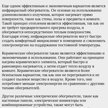
Еще одним эффективным и экономичным вариантом является
инфракрасный обогреватель. Он основан на использовании
длинноволнового излучения, которое нагревает прямо
поверхности, такие как стены, полы и предметы в комнате.
Такой принцип отопления является эффективным, так как он
не требует предварительного прогрева воздуха, и
обогревается непосредственно теплым поверхностям.
Благодаря этому, инфракрасные обогреватели могут быстро
создать комфортный микроклимат в помещении и сэкономить
электроэнергию на поддержании постоянной температуры.
Керамические обогреватели также являются эффективными и
экономичными в использовании. Они работают на принципе
нагрева керамического элемента, который быстро и
равномерно нагревается, а затем отдает тепло воздуху в
комнате. Керамические обогреватели являются более
безопасным вариантом, так как они не перегреваются и не
создают пылевое вещество в воздухе. Кроме того, они
потребляют меньше электроэнергии по сравнению с другими
типами обогревателей.
Другие различные электрические обогреватели, такие как
настенные панели, электрические конвекторы или
комбинированные устройства, также могут быть