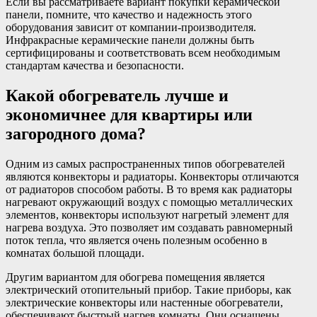
Если вы рассматриваете вариант покупки керамической
панели, помните, что качество и надежность этого
оборудования зависит от компании-производителя.
Инфракрасные керамические панели должны быть
сертифицированы и соответствовать всем необходимым
стандартам качества и безопасности.
Какой обогреватель лучше и
экономичнее для квартиры или
загородного дома?
Одним из самых распространенных типов обогревателей
являются конвекторы и радиаторы. Конвекторы отличаются
от радиаторов способом работы. В то время как радиаторы
нагревают окружающий воздух с помощью металлических
элементов, конвекторы используют нагретый элемент для
нагрева воздуха. Это позволяет им создавать равномерный
поток тепла, что является очень полезным особенно в
комнатах большой площади.
Другим вариантом для обогрева помещения является
электрический отопительный прибор. Такие приборы, как
электрические конвекторы или настенные обогреватели,
обеспечивают быстрый нагрев комнаты. Они оснащены