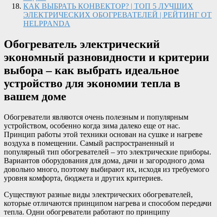
КАК ВЫБРАТЬ КОНВЕКТОР? | ТОП 5 ЛУЧШИХ
ЭЛЕКТРИЧЕСКИХ ОБОГРЕВАТЕЛЕЙ | РЕЙТИНГ ОТ
HELPPANDA
Обогреватель электрический
экономный разновидности и критерии
выбора – как выбрать идеальное
устройство для экономии тепла в
вашем доме
Обогреватели являются очень полезным и популярным
устройством, особенно когда зима далеко еще от нас.
Принцип работы этой техники основан на сушке и нагреве
воздуха в помещении. Самый распространенный и
популярный тип обогревателей – это электрические приборы.
Вариантов оборудования для дома, дачи и загородного дома
довольно много, поэтому выбирают их, исходя из требуемого
уровня комфорта, бюджета и других критериев.
Существуют разные виды электрических обогревателей,
которые отличаются принципом нагрева и способом передачи
тепла. Одни обогреватели работают по принципу