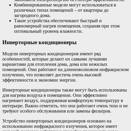
Комбинированные модели могут использоваться в
различных типах помещений – от квартиры до
загородного дома.
Такие устройства обеспечивают быстрый и
равномерный нагрев помещения, сохраняя при этом
оптимальный уровень влажности.
Инверторные кондиционеры
Модели инверторных кондиционеров имеют ряд
особенностей, которые делают их самыми лучшими
вариантами для отопления дома, дома или нежилых
помещений. Они работают на длинноволновом инфракрасном
излучении, что позволяет достичь очень высокой
эффективности и экономии энергии.
Инверторные кондиционеры также могут быть использованы
для нагрева воздуха в помещении. Они эффективно
нагревают воздух, поддерживая комфортную температуру в
интерьере. Важно отметить, что они работают очень тихо и не
требуют особого обслуживания или замены фильтров.
Устройство инверторных кондиционеров основано на
использовании инфракрасного излучения, которое имеет