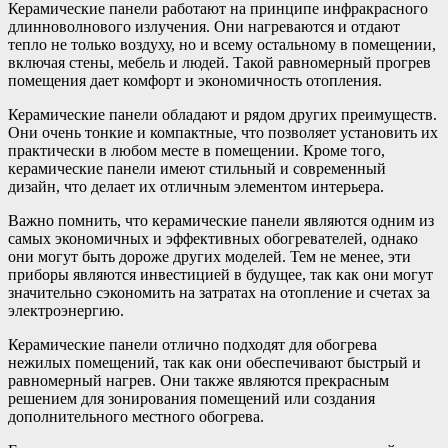
Керамические панели работают на принципе инфракрасного
длинноволнового излучения. Они нагреваются и отдают
тепло не только воздуху, но и всему остальному в помещении,
включая стены, мебель и людей. Такой равномерный прогрев
помещения дает комфорт и экономичность отопления.
Керамические панели обладают и рядом других преимуществ.
Они очень тонкие и компактные, что позволяет установить их
практически в любом месте в помещении. Кроме того,
керамические панели имеют стильный и современный
дизайн, что делает их отличным элементом интерьера.
Важно помнить, что керамические панели являются одним из
самых экономичных и эффективных обогревателей, однако
они могут быть дороже других моделей. Тем не менее, эти
приборы являются инвестицией в будущее, так как они могут
значительно сэкономить на затратах на отопление и счетах за
электроэнергию.
Керамические панели отлично подходят для обогрева
нежилых помещений, так как они обеспечивают быстрый и
равномерный нагрев. Они также являются прекрасным
решением для зонирования помещений или создания
дополнительного местного обогрева.