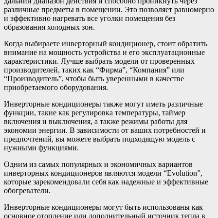
дальний диапазон действия и способно проникнуть через
различные предметы в помещении. Это позволяет равномерно
и эффективно нагревать все уголки помещения без
образования холодных зон.
Когда выбираете инверторный кондиционер, стоит обратить
внимание на мощность устройства и его эксплуатационные
характеристики. Лучше выбрать модели от проверенных
производителей, таких как “Фирма”, “Компания” или
“Производитель”, чтобы быть уверенными в качестве
приобретаемого оборудования.
Инверторные кондиционеры также могут иметь различные
функции, такие как регулировка температуры, таймер
включения и выключения, а также режимы работы для
экономии энергии. В зависимости от ваших потребностей и
предпочтений, вы можете выбрать подходящую модель с
нужными функциями.
Одним из самых популярных и экономичных вариантов
инверторных кондиционеров являются модели “Evolution”,
которые зарекомендовали себя как надежные и эффективные
обогреватели.
Инверторные кондиционеры могут быть использованы как
основное отопление или дополнительный источник тепла в