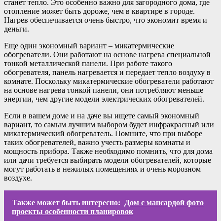
станет тепло. Это особенно важно для загородного дома, где
отопление может быть дороже, чем в квартире в городе.
Нагрев обеспечивается очень быстро, что экономит время и
деньги.
Еще один экономный вариант – микатермические
обогреватели. Они работают на основе нагрева специальной
тонкой металлической панели. При работе такого
обогревателя, панель нагревается и передает тепло воздуху в
комнате. Поскольку микатермические обогреватели работают
на основе нагрева тонкой панели, они потребляют меньше
энергии, чем другие модели электрических обогревателей.
Если в вашем доме и на даче вы ищете самый экономный
вариант, то самым лучшим выбором будет инфракрасный или
микатермический обогреватель. Помните, что при выборе
таких обогревателей, важно учесть размеры комнаты и
мощность прибора. Также необходимо помнить, что для дома
или дачи требуется выбирать модели обогревателей, которые
могут работать в нежилых помещениях и очень морозном
воздухе.
Также может быть интересно:
Дом с мансардой фото
проекты особенности планировок