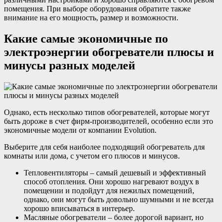
помещения. При выборе оборудования обратите также
внимание на его мощность, размер и возможности.
Какие самые экономичные по
электроэнергии обогреватели плюсы и
минусы разных моделей
Однако, есть несколько типов обогревателей, которые могут
быть дороже в счет фирм-производителей, особенно если это
экономичные модели от компании Evolution.
Выберите для себя наиболее подходящий обогреватель для
комнаты или дома, с учетом его плюсов и минусов.
Тепловентиляторы – самый дешевый и эффективный
способ отопления. Они хорошо нагревают воздух в
помещении и подойдут для нежилых помещений,
однако, они могут быть довольно шумными и не всегда
хорошо вписываться в интерьер.
Масляные обогреватели – более дорогой вариант, но