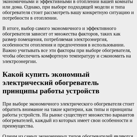
экономичными и эффективными в отоплении вашей комнаты
или дома. Однако, при выборе подходящей модели и типа
обогревателя стоит рассмотреть вашу конкретную ситуацию и
потребности в отоплении.
В итоге, выбор самого экономичного и эффективного
обогревателя зависит от множества факторов, таких как
размер помещения, потребляемая электроэнергия,
особенности отопления и предпочтения в использовании.
Важно учитывать все эти факторы при выборе обогревателя,
чтобы обеспечить комфортную температуру и сэкономить на
электроэнергии.
Какой купить экономный
электрический обогреватель
принципы работы устройств
При выборе экономичного электрического обогревателя стоит
обратить внимание на такие критерии, как типы и принципы
работы устройств. На рынке существует множество вариантов
обогревателей, каждый из которых имеет свои особенности и
преимущества.
Одним из самых экономичных типов обогревателей являются