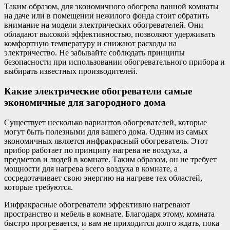
Таким образом, для экономичного обогрева ванной комнаты
на даче или в помещении нежилого фонда стоит обратить
внимание на модели электрических обогревателей. Они
обладают высокой эффективностью, позволяют удерживать
комфортную температуру и снижают расходы на
электричество. Не забывайте соблюдать принципы
безопасности при использовании обогревательного прибора и
выбирать известных производителей.
Какие электрические обогреватели самые
экономичные для загородного дома
Существует несколько вариантов обогревателей, которые
могут быть полезными для вашего дома. Одним из самых
экономичных является инфракрасный обогреватель. Этот
прибор работает по принципу нагрева не воздуха, а
предметов и людей в комнате. Таким образом, он не требует
мощности для нагрева всего воздуха в комнате, а
сосредотачивает свою энергию на нагреве тех областей,
которые требуются.
Инфракрасные обогреватели эффективно нагревают
пространство и мебель в комнате. Благодаря этому, комната
быстро прогревается, и вам не приходится долго ждать, пока