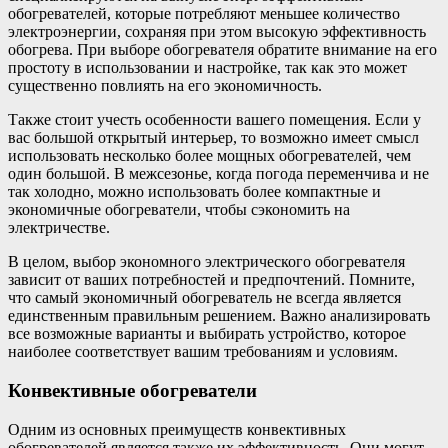
обогревателей, которые потребляют меньшее количество
электроэнергии, сохраняя при этом высокую эффективность
обогрева. При выборе обогревателя обратите внимание на его
простоту в использовании и настройке, так как это может
существенно повлиять на его экономичность.
Также стоит учесть особенности вашего помещения. Если у
вас большой открытый интерьер, то возможно имеет смысл
использовать несколько более мощных обогревателей, чем
один большой. В межсезонье, когда погода переменчива и не
так холодно, можно использовать более компактные и
экономичные обогреватели, чтобы сэкономить на
электричестве.
В целом, выбор экономного электрического обогревателя
зависит от ваших потребностей и предпочтений. Помните,
что самый экономичный обогреватель не всегда является
единственным правильным решением. Важно анализировать
все возможные варианты и выбирать устройство, которое
наиболее соответствует вашим требованиям и условиям.
Конвективные обогреватели
Одним из основных преимуществ конвективных
обогревателей является также их эффективность. Они могут