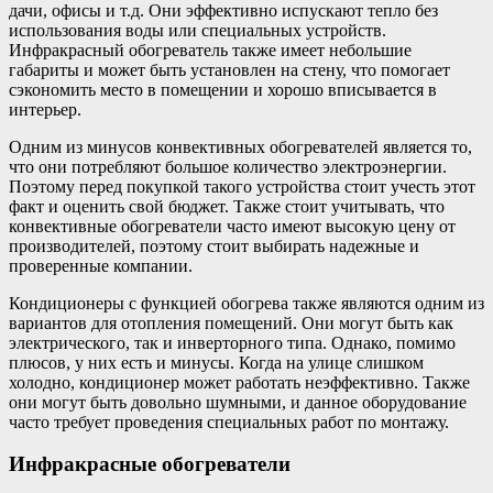
дачи, офисы и т.д. Они эффективно испускают тепло без
использования воды или специальных устройств.
Инфракрасный обогреватель также имеет небольшие
габариты и может быть установлен на стену, что помогает
сэкономить место в помещении и хорошо вписывается в
интерьер.
Одним из минусов конвективных обогревателей является то,
что они потребляют большое количество электроэнергии.
Поэтому перед покупкой такого устройства стоит учесть этот
факт и оценить свой бюджет. Также стоит учитывать, что
конвективные обогреватели часто имеют высокую цену от
производителей, поэтому стоит выбирать надежные и
проверенные компании.
Кондиционеры с функцией обогрева также являются одним из
вариантов для отопления помещений. Они могут быть как
электрического, так и инверторного типа. Однако, помимо
плюсов, у них есть и минусы. Когда на улице слишком
холодно, кондиционер может работать неэффективно. Также
они могут быть довольно шумными, и данное оборудование
часто требует проведения специальных работ по монтажу.
Инфракрасные обогреватели