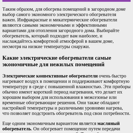
Таким образом, для обогрева помещений в загородном доме
выбор самого экономного электрического обогревателя
важен. Инфракрасные и микатермические обогреватели
являются самыми экономичными и эффективными
вариантами для отопления загородного дома. Выбирайте
обогреватель, который подходит вам наиболее, и
наслаждайтесь комфортной атмосферой в вашем доме,
несмотря на низкие температуры снаружи.
Какие электрические обогреватели самые
экономичные для нежилых помещений
Электрические конвективные обогреватели
очень быстро
нагревают воздух в помещении и поддерживают комфортную
температуру в среде с повышенной влажностью. Эти приборы
обычно имеют короткий период нагревания, что делает их
хорошим выбором для использования в межсезонье или
временные обогревающие решения. Они также обладают
настройкой температуры и различными уровнями нагрева,
что позволяет подстроить обогреватель под свои потребности.
Еще одним экономичным вариантом является
масляный
обогреватель
. Он обогревает помещение путем передачи