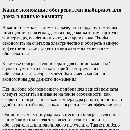
Какие экономные обогреватели выбирают для
дома в ванную комнату
В ванной комнате в доме, на даче, или в другом нежилом
помещении, не всегда удается поддерживать комфортную
температуру, особенно в холодное время года. Чтобы
сэкономить на счетах за электричество и обогреть ванную
эффективно, стоит обратить внимание на экономные
обогреватели.
Какие же обогреватели выбрать для ванной комнаты?
Существует несколько категорий электрических
обогревателей, которые могут быть очень удобны и
экономичны для данного помещения.
При выборе обогревающего прибора для ванной комнаты
следует обратить внимание на такие особенности, как
скорость прогрева, высокая температура работы, простота и
удобство устройства, а также энергетическая эффективность.
Одной из самых популярных категорий обогревателей для
ванной комнаты являются электрические панели и
обогреватели длинноволнового излучения. Такие приборы