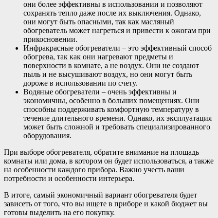
они более эффективны в использовании и позволяют
сохранять тепло даже после их выключения. Однако,
они могут быть опасными, так как масляный
обогреватель может нагреться и привести к ожогам при
прикосновении.
Инфракрасные обогреватели – это эффективный способ
обогрева, так как они нагревают предметы и
поверхности в комнате, а не воздух. Они не создают
пыль и не высушивают воздух, но они могут быть
дороже в использовании по счету.
Водяные обогреватели – очень эффективны и
экономичны, особенно в больших помещениях. Они
способны поддерживать комфортную температуру в
течение длительного времени. Однако, их эксплуатация
может быть сложной и требовать специализированного
оборудования.
При выборе обогревателя, обратите внимание на площадь
комнаты или дома, в котором он будет использоваться, а также
на особенности каждого прибора. Важно учесть ваши
потребности и особенности интерьера.
В итоге, самый экономичный вариант обогревателя будет
зависеть от того, что вы ищете в приборе и какой бюджет вы
готовы выделить на его покупку.