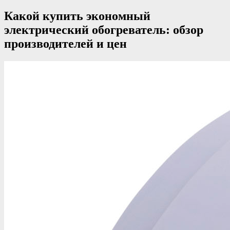
Какой купить экономный
электрический обогреватель: обзор
производителей и цен