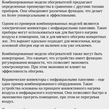
Комбинированные модели обогревателей предлагают
определенные преимущества в сравнении с другими типами
приборов. Они объединяют различные функции, что делает
их более универсальными и эффективными.
Одним из примеров комбинированных моделей являются
электрические конвекторы с инфракрасными панелями. Такие
приборы могут использоваться как для быстрого нагрева
воздуха в помещении, так и для мягкого обогрева конкретных
зон. Это вариант идеально подходит для межсезонья, когда
основной обогрев еще не включен или уже отключен.
Комбинированные модели обогревателей также могут быть
инверторные. Это означает, что устройство имеет функцию
регулирования мощности, что позволяет экономить
электроэнергию. При этом экономия не влияет на
эффективность обогрева.
Керамические конвекторы с инфракрасными панелями – еще
один пример комбинированного оборудования. Такие
устройства основаны на принципе конвективного нагрева
воздуха и инфракрасного излучения. Они позволяют быстро и
экономично прогреть помещение, при этом не перегревая
воздух.