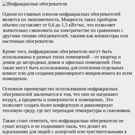
Одним из главных плюсов инфракрасных обогревателей
является их экономичность. Мощность таких приборов
обычно составляет от 0,6 до 1,5 кВт/час, что позволяет
значительно сэкономить на электричестве по сравнению с
другими типами обогревателей, такими как конвекторы или
настенные обогреватели.
Кроме того, инфракрасные обогреватели могут быть
использованы в разных типах помещений – от квартир и
домов до загородных домов и офисных помещений. Они
также могут быть использованы для отопления отдельных
комнат или для создания равномерного микроклимата во всем
помещении.
Основное преимущество использования инфракрасных
обогревателей заключается в том, что они не нагревают
воздух, а предметы и поверхности в помещении. Это
позволяет создать более комфортную и равномерную
тепловую среду, где нет перепадов температуры и сквозняков.
Также стоит отметить, что инфракрасные обогреватели не
сушат воздух и не поднимают пыль, что делает их
идеальными для людей с аллергией или чувствительными к