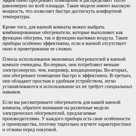
эффективно прогревают помещение и распределяют тепло
равномерно по всей площади. Такие модели имеют высокую
мощность, что позволяет быстро достигнуть комфортной
температуры.
Кроме того, для ванной комнаты можно выбрать
комбинированные обогреватели, которые выполняют как
функцию обогрева, так и функцию вытяжки воздуха. Такие
приборы особенно эффективны, если в ванной отсутствует
окно и проветривание ее сложно.
Плюсы использования экономных обогревателей в ванной
комнате очевидны. Во-первых, они потребляют меньше
электроэнергии, чем, например, кондиционеры. Во-вторых,
они обогревают помещение быстро и эффективно. В-третьих,
они обладают простым и удобным устройством, легко
устанавливаются и использование их не требует специальных
навыков.
Если вы рассматриваете обогреватель для вашей ванной
комнаты, обратите внимание на различные модели
электрических обогревателей, предлагаемые
производителями. У каждого прибора есть свои особенности
и преимущества, поэтому тщательно изучите характеристики
и отзывы перед покупкой.