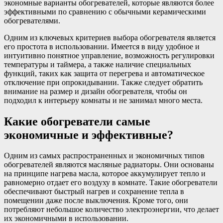
экономные варианты обогревателей, которые являются более
эффективными по сравнению с обычными керамическими
обогревателями.
Одним из ключевых критериев выбора обогревателя является
его простота в использовании. Имеется в виду удобное и
интуитивно понятное управление, возможность регулировки
температуры и таймера, а также наличие специальных
функций, таких как защита от перегрева и автоматическое
отключение при опрокидывании. Также следует обратить
внимание на размер и дизайн обогревателя, чтобы он
подходил к интерьеру комнаты и не занимал много места.
Какие обогреватели самые
экономичные и эффективные?
Одним из самых распространенных и экономичных типов
обогревателей являются масляные радиаторы. Они основаны
на принципе нагрева масла, которое аккумулирует тепло и
равномерно отдает его воздуху в комнате. Такие обогреватели
обеспечивают быстрый нагрев и сохранение тепла в
помещении даже после выключения. Кроме того, они
потребляют небольшое количество электроэнергии, что делает
их экономичными в использовании.