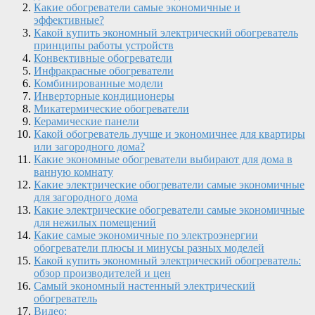
Какие обогреватели самые экономичные и
эффективные?
Какой купить экономный электрический обогреватель
принципы работы устройств
Конвективные обогреватели
Инфракрасные обогреватели
Комбинированные модели
Инверторные кондиционеры
Микатермические обогреватели
Керамические панели
Какой обогреватель лучше и экономичнее для квартиры
или загородного дома?
Какие экономные обогреватели выбирают для дома в
ванную комнату
Какие электрические обогреватели самые экономичные
для загородного дома
Какие электрические обогреватели самые экономичные
для нежилых помещений
Какие самые экономичные по электроэнергии
обогреватели плюсы и минусы разных моделей
Какой купить экономный электрический обогреватель:
обзор производителей и цен
Самый экономный настенный электрический
обогреватель
Видео: