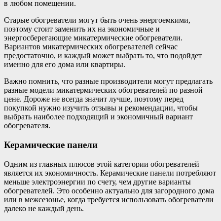
в любом помещении.
Старые обогреватели могут быть очень энергоемкими,
поэтому стоит заменить их на экономичные и
энергосберегающие микатермические обогреватели.
Вариантов микатермических обогревателей сейчас
предостаточно, и каждый может выбрать то, что подойдет
именно для его дома или квартиры.
Важно помнить, что разные производители могут предлагать
разные модели микатермических обогревателей по разной
цене. Дороже не всегда значит лучше, поэтому перед
покупкой нужно изучить отзывы и рекомендации, чтобы
выбрать наиболее подходящий и экономичный вариант
обогревателя.
Керамические панели
Одним из главных плюсов этой категории обогревателей
является их экономичность. Керамические панели потребляют
меньше электроэнергии по счету, чем другие варианты
обогревателей. Это особенно актуально для загородного дома
или в межсезонье, когда требуется использовать обогреватели
далеко не каждый день.