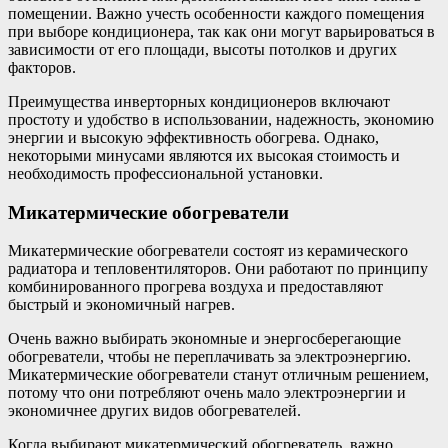
помещении. Важно учесть особенности каждого помещения
при выборе кондиционера, так как они могут варьироваться в
зависимости от его площади, высоты потолков и других
факторов.
Преимущества инверторных кондиционеров включают
простоту и удобство в использовании, надежность, экономию
энергии и высокую эффективность обогрева. Однако,
некоторыми минусами являются их высокая стоимость и
необходимость профессиональной установки.
Микатермические обогреватели
Микатермические обогреватели состоят из керамического
радиатора и тепловентиляторов. Они работают по принципу
комбинированного прогрева воздуха и предоставляют
быстрый и экономичный нагрев.
Очень важно выбирать экономные и энергосберегающие
обогреватели, чтобы не переплачивать за электроэнергию.
Микатермические обогреватели станут отличным решением,
потому что они потребляют очень мало электроэнергии и
экономичнее других видов обогревателей.
Когда выбирают микатермический обогреватель, важно