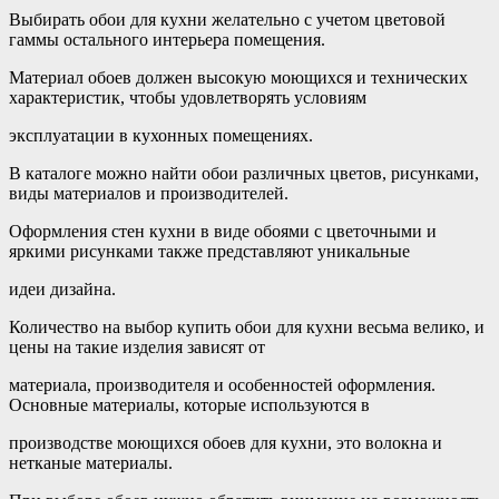
Выбирать обои для кухни желательно с учетом цветовой
гаммы остального интерьера помещения.
Материал обоев должен высокую моющихся и технических
характеристик, чтобы удовлетворять условиям
эксплуатации в кухонных помещениях.
В каталоге можно найти обои различных цветов, рисунками,
виды материалов и производителей.
Оформления стен кухни в виде обоями с цветочными и
яркими рисунками также представляют уникальные
идеи дизайна.
Количество на выбор купить обои для кухни весьма велико, и
цены на такие изделия зависят от
материала, производителя и особенностей оформления.
Основные материалы, которые используются в
производстве моющихся обоев для кухни, это волокна и
нетканые материалы.