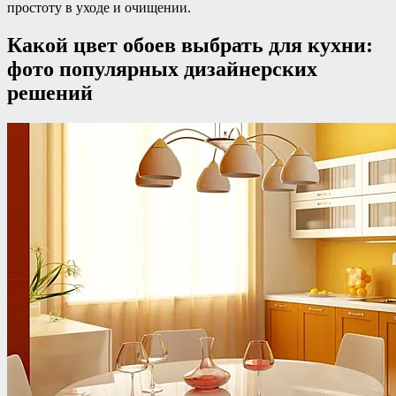
простоту в уходе и очищении.
Какой цвет обоев выбрать для кухни:
фото популярных дизайнерских
решений