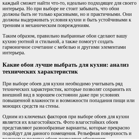
каждый сможет найти что-то, идеально подходящее для своего
интерьера. Но при выборе не стоит забывать, что обои
должны быть не только красивыми, но и практичными. Они
должны выдерживать условия кухни и быть устойчивыми к
трениям и механическим повреждениям.
Таким образом, правильно выбранные обои сделают вашу
кухню уютной и стильной, а также помогут создать
гармоничное сочетание с мебелью и другими элементами
интерьера.
Какие обои лучше выбрать для кухни: анализ
технических характеристик
При выборе обоев для кухни необходимо учитывать ряд
технических характеристик, которые позволят сохранить их
внешний вид в хорошем состоянии даже при условиях
повышенной влажности и возможности попадания пищи или
моющих средств на стены.
Одним из ключевых факторов при выборе обоев для кухни
является их влагостойкость. Фото влагостойких обоев
представляют разнообразные варианты, которые прекрасно
подойдут для данного помещения. Рельефная поверхность и
волнистые полотна обоев позволяют обеспечить