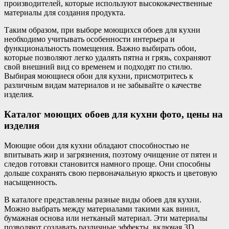
производителей, которые используют высококачественные
материалы для создания продукта.
Таким образом, при выборе моющихся обоев для кухни
необходимо учитывать особенности интерьера и
функциональность помещения. Важно выбирать обои,
которые позволяют легко удалять пятна и грязь, сохраняют
свой внешний вид со временем и подходят по стилю.
Выбирая моющиеся обои для кухни, присмотритесь к
различным видам материалов и не забывайте о качестве
изделия.
Каталог моющих обоев для кухни фото, цены на
изделия
Моющие обои для кухни обладают способностью не
впитывать жир и загрязнения, поэтому очищение от пятен и
следов готовки становится намного проще. Они способны
дольше сохранять свою первоначальную яркость и цветовую
насыщенность.
В каталоге представлены разные виды обоев для кухни.
Можно выбрать между материалами такими как винил,
бумажная основа или нетканый материал. Эти материалы
позволяют создавать различные эффекты, включая 3D