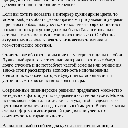
деревянной или природной мебелью.
Если вы хотите добавить в интерьер кухни яркие цвета, то
можно выбрать обои с разнообразными рисунками и узорами.
При этом необходимо учесть, что количество ярких цветов и
насыщенность рисунков должны быть сбалансированы с
остальными элементами кухонного интерьера. Особенно
актуальными сейчас являются этническая тематика и
геометрические рисунки.
Стоит также обратить внимание на материал и цены на обои.
Лучше выбирать качественные материалы, которые будут
долго служить и не потребуют частой замены или очищения.
Также стоит рассмотреть возможность использования
влагостойких обоев, которые будут легко моющимися и
устойчивыми к воздействию воды и пара.
Современные дизайнерские решения предлагают множество
интересных фото-идей по оформлению стен на кухне. Можно
использовать обои для отделки фартука, чтобы сделать его
центром внимания и создать стильный акцент. В случае, когда
стены и фартук имеют разный цвет, важно учесть их
сочетаемость и гармоничность.
Вариантов выбора обоев для кухни достаточно много, и