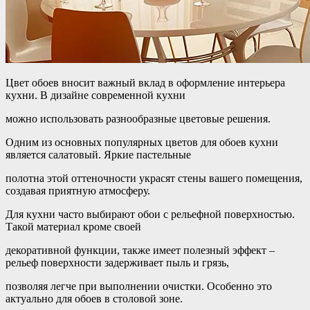
Цвет обоев вносит важный вклад в оформление интерьера
кухни. В дизайне современной кухни
можно использовать разнообразные цветовые решения.
Одним из основных популярных цветов для обоев кухни
является салатовый. Яркие пастельные
полотна этой оттеночности украсят стены вашего помещения,
создавая приятную атмосферу.
Для кухни часто выбирают обои с рельефной поверхностью.
Такой материал кроме своей
декоративной функции, также имеет полезный эффект –
рельеф поверхности задерживает пыль и грязь,
позволяя легче при выполнении очистки. Особенно это
актуально для обоев в столовой зоне.