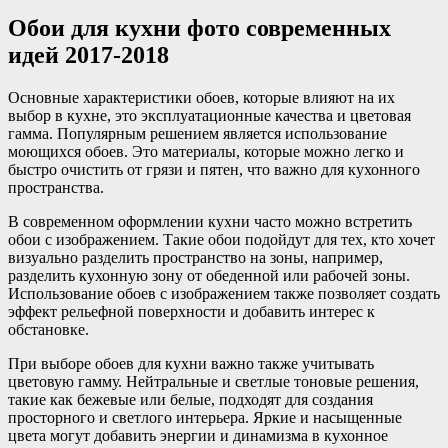
Обои для кухни фото современных
идей 2017-2018
Основные характеристики обоев, которые влияют на их
выбор в кухне, это эксплуатационные качества и цветовая
гамма. Популярным решением является использование
моющихся обоев. Это материалы, которые можно легко и
быстро очистить от грязи и пятен, что важно для кухонного
пространства.
В современном оформлении кухни часто можно встретить
обои с изображением. Такие обои подойдут для тех, кто хочет
визуально разделить пространство на зоны, например,
разделить кухонную зону от обеденной или рабочей зоны.
Использование обоев с изображением также позволяет создать
эффект рельефной поверхности и добавить интерес к
обстановке.
При выборе обоев для кухни важно также учитывать
цветовую гамму. Нейтральные и светлые тоновые решения,
такие как бежевые или белые, подходят для создания
просторного и светлого интерьера. Яркие и насыщенные
цвета могут добавить энергии и динамизма в кухонное