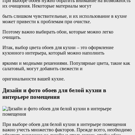
При выборе обоев нужно обратить внимание на возможность
их очищения. Некоторые материалы могут
быть слишком чувствительные, и их использование в кухне
может привести к проблемам при очистке.
Поэтому важно выбирать обои, которые можно легко
очищать.
Итак, выбор цвета обоев для кухни – это оформление
кухонного интерьера, который можно наполнить
яркими и модными решениями. Популярные цвета, такие как
салатовый, могут добавить свежести и
оригинальности вашей кухне.
Дизайн и фото обоев для белой кухни в
интерьере помещения
При выборе обоев для белой кухни в интерьере помещения
важно учесть множество факторов. Прежде всего, необходимо