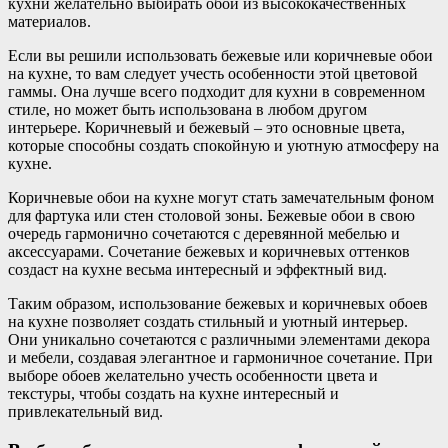
кухни желательно выбирать обои из высококачественных
материалов.
Если вы решили использовать бежевые или коричневые обои
на кухне, то вам следует учесть особенности этой цветовой
гаммы. Она лучше всего подходит для кухни в современном
стиле, но может быть использована в любом другом
интерьере. Коричневый и бежевый – это основные цвета,
которые способны создать спокойную и уютную атмосферу на
кухне.
Коричневые обои на кухне могут стать замечательным фоном
для фартука или стен столовой зоны. Бежевые обои в свою
очередь гармонично сочетаются с деревянной мебелью и
аксессуарами. Сочетание бежевых и коричневых оттенков
создаст на кухне весьма интересный и эффектный вид.
Таким образом, использование бежевых и коричневых обоев
на кухне позволяет создать стильный и уютный интерьер.
Они уникально сочетаются с различными элементами декора
и мебели, создавая элегантное и гармоничное сочетание. При
выборе обоев желательно учесть особенности цвета и
текстуры, чтобы создать на кухне интересный и
привлекательный вид.