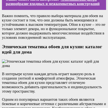
разнообразие входных и межкомнатных конструкций
Важно помнить, что правило выбора материала для обоев на
кухне состоит в том, что они должны быть моющимися и
устойчивыми к высоким температурам. Обои в кухне – это не
только элемент декора, но и функциональное покрытие,
которое должно выдерживать многочисленные воздействия в
условиях повседневной эксплуатации.
Этническая тематика обоев для кухни: каталог
идей для дома
В интерьере кухни каждая деталь играет важную роль в
создании уютной и комфортной атмосферы. Этническая
тематика обоев для кухни представляет отличную
возможность добавить оригинальность и индивидуальность
этому пространству.
Одним из популярных вариантов таких обоев являются
бежевые и коричневые оттенки с различными абстрактными и