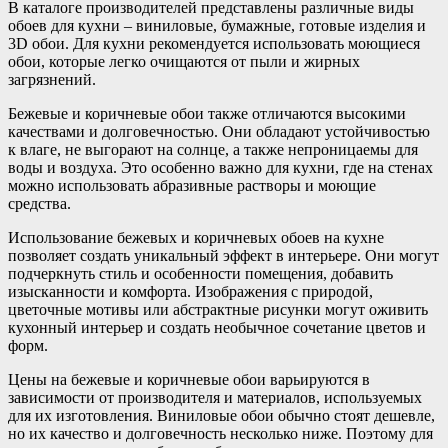
В каталоге производителей представлены различные виды
обоев для кухни – виниловые, бумажные, готовые изделия и
3D обои. Для кухни рекомендуется использовать моющиеся
обои, которые легко очищаются от пыли и жирных
загрязнений.
Бежевые и коричневые обои также отличаются высокими
качествами и долговечностью. Они обладают устойчивостью
к влаге, не выгорают на солнце, а также непроницаемы для
воды и воздуха. Это особенно важно для кухни, где на стенах
можно использовать абразивные растворы и моющие
средства.
Использование бежевых и коричневых обоев на кухне
позволяет создать уникальный эффект в интерьере. Они могут
подчеркнуть стиль и особенности помещения, добавить
изысканности и комфорта. Изображения с природой,
цветочные мотивы или абстрактные рисунки могут оживить
кухонный интерьер и создать необычное сочетание цветов и
форм.
Цены на бежевые и коричневые обои варьируются в
зависимости от производителя и материалов, используемых
для их изготовления. Виниловые обои обычно стоят дешевле,
но их качество и долговечность несколько ниже. Поэтому для