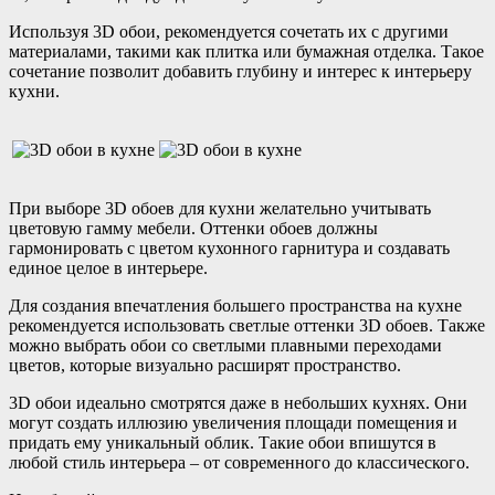
Используя 3D обои, рекомендуется сочетать их с другими
материалами, такими как плитка или бумажная отделка. Такое
сочетание позволит добавить глубину и интерес к интерьеру
кухни.
При выборе 3D обоев для кухни желательно учитывать
цветовую гамму мебели. Оттенки обоев должны
гармонировать с цветом кухонного гарнитура и создавать
единое целое в интерьере.
Для создания впечатления большего пространства на кухне
рекомендуется использовать светлые оттенки 3D обоев. Также
можно выбрать обои со светлыми плавными переходами
цветов, которые визуально расширят пространство.
3D обои идеально смотрятся даже в небольших кухнях. Они
могут создать иллюзию увеличения площади помещения и
придать ему уникальный облик. Такие обои впишутся в
любой стиль интерьера – от современного до классического.