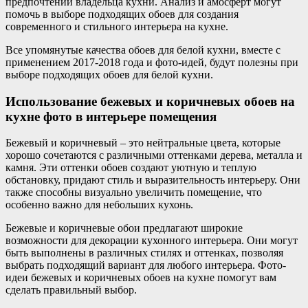
предпочтений владельца кухни. Анализ и амосферт могут
помочь в выборе подходящих обоев для создания
современного и стильного интерьера на кухне.
Все упомянутые качества обоев для белой кухни, вместе с
применением 2017-2018 года и фото-идей, будут полезны при
выборе подходящих обоев для белой кухни.
Использование бежевых и коричневых обоев на
кухне фото в интерьере помещения
Бежевый и коричневый – это нейтральные цвета, которые
хорошо сочетаются с различными оттенками дерева, металла и
камня. Эти оттенки обоев создают уютную и теплую
обстановку, придают стиль и выразительность интерьеру. Они
также способны визуально увеличить помещение, что
особенно важно для небольших кухонь.
Бежевые и коричневые обои предлагают широкие
возможности для декорации кухонного интерьера. Они могут
быть выполнены в различных стилях и оттенках, позволяя
выбрать подходящий вариант для любого интерьера. Фото-
идеи бежевых и коричневых обоев на кухне помогут вам
сделать правильный выбор.