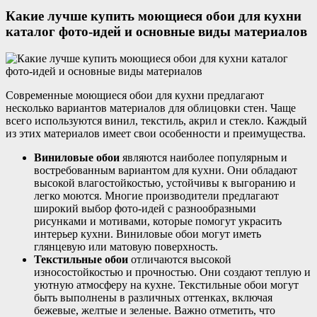
Какие лучше купить моющиеся обои для кухни
каталог фото-идей и основные виды материалов
Современные моющиеся обои для кухни предлагают
несколько вариантов материалов для облицовки стен. Чаще
всего используются винил, текстиль, акрил и стекло. Каждый
из этих материалов имеет свои особенности и преимущества.
Виниловые обои
являются наиболее популярным и
востребованным вариантом для кухни. Они обладают
высокой влагостойкостью, устойчивы к выгоранию и
легко моются. Многие производители предлагают
широкий выбор фото-идей с разнообразными
рисунками и мотивами, которые помогут украсить
интерьер кухни. Виниловые обои могут иметь
глянцевую или матовую поверхность.
Текстильные обои
отличаются высокой
износостойкостью и прочностью. Они создают теплую и
уютную атмосферу на кухне. Текстильные обои могут
быть выполнены в различных оттенках, включая
бежевые, желтые и зеленые. Важно отметить, что