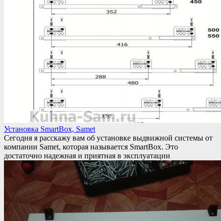
Установка SmartBox, Samet
Сегодня я расскажу вам об установке выдвижной системы от
компании Samet, которая называется SmartBox. Это
достаточно надежная и приятная в эксплуатации