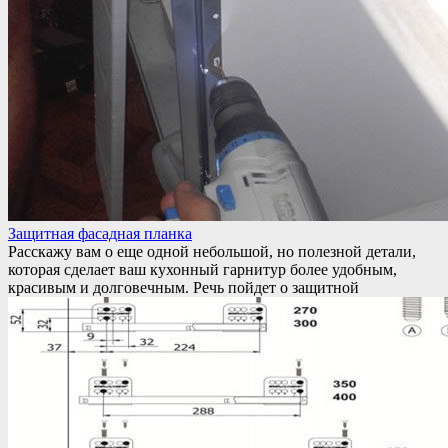
Защитная фасадная планка
Расскажу вам о еще одной небольшой, но полезной детали,
которая сделает ваш кухонный гарнитур более удобным,
красивым и долговечным. Речь пойдет о защитной