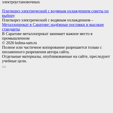
электроустановочных
Плиткорез электрический с водяным охлаждением советы по
выбору
Плиткорез электрический с водяным охлаждением –
Металлопрокат в Саратове: надёжные поставки и высокие
стандарты
В Саратове металлопрокат занимает важное место в
промышленном
© 2026 kuhna-sam.ru
Полное или частичное копирование разрешается только с
письменного разрешения автора сайта.
Отдельные материалы, опубликованные на сайте, преследуют
учебные цели.