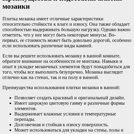
мозаики
Плитка мозаика имеет отличные характеристики
относительно стойкости к влаге и износу. Она также обладает
способностью выдерживать большую нагрузку. Однако важно
отметить, что у нее могут быть некоторые минусы. Во-
первых, ее стоимость может быть довольно дорогой, особенно
если использовать различные виды камней.
Если вы решите использовать мозаику в ванной комнате,
обратите внимание на особенности ее монтажа. Навыки и
опыт в укладке мозаичных элементов будут понадобиться для
того, чтобы все выполнить безупречно. Мозаика выглядит
отлично как на стенах, так и на полу в ванной.
Преимущества использования плитки мозаики в ванной:
Позволяет создать красивый и оригинальный дизайн.
Имеет широкую цветовую гамму и различные формы
элементов.
Выдерживает влажные условия и температурные
перепады.
Долговечная и стойкая к износу поверхность.
Может использоваться для укладки на стены, полы и