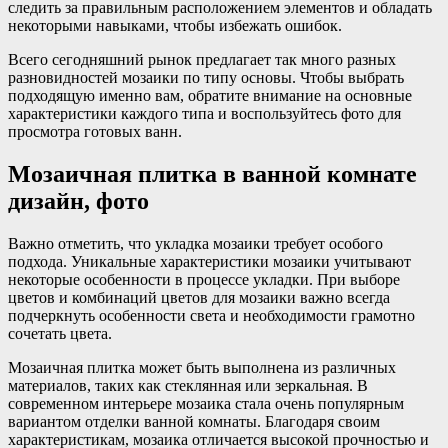
следить за правильным расположением элементов и обладать
некоторыми навыками, чтобы избежать ошибок.
Всего сегодняшний рынок предлагает так много разных
разновидностей мозаики по типу основы. Чтобы выбрать
подходящую именно вам, обратите внимание на основные
характеристики каждого типа и воспользуйтесь фото для
просмотра готовых ванн.
Мозаичная плитка в ванной комнате
дизайн, фото
Важно отметить, что укладка мозаики требует особого
подхода. Уникальные характеристики мозаики учитывают
некоторые особенности в процессе укладки. При выборе
цветов и комбинаций цветов для мозаики важно всегда
подчеркнуть особенности света и необходимости грамотно
сочетать цвета.
Мозаичная плитка может быть выполнена из различных
материалов, таких как стеклянная или зеркальная. В
современном интерьере мозаика стала очень популярным
вариантом отделки ванной комнаты. Благодаря своим
характеристикам, мозаика отличается высокой прочностью и