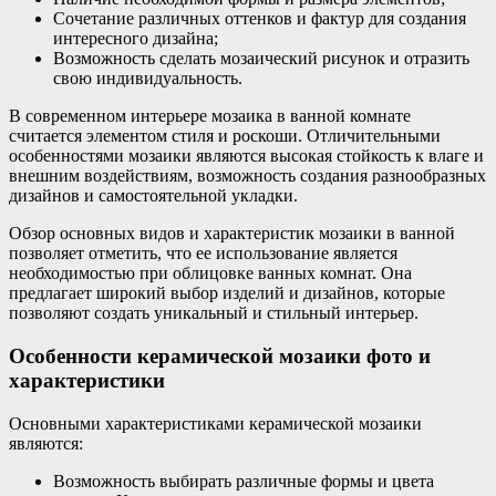
Сочетание различных оттенков и фактур для создания
интересного дизайна;
Возможность сделать мозаический рисунок и отразить
свою индивидуальность.
В современном интерьере мозаика в ванной комнате
считается элементом стиля и роскоши. Отличительными
особенностями мозаики являются высокая стойкость к влаге и
внешним воздействиям, возможность создания разнообразных
дизайнов и самостоятельной укладки.
Обзор основных видов и характеристик мозаики в ванной
позволяет отметить, что ее использование является
необходимостью при облицовке ванных комнат. Она
предлагает широкий выбор изделий и дизайнов, которые
позволяют создать уникальный и стильный интерьер.
Особенности керамической мозаики фото и
характеристики
Основными характеристиками керамической мозаики
являются:
Возможность выбирать различные формы и цвета