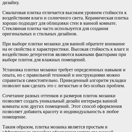
дизайну.
Смальтовая плитка отличается высоким уровнем стойкости к
воздействиям влаги и солнечного света. Керамическая плитка
хорошо подходит для облицовки стен в ванной комнате.
Стеклянная плитка часто используется для создания
оригинальных и стильных дизайнов.
При выборе плитки мозаики для ванной обратите внимание
на ее свойства и характеристики. Высокая стойкость к влаге и
воздействию детергентов являются важными факторами при
выборе плиток для влажных помещений.
Установка плитки мозаики требует определенных навыков и
опыта, но с правильной техникой и инструкциями можно
справиться самостоятельно. Приведенный алгоритм укладки
позволит вам сделать это с легкостью и без особых проблем.
Сочетание разных оттенков и размеров плиток мозаики
позволяет создать уникальный дизайн интерьера ванной
комнаты или других помещений. Этот способ оформления
позволяет добавить красоту и индивидуальность в любое
помещение.
Таким образом, плитка мозаика является простым и