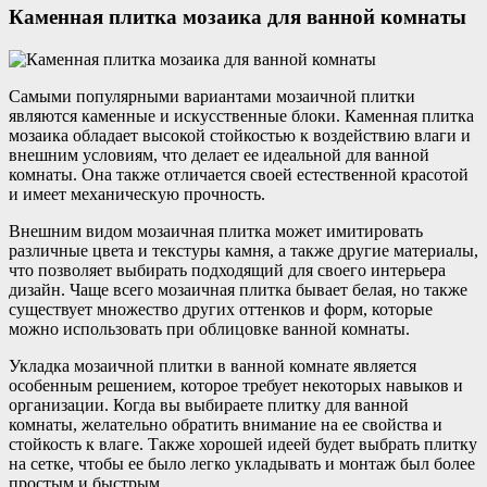
Каменная плитка мозаика для ванной комнаты
Самыми популярными вариантами мозаичной плитки
являются каменные и искусственные блоки. Каменная плитка
мозаика обладает высокой стойкостью к воздействию влаги и
внешним условиям, что делает ее идеальной для ванной
комнаты. Она также отличается своей естественной красотой
и имеет механическую прочность.
Внешним видом мозаичная плитка может имитировать
различные цвета и текстуры камня, а также другие материалы,
что позволяет выбирать подходящий для своего интерьера
дизайн. Чаще всего мозаичная плитка бывает белая, но также
существует множество других оттенков и форм, которые
можно использовать при облицовке ванной комнаты.
Укладка мозаичной плитки в ванной комнате является
особенным решением, которое требует некоторых навыков и
организации. Когда вы выбираете плитку для ванной
комнаты, желательно обратить внимание на ее свойства и
стойкость к влаге. Также хорошей идеей будет выбрать плитку
на сетке, чтобы ее было легко укладывать и монтаж был более
простым и быстрым.