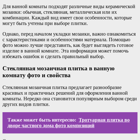
Для ванной комнаты подходят различные виды керамической
мозаики: обычная, стеклянная, металлическая или их
комбинации. Каждый вид имеет свои особенности, которые
могут быть учтены при выборе плитки.
Однако, перед началом укладки мозаики, важно ознакомиться
с характеристиками и особенностями материала. Помощью
фото можно лучше представить, как будет выглядеть готовое
изделие в ванной комнате. Эта информация может помочь
избежать ошибок и сделать правильный выбор.
Стеклянная мозаичная плитка в ванную
комнату фото и свойства
Стеклянная мозаичная плитка предлагает разнообразие
красивых и практичных решений для оформления ванной
комнаты. Нередко она становится популярным выбором среди
других видов плитки.
Также может быть интересно:
Тротуарная плитка во
дворе частного дома фото композиций