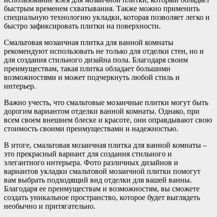
быстрым временем схватывания. Также можно применить
специальную технологию укладки, которая позволяет легко и
быстро зафиксировать плитки на поверхности.
Смальтовая мозаичная плитка для ванной комнаты
рекомендуют использовать не только для отделки стен, но и
для создания стильного дизайна пола. Благодаря своим
преимуществам, такая плитка обладает большими
возможностями и может подчеркнуть любой стиль и
интерьер.
Важно учесть, что смальтовые мозаичные плитки могут быть
дорогим вариантом отделки ванной комнаты. Однако, при
всем своем внешнем блеске и красоте, они оправдывают свою
стоимость своими преимуществами и надежностью.
В итоге, смальтовая мозаичная плитка для ванной комнаты –
это прекрасный вариант для создания стильного и
элегантного интерьера. Фото различных дизайнов и
вариантов укладки смальтовой мозаичной плитки помогут
вам выбрать подходящий вид отделки для вашей ванны.
Благодаря ее преимуществам и возможностям, вы сможете
создать уникальное пространство, которое будет выглядеть
необычно и притягательно.