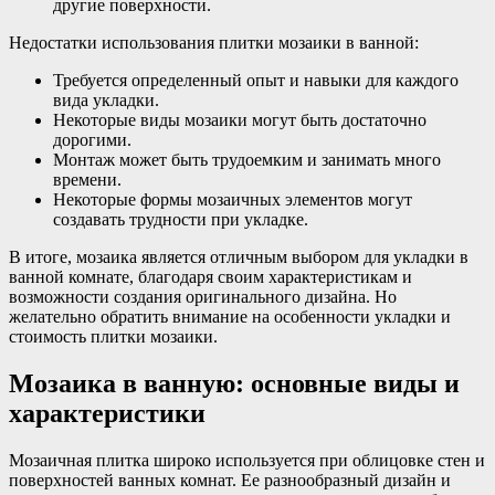
другие поверхности.
Недостатки использования плитки мозаики в ванной:
Требуется определенный опыт и навыки для каждого
вида укладки.
Некоторые виды мозаики могут быть достаточно
дорогими.
Монтаж может быть трудоемким и занимать много
времени.
Некоторые формы мозаичных элементов могут
создавать трудности при укладке.
В итоге, мозаика является отличным выбором для укладки в
ванной комнате, благодаря своим характеристикам и
возможности создания оригинального дизайна. Но
желательно обратить внимание на особенности укладки и
стоимость плитки мозаики.
Мозаика в ванную: основные виды и
характеристики
Мозаичная плитка широко используется при облицовке стен и
поверхностей ванных комнат. Ее разнообразный дизайн и