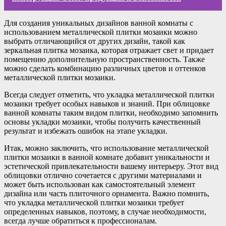
Для создания уникальных дизайнов ванной комнаты с
использованием металлической плитки мозаики можно
выбрать отличающийся от других дизайн, такой как
зеркальная плитка мозаика, которая отражает свет и придает
помещению дополнительную пространственность. Также
можно сделать комбинацию различных цветов и оттенков
металлической плитки мозаики.
Всегда следует отметить, что укладка металлической плитки
мозаики требует особых навыков и знаний. При облицовке
ванной комнаты таким видом плитки, необходимо запомнить
основы укладки мозаики, чтобы получить качественный
результат и избежать ошибок на этапе укладки.
Итак, можно заключить, что использование металлической
плитки мозаики в ванной комнате добавит уникальности и
эстетической привлекательности вашему интерьеру. Этот вид
облицовки отлично сочетается с другими материалами и
может быть использован как самостоятельный элемент
дизайна или часть плиточного орнамента. Важно помнить,
что укладка металлической плитки мозаики требует
определенных навыков, поэтому, в случае необходимости,
всегда лучше обратиться к профессионалам.