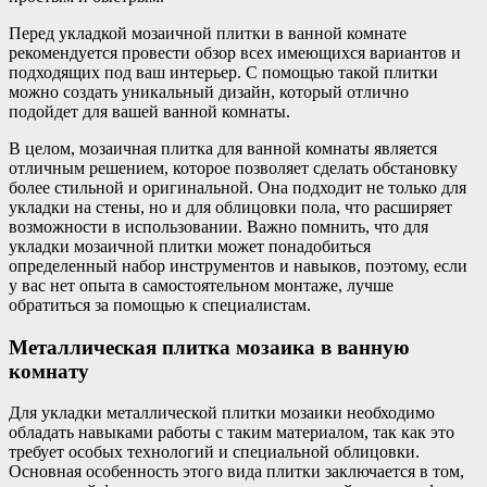
Перед укладкой мозаичной плитки в ванной комнате
рекомендуется провести обзор всех имеющихся вариантов и
подходящих под ваш интерьер. С помощью такой плитки
можно создать уникальный дизайн, который отлично
подойдет для вашей ванной комнаты.
В целом, мозаичная плитка для ванной комнаты является
отличным решением, которое позволяет сделать обстановку
более стильной и оригинальной. Она подходит не только для
укладки на стены, но и для облицовки пола, что расширяет
возможности в использовании. Важно помнить, что для
укладки мозаичной плитки может понадобиться
определенный набор инструментов и навыков, поэтому, если
у вас нет опыта в самостоятельном монтаже, лучше
обратиться за помощью к специалистам.
Металлическая плитка мозаика в ванную
комнату
Для укладки металлической плитки мозаики необходимо
обладать навыками работы с таким материалом, так как это
требует особых технологий и специальной облицовки.
Основная особенность этого вида плитки заключается в том,