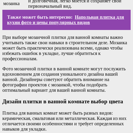
и долговечная, легко моется и сохраняет свой
мозаика
первоначальный вид.
Также может быть интересно:
Напольная плитка для
кухни фото и цены популярных видов
При выборе мозаичной плитки для ванной комнаты важно
учитывать также свои навыки в строительном деле. Мозаика
может быть практически реализована всеми, однако чтобы
избежать ошибок в укладке, лучше обратиться к
профессионалам.
Фото мозаичной плитки в ванной комнате могут послужить
вдохновением для создания уникального дизайна вашей
ванной. Дизайнеры советуют обратить внимание на
фотографии проектов с мозаикой, чтобы подобрать
оптимальный вариант для вашей ванной комнаты.
Дизайн плитки в ванной комнате выбор цвета
Плитка для ванных комнат может быть разных видов:
керамическая, смальтовая или металлическая. Каждая из них
отличается своими особенностями и требует определенных
навыков для укладки.