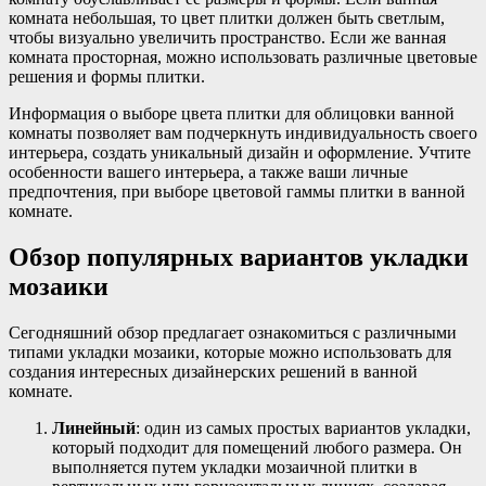
комната небольшая, то цвет плитки должен быть светлым,
чтобы визуально увеличить пространство. Если же ванная
комната просторная, можно использовать различные цветовые
решения и формы плитки.
Информация о выборе цвета плитки для облицовки ванной
комнаты позволяет вам подчеркнуть индивидуальность своего
интерьера, создать уникальный дизайн и оформление. Учтите
особенности вашего интерьера, а также ваши личные
предпочтения, при выборе цветовой гаммы плитки в ванной
комнате.
Обзор популярных вариантов укладки
мозаики
Сегодняшний обзор предлагает ознакомиться с различными
типами укладки мозаики, которые можно использовать для
создания интересных дизайнерских решений в ванной
комнате.
Линейный
: один из самых простых вариантов укладки,
который подходит для помещений любого размера. Он
выполняется путем укладки мозаичной плитки в