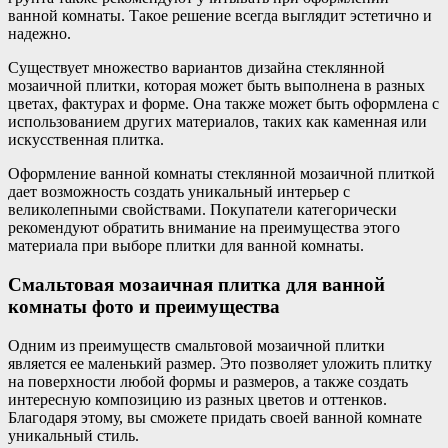
ванной комнаты. Такое решение всегда выглядит эстетично и
надежно.
Существует множество вариантов дизайна стеклянной
мозаичной плитки, которая может быть выполнена в разных
цветах, фактурах и форме. Она также может быть оформлена с
использованием других материалов, таких как каменная или
искусственная плитка.
Оформление ванной комнаты стеклянной мозаичной плиткой
дает возможность создать уникальный интерьер с
великолепными свойствами. Покупатели категорически
рекомендуют обратить внимание на преимущества этого
материала при выборе плитки для ванной комнаты.
Смальтовая мозаичная плитка для ванной
комнаты фото и преимущества
Одним из преимуществ смальтовой мозаичной плитки
является ее маленький размер. Это позволяет уложить плитку
на поверхности любой формы и размеров, а также создать
интересную композицию из разных цветов и оттенков.
Благодаря этому, вы сможете придать своей ванной комнате
уникальный стиль.