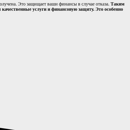
олучена. Это защищает ваши финансы в случае отказа.
Таким
 качественные услуги и финансовую защиту. Это особенно