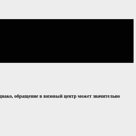
Однако, обращение в визовый центр может значительно