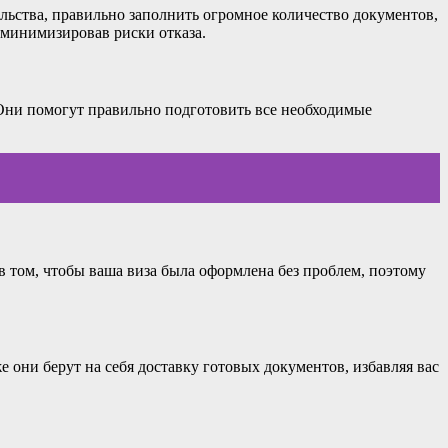
льства, правильно заполнить огромное количество документов,
 минимизировав риски отказа.
Они помогут правильно подготовить все необходимые
в том, чтобы ваша виза была оформлена без проблем, поэтому
 они берут на себя доставку готовых документов, избавляя вас