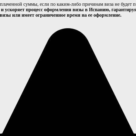
лаченной суммы, если по каким-либо причинам виза не будет п
 и ускоряет процесс оформления визы в Испанию, гарантируя
 визы или имеет ограниченное время на ее оформление.