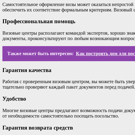
Самостоятельное оформление визы может оказаться непростой з
обеспечить их соответствие формальным критериям. Визовый це
Профессиональная помощь
Визовые центры располагают командой экспертов, хорошо зна
документы, проконсультируют по любым возникающим вопроса
Также может быть интересно:
Как построить дом для по
Гарантия качества
Работая с проверенным визовым центром, вы можете быть увер
тщательно проверяют каждый пакет документов перед подачей
Удобство
Многие визовые центры предлагают возможность подачи докумен
от необходимости самостоятельно посещать посольство.
Гарантия возврата средств