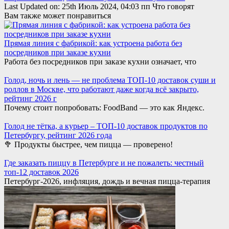
Last Updated on: 25th Июль 2024, 04:03 пп Что говорят
Вам также может понравиться
Прямая линия с фабрикой: как устроена работа без
посредников при заказе кухни
Работа без посредников при заказе кухни означает, что
Голод, ночь и лень — не проблема ТОП-10 доставок суши и
роллов в Москве, что работают даже когда всё закрыто,
рейтинг 2026 г
Почему стоит попробовать: FoodBand — это как Яндекс.
Голод не тётка, а курьер – ТОП-10 доставок продуктов по
Петербургу, рейтинг 2026 года
🥦 Продукты быстрее, чем пицца — проверено!
Где заказать пиццу в Петербурге и не пожалеть: честный
топ-12 доставок 2026
Петербург-2026, инфляция, дождь и вечная пицца-терапия