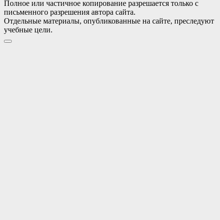
Полное или частичное копирование разрешается только с
письменного разрешения автора сайта.
Отдельные материалы, опубликованные на сайте, преследуют
учебные цели.