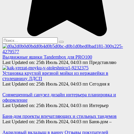
Search
for:
Выдвижные ящики Tandembox для PRO100
Last Updated on: 25th Июль 2024, 04:03 пп Представляю
Установка круглой врезной мойки из нержавейки в
столешницу ЛДСП
Last Updated on: 25th Июль 2024, 04:03 пп Сегодня я
Совмещенный санузел дизайн интерьера планировка и
оформление
Last Updated on: 25th Июль 2024, 04:03 пп Интерьер
Баня-дом проекты впечатляющих и стильных тандемов
Last Updated on: 25th Июль 2024, 04:03 пп Баня-дом –
Акриловый вкладыш в ванну Отзывы покупателей