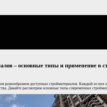
алов – основные типы и применение в с
им разнообразием доступных стройматериалов. Каждый из них о
ства. Давайте рассмотрим основные типы современных строймат