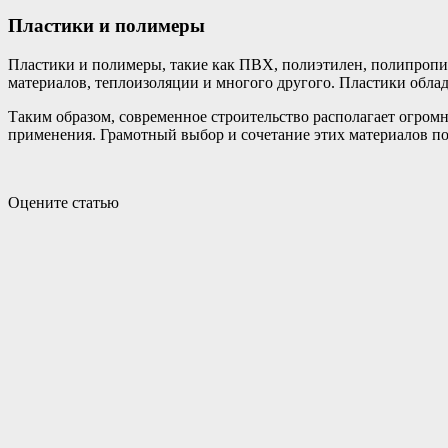
Пластики и полимеры
Пластики и полимеры, такие как ПВХ, полиэтилен, полипропил
материалов, теплоизоляции и многого другого. Пластики обла
Таким образом, современное строительство располагает огро
применения. Грамотный выбор и сочетание этих материалов по
Оцените статью