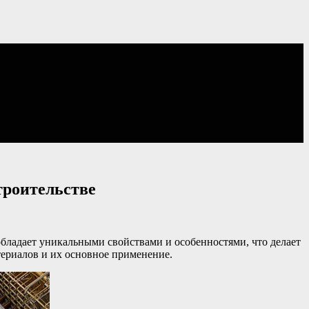
троительстве
бладает уникальными свойствами и особенностями, что делает
ериалов и их основное применение.