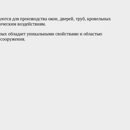
ются для производства окон, дверей, труб, кровельных
ическим воздействиям.
орых обладает уникальными свойствами и областью
 сооружения.