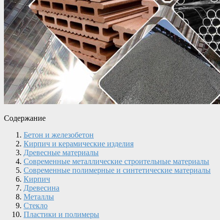
Содержание
Бетон и железобетон
Кирпич и керамические изделия
Древесные материалы
Современные металлические строительные материалы
Современные полимерные и синтетические материалы
Кирпич
Древесина
Металлы
Стекло
Пластики и полимеры