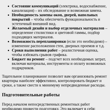
Состояние коммуникаций
(электрика, водоснабжение,
канализация) – их обследование и возможная замена.
Необходимость замены окон, дверей, напольных
покрытий
– чтобы обеспечить функциональность и
эстетичный внешний вид.
Желаемый дизайн и выбор отделочных материалов
–
определение стилистики и цветовой гаммы, подбор
подходящих материалов.
Возможность перепланировки
(если это необходимо) –
изменение расположения стен, дверных проемов и т.д.
Сроки выполнения работ
– реалистичная оценка,
чтобы избежать срывов графика.
Бюджет на ремонт
– подсчет всех необходимых затрат,
включая материалы, инструменты и оплату возможных
подрядчиков.
Тщательное планирование позволит вам организовать ремонт
квартиры наиболее эффективно, контролировать бюджет и
сроки, а также свести к минимуму непредвиденные расходы.
Подготовительные работы
Перед началом непосредственных ремонтных работ
необходимо провести подготовку. Это включает в себя: