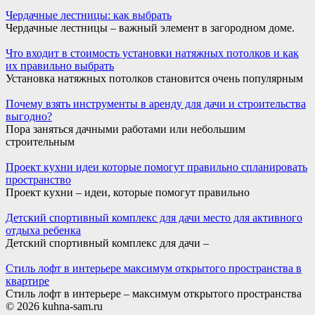
Чердачные лестницы: как выбрать
Чердачные лестницы – важный элемент в загородном доме.
Что входит в стоимость установки натяжных потолков и как
их правильно выбрать
Установка натяжных потолков становится очень популярным
Почему взять инструменты в аренду для дачи и строительства
выгодно?
Пора заняться дачными работами или небольшим
строительным
Проект кухни идеи которые помогут правильно спланировать
пространство
Проект кухни – идеи, которые помогут правильно
Детский спортивный комплекс для дачи место для активного
отдыха ребенка
Детский спортивный комплекс для дачи –
Стиль лофт в интерьере максимум открытого пространства в
квартире
Стиль лофт в интерьере – максимум открытого пространства
© 2026 kuhna-sam.ru