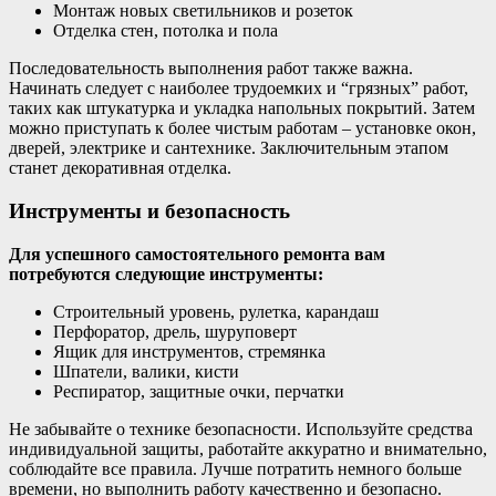
Монтаж новых светильников и розеток
Отделка стен, потолка и пола
Последовательность выполнения работ также важна.
Начинать следует с наиболее трудоемких и “грязных” работ,
таких как штукатурка и укладка напольных покрытий. Затем
можно приступать к более чистым работам – установке окон,
дверей, электрике и сантехнике. Заключительным этапом
станет декоративная отделка.
Инструменты и безопасность
Для успешного самостоятельного ремонта вам
потребуются следующие инструменты:
Строительный уровень, рулетка, карандаш
Перфоратор, дрель, шуруповерт
Ящик для инструментов, стремянка
Шпатели, валики, кисти
Респиратор, защитные очки, перчатки
Не забывайте о технике безопасности. Используйте средства
индивидуальной защиты, работайте аккуратно и внимательно,
соблюдайте все правила. Лучше потратить немного больше
времени, но выполнить работу качественно и безопасно.