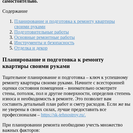
самостоятельно.
Содержание
Планирование и подготовка к ремонту квартиры
своими руками
Подготовительные работы
Основные ремонтные работы
Инструменты и безопасность
Отделка и декор
Планирование и подготовка к ремонту
квартиры своими руками
Тщательное планирование и подготовка – ключ к успешному
ремонту квартиры своими руками. Начните с всесторонней
оценки состояния помещения – внимательно осмотрите
стены, потолок, пол и другие поверхности, определив степень
износа и необходимость в ремонте. Это позволит вам
составить детальный план работ и смету расходов. Если же вы
не уверены в своих силах, лучше предоставить все
профессионалам –
https://sk-tehnostroy.ru/.
При планировании ремонта необходимо учесть множество
важных факторов: