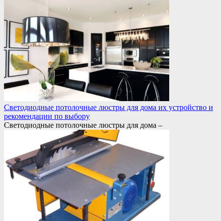
Светодиодные потолочные люстры для дома их устройство и
рекомендации по выбору
Светодиодные потолочные люстры для дома –