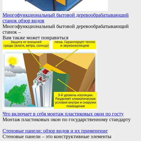
Многофункциональный бытовой деревообрабатывающий
станок обзор видов
Многофункциональный бытовой деревообрабатывающий
станок –
Вам также может понравиться
Что включает в себя монтаж пластиковых окон по госту
Монтаж пластиковых окон по государственному стандарту
Стеновые панели: обзор видов и их применение
Стеновые панели – это конструктивные элементы