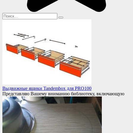
Search
for:
Выдвижные ящики Tandembox для PRO100
Представляю Вашему вниманию библиотеку, включающую