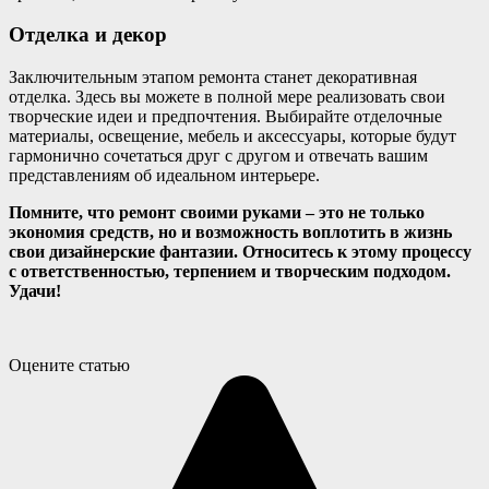
Отделка и декор
Заключительным этапом ремонта станет декоративная
отделка. Здесь вы можете в полной мере реализовать свои
творческие идеи и предпочтения. Выбирайте отделочные
материалы, освещение, мебель и аксессуары, которые будут
гармонично сочетаться друг с другом и отвечать вашим
представлениям об идеальном интерьере.
Помните, что ремонт своими руками – это не только
экономия средств, но и возможность воплотить в жизнь
свои дизайнерские фантазии. Относитесь к этому процессу
с ответственностью, терпением и творческим подходом.
Удачи!
Оцените статью