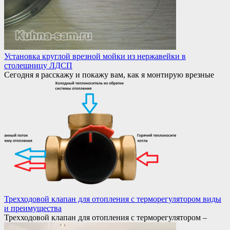
Установка круглой врезной мойки из нержавейки в
столешницу ЛДСП
Сегодня я расскажу и покажу вам, как я монтирую врезные
Трехходовой клапан для отопления с терморегулятором виды
и преимущества
Трехходовой клапан для отопления с терморегулятором –