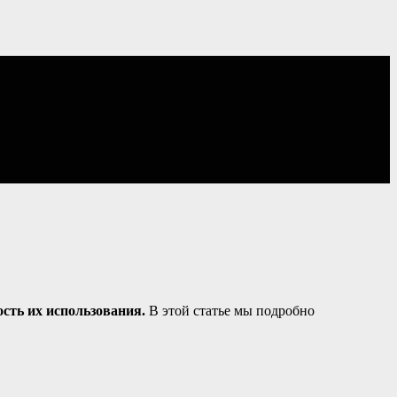
сть их использования.
В этой статье мы подробно