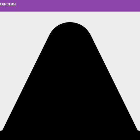
зделия