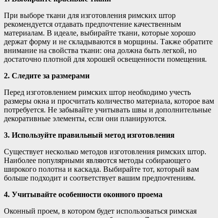
При выборе ткани для изготовления римских штор
рекомендуется отдавать предпочтение качественным
материалам. В идеале, выбирайте ткани, которые хорошо
держат форму и не складываются в морщины. Также обратите
внимание на свойства ткани: она должна быть легкой, но
достаточно плотной для хорошей освещенности помещения.
2. Следите за размерами
Перед изготовлением римских штор необходимо учесть
размеры окна и просчитать количество материала, которое вам
потребуется. Не забывайте учитывать швы и дополнительные
декоративные элементы, если они планируются.
3. Используйте правильный метод изготовления
Существует несколько методов изготовления римских штор.
Наиболее популярными являются методы собирающего
широкого полотна и каскада. Выбирайте тот, который вам
больше подходит и соответствует вашим предпочтениям.
4. Учитывайте особенности оконного проема
Оконный проем, в котором будет использоваться римская