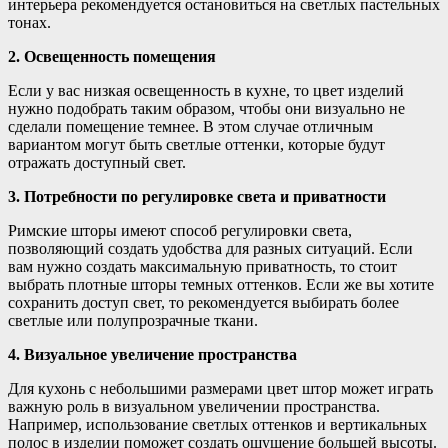
интерьера рекомендуется остановиться на светлых пастельных
тонах.
2. Освещенность помещения
Если у вас низкая освещенность в кухне, то цвет изделий
нужно подобрать таким образом, чтобы они визуально не
сделали помещение темнее. В этом случае отличным
вариантом могут быть светлые оттенки, которые будут
отражать доступный свет.
3. Потребности по регулировке света и приватности
Римские шторы имеют способ регулировки света,
позволяющий создать удобства для разных ситуаций. Если
вам нужно создать максимальную приватность, то стоит
выбрать плотные шторы темных оттенков. Если же вы хотите
сохранить доступ свет, то рекомендуется выбирать более
светлые или полупрозрачные ткани.
4. Визуальное увеличение пространства
Для кухонь с небольшими размерами цвет штор может играть
важную роль в визуальном увеличении пространства.
Например, использование светлых оттенков и вертикальных
полос в изделии поможет создать ощущение большей высоты.