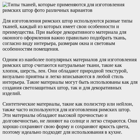
Для изготовления римских штор используются разные типы
тканей, каждый из которых имеет свои особенности и
преимущества. При выборе декоративного материала для
оконного оформления важно правильно подобрать ткань,
согласно виду интерьера, размерам окна и световым
особенностям помещения.
Одним из наиболее популярных материалов для изготовления
римских штор считаются натуральные ткани, такие как
хлопок, шерсть, лен. Они обладают природной текстурой,
визуально приятны и легко вписываются в любой стиль
интерьера. Такие материалы могут быть использованы как для
создания светозащитных штор, так и для декоративных
изделий.
Синтетические материалы, такие как полиэстер или нейлон,
также часто используются для изготовления римских штор.
Эти материалы обладают высокой прочностью и
долговечностью, не линяют на солнце и легко стираются. Они
хорошо сохраняют свою форму и сохраняют яркость цвета,
поэтому идеально подходят для использования в кухне.