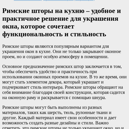
Римские шторы на кухню – удобное и
практичное решение для украшения
окна, которое сочетает
функциональность и стильность
Римские шторы являются популярным вариантом для
украшения окон в кухне. Они не только закрывают оконное
проем, но и создают особую атмосферу в помещении.
Основное предназначение римских штор заключается в том,
чтобы обеспечить удобство и практичность при
использовании оконных проемов на кухне. В то же время, они
могут стать элементом декора, который украшает и
подчеркивает стиль интерьера. Римские шторы обращают на
себя внимание благодаря своей конструкции, которая садится
на оконную раму и раскрывается с помощью шнура.
Римские шторы могут быть выполнены из разных
материалов, таких как шерсть, тюль, рулонные ткани и
другие. Каждый материал имеет свои особенности и дает
возможность создать разные дизайны и стили. Важно
отметить, что римские шторы не только украшают окно, но и