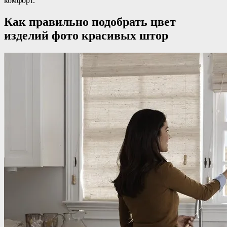
комфорт.
Как правильно подобрать цвет
изделий фото красивых штор