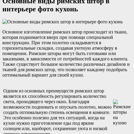
Основные виды римских штор в
интерьере фото кухонь
Основное изготовление римских штор происходит из ткани,
которая поднимается вверх при помощи специальной
конструкции. При этом полотно складывается в
горизонтальные складки, создавая уютную атмосферу в
помещении. Римские шторы могут быть готовыми или
заказными, в зависимости от потребностей каждого клиента.
Также существует большое количество различных дизайнов и
тканей для римских штор, что позволяет каждому подобрать
оптимальный вариант для своей кухни.
Одним из основных преимуществ римских штор
является их способность регулировать количество
света, проходящего через окно. Благодаря
возможности поднимать и опускать полотно, можно
создать оптимальную степень освещения в комнате.
Это особенно полезно для тех ситуаций, когда на
кухне нужно приготовление еды под ярким
солнцем или, наоборот, сохранение уюта и низкой
степени освещенности.