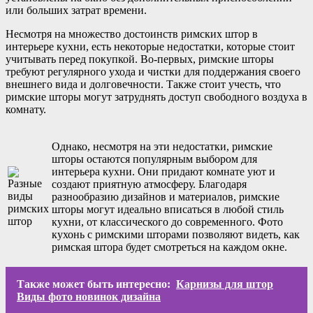
или больших затрат времени.
Несмотря на множество достоинств римских штор в
интерьере кухни, есть некоторые недостатки, которые стоит
учитывать перед покупкой. Во-первых, римские шторы
требуют регулярного ухода и чистки для поддержания своего
внешнего вида и долговечности. Также стоит учесть, что
римские шторы могут затруднять доступ свободного воздуха в
комнату.
Однако, несмотря на эти недостатки, римские
шторы остаются популярным выбором для
интерьера кухни. Они придают комнате уют и
создают приятную атмосферу. Благодаря
разнообразию дизайнов и материалов, римские
шторы могут идеально вписаться в любой стиль
кухни, от классического до современного. Фото
кухонь с римскими шторами позволяют видеть, как
римская штора будет смотреться на каждом окне.
Также может быть интересно:
Карнизы для штор
Виды фото новинок дизайна