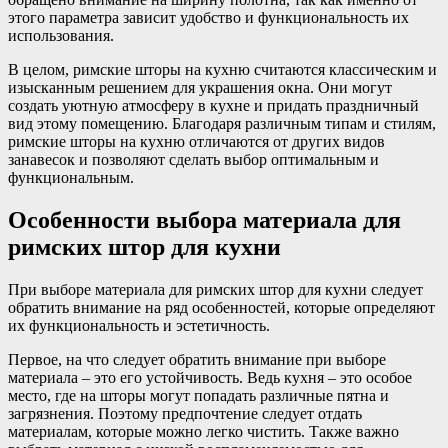
этого параметра зависит удобство и функциональность их
использования.
В целом, римские шторы на кухню считаются классическим и
изысканным решением для украшения окна. Они могут
создать уютную атмосферу в кухне и придать праздничный
вид этому помещению. Благодаря различным типам и стилям,
римские шторы на кухню отличаются от других видов
занавесок и позволяют сделать выбор оптимальным и
функциональным.
Особенности выбора материала для
римских штор для кухни
При выборе материала для римских штор для кухни следует
обратить внимание на ряд особенностей, которые определяют
их функциональность и эстетичность.
Первое, на что следует обратить внимание при выборе
материала – это его устойчивость. Ведь кухня – это особое
место, где на шторы могут попадать различные пятна и
загрязнения. Поэтому предпочтение следует отдать
материалам, которые можно легко чистить. Также важно