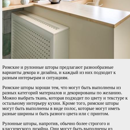
Римские и рулонные шторы предлагают разнообразные
варианты декора и дизайна, и каждый из них подходит к
разным интерьерам и ситуациям.
Римские шторы хороши тем, что могут быть выполнены из
разных категорий материалов и декорированы по желанию.
Можно выбрать ткань, которая подходит по цвету и текстуре к
остальному интерьеру кухни. Кроме того, римские шторы
могут быть выполнены в виде полос, которые могут иметь
разные ширины и быть разного цвета или с принтом.
Рулонные шторы, напротив, обычно более строгого и
классического дизайна. Они могут быть выполнены из