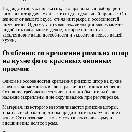
Подводя итог, можно сказать, что правильный выбор цвета
римских штор для кухни – это индивидуальный процесс. Он
зависит от вашего вкуса, стиля интерьера и особенностей
помещения. Однако, учитывая рекомендации выше, можно
подобрать идеальное изделие, которое полностью
удовлетворит ваши потребности и украсит интерьер вашей
кухни.
Особенности крепления римских штор
на кухне фото красивых оконных
проемов
Одной из особенностей крепления римских штор на кухне
является возможность выбора различных типов крепления.
Основное требование состоит в том, чтобы шторы были
надежно закреплены и не скручивались при регулировке.
Материал, из которого изготавливаются римские шторы,
тщательно обработан, чтобы предотвратить скручивание и
износ. Это позволяет шторам сохранять свою форму и
внешний вид долгое время.