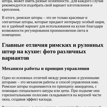
штора, может иметь разные особенности. Для каждого случая
рекомендуется подобрать свой вариант изготовления и
крепления.
В итоге, римские шторы – это не только красивые и
элегантные шторы, которые придают интерьеру особый шарм,
но и удобный вариант для использования на кухне благодаря
возможности регулирования проникновения света в
помещение.
Главные отличия римских и рулонных
штор на кухне: фото различных
вариантов
Механизм работы и принцип управления
Одно из основных отличий между римскими и рулонными
шторами – это механизм работы и способ управления ими.
Римские шторы поднимаются по принципу аккордеона, с
помощью специального шнура или цепи. При подъеме они
горизонтальными полосами складываются на верхней части
окна, создавая эффект каскада.