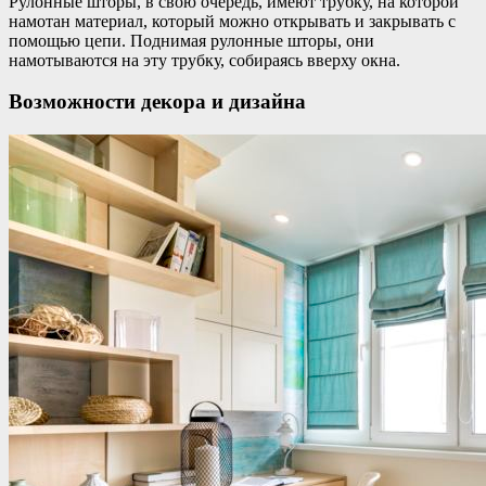
Рулонные шторы, в свою очередь, имеют трубку, на которой
намотан материал, который можно открывать и закрывать с
помощью цепи. Поднимая рулонные шторы, они
намотываются на эту трубку, собираясь вверху окна.
Возможности декора и дизайна