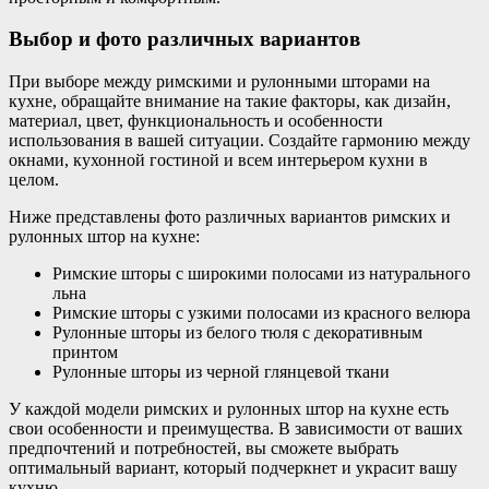
Выбор и фото различных вариантов
При выборе между римскими и рулонными шторами на
кухне, обращайте внимание на такие факторы, как дизайн,
материал, цвет, функциональность и особенности
использования в вашей ситуации. Создайте гармонию между
окнами, кухонной гостиной и всем интерьером кухни в
целом.
Ниже представлены фото различных вариантов римских и
рулонных штор на кухне:
Римские шторы с широкими полосами из натурального
льна
Римские шторы с узкими полосами из красного велюра
Рулонные шторы из белого тюля с декоративным
принтом
Рулонные шторы из черной глянцевой ткани
У каждой модели римских и рулонных штор на кухне есть
свои особенности и преимущества. В зависимости от ваших
предпочтений и потребностей, вы сможете выбрать
оптимальный вариант, который подчеркнет и украсит вашу
кухню.