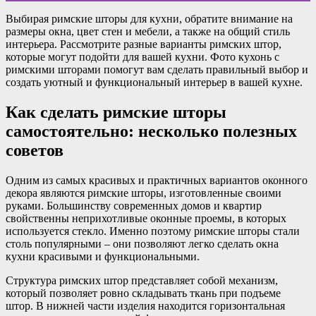
Выбирая римские шторы для кухни, обратите внимание на
размеры окна, цвет стен и мебели, а также на общий стиль
интерьера. Рассмотрите разные варианты римских штор,
которые могут подойти для вашей кухни. Фото кухонь с
римскими шторами помогут вам сделать правильный выбор и
создать уютный и функциональный интерьер в вашей кухне.
Как сделать римские шторы
самостоятельно: несколько полезных
советов
Одним из самых красивых и практичных вариантов оконного
декора являются римские шторы, изготовленные своими
руками. Большинству современных домов и квартир
свойственны неприхотливые оконные проемы, в которых
используется стекло. Именно поэтому римские шторы стали
столь популярными – они позволяют легко сделать окна
кухни красивыми и функциональными.
Структура римских штор представляет собой механизм,
который позволяет ровно складывать ткань при подъеме
штор. В нижней части изделия находится горизонтальная