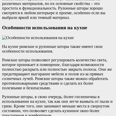
различных материалов, но их основные свойства – это
простота и функциональность. Рулонные шторы хорошо
смотрятся в любом интерьере и проеме, особенно если вы
выбрали яркий или темный материал.
Особенности использования на кухне
На кухне римские и рулонные шторы также имеют свои
особенности использования.
Римские шторы позволяют регулировать количество света,
которое проникает в помещение, благодаря возможности
полностью раскрыть или полностью закрыть полосы. Они же
предотвращают выгорание мебели и полов из-за прямых
солнечных лучей. Римские шторы также можно обработать
противопожарными средствами и сделать их более
полезными и безопасными.
Рулонные шторы, в свою очередь, более гигиеничны в
использовании на кухне, так как они легче вымыть от пыли и
грязи. Кроме того, они занимают меньше места в свернутом
состоянии, что позволяет сделать кухонное окно более
просторным и комфортным.