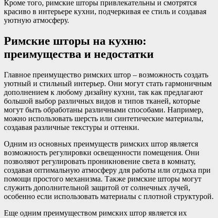
Кроме того, римские шторы привлекательны и смотрятся
красиво в интерьере кухни, подчеркивая ее стиль и создавая
уютную атмосферу.
Римские шторы на кухню:
преимущества и недостатки
Главное преимущество римских штор – возможность создать
уютный и стильный интерьер. Они могут стать гармоничным
дополнением к любому дизайну кухни, так как предлагают
большой выбор различных видов и типов тканей, которые
могут быть обработаны различными способами. Например,
можно использовать шерсть или синтетические материалы,
создавая различные текстуры и оттенки.
Одним из основных преимуществ римских штор является
возможность регулировки освещенности помещения. Они
позволяют регулировать проникновение света в комнату,
создавая оптимальную атмосферу для работы или отдыха при
помощи простого механизма. Также римские шторы могут
служить дополнительной защитой от солнечных лучей,
особенно если использовать материалы с плотной структурой.
Еще одним преимуществом римских штор является их