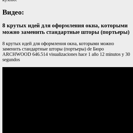
Видео:
8 крутых идей для оформления окна, которыми
можно заменить стандартные шторы (портьеры)
8 крутых идей для оформления окна, которыми можно
заменить стандартные шторы (портьеры) de Бюро
ARCHWOOD 646.514 visualizaciones hace 1 año 12 minutos y 30
segundos