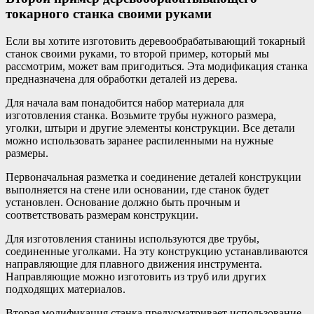
токарного станка своими руками
Если вы хотите изготовить деревообрабатывающий токарный
станок своими руками, то второй пример, который мы
рассмотрим, может вам пригодиться. Эта модификация станка
предназначена для обработки деталей из дерева.
Для начала вам понадобится набор материала для
изготовления станка. Возьмите трубы нужного размера,
уголки, штыри и другие элементы конструкции. Все детали
можно использовать заранее распиленными на нужные
размеры.
Первоначальная разметка и соединение деталей конструкции
выполняется на стене или основании, где станок будет
установлен. Основание должно быть прочным и
соответствовать размерам конструкции.
Для изготовления станины используются две трубы,
соединенные уголками. На эту конструкцию устанавливаются
направляющие для плавного движения инструмента.
Направляющие можно изготовить из труб или других
подходящих материалов.
Вторая модификация станка предусматривает использование