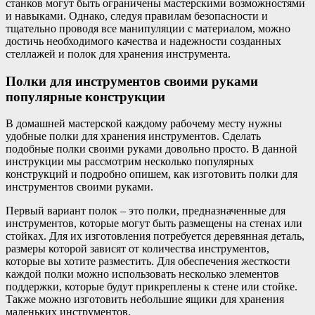
станков могут быть ограничены мастерскими возможностями
и навыками. Однако, следуя правилам безопасности и
тщательно проводя все манипуляции с материалом, можно
достичь необходимого качества и надежности созданных
стеллажей и полок для хранения инструмента.
Полки для инструментов своими руками
популярные конструкции
В домашней мастерской каждому рабочему месту нужны
удобные полки для хранения инструментов. Сделать
подобные полки своими руками довольно просто. В данной
инструкции мы рассмотрим несколько популярных
конструкций и подробно опишем, как изготовить полки для
инструментов своими руками.
Первый вариант полок – это полки, предназначенные для
инструментов, которые могут быть размещены на стенах или
стойках. Для их изготовления потребуется деревянная деталь,
размеры которой зависят от количества инструментов,
которые вы хотите разместить. Для обеспечения жесткости
каждой полки можно использовать несколько элементов
поддержки, которые будут прикреплены к стене или стойке.
Также можно изготовить небольшие ящики для хранения
маленьких инструментов.