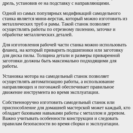
дрель, установив ее на подставку с направляющими.
Одной из самых популярных модификаций самодельного
станка является мини-верстак, который можно изготовить из
металлических труб и рамы. Такой станок позволяет
осуществлять работы по отрезному пилению, заточке и
обработке металлических деталей.
Для изготовления рабочей части станка можно использовать
фланец, на который приварить подшипники или заготовку
для диска пилы. Толщина детали и размеры приваренной
заготовки должны быть максимально подходящими для
работы.
Установка мотора на самодельный станок позволяет
осуществлять автоматизацию работы, а использование
направляющих и погонажей обеспечивает правильное
движение инструмента во время эксплуатации.
Собственноручно изготовить самодельный станок или
приспособление для домашней мастерской может каждый, кто
обладает базовыми навыками работы с металлом и деревом.
Важно учитывать особенности конструкции и следовать
правилам безопасности во время сборки и эксплуатации.