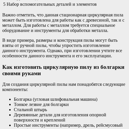
5
Набор вспомогательных деталей и элементов
Важно отметить, что данная стационарная циркулярная пила
может быть изготовлена для работы как с древесиной, так и с
металлом. Для работы с металлом требуется специальное
оборудование и инструменты для обработки металла.
В виде примера, размеры и конструкция пилы могут быть
взяты от ручной пилы, чтобы упростить изготовление
данного инструмента. Однако, при изготовлении учтите все
особенности данного инструмента и его эксплуатации.
Как изготовить циркулярную пилу из болгарки
своими руками
Для создания циркулярной пилы нам понадобятся следующие
компоненты:
Болгарка (угловая шлифовальная машина)
Тонкое лезвие для болгарки
Стальной штырь
Деревянные детали для изготовления опорной
поверхности и креплений
Простые инструменты (например, дрель, рейсмусовый