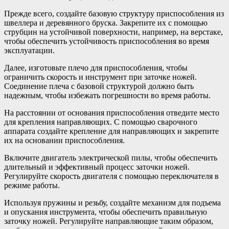
Прежде всего, создайте базовую структуру приспособления из
швеллера и деревянного бруска. Закрепите их с помощью
струбцин на устойчивой поверхности, например, на верстаке,
чтобы обеспечить устойчивость приспособления во время
эксплуатации.
Далее, изготовьте плечо для приспособления, чтобы
ограничить скорость и инструмент при заточке ножей.
Соединение плеча с базовой структурой должно быть
надежным, чтобы избежать погрешности во время работы.
На расстоянии от основания приспособления отведите место
для крепления направляющих. С помощью сварочного
аппарата создайте крепление для направляющих и закрепите
их на основании приспособления.
Включите двигатель электрической пилы, чтобы обеспечить
длительный и эффективный процесс заточки ножей.
Регулируйте скорость двигателя с помощью переключателя в
режиме работы.
Используя пружины и резьбу, создайте механизм для подъема
и опускания инструмента, чтобы обеспечить правильную
заточку ножей. Регулируйте направляющие таким образом,