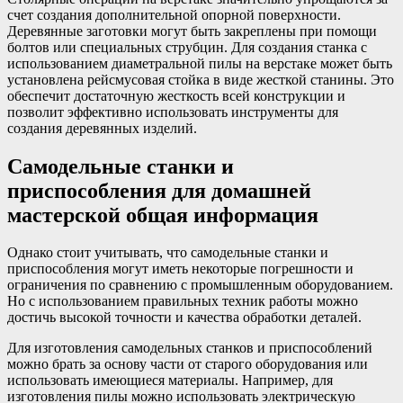
счет создания дополнительной опорной поверхности.
Деревянные заготовки могут быть закреплены при помощи
болтов или специальных струбцин. Для создания станка с
использованием диаметральной пилы на верстаке может быть
установлена рейсмусовая стойка в виде жесткой станины. Это
обеспечит достаточную жесткость всей конструкции и
позволит эффективно использовать инструменты для
создания деревянных изделий.
Самодельные станки и
приспособления для домашней
мастерской общая информация
Однако стоит учитывать, что самодельные станки и
приспособления могут иметь некоторые погрешности и
ограничения по сравнению с промышленным оборудованием.
Но с использованием правильных техник работы можно
достичь высокой точности и качества обработки деталей.
Для изготовления самодельных станков и приспособлений
можно брать за основу части от старого оборудования или
использовать имеющиеся материалы. Например, для
изготовления пилы можно использовать электрическую