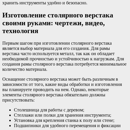
хранить инструменты удобно и безопасно.
Изготовление столярного верстака
своими руками: чертежи, видео,
технология
Первым шагом при изготовлении столярного верстака
является выбор материала для его создания. Для рамы
верстака часто используется металл, так как он обладает
необходимой прочностью и устойчивостью к нагрузкам. Для
создания рамы столярного верстака потребуется минимальное
количество материала.
Оснащение столярного верстака может быть различным в
зависимости от того, какие виды обработки и изготовления
вы планируете проводить на нем. Однако, некоторые
элементы столярного верстака обязательно должны
присутствовать:
Столешница для работы с деревом;
Стеллажи или полки для хранения инструмента;
Установка для крепления станка к полу или стене;
Подшипники для удобного перемещения и фиксации