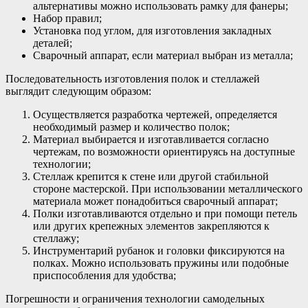
альтернативы можно использовать рамку для фанеры;
Набор правил;
Установка под углом, для изготовления закладных
деталей;
Сварочный аппарат, если материал выбран из металла;
Последовательность изготовления полок и стеллажей
выглядит следующим образом:
Осуществляется разработка чертежей, определяется
необходимый размер и количество полок;
Материал выбирается и изготавливается согласно
чертежам, по возможности ориентируясь на доступные
технологии;
Стеллаж крепится к стене или другой стабильной
стороне мастерской. При использовании металлического
материала может понадобиться сварочный аппарат;
Полки изготавливаются отдельно и при помощи петель
или других крепежных элементов закрепляются к
стеллажу;
Инструментарий рубанок и головки фиксируются на
полках. Можно использовать пружины или подобные
приспособления для удобства;
Погрешности и ограничения технологии самодельных