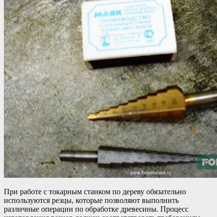
При работе с токарным станком по дереву обязательно
используются резцы, которые позволяют выполнить
различные операции по обработке древесины. Процесс