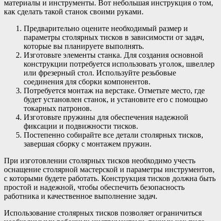
материалы и инструменты. Вот небольшая инструкция о том,
как сделать такой станок своими руками.
Предварительно оцените необходимый размер и
параметры столярных тисков в зависимости от задач,
которые вы планируете выполнять.
Изготовьте элементы станка. Для создания основной
конструкции потребуется использовать уголок, швеллер
или фрезерный стол. Используйте резьбовые
соединения для сборки компонентов.
Потребуется монтаж на верстаке. Отметьте место, где
будет установлен станок, и установите его с помощью
токарных патронов.
Изготовьте пружины для обеспечения надежной
фиксации и подвижности тисков.
Постепенно собирайте все детали столярных тисков,
завершая сборку с монтажем пружин.
При изготовлении столярных тисков необходимо учесть
оснащение столярной мастерской и параметры инструментов,
с которыми будете работать. Конструкция тисков должна быть
простой и надежной, чтобы обеспечить безопасность
работника и качественное выполнение задач.
Использование столярных тисков позволяет ограничиться