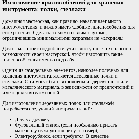
Изготовление приспособлений для хранения
инструмента: полки, стеллажи
Домашняя мастерская, как правило, накапливает много
инструментария, и важно иметь удобные приспособления для
его хранения. Сделать их можно своими руками,
ограничившись минимальными затратами на материалы.
Для начала стоит подробно изучить доступные технологии и
возможности своей мастерской, чтобы изготовить такие
приспособления именно под себя.
Одним из самодельных элементов, наиболее полезных для
хранения инструмента, являются деревянные полки и
стеллажи. Они могут быть выполнены из деревянного или
металлического материала, в зависимости от предпочтений и
имеющихся возможностей.
Для изготовления деревянных полок или стеллажей
потребуется следующий инструментарий:
Дрель с дрелью;
Фуговальный станок (если необходимо придать
материалу нужную толщину и размер);
Электрорубанок, если требуется. В качестве