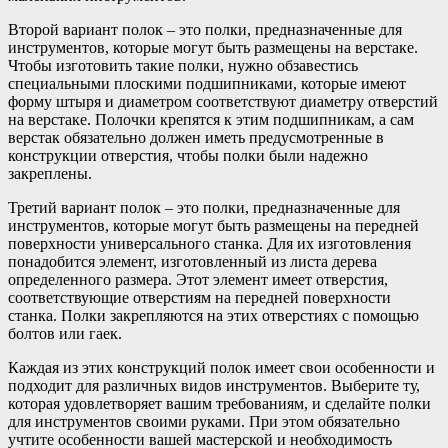
Второй вариант полок – это полки, предназначенные для
инструментов, которые могут быть размещены на верстаке.
Чтобы изготовить такие полки, нужно обзавестись
специальными плоскими подшипниками, которые имеют
форму штыря и диаметром соответствуют диаметру отверстий
на верстаке. Полочки крепятся к этим подшипникам, а сам
верстак обязательно должен иметь предусмотренные в
конструкции отверстия, чтобы полки были надежно
закреплены.
Третий вариант полок – это полки, предназначенные для
инструментов, которые могут быть размещены на передней
поверхности универсального станка. Для их изготовления
понадобится элемент, изготовленный из листа дерева
определенного размера. Этот элемент имеет отверстия,
соответствующие отверстиям на передней поверхности
станка. Полки закрепляются на этих отверстиях с помощью
болтов или гаек.
Каждая из этих конструкций полок имеет свои особенности и
подходит для различных видов инструментов. Выберите ту,
которая удовлетворяет вашим требованиям, и сделайте полки
для инструментов своими руками. При этом обязательно
учтите особенности вашей мастерской и необходимость