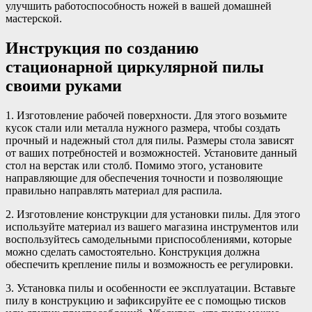
улучшить работоспособность ножей в вашей домашней
мастерской.
Инструкция по созданию
стационарной циркулярной пилы
своими руками
1. Изготовление рабочей поверхности. Для этого возьмите
кусок стали или металла нужного размера, чтобы создать
прочный и надежный стол для пилы. Размеры стола зависят
от ваших потребностей и возможностей. Установите данный
стол на верстак или столб. Помимо этого, установите
направляющие для обеспечения точности и позволяющие
правильно направлять материал для распила.
2. Изготовление конструкции для установки пилы. Для этого
используйте материал из вашего магазина инструментов или
воспользуйтесь самодельными приспособлениями, которые
можно сделать самостоятельно. Конструкция должна
обеспечить крепление пилы и возможность ее регулировки.
3. Установка пилы и особенности ее эксплуатации. Вставьте
пилу в конструкцию и зафиксируйте ее с помощью тисков