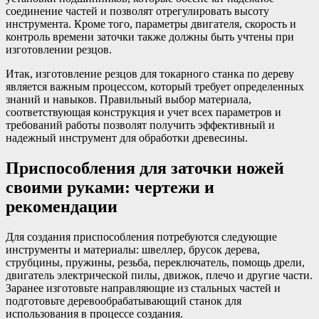
соединение частей и позволят отрегулировать высоту
инструмента. Кроме того, параметры двигателя, скорость и
контроль времени заточки также должны быть учтены при
изготовлении резцов.
Итак, изготовление резцов для токарного станка по дереву
является важным процессом, который требует определенных
знаний и навыков. Правильный выбор материала,
соответствующая конструкция и учет всех параметров и
требований работы позволят получить эффективный и
надежный инструмент для обработки древесины.
Приспособления для заточки ножей
своими руками: чертежи и
рекомендации
Для создания приспособления потребуются следующие
инструменты и материалы: швеллер, брусок дерева,
струбцины, пружины, резьба, переключатель, помощь дрели,
двигатель электрической пилы, движок, плечо и другие части.
Заранее изготовьте направляющие из стальных частей и
подготовьте деревообрабатывающий станок для
использования в процессе создания.