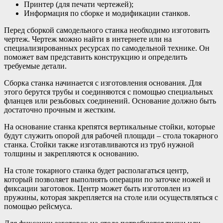
Принтер (для печати чертежей);
Информация по сборке и модификации станков.
Перед сборкой самодельного станка необходимо изготовить
чертеж. Чертеж можно найти в интернете или на
специализированных ресурсах по самодельной технике. Он
поможет вам представить конструкцию и определить
требуемые детали.
Сборка станка начинается с изготовления основания. Для
этого берутся трубы и соединяются с помощью специальных
фланцев или резьбовых соединений. Основание должно быть
достаточно прочным и жестким.
На основание станка крепятся вертикальные стойки, которые
будут служить опорой для рабочей площади – стола токарного
станка. Стойки также изготавливаются из труб нужной
толщины и закрепляются к основанию.
На столе токарного станка будет располагаться центр,
который позволяет выполнять операции по заточке ножей и
фиксации заготовок. Центр может быть изготовлен из
пружины, которая закрепляется на столе или осуществляться с
помощью рейсмуса.