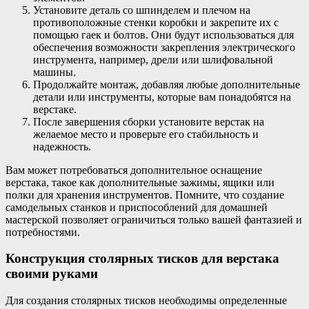
Установите деталь со шпинделем и плечом на
противоположные стенки коробки и закрепите их с
помощью гаек и болтов. Они будут использоваться для
обеспечения возможности закрепления электрического
инструмента, например, дрели или шлифовальной
машины.
Продолжайте монтаж, добавляя любые дополнительные
детали или инструменты, которые вам понадобятся на
верстаке.
После завершения сборки установите верстак на
желаемое место и проверьте его стабильность и
надежность.
Вам может потребоваться дополнительное оснащение
верстака, такое как дополнительные зажимы, ящики или
полки для хранения инструментов. Помните, что создание
самодельных станков и приспособлений для домашней
мастерской позволяет ограничиться только вашей фантазией и
потребностями.
Конструкция столярных тисков для верстака
своими руками
Для создания столярных тисков необходимы определенные