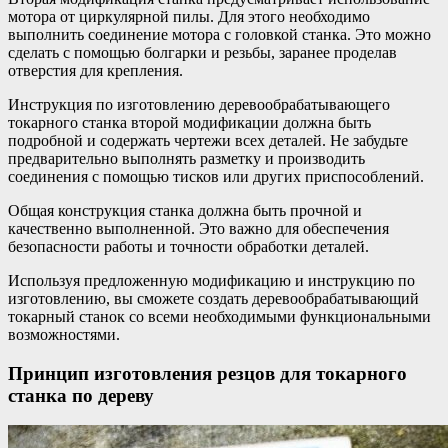
мотора от циркулярной пилы. Для этого необходимо
выполнить соединение мотора с головкой станка. Это можно
сделать с помощью болгарки и резьбы, заранее проделав
отверстия для крепления.
Инструкция по изготовлению деревообрабатывающего
токарного станка второй модификации должна быть
подробной и содержать чертежи всех деталей. Не забудьте
предварительно выполнять разметку и производить
соединения с помощью тисков или других приспособлений.
Общая конструкция станка должна быть прочной и
качественно выполненной. Это важно для обеспечения
безопасности работы и точности обработки деталей.
Используя предложенную модификацию и инструкцию по
изготовлению, вы сможете создать деревообрабатывающий
токарный станок со всеми необходимыми функциональными
возможностями.
Принцип изготовления резцов для токарного
станка по дереву