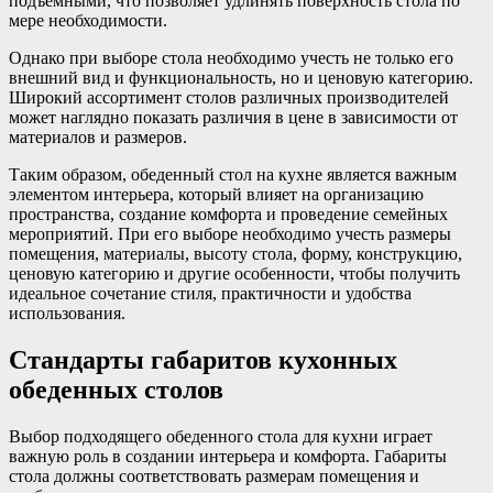
подъемными, что позволяет удлинять поверхность стола по
мере необходимости.
Однако при выборе стола необходимо учесть не только его
внешний вид и функциональность, но и ценовую категорию.
Широкий ассортимент столов различных производителей
может наглядно показать различия в цене в зависимости от
материалов и размеров.
Таким образом, обеденный стол на кухне является важным
элементом интерьера, который влияет на организацию
пространства, создание комфорта и проведение семейных
мероприятий. При его выборе необходимо учесть размеры
помещения, материалы, высоту стола, форму, конструкцию,
ценовую категорию и другие особенности, чтобы получить
идеальное сочетание стиля, практичности и удобства
использования.
Стандарты габаритов кухонных
обеденных столов
Выбор подходящего обеденного стола для кухни играет
важную роль в создании интерьера и комфорта. Габариты
стола должны соответствовать размерам помещения и