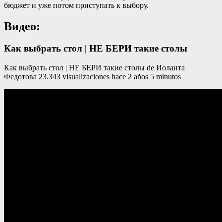
бюджет и уже потом приступать к выбору.
Видео:
Как выбрать стол | НЕ БЕРИ такие столы
Как выбрать стол | НЕ БЕРИ такие столы de Иоланта
Федотова 23.343 visualizaciones hace 2 años 5 minutos