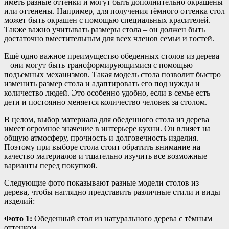
иметь разные оттенки и могут быть дополнительно окрашены
или оттенены. Например, для получения тёмного оттенка стол
может быть окрашен с помощью специальных красителей.
Также важно учитывать размеры стола – он должен быть
достаточно вместительным для всех членов семьи и гостей.
Ещё одно важное преимущество обеденных столов из дерева
– они могут быть трансформирующимися с помощью
подъемных механизмов. Такая модель стола позволит быстро
изменить размер стола и адаптировать его под нужды и
количество людей. Это особенно удобно, если в семье есть
дети и постоянно меняется количество человек за столом.
В целом, выбор материала для обеденного стола из дерева
имеет огромное значение в интерьере кухни. Он влияет на
общую атмосферу, прочность и долговечность изделия.
Поэтому при выборе стола стоит обратить внимание на
качество материалов и тщательно изучить все возможные
варианты перед покупкой.
Следующие фото показывают разные модели столов из
дерева, чтобы наглядно представить различные стили и виды
изделий:
Фото 1:
Обеденный стол из натурального дерева с тёмным
оттенком