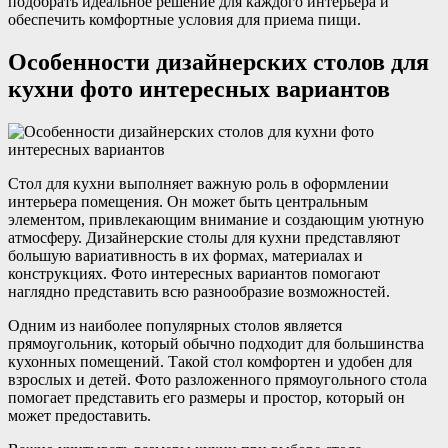
подобрать идеальное решение для каждого интерьера и
обеспечить комфортные условия для приема пищи.
Особенности дизайнерских столов для
кухни фото интересных вариантов
Стол для кухни выполняет важную роль в оформлении
интерьера помещения. Он может быть центральным
элементом, привлекающим внимание и создающим уютную
атмосферу. Дизайнерские столы для кухни представляют
большую вариативность в их формах, материалах и
конструкциях. Фото интересных вариантов помогают
наглядно представить всю разнообразие возможностей.
Одним из наиболее популярных столов является
прямоугольник, который обычно подходит для большинства
кухонных помещений. Такой стол комфортен и удобен для
взрослых и детей. Фото разложенного прямоугольного стола
помогает представить его размеры и простор, который он
может предоставить.