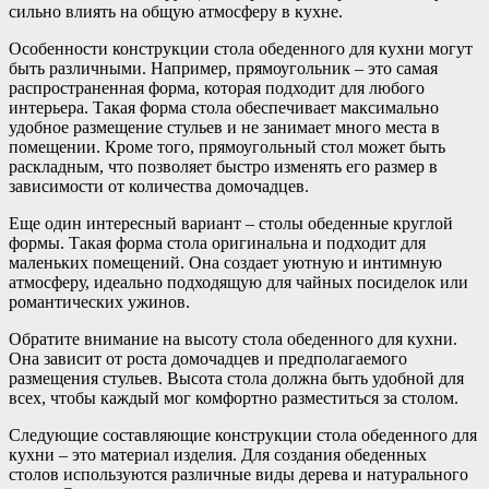
сильно влиять на общую атмосферу в кухне.
Особенности конструкции стола обеденного для кухни могут
быть различными. Например, прямоугольник – это самая
распространенная форма, которая подходит для любого
интерьера. Такая форма стола обеспечивает максимально
удобное размещение стульев и не занимает много места в
помещении. Кроме того, прямоугольный стол может быть
раскладным, что позволяет быстро изменять его размер в
зависимости от количества домочадцев.
Еще один интересный вариант – столы обеденные круглой
формы. Такая форма стола оригинальна и подходит для
маленьких помещений. Она создает уютную и интимную
атмосферу, идеально подходящую для чайных посиделок или
романтических ужинов.
Обратите внимание на высоту стола обеденного для кухни.
Она зависит от роста домочадцев и предполагаемого
размещения стульев. Высота стола должна быть удобной для
всех, чтобы каждый мог комфортно разместиться за столом.
Следующие составляющие конструкции стола обеденного для
кухни – это материал изделия. Для создания обеденных
столов используются различные виды дерева и натурального