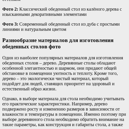
Фото 2:
Классический обеденный стол из калёного дерева с
изысканными декоративными элементами
Фото 3:
Современный обеденный стол из дуба с простыми
линиями и натуральным цветом
Разнообразие материалов для изготовления
обеденных столов фото
Один из наиболее популярных материалов для изготовления
обеденных столов – дерево. Деревянные столы обладают
особенной элегантностью и шармом, они придают общей
обстановке в помещении уютность и теплоту. Кроме того,
дерево – это экологически чистый материал, который
подойдет для людей, ставящих приоритет на здоровый и
естественный образ жизни.
Однако, в выборе материала для стола необходимо учитывать
его практические характеристики. Например, дерево
подвержено росту и изменению размеров в зависимости от
влажности и температуры в помещении. Именно поэтому при
выборе деревянного стола необходимо обратить внимание на
такие параметры, как конструкция и габариты стола, а также