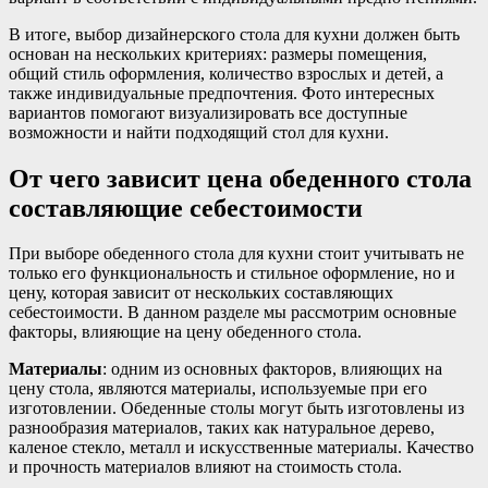
В итоге, выбор дизайнерского стола для кухни должен быть
основан на нескольких критериях: размеры помещения,
общий стиль оформления, количество взрослых и детей, а
также индивидуальные предпочтения. Фото интересных
вариантов помогают визуализировать все доступные
возможности и найти подходящий стол для кухни.
От чего зависит цена обеденного стола
составляющие себестоимости
При выборе обеденного стола для кухни стоит учитывать не
только его функциональность и стильное оформление, но и
цену, которая зависит от нескольких составляющих
себестоимости. В данном разделе мы рассмотрим основные
факторы, влияющие на цену обеденного стола.
Материалы
: одним из основных факторов, влияющих на
цену стола, являются материалы, используемые при его
изготовлении. Обеденные столы могут быть изготовлены из
разнообразия материалов, таких как натуральное дерево,
каленое стекло, металл и искусственные материалы. Качество
и прочность материалов влияют на стоимость стола.