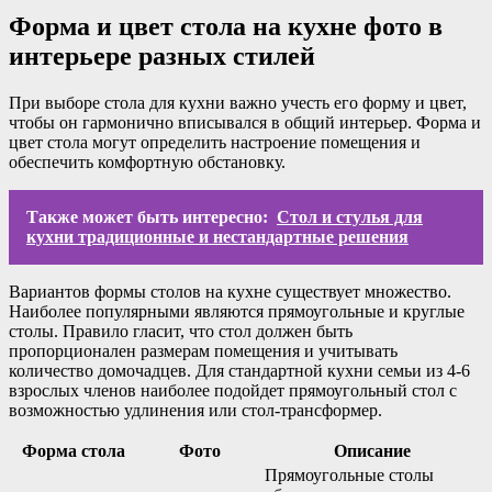
Форма и цвет стола на кухне фото в
интерьере разных стилей
При выборе стола для кухни важно учесть его форму и цвет,
чтобы он гармонично вписывался в общий интерьер. Форма и
цвет стола могут определить настроение помещения и
обеспечить комфортную обстановку.
Также может быть интересно:
Стол и стулья для
кухни традиционные и нестандартные решения
Вариантов формы столов на кухне существует множество.
Наиболее популярными являются прямоугольные и круглые
столы. Правило гласит, что стол должен быть
пропорционален размерам помещения и учитывать
количество домочадцев. Для стандартной кухни семьи из 4-6
взрослых членов наиболее подойдет прямоугольный стол с
возможностью удлинения или стол-трансформер.
Форма стола
Фото
Описание
Прямоугольные столы