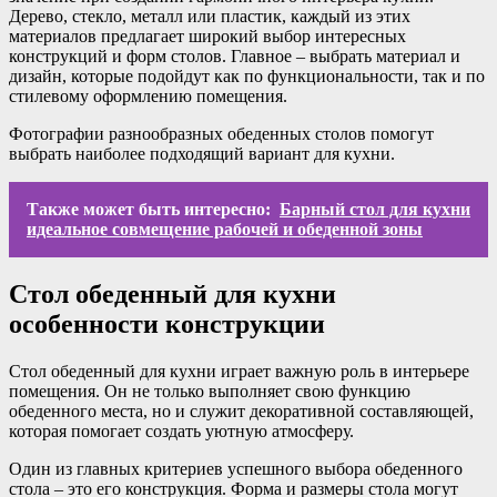
Дерево, стекло, металл или пластик, каждый из этих
материалов предлагает широкий выбор интересных
конструкций и форм столов. Главное – выбрать материал и
дизайн, которые подойдут как по функциональности, так и по
стилевому оформлению помещения.
Фотографии разнообразных обеденных столов помогут
выбрать наиболее подходящий вариант для кухни.
Также может быть интересно:
Барный стол для кухни
идеальное совмещение рабочей и обеденной зоны
Стол обеденный для кухни
особенности конструкции
Стол обеденный для кухни играет важную роль в интерьере
помещения. Он не только выполняет свою функцию
обеденного места, но и служит декоративной составляющей,
которая помогает создать уютную атмосферу.
Один из главных критериев успешного выбора обеденного
стола – это его конструкция. Форма и размеры стола могут