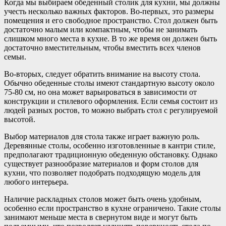
Когда мы выбираем обеденный столик для кухни, мы должны
учесть несколько важных факторов. Во-первых, это размеры
помещения и его свободное пространство. Стол должен быть
достаточно малым или компактным, чтобы не занимать
слишком много места в кухне. В то же время он должен быть
достаточно вместительным, чтобы вместить всех членов
семьи.
Во-вторых, следует обратить внимание на высоту стола.
Обычно обеденные столы имеют стандартную высоту около
75-80 см, но она может варьироваться в зависимости от
конструкции и стилевого оформления. Если семья состоит из
людей разных ростов, то можно выбрать стол с регулируемой
высотой.
Выбор материалов для стола также играет важную роль.
Деревянные столы, особенно изготовленные в кантри стиле,
предполагают традиционную обеденную обстановку. Однако
существует разнообразие материалов и форм столов для
кухни, что позволяет подобрать подходящую модель для
любого интерьера.
Наличие раскладных столов может быть очень удобным,
особенно если пространство в кухне ограничено. Такие столы
занимают меньше места в свернутом виде и могут быть