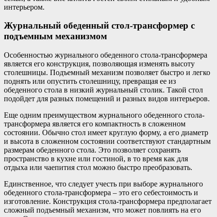
интерьером.
Журнальный обеденный стол-трансформер с
подъемным механизмом
Особенностью журнального обеденного стола-трансформера
является его конструкция, позволяющая изменять высоту
столешницы. Подъемный механизм позволяет быстро и легко
поднять или опустить столешницу, превращая ее из
обеденного стола в низкий журнальный столик. Такой стол
подойдет для разных помещений и разных видов интерьеров.
Еще одним преимуществом журнального обеденного стола-
трансформера является его компактность в сложенном
состоянии. Обычно стол имеет круглую форму, а его диаметр
и высота в сложенном состоянии соответствуют стандартным
размерам обеденного стола. Это позволяет сохранять
пространство в кухне или гостиной, в то время как для
отдыха или чаепития стол можно быстро преобразовать.
Единственное, что следует учесть при выборе журнального
обеденного стола-трансформера – это его себестоимость и
изготовление. Конструкция стола-трансформера предполагает
сложный подъемный механизм, что может повлиять на его