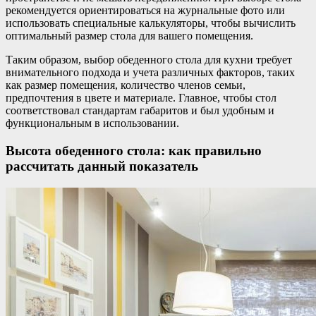
рекомендуется ориентироваться на журнальные фото или
использовать специальные калькуляторы, чтобы вычислить
оптимальный размер стола для вашего помещения.
Таким образом, выбор обеденного стола для кухни требует
внимательного подхода и учета различных факторов, таких
как размер помещения, количество членов семьи,
предпочтения в цвете и материале. Главное, чтобы стол
соответствовал стандартам габаритов и был удобным и
функциональным в использовании.
Высота обеденного стола: как правильно
рассчитать данный показатель