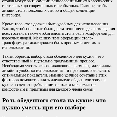
столов могут быть самыми разнообразными: от классических
и стильных до современных и необычных. Главное, чтобы
дизайн стола подходил к стилю и общей концепции
интерьера.
Кроме того, стол должен быть удобным для использования.
Важно, чтобы на столе было достаточно места для размещения
всех гостей, а также чтобы высота стола была комфортной для
взрослых людей. Механизм трансформации стола-
трансформера также должен быть простым и легким в
использовании.
Таким образом, выбор стола обеденного для кухни – это
ответственный и тщательно продуманный процесс.
Необходимо учесть все составляющие – размеры, материалы,
дизайн и удобство использования – и правильно вычислить
оптимальные показатели. Именно удачное сочетание этих
факторов поможет создать идеальную обеденную зону на
кухне и сделает пребывание за столом максимально
комфортным и приятным для каждого члена семьи.
Роль обеденного стола на кухне: что
нужно учесть при его выборе