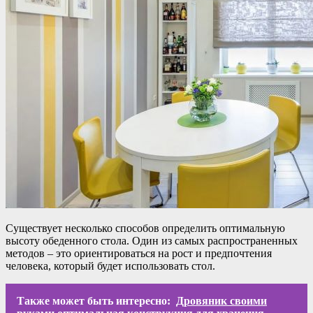
Существует несколько способов определить оптимальную
высоту обеденного стола. Один из самых распространенных
методов – это ориентироваться на рост и предпочтения
человека, который будет использовать стол.
Также может быть интересно:
Дровяник своими