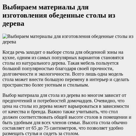
Выбираем материалы для
изготовления обеденные столы из
дерева
Когда речь заходит о выборе стола для обеденной зоны на
кухне, одним из самых популярных вариантов становятся
столы из натурального дерева. Такая мебель пользуется
большой популярностью благодаря своей прочности,
долговечности и экологичности. Всего лишь одна модель
стола может внести большую перемену в интерьер и сделать
пространство более уютным и стильным.
Выбор материала для стола из дерева во многом зависит от
предпочтений и потребностей домочадцев. Очевидно, что
цена на столы из дерева может варьироваться в зависимости
от качества и бренда. Важно также учитывать, что стол
должен соответствовать общей высоте столов в помещении и
быть удобным для всех членов семьи. Высота стола обычно
составляет от 65 до 75 сантиметров, что позволяет удобно
размещать стулья и сидеть за столом.