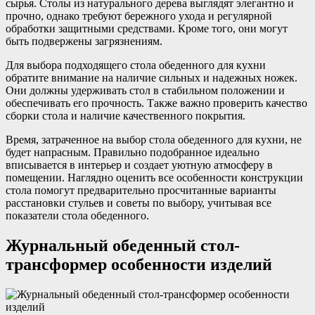
сырья. Столы из натурального дерева выглядят элегантно и
прочно, однако требуют бережного ухода и регулярной
обработки защитными средствами. Кроме того, они могут
быть подвержены загрязнениям.
Для выбора подходящего стола обеденного для кухни
обратите внимание на наличие сильных и надежных ножек.
Они должны удерживать стол в стабильном положении и
обеспечивать его прочность. Также важно проверить качество
сборки стола и наличие качественного покрытия.
Время, затраченное на выбор стола обеденного для кухни, не
будет напрасным. Правильно подобранное идеально
вписывается в интерьер и создает уютную атмосферу в
помещении. Наглядно оценить все особенности конструкции
стола помогут предварительно просчитанные варианты
расстановки стульев и советы по выбору, учитывая все
показатели стола обеденного.
Журнальный обеденный стол-
трансформер особенности изделий