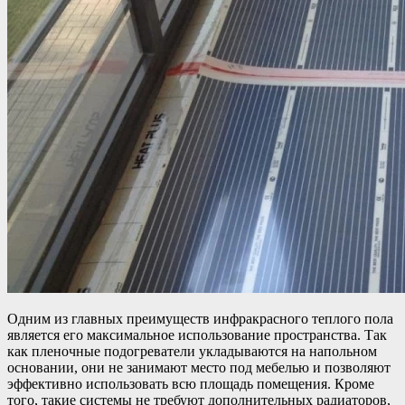
Одним из главных преимуществ инфракрасного теплого пола
является его максимальное использование пространства. Так
как пленочные подогреватели укладываются на напольном
основании, они не занимают место под мебелью и позволяют
эффективно использовать всю площадь помещения. Кроме
того, такие системы не требуют дополнительных радиаторов,