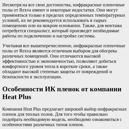
Несмотря на все свои достоинства, инфракрасные пленочные
полы от Rexva имеют и некоторые недостатки. Они могут
применяться только в пределах определенных температурных
условий, их не рекомендуется использовать в сырых
помещениях или на мокром основании. Также, для монтажа
потребуется специалист, который произведет необходимые
работы по подключению и настройке системы.
Учитывая все вышеперечисленное, инфракрасные пленочные
полы от Rexva являются отличным выбором для обогрева
различных помещений. Они отличаются высокой
эффективностью и экономичностью, позволяют добиться
комфортного уровня тепла в короткие сроки, а также
обладают высокой степенью защиты от повреждений и
безопасности в эксплуатации.
Особенности ИК пленок от компании
Heat Plus
Компания Heat Plus предлагает широкий выбор инфракрасных
пленок для теплых полов. Для того чтобы правильно
подобрать необходимую модель, необходимо ознакомиться с
особенностями различных типов пленок.