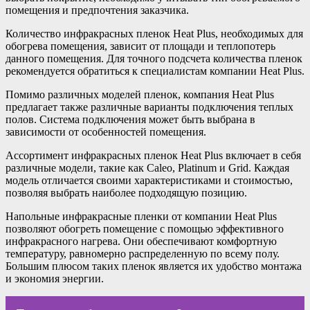
помещения и предпочтения заказчика.
Количество инфракрасных пленок Heat Plus, необходимых для
обогрева помещения, зависит от площади и теплопотерь
данного помещения. Для точного подсчета количества пленок
рекомендуется обратиться к специалистам компании Heat Plus.
Помимо различных моделей пленок, компания Heat Plus
предлагает также различные варианты подключения теплых
полов. Система подключения может быть выбрана в
зависимости от особенностей помещения.
Ассортимент инфракрасных пленок Heat Plus включает в себя
различные модели, такие как Caleo, Platinum и Grid. Каждая
модель отличается своими характеристиками и стоимостью,
позволяя выбрать наиболее подходящую позицию.
Напольные инфракрасные пленки от компании Heat Plus
позволяют обогреть помещение с помощью эффективного
инфракрасного нагрева. Они обеспечивают комфортную
температуру, равномерно распределенную по всему полу.
Большим плюсом таких пленок является их удобство монтажа
и экономия энергии.