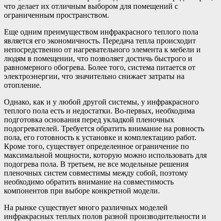
что делает их отличным выбором для помещений с
ограниченным пространством.
Еще одним преимуществом инфракрасного теплого пола
является его экономичность. Передача тепла происходит
непосредственно от нагревательного элемента к мебели и
людям в помещении, что позволяет достичь быстрого и
равномерного обогрева. Более того, система питается от
электроэнергии, что значительно снижает затраты на
отопление.
Однако, как и у любой другой системы, у инфракрасного
теплого пола есть и недостатки. Во-первых, необходима
подготовка основания перед укладкой пленочных
подогревателей. Требуется обратить внимание на ровность
пола, его готовность к установке и комплектацию работ.
Кроме того, существует определенное ограничение по
максимальной мощности, которую можно использовать для
подогрева пола. В третьем, не все модельные решения
пленочных систем совместимы между собой, поэтому
необходимо обратить внимание на совместимость
компонентов при выборе конкретной модели.
На рынке существует много различных моделей
инфракрасных теплых полов разной производительности и