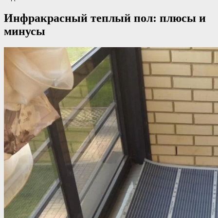
Инфракрасный теплый пол: плюсы и
минусы