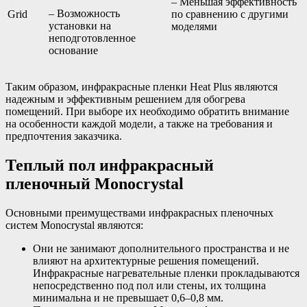
– Меньшая эффективность
– Возможность
Grid
по сравнению с другими
установки на
моделями
неподготовленное
основание
Таким образом, инфракрасные пленки Heat Plus являются
надежным и эффективным решением для обогрева
помещений. При выборе их необходимо обратить внимание
на особенности каждой модели, а также на требования и
предпочтения заказчика.
Теплый пол инфракрасный
пленочный Monocrystal
Основными преимуществами инфракрасных пленочных
систем Monocrystal являются:
Они не занимают дополнительного пространства и не
влияют на архитектурные решения помещений.
Инфракрасные нагревательные пленки прокладываются
непосредственно под пол или стены, их толщина
минимальна и не превышает 0,6–0,8 мм.