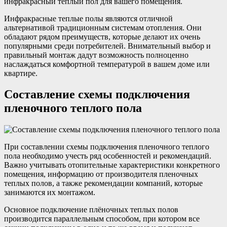
инфракрасный теплый пол для вашего помещения.
Инфракрасные теплые полы являются отличной
альтернативой традиционным системам отопления. Они
обладают рядом преимуществ, которые делают их очень
популярными среди потребителей. Внимательный выбор и
правильный монтаж дадут возможность полноценно
наслаждаться комфортной температурой в вашем доме или
квартире.
Составление схемы подключения
пленочного теплого пола
При составлении схемы подключения пленочного теплого
пола необходимо учесть ряд особенностей и рекомендаций.
Важно учитывать отопительные характеристики конкретного
помещения, информацию от производителя пленочных
теплых полов, а также рекомендации компаний, которые
занимаются их монтажом.
Основное подключение плёночных теплых полов
производится параллельным способом, при котором все