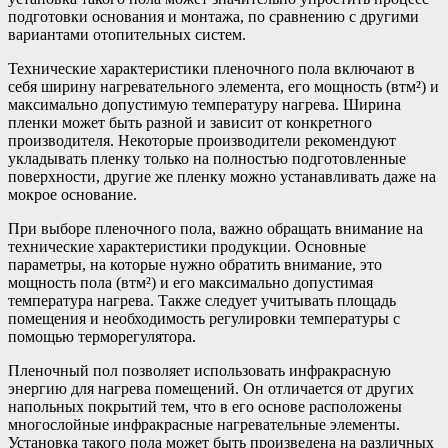
подготовки основания и монтажа, по сравнению с другими
вариантами отопительных систем.
Технические характеристики пленочного пола включают в
себя ширину нагревательного элемента, его мощность (втм²) и
максимально допустимую температуру нагрева. Ширина
пленки может быть разной и зависит от конкретного
производителя. Некоторые производители рекомендуют
укладывать пленку только на полностью подготовленные
поверхности, другие же пленку можно устанавливать даже на
мокрое основание.
При выборе пленочного пола, важно обращать внимание на
технические характеристики продукции. Основные
параметры, на которые нужно обратить внимание, это
мощность пола (втм²) и его максимально допустимая
температура нагрева. Также следует учитывать площадь
помещения и необходимость регулировки температуры с
помощью терморегулятора.
Пленочный пол позволяет использовать инфракрасную
энергию для нагрева помещений. Он отличается от других
напольных покрытий тем, что в его основе расположены
многослойные инфракрасные нагревательные элементы.
Установка такого пола может быть произведена на различных