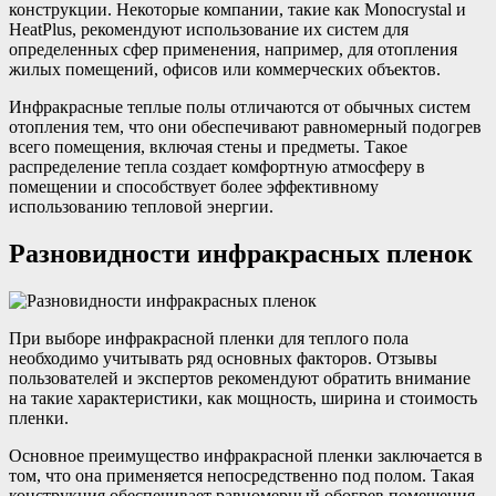
конструкции. Некоторые компании, такие как Monocrystal и
HeatPlus, рекомендуют использование их систем для
определенных сфер применения, например, для отопления
жилых помещений, офисов или коммерческих объектов.
Инфракрасные теплые полы отличаются от обычных систем
отопления тем, что они обеспечивают равномерный подогрев
всего помещения, включая стены и предметы. Такое
распределение тепла создает комфортную атмосферу в
помещении и способствует более эффективному
использованию тепловой энергии.
Разновидности инфракрасных пленок
При выборе инфракрасной пленки для теплого пола
необходимо учитывать ряд основных факторов. Отзывы
пользователей и экспертов рекомендуют обратить внимание
на такие характеристики, как мощность, ширина и стоимость
пленки.
Основное преимущество инфракрасной пленки заключается в
том, что она применяется непосредственно под полом. Такая
конструкция обеспечивает равномерный обогрев помещения