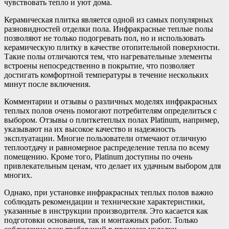
чувствовать тепло и уют дома.
Керамическая плитка является одной из самых популярных
разновидностей отделки пола. Инфракрасные теплые полы
позволяют не только подогревать пол, но и использовать
керамическую плитку в качестве отопительной поверхности.
Такие полы отличаются тем, что нагревательные элементы
встроены непосредственно в покрытие, что позволяет
достигать комфортной температуры в течение нескольких
минут после включения.
Комментарии и отзывы о различных моделях инфракрасных
теплых полов очень помогают потребителям определиться с
выбором. Отзывы о плиткетеплых полах Platinum, например,
указывают на их высокое качество и надежность
эксплуатации. Многие пользователи отмечают отличную
теплоотдачу и равномерное распределение тепла по всему
помещению. Кроме того, Platinum доступны по очень
привлекательным ценам, что делает их удачным выбором для
многих.
Однако, при установке инфракрасных теплых полов важно
соблюдать рекомендации и технические характеристики,
указанные в инструкции производителя. Это касается как
подготовки основания, так и монтажных работ. Только