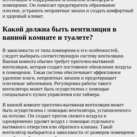
помещении. Он помогает предотвратить образование
плесени, устранить неприятные запахи и создать комфортный
и здоровый климат.
Какой должна быть вентиляция в
ванной комнате и туалете?
В зависимости от типа помещения и его особенностей,
следует выбирать соответствующую систему вентиляции.
Ванная комната обычно требует приточно-вытяжной
вентиляции, которая создает постоянное обновление воздуха
в помещении. Такая система обеспечивает эффективное
удаление влаги, неприятных запахов и предотвращает
плесневые заболевания. Регулировка работы такого
вентилятора может быть осуществлена с помощью
специального пульта управления или таймера.
В ванной комнате приточно-вытяжная вентиляция может
быть осуществлена с помощью вентилятора, установленного
на потолке. Он создает приток свежего воздуха и
одновременно удаляет воздух с помощью отдельного
вытяжного отверстия или обратного клапана. Такой
вентилятор выбирается в зависимости от размеров помещения