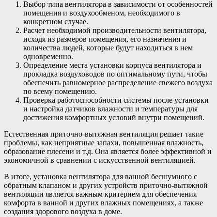
Выбор типа вентилятора в зависимости от особенностей
помещения и воздухообменом, необходимого в
конкретном случае.
Расчет необходимой производительности вентилятора,
исходя из размеров помещения, его назначения и
количества людей, которые будут находиться в нем
одновременно.
Определение места установки корпуса вентилятора и
прокладка воздуховодов по оптимальному пути, чтобы
обеспечить равномерное распределение свежего воздуха
по всему помещению.
Проверка работоспособности системы после установки
и настройка датчиков влажности и температуры для
достижения комфортных условий внутри помещений.
Естественная приточно-вытяжная вентиляция решает такие
проблемы, как неприятные запахи, повышенная влажность,
образование плесени и т.д. Она является более эффективной и
экономичной в сравнении с искусственной вентиляцией.
В итоге, установка вентилятора для ванной бесшумного с
обратным клапаном и других устройств приточно-вытяжной
вентиляции является важным критерием для обеспечения
комфорта в ванной и других влажных помещениях, а также
создания здорового воздуха в доме.