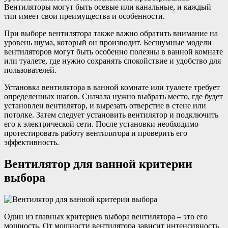
Вентиляторы могут быть осевые или канальные, и каждый
тип имеет свои преимущества и особенности.
При выборе вентилятора также важно обратить внимание на
уровень шума, который он производит. Бесшумные модели
вентиляторов могут быть особенно полезны в ванной комнате
или туалете, где нужно сохранять спокойствие и удобство для
пользователей.
Установка вентилятора в ванной комнате или туалете требует
определенных шагов. Сначала нужно выбрать место, где будет
установлен вентилятор, и вырезать отверстие в стене или
потолке. Затем следует установить вентилятор и подключить
его к электрической сети. После установки необходимо
протестировать работу вентилятора и проверить его
эффективность.
Вентилятор для ванной критерии
выбора
Один из главных критериев выбора вентилятора – это его
мощность. От мощности вентилятора зависит интенсивность