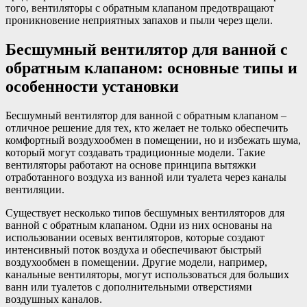
того, вентиляторы с обратным клапаном предотвращают
проникновение неприятных запахов и пыли через щели.
Бесшумный вентилятор для ванной с
обратным клапаном: основные типы и
особенности установки
Бесшумный вентилятор для ванной с обратным клапаном –
отличное решение для тех, кто желает не только обеспечить
комфортный воздухообмен в помещении, но и избежать шума,
который могут создавать традиционные модели. Такие
вентиляторы работают на основе принципа вытяжки
отработанного воздуха из ванной или туалета через каналы
вентиляции.
Существует несколько типов бесшумных вентиляторов для
ванной с обратным клапаном. Одни из них основаны на
использовании осевых вентиляторов, которые создают
интенсивный поток воздуха и обеспечивают быстрый
воздухообмен в помещении. Другие модели, например,
канальные вентиляторы, могут использоваться для больших
ванн или туалетов с дополнительными отверстиями
воздушных каналов.