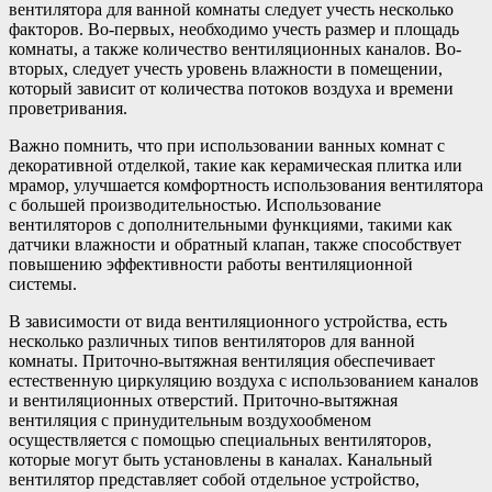
вентилятора для ванной комнаты следует учесть несколько
факторов. Во-первых, необходимо учесть размер и площадь
комнаты, а также количество вентиляционных каналов. Во-
вторых, следует учесть уровень влажности в помещении,
который зависит от количества потоков воздуха и времени
проветривания.
Важно помнить, что при использовании ванных комнат с
декоративной отделкой, такие как керамическая плитка или
мрамор, улучшается комфортность использования вентилятора
с большей производительностью. Использование
вентиляторов с дополнительными функциями, такими как
датчики влажности и обратный клапан, также способствует
повышению эффективности работы вентиляционной
системы.
В зависимости от вида вентиляционного устройства, есть
несколько различных типов вентиляторов для ванной
комнаты. Приточно-вытяжная вентиляция обеспечивает
естественную циркуляцию воздуха с использованием каналов
и вентиляционных отверстий. Приточно-вытяжная
вентиляция с принудительным воздухообменом
осуществляется с помощью специальных вентиляторов,
которые могут быть установлены в каналах. Канальный
вентилятор представляет собой отдельное устройство,