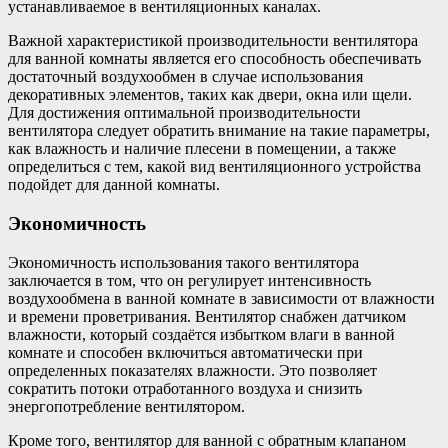
устанавливаемое в вентиляционных каналах.
Важной характеристикой производительности вентилятора
для ванной комнаты является его способность обеспечивать
достаточный воздухообмен в случае использования
декоративных элементов, таких как двери, окна или щели.
Для достижения оптимальной производительности
вентилятора следует обратить внимание на такие параметры,
как влажность и наличие плесени в помещении, а также
определиться с тем, какой вид вентиляционного устройства
подойдет для данной комнаты.
Экономичность
Экономичность использования такого вентилятора
заключается в том, что он регулирует интенсивность
воздухообмена в ванной комнате в зависимости от влажности
и времени проветривания. Вентилятор снабжен датчиком
влажности, который создаётся избытком влаги в ванной
комнате и способен включиться автоматически при
определенных показателях влажности. Это позволяет
сократить потоки отработанного воздуха и снизить
энергопотребление вентилятором.
Кроме того, вентилятор для ванной с обратным клапаном