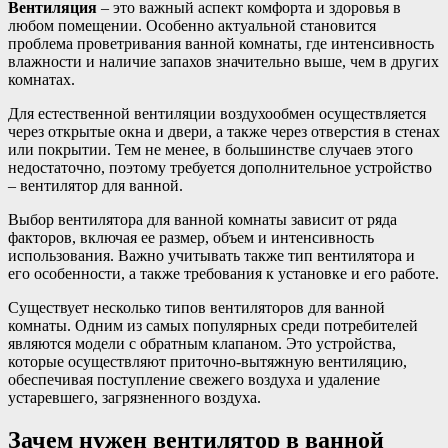
Вентиляция
– это важный аспект комфорта и здоровья в
любом помещении. Особенно актуальной становится
проблема проветривания ванной комнаты, где интенсивность
влажности и наличие запахов значительно выше, чем в других
комнатах.
Для естественной вентиляции воздухообмен осуществляется
через открытые окна и двери, а также через отверстия в стенах
или покрытии. Тем не менее, в большинстве случаев этого
недостаточно, поэтому требуется дополнительное устройство
– вентилятор для ванной.
Выбор вентилятора для ванной комнаты зависит от ряда
факторов, включая ее размер, объем и интенсивность
использования. Важно учитывать также тип вентилятора и
его особенности, а также требования к установке и его работе.
Существует несколько типов вентиляторов для ванной
комнаты. Одним из самых популярных среди потребителей
являются модели с обратным клапаном. Это устройства,
которые осуществляют приточно-вытяжную вентиляцию,
обеспечивая поступление свежего воздуха и удаление
устаревшего, загрязненного воздуха.
Зачем нужен вентилятор в ванной