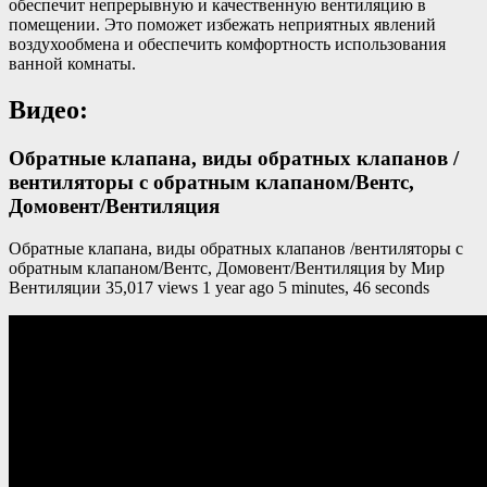
обеспечит непрерывную и качественную вентиляцию в
помещении. Это поможет избежать неприятных явлений
воздухообмена и обеспечить комфортность использования
ванной комнаты.
Видео:
Обратные клапана, виды обратных клапанов /
вентиляторы с обратным клапаном/Вентс,
Домовент/Вентиляция
Обратные клапана, виды обратных клапанов /вентиляторы с
обратным клапаном/Вентс, Домовент/Вентиляция by Мир
Вентиляции 35,017 views 1 year ago 5 minutes, 46 seconds