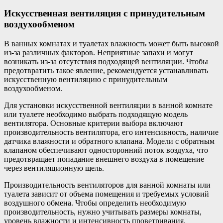
Искусственная вентиляция с принудительным
воздухообменом
В ванных комнатах и туалетах влажность может быть высокой
из-за различных факторов. Неприятные запахи и могут
возникать из-за отсутствия подходящей вентиляции. Чтобы
предотвратить такое явление, рекомендуется устанавливать
искусственную вентиляцию с принудительным
воздухообменом.
Для установки искусственной вентиляции в ванной комнате
или туалете необходимо выбрать подходящую модель
вентилятора. Основные критерии выбора включают
производительность вентилятора, его интенсивность, наличие
датчика влажности и обратного клапана. Модели с обратным
клапаном обеспечивают односторонний поток воздуха, что
предотвращает попадание внешнего воздуха в помещение
через вентиляционную щель.
Производительность вентиляторов для ванной комнаты или
туалета зависит от объема помещения и требуемых условий
воздушного обмена. Чтобы определить необходимую
производительность, нужно учитывать размеры комнаты,
уровень влажности и интенсивность проветривания.