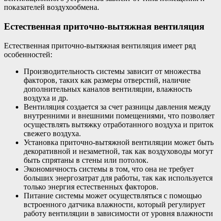
показателей воздухообмена.
Естественная приточно-вытяжная вентиляция
Естественная приточно-вытяжная вентиляция имеет ряд
особенностей:
Производительность системы зависит от множества
факторов, таких как размеры отверстий, наличие
дополнительных каналов вентиляции, влажность
воздуха и др.
Вентиляция создается за счет разницы давления между
внутренними и внешними помещениями, что позволяет
осуществлять вытяжку отработанного воздуха и приток
свежего воздуха.
Установка приточно-вытяжной вентиляции может быть
декоративной и незаметной, так как воздуховоды могут
быть спрятаны в стены или потолок.
Экономичность системы в том, что она не требует
больших энергозатрат для работы, так как используется
только энергия естественных факторов.
Питание системы может осуществляться с помощью
встроенного датчика влажности, который регулирует
работу вентиляции в зависимости от уровня влажности