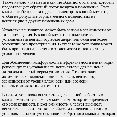
Также нужно учитывать наличие обратного клапана, который
предотвращает обратный поток воздуха в помещение. Этот
клапан особенно важен для вентилятора в ванной комнате,
чтобы не допустить отрицательного воздействия на
вентиляцию в других помещениях дома.
Установка вентилятора может быть разной в зависимости от
типа помещения. В ванной комнате рекомендуется
устанавливать вентилятор возле двери или окна для более
эффективного проветривания. В туалете же установка может
быть произведена на стене в зависимости от конкретных
условий помещения.
Для обеспечения комфортности и эффективности вентиляции,
рекомендуется устанавливать вентиляторы для ванной с
датчиком или с таймером управления. Это позволит
автоматически включать или выключать вентилятор в
зависимости от уровня влажности или времени
использования ванной комнаты.
В целом, установка вентилятора для ванной с обратным
клапаном является важным моментом, который определяет
его эффективность и экономичность. Следует выбирать
вентилятор в соответствии с объемом помещения и типом
установки, а также учесть наличие обратного клапана, которая