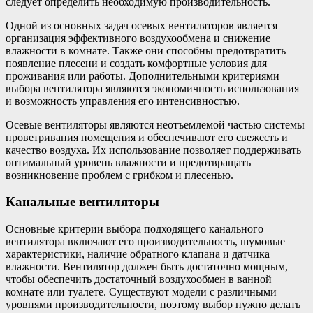
следует определить необходимую производительность.
Одной из основных задач осевых вентиляторов является
организация эффективного воздухообмена и снижение
влажности в комнате. Также они способны предотвратить
появление плесени и создать комфортные условия для
проживания или работы. Дополнительными критериями
выбора вентилятора являются экономичность использования
и возможность управления его интенсивностью.
Осевые вентиляторы являются неотъемлемой частью системы
проветривания помещения и обеспечивают его свежесть и
качество воздуха. Их использование позволяет поддерживать
оптимальный уровень влажности и предотвращать
возникновение проблем с грибком и плесенью.
Канальные вентиляторы
Основные критерии выбора подходящего канального
вентилятора включают его производительность, шумовые
характеристики, наличие обратного клапана и датчика
влажности. Вентилятор должен быть достаточно мощным,
чтобы обеспечить достаточный воздухообмен в ванной
комнате или туалете. Существуют модели с различными
уровнями производительности, поэтому выбор нужно делать