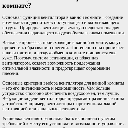
комнате?
Основная функция вентилятора в ванной комнате – создание
возможности для потоков поступающего и вытягивающего
воздуха. Природная вентиляция зачастую недостаточна для
обеспечения надлежащего воздухообмена в таком помещении.
Влажные процессы, происходящие в ванной комнате, могут
привести к образованию плесени. Постепенно она проникает
в щели плитки, и воздухообмен в комнате становится еще
хуже. Поэтому, система вентиляции, снабженная
вентилятором, создает возможность поддержания
оптимальной влажности и предотвращает образование
плесени.
Основные критерии выбора вентилятора для ванной комнаты
– это его интенсивность и экономичность. Чем больше
устройство способно обеспечить воздухообмен, тем лучше.
Вебующие модели вентиляторов предлагают различные типы
устройств. Например, вентиляторы с приточно-вытяжной
вентиляцией или канальные вентиляторы.
Установка вентилятора должна быть выполнена с учетом
требований к месту его установки и возможности управления.