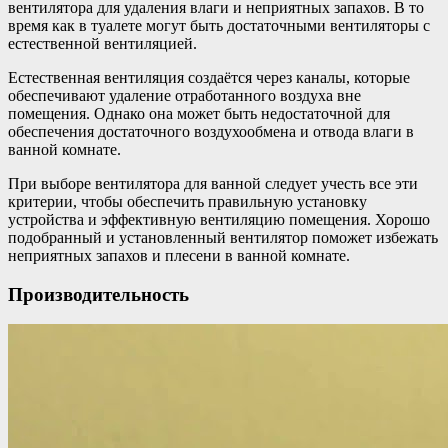
вентилятора для удаления влаги и неприятных запахов. В то
время как в туалете могут быть достаточными вентиляторы с
естественной вентиляцией.
Естественная вентиляция создаётся через каналы, которые
обеспечивают удаление отработанного воздуха вне
помещения. Однако она может быть недостаточной для
обеспечения достаточного воздухообмена и отвода влаги в
ванной комнате.
При выборе вентилятора для ванной следует учесть все эти
критерии, чтобы обеспечить правильную установку
устройства и эффективную вентиляцию помещения. Хорошо
подобранный и установленный вентилятор поможет избежать
неприятных запахов и плесени в ванной комнате.
Производительность