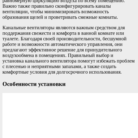
равномерную циркуляцию воздуха по всему помещению.
Важно также правильно сконфигурировать каналы
вентиляции, чтобы минимизировать возможность
образования щелей и проветривать смежные комнаты.
Канальные вентиляторы являются важным средством для
поддержания свежести и комфорта в ванной комнате или
туалете. Благодаря своей производительности, бесшумной
работе и возможности автоматического управления, они
предлагают эффективное решение для принудительного
воздухообмена в помещениях. Правильный выбор и
установка канального вентилятора помогут избежать проблем
с плесенью и неприятными запахами, а также создать
комфортные условия для долгосрочного использования.
Особенности установки