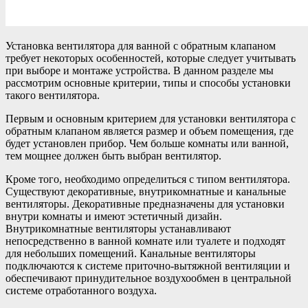
Установка вентилятора для ванной с обратным клапаном
требует некоторых особенностей, которые следует учитывать
при выборе и монтаже устройства. В данном разделе мы
рассмотрим основные критерии, типы и способы установки
такого вентилятора.
Первым и основным критерием для установки вентилятора с
обратным клапаном является размер и объем помещения, где
будет установлен прибор. Чем больше комнаты или ванной,
тем мощнее должен быть выбран вентилятор.
Кроме того, необходимо определиться с типом вентилятора.
Существуют декоративные, внутрикомнатные и канальные
вентиляторы. Декоративные предназначены для установки
внутри комнаты и имеют эстетичный дизайн.
Внутрикомнатные вентиляторы устанавливают
непосредственно в ванной комнате или туалете и подходят
для небольших помещений. Канальные вентиляторы
подключаются к системе приточно-вытяжной вентиляции и
обеспечивают принудительное воздухообмен в центральной
системе отработанного воздуха.