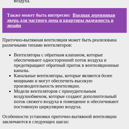
воздуха.
Также может быть интересно:
Входная деревянная
дверь для частного дома и квартиры надежность и
дизайн
Приточно-вытяжная вентиляция может быть реализована
различными типами вентиляторов:
Вентиляторы с обратным клапаном, которые
обеспечивают односторонний поток воздуха и
предотвращают обратный приток в вентиляционные
каналы.
Канальные вентиляторы, которые являются более
мощными и могут обеспечить высокую
производительность вентиляции.
Модели вентиляторов с принудительным
воздухообменом, которые создают дополнительный
поток свежего воздуха в помещение и обеспечивают
постоянную циркуляцию воздуха.
Особенности установки приточно-вытяжной вентиляции
заключаются в следующих шагах: