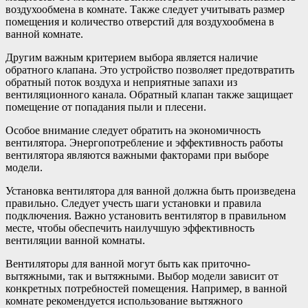
воздухообмена в комнате. Также следует учитывать размер
помещения и количество отверстий для воздухообмена в
ванной комнате.
Другим важным критерием выбора является наличие
обратного клапана. Это устройство позволяет предотвратить
обратный поток воздуха и неприятные запахи из
вентиляционного канала. Обратный клапан также защищает
помещение от попадания пыли и плесени.
Особое внимание следует обратить на экономичность
вентилятора. Энергопотребление и эффективность работы
вентилятора являются важными факторами при выборе
модели.
Установка вентилятора для ванной должна быть произведена
правильно. Следует учесть шаги установки и правила
подключения. Важно установить вентилятор в правильном
месте, чтобы обеспечить наилучшую эффективность
вентиляции ванной комнаты.
Вентиляторы для ванной могут быть как приточно-
вытяжными, так и вытяжными. Выбор модели зависит от
конкретных потребностей помещения. Например, в ванной
комнате рекомендуется использование вытяжного