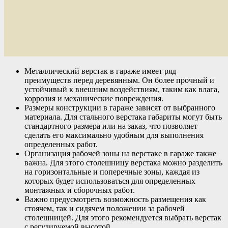
Металлический верстак в гараже имеет ряд
преимуществ перед деревянным. Он более прочный и
устойчивый к внешним воздействиям, таким как влага,
коррозия и механические повреждения.
Размеры конструкции в гараже зависят от выбранного
материала. Для стального верстака габариты могут быть
стандартного размера или на заказ, что позволяет
сделать его максимально удобным для выполнения
определенных работ.
Организация рабочей зоны на верстаке в гараже также
важна. Для этого столешницу верстака можно разделить
на горизонтальные и поперечные зоны, каждая из
которых будет использоваться для определенных
монтажных и сборочных работ.
Важно предусмотреть возможность размещения как
стоячем, так и сидячем положении за рабочей
столешницей. Для этого рекомендуется выбрать верстак
с регулируемой высотой.