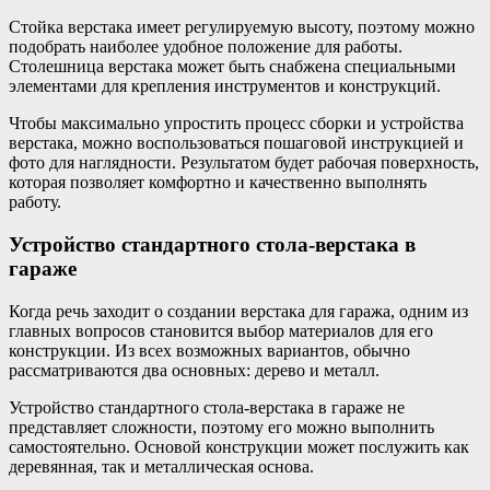
Стойка верстака имеет регулируемую высоту, поэтому можно
подобрать наиболее удобное положение для работы.
Столешница верстака может быть снабжена специальными
элементами для крепления инструментов и конструкций.
Чтобы максимально упростить процесс сборки и устройства
верстака, можно воспользоваться пошаговой инструкцией и
фото для наглядности. Результатом будет рабочая поверхность,
которая позволяет комфортно и качественно выполнять
работу.
Устройство стандартного стола-верстака в
гараже
Когда речь заходит о создании верстака для гаража, одним из
главных вопросов становится выбор материалов для его
конструкции. Из всех возможных вариантов, обычно
рассматриваются два основных: дерево и металл.
Устройство стандартного стола-верстака в гараже не
представляет сложности, поэтому его можно выполнить
самостоятельно. Основой конструкции может послужить как
деревянная, так и металлическая основа.