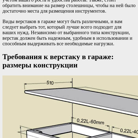
обратить внимание на размер столешницы, чтобы на ней было
достаточно места для размещения инструментов.
Виды верстаков в гараже могут быть различными, и вам
следует выбрать тот, который лучше всего подходит для
ваших нужд. Независимо от выбранного типа конструкции,
верстак должен быть надежным, удобным в использовании и
способным выдерживать все необходимые нагрузки.
Требования к верстаку в гараже:
размеры конструкции