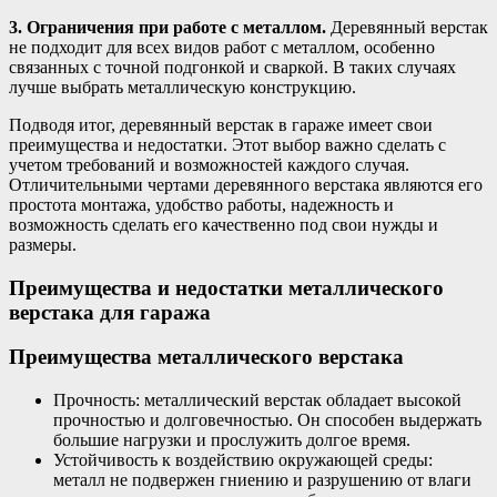
3. Ограничения при работе с металлом.
Деревянный верстак
не подходит для всех видов работ с металлом, особенно
связанных с точной подгонкой и сваркой. В таких случаях
лучше выбрать металлическую конструкцию.
Подводя итог, деревянный верстак в гараже имеет свои
преимущества и недостатки. Этот выбор важно сделать с
учетом требований и возможностей каждого случая.
Отличительными чертами деревянного верстака являются его
простота монтажа, удобство работы, надежность и
возможность сделать его качественно под свои нужды и
размеры.
Преимущества и недостатки металлического
верстака для гаража
Преимущества металлического верстака
Прочность: металлический верстак обладает высокой
прочностью и долговечностью. Он способен выдержать
большие нагрузки и прослужить долгое время.
Устойчивость к воздействию окружающей среды:
металл не подвержен гниению и разрушению от влаги