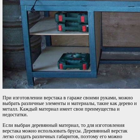
При изготовлении верстака в гараже своими руками, можно
выбрать различные элементы и материалы, такие как дерево и
металл. Каждый материал имеет свои преимущества и
недостатки.
Если выбран деревянный материал, то для изготовления
верстака можно использовать брусы. Деревянный верстак
легко создать различных габаритов, поэтому его можно