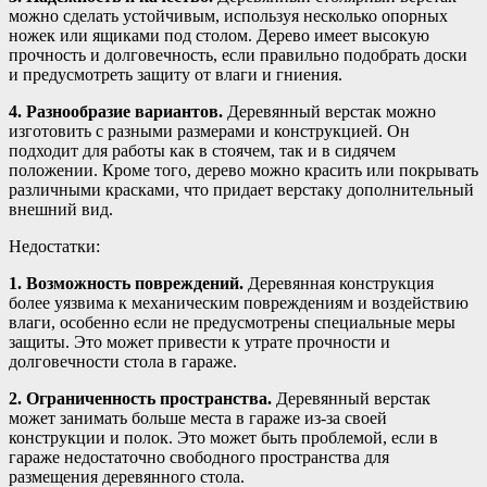
можно сделать устойчивым, используя несколько опорных
ножек или ящиками под столом. Дерево имеет высокую
прочность и долговечность, если правильно подобрать доски
и предусмотреть защиту от влаги и гниения.
4. Разнообразие вариантов.
Деревянный верстак можно
изготовить с разными размерами и конструкцией. Он
подходит для работы как в стоячем, так и в сидячем
положении. Кроме того, дерево можно красить или покрывать
различными красками, что придает верстаку дополнительный
внешний вид.
Недостатки:
1. Возможность повреждений.
Деревянная конструкция
более уязвима к механическим повреждениям и воздействию
влаги, особенно если не предусмотрены специальные меры
защиты. Это может привести к утрате прочности и
долговечности стола в гараже.
2. Ограниченность пространства.
Деревянный верстак
может занимать больше места в гараже из-за своей
конструкции и полок. Это может быть проблемой, если в
гараже недостаточно свободного пространства для
размещения деревянного стола.