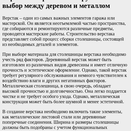
выбор между деревом и металлом
Верстак – один из самых важных элементов гаража или
мастерской. Он является неотъемлемой частью пространства,
где собираются и ремонтируются различные предметы,
проводятся мастерские работы. Строительство верстака
представляет собой процесс сборки столешницы, состоящей
из необходимых деталей и элементов.
При выборе материала для столешницы верстака необходимо
учесть ряд факторов. Деревянный верстак может быть
изготовлен из различных видов древесины и имеет отличную
прочность и эстетическое оформление. Однако, такой верстак
требует регулярного обслуживания и немного чувствителен к
воздействию влаги и других негативных факторов.
Металлическая столешница, в свою очередь, обладает
высокой прочностью и долговечностью. Она легко поддается
чистке и не требует особого ухода. Однако, металлическая
конструкция может быть более шумной и менее эстетичной.
В создание верстака необходимо включить такие элементы,
как металлические листовой стали или деревянные
поперечные соединения. Ширина и размеры столешницы
должны быть подобраны с учетом функциональных