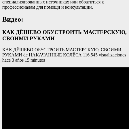
специализированных источниках или обратиться к
профессионалам для помощи и консультации.
Видео:
КАК ДЁШЕВО ОБУСТРОИТЬ МАСТЕРСКУЮ,
СВОИМИ РУКАМИ
КАК ДЁШЕВО ОБУСТРОИТЬ МАСТЕРСКУЮ, СВОИМИ
РУКАМИ de НАКАЧАННЫЕ КОЛЁСА 116.545 visualizaciones
hace 3 años 15 minutos