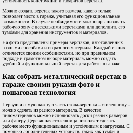
устойчивость конструкции и габаритов верстака.
Можно создать верстак такого размера, какого только
позволяет место в гараже, учитывая его функциональные
возможности. В случае необходимости можно организовать
рабочую зону с несколькими верстаками или дополнить его
тумбами для хранения инструментов и материалов.
На фото представлены примеры верстаков, изготовленных
разными способами и из разного материала. Каждый из них
отличается своими особенностями, но при правильном
подходе и грамотном выборе материала, можно создать
удобный и функциональный верстак для работы в гараже.
Как собрать металлический верстак в
гараже своими руками фото и
пошаговая технология
Первую и самую важную часть стола-верстака – столешницу –
можно сделать из разного материала. В качестве
пиломатериалов можно использовать доски разных размеров
или фанеру. Деревянная столешница позволяет сделать
рабочее место функциональным и устойчивым к нагрузкам. С
помощью дополнительных устройств, таких как тумбы и