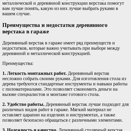
металлической и деревянной конструкции верстака помогут
вам лучше понять, какую из них лучше выбрать руками в
вашем случае.
Преимущества и недостатки деревянного
верстака в гараже
Деревянный верстак в гараже имеет ряд преимуществ и
недостатков, которые важно учитывать при выборе между
деревянной и металлической конструкцией.
Преимущества:
1. Легкость монтажных работ.
Деревянный верстак
несложно собрать своими руками. Для изготовления стола из
дерева требуются стандартные инструменты и навыки работы
с пиломатериалами. Это позволяет сэкономить деньги на
вызове специалистов и монтаже готового стола.
2. Удобство работы.
Деревянный верстак лучше подходит для
различных видов работ в гараже. Мягкий материал не
оставляет царапин на изделиях и инструментах, а также
позволяет безопасно обращаться с различными элементами.
3. Надежность и качество.
Деревянный столярный верстак