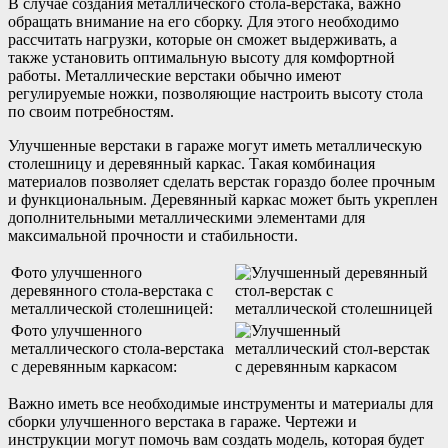
В случае создания металлического стола-верстака, важно
обращать внимание на его сборку. Для этого необходимо
рассчитать нагрузки, которые он сможет выдерживать, а
также установить оптимальную высоту для комфортной
работы. Металлические верстаки обычно имеют
регулируемые ножки, позволяющие настроить высоту стола
по своим потребностям.
Улучшенные верстаки в гараже могут иметь металлическую
столешницу и деревянный каркас. Такая комбинация
материалов позволяет сделать верстак гораздо более прочным
и функциональным. Деревянный каркас может быть укреплен
дополнительными металлическими элементами для
максимальной прочности и стабильности.
Фото улучшенного
деревянного стола-верстака с
металлической столешницей:
Фото улучшенного
металлического стола-верстака
с деревянным каркасом:
Важно иметь все необходимые инструменты и материалы для
сборки улучшенного верстака в гараже. Чертежи и
инструкции могут помочь вам создать модель, которая будет