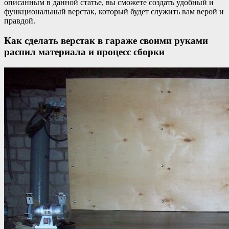
описанным в данной статье, вы сможете создать удобный и
функциональный верстак, который будет служить вам верой и
правдой.
Как сделать верстак в гараже своими руками
распил материала и процесс сборки