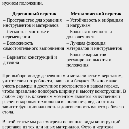
нужном положении.
Деревянный верстак
Металлический верстак
– Пространство для хранения
– Устойчивость к вибрациям
инструментов и материалов
и нагрузкам
– Легкость в монтаже и
– Большая прочность и
перемещении
долговечность
– Возможность
– Лучшая фиксация
самостоятельного выполнения
материалов и инструментов
– Больше вариантов
– Варианты конструкций и
регулировки высоты и
дизайна
положения
При выборе между деревянным и металлическим верстаком,
учтите свои потребности, навыки и бюджет. Важно также
учесть размеры и доступное пространство в вашем гараже,
чтобы правильно подобрать ширину и высоту конструкции. В
любом случае, ключевым моментом является качественный
расчет и хорошая технология выполнения, ведь и от них
зависит функциональность и долговечность вашего рабочего
стола.
В этой статье мы рассмотрели основные виды конструкций
верстаков из тех или иных материалов. Фото и чертежи