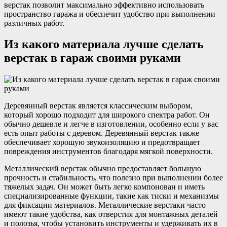
верстак позволит максимально эффективно использовать
пространство гаража и обеспечит удобство при выполнении
различных работ.
Из какого материала лучше сделать
верстак в гараж своими руками
Деревянный верстак является классическим выбором,
который хорошо подходит для широкого спектра работ. Он
обычно дешевле и легче в изготовлении, особенно если у вас
есть опыт работы с деревом. Деревянный верстак также
обеспечивает хорошую звукоизоляцию и предотвращает
повреждения инструментов благодаря мягкой поверхности.
Металлический верстак обычно предоставляет большую
прочность и стабильность, что полезно при выполнении более
тяжелых задач. Он может быть легко компонован и иметь
специализированные функции, такие как тиски и механизмы
для фиксации материалов. Металлические верстаки часто
имеют такие удобства, как отверстия для монтажных деталей
и полозья, чтобы установить инструменты и удерживать их в