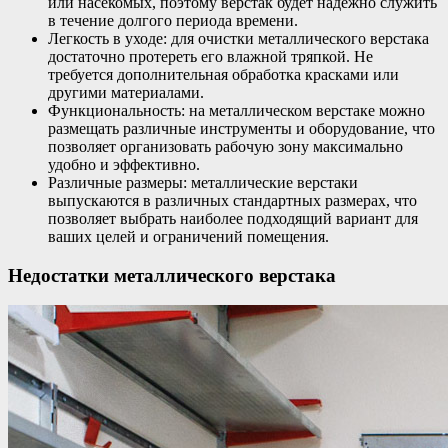
или насекомых, поэтому верстак будет надежно служить
в течение долгого периода времени.
Легкость в уходе: для очистки металлического верстака
достаточно протереть его влажной тряпкой. Не
требуется дополнительная обработка красками или
другими материалами.
Функциональность: на металлическом верстаке можно
размещать различные инструменты и оборудование, что
позволяет организовать рабочую зону максимально
удобно и эффективно.
Различные размеры: металлические верстаки
выпускаются в различных стандартных размерах, что
позволяет выбрать наиболее подходящий вариант для
ваших целей и ограничений помещения.
Недостатки металлического верстака