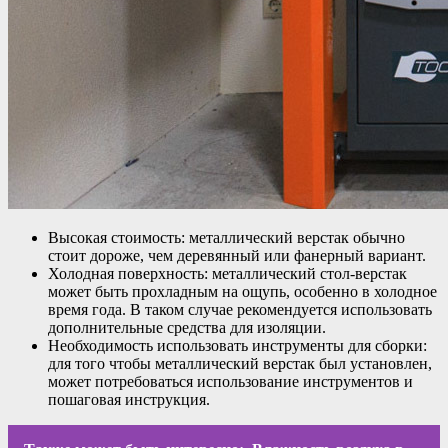
Высокая стоимость: металлический верстак обычно
стоит дороже, чем деревянный или фанерный вариант.
Холодная поверхность: металлический стол-верстак
может быть прохладным на ощупь, особенно в холодное
время года. В таком случае рекомендуется использовать
дополнительные средства для изоляции.
Необходимость использовать инструменты для сборки:
для того чтобы металлический верстак был установлен,
может потребоваться использование инструментов и
пошаговая инструкция.