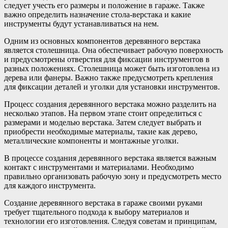
следует учесть его размеры и положение в гараже. Также
важно определить назначение стола-верстака и какие
инструменты будут устанавливаться на нем.
Одним из основных компонентов деревянного верстака
является столешница. Она обеспечивает рабочую поверхность
и предусмотрены отверстия для фиксации инструментов в
разных положениях. Столешница может быть изготовлена из
дерева или фанеры. Важно также предусмотреть крепления
для фиксации деталей и уголки для установки инструментов.
Процесс создания деревянного верстака можно разделить на
несколько этапов. На первом этапе стоит определиться с
размерами и моделью верстака. Затем следует выбрать и
приобрести необходимые материалы, такие как дерево,
металлические компоненты и монтажные уголки.
В процессе создания деревянного верстака является важным
контакт с инструментами и материалами. Необходимо
правильно организовать рабочую зону и предусмотреть место
для каждого инструмента.
Создание деревянного верстака в гараже своими руками
требует тщательного подхода к выбору материалов и
технологии его изготовления. Следуя советам и принципам,