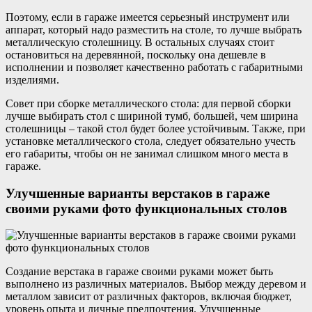
Поэтому, если в гараже имеется серьезный инструмент или
аппарат, который надо разместить на столе, то лучше выбрать
металлическую столешницу. В остальных случаях стоит
остановиться на деревянной, поскольку она дешевле в
исполнении и позволяет качественно работать с габаритными
изделиями.
Совет при сборке металлического стола: для первой сборки
лучше выбирать стол с шириной тумб, большей, чем ширина
столешницы – такой стол будет более устойчивым. Также, при
установке металлического стола, следует обязательно учесть
его габариты, чтобы он не занимал слишком много места в
гараже.
Улучшенные варианты верстаков в гараже
своими руками фото функциональных столов
Создание верстака в гараже своими руками может быть
выполнено из различных материалов. Выбор между деревом и
металлом зависит от различных факторов, включая бюджет,
уровень опыта и личные предпочтения. Улучшенные