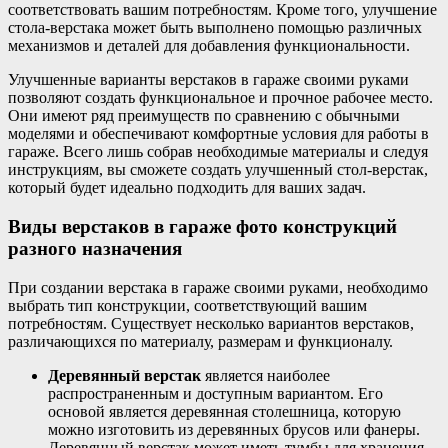
соответствовать вашим потребностям. Кроме того, улучшение
стола-верстака может быть выполнено помощью различных
механизмов и деталей для добавления функциональности.
Улучшенные варианты верстаков в гараже своими руками
позволяют создать функциональное и прочное рабочее место.
Они имеют ряд преимуществ по сравнению с обычными
моделями и обеспечивают комфортные условия для работы в
гараже. Всего лишь собрав необходимые материалы и следуя
инструкциям, вы сможете создать улучшенный стол-верстак,
который будет идеально подходить для ваших задач.
Виды верстаков в гараже фото конструкций
разного назначения
При создании верстака в гараже своими руками, необходимо
выбрать тип конструкции, соответствующий вашим
потребностям. Существует несколько вариантов верстаков,
различающихся по материалу, размерам и функционалу.
Деревянный верстак
является наиболее
распространенным и доступным вариантом. Его
основой является деревянная столешница, которую
можно изготовить из деревянных брусов или фанеры.
Деревянный верстак может иметь тумбы для хранения