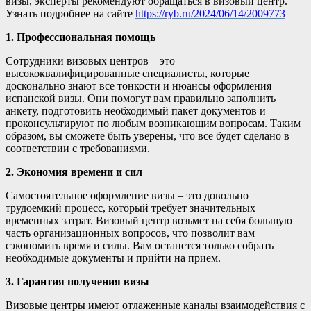
визы, эксперты рекомендуют обращаться в визовый центр.
Узнать подробнее на сайте
https://ryb.ru/2024/06/14/2009773
1. Профессиональная помощь
Сотрудники визовых центров – это
высококвалифицированные специалисты, которые
досконально знают все тонкости и нюансы оформления
испанской визы. Они помогут вам правильно заполнить
анкету, подготовить необходимый пакет документов и
проконсультируют по любым возникающим вопросам. Таким
образом, вы сможете быть уверены, что все будет сделано в
соответствии с требованиями.
2. Экономия времени и сил
Самостоятельное оформление визы – это довольно
трудоемкий процесс, который требует значительных
временных затрат. Визовый центр возьмет на себя большую
часть организационных вопросов, что позволит вам
сэкономить время и силы. Вам останется только собрать
необходимые документы и прийти на прием.
3. Гарантия получения визы
Визовые центры имеют отлаженные каналы взаимодействия с