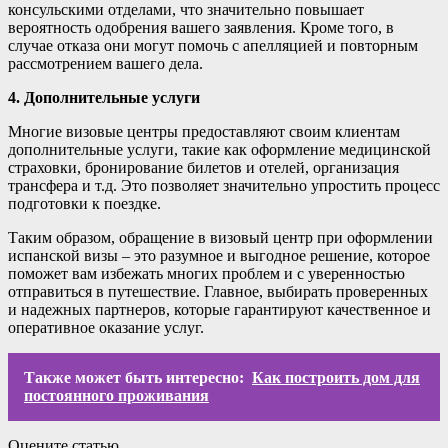
консульскими отделами, что значительно повышает
вероятность одобрения вашего заявления. Кроме того, в
случае отказа они могут помочь с апелляцией и повторным
рассмотрением вашего дела.
4. Дополнительные услуги
Многие визовые центры предоставляют своим клиентам
дополнительные услуги, такие как оформление медицинской
страховки, бронирование билетов и отелей, организация
трансфера и т.д. Это позволяет значительно упростить процесс
подготовки к поездке.
Таким образом, обращение в визовый центр при оформлении
испанской визы – это разумное и выгодное решение, которое
поможет вам избежать многих проблем и с уверенностью
отправиться в путешествие. Главное, выбирать проверенных
и надежных партнеров, которые гарантируют качественное и
оперативное оказание услуг.
Также может быть интересно:
Как построить дом для
постоянного проживания
Оцените статью