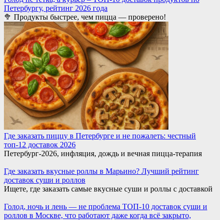
Петербургу, рейтинг 2026 года
🥦 Продукты быстрее, чем пицца — проверено!
Где заказать пиццу в Петербурге и не пожалеть: честный
топ-12 доставок 2026
Петербург-2026, инфляция, дождь и вечная пицца-терапия
Где заказать вкусные роллы в Марьино? Лучший рейтинг
доставок суши и роллов
Ищете, где заказать самые вкусные суши и роллы с доставкой
Голод, ночь и лень — не проблема ТОП-10 доставок суши и
роллов в Москве, что работают даже когда всё закрыто,