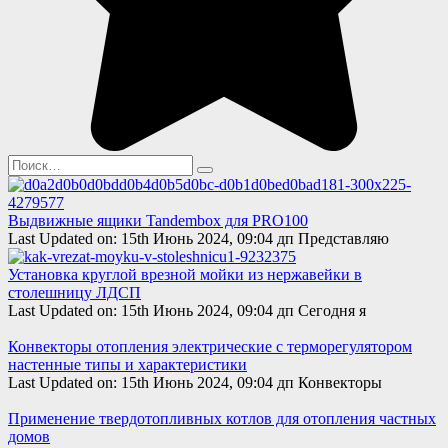
Search
for:
Выдвижные ящики Tandembox для PRO100
Last Updated on: 15th Июнь 2024, 09:04 дп Представляю
Установка круглой врезной мойки из нержавейки в
столешницу ЛДСП
Last Updated on: 15th Июнь 2024, 09:04 дп Сегодня я
Конвекторы отопления электрические с терморегулятором
настенные типы и характеристики
Last Updated on: 15th Июнь 2024, 09:04 дп Конвекторы
Применение твердотопливных котлов для отопления частных
домов