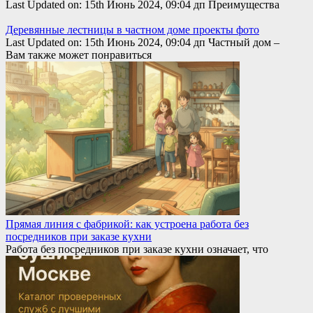
Last Updated on: 15th Июнь 2024, 09:04 дп Преимущества
Деревянные лестницы в частном доме проекты фото
Last Updated on: 15th Июнь 2024, 09:04 дп Частный дом –
Вам также может понравиться
Прямая линия с фабрикой: как устроена работа без
посредников при заказе кухни
Работа без посредников при заказе кухни означает, что