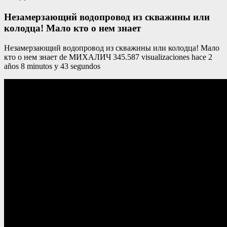
Незамерзающий водопровод из скважины или
колодца! Мало кто о нем знает
Незамерзающий водопровод из скважины или колодца! Мало
кто о нем знает de МИХАЛИЧ 345.587 visualizaciones hace 2
años 8 minutos y 43 segundos