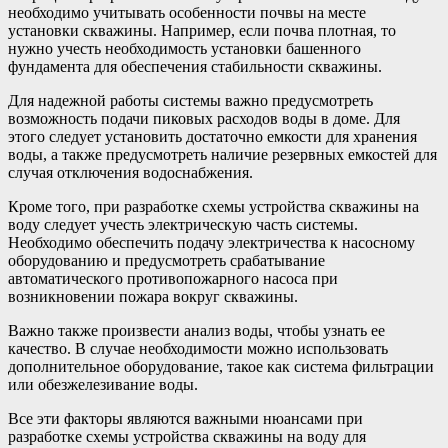
необходимо учитывать особенности почвы на месте
установки скважины. Например, если почва плотная, то
нужно учесть необходимость установки башенного
фундамента для обеспечения стабильности скважины.
Для надежной работы системы важно предусмотреть
возможность подачи пиковых расходов воды в доме. Для
этого следует установить достаточно емкости для хранения
воды, а также предусмотреть наличие резервных емкостей для
случая отключения водоснабжения.
Кроме того, при разработке схемы устройства скважины на
воду следует учесть электрическую часть системы.
Необходимо обеспечить подачу электричества к насосному
оборудованию и предусмотреть срабатывание
автоматического противопожарного насоса при
возникновении пожара вокруг скважины.
Важно также произвести анализ воды, чтобы узнать ее
качество. В случае необходимости можно использовать
дополнительное оборудование, такое как система фильтрации
или обезжелезивание воды.
Все эти факторы являются важными нюансами при
разработке схемы устройства скважины на воду для