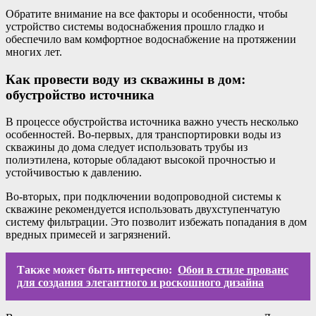
Обратите внимание на все факторы и особенности, чтобы
устройство системы водоснабжения прошло гладко и
обеспечило вам комфортное водоснабжение на протяжении
многих лет.
Как провести воду из скважины в дом:
обустройство источника
В процессе обустройства источника важно учесть несколько
особенностей. Во-первых, для транспортировки воды из
скважины до дома следует использовать трубы из
полиэтилена, которые обладают высокой прочностью и
устойчивостью к давлению.
Во-вторых, при подключении водопроводной системы к
скважине рекомендуется использовать двухступенчатую
систему фильтрации. Это позволит избежать попадания в дом
вредных примесей и загрязнений.
Также может быть интересно:
Обои в стиле прованс
для создания элегантного и роскошного дизайна