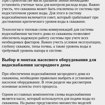
При строительстве магистральной линии необходимо
установить учетные часы для контроля расхода воды. Важно
учесть, что скважина может быть отключена от системы при
недостаточном уровне воды. Для этого в систему
водоснабжения включается совет, который срабатывает при
достижении критического уровня воды в скважине.
Технология и типовая схема коммуникаций для системы
водоснабжения частного дома из скважины позволяют
обеспечить надежную работу системы при учете всех
необходимых факторов. Важно учесть условия эксплуатации,
глубину скважин, типы почвы, а также уровень воды и
требуемый уровень напора в системе.
Выбор и монтаж насосного оборудования для
водоснабжения загородного дома
При обеспечении водоснабжения загородного дома из
скважины, необходимо правильно выбрать и установить
насосное оборудование. В этом разделе мы рассмотрим
основные аспекты этого процесса.
Одним из главных компонентов схемы водоснабжения
является насос, который используется для подачи воды из
скважины. На рынке представлено множество моделей