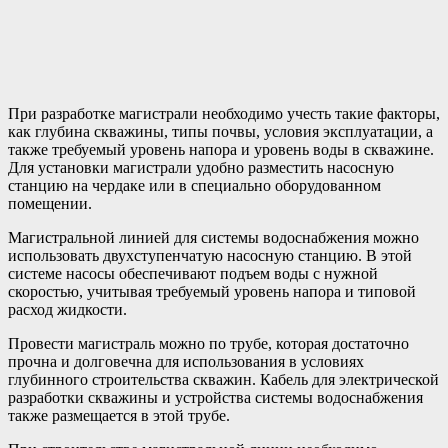
При разработке магистрали необходимо учесть такие факторы,
как глубина скважины, типы почвы, условия эксплуатации, а
также требуемый уровень напора и уровень воды в скважине.
Для установки магистрали удобно разместить насосную
станцию на чердаке или в специально оборудованном
помещении.
Магистральной линией для системы водоснабжения можно
использовать двухступенчатую насосную станцию. В этой
системе насосы обеспечивают подъем воды с нужной
скоростью, учитывая требуемый уровень напора и типовой
расход жидкости.
Провести магистраль можно по трубе, которая достаточно
прочна и долговечна для использования в условиях
глубинного строительства скважин. Кабель для электрической
разработки скважины и устройства системы водоснабжения
также размещается в этой трубе.