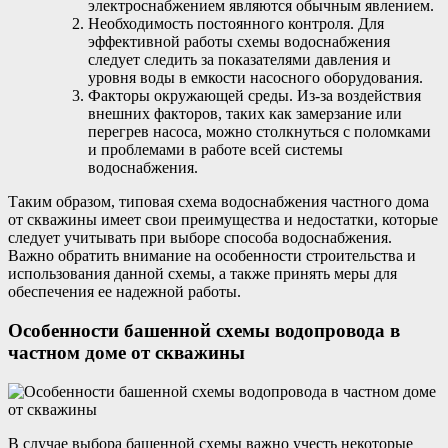
электроснабжением являются обычным явлением.
Необходимость постоянного контроля. Для
эффективной работы схемы водоснабжения
следует следить за показателями давления и
уровня воды в емкости насосного оборудования.
Факторы окружающей среды. Из-за воздействия
внешних факторов, таких как замерзание или
перегрев насоса, можно столкнуться с поломками
и проблемами в работе всей системы
водоснабжения.
Таким образом, типовая схема водоснабжения частного дома
от скважины имеет свои преимущества и недостатки, которые
следует учитывать при выборе способа водоснабжения.
Важно обратить внимание на особенности строительства и
использования данной схемы, а также принять меры для
обеспечения ее надежной работы.
Особенности башенной схемы водопровода в
частном доме от скважины
В случае выбора башенной схемы важно учесть некоторые