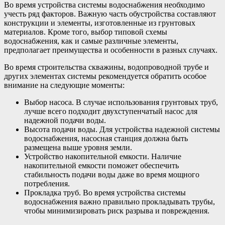
Во время устройства системы водоснабжения необходимо
учесть ряд факторов. Важную часть обустройства составляют
конструкции и элементы, изготовленные из грунтовых
материалов. Кроме того, выбор типовой схемы
водоснабжения, как и самые различные элементы,
предполагает преимущества и особенности в разных случаях.
Во время строительства скважины, водопроводной трубе и
других элементах системы рекомендуется обратить особое
внимание на следующие моменты:
Выбор насоса. В случае использования грунтовых труб,
лучше всего подходит двухступенчатый насос для
надежной подачи воды.
Высота подачи воды. Для устройства надежной системы
водоснабжения, насосная станция должна быть
размещена выше уровня земли.
Устройство накопительной емкости. Наличие
накопительной емкости поможет обеспечить
стабильность подачи воды даже во время мощного
потребления.
Прокладка труб. Во время устройства системы
водоснабжения важно правильно прокладывать трубы,
чтобы минимизировать риск разрыва и повреждения.