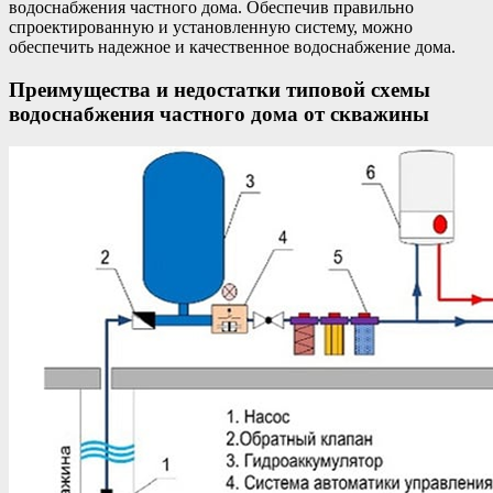
водоснабжения частного дома. Обеспечив правильно
спроектированную и установленную систему, можно
обеспечить надежное и качественное водоснабжение дома.
Преимущества и недостатки типовой схемы
водоснабжения частного дома от скважины