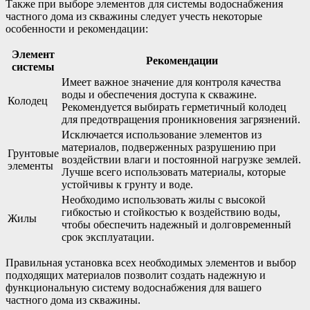
Также при выборе элементов для системы водоснабжения
частного дома из скважины следует учесть некоторые
особенности и рекомендации:
Элемент
Рекомендации
системы
Имеет важное значение для контроля качества
воды и обеспечения доступа к скважине.
Колодец
Рекомендуется выбирать герметичный колодец
для предотвращения проникновения загрязнений.
Исключается использование элементов из
материалов, подверженных разрушению при
Грунтовые
воздействии влаги и постоянной нагрузке землей.
элементы
Лучше всего использовать материалы, которые
устойчивы к грунту и воде.
Необходимо использовать жилы с высокой
гибкостью и стойкостью к воздействию воды,
Жилы
чтобы обеспечить надежный и долговременный
срок эксплуатации.
Правильная установка всех необходимых элементов и выбор
подходящих материалов позволит создать надежную и
функциональную систему водоснабжения для вашего
частного дома из скважины.