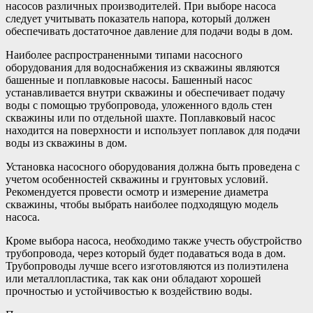
насосов различных производителей. При выборе насоса
следует учитывать показатель напора, который должен
обеспечивать достаточное давление для подачи воды в дом.
Наиболее распространенными типами насосного
оборудования для водоснабжения из скважины являются
башенные и поплавковые насосы. Башенный насос
устанавливается внутри скважины и обеспечивает подачу
воды с помощью трубопровода, уложенного вдоль стен
скважины или по отдельной шахте. Поплавковый насос
находится на поверхности и использует поплавок для подачи
воды из скважины в дом.
Установка насосного оборудования должна быть проведена с
учетом особенностей скважины и грунтовых условий.
Рекомендуется провести осмотр и измерение диаметра
скважины, чтобы выбрать наиболее подходящую модель
насоса.
Кроме выбора насоса, необходимо также учесть обустройство
трубопровода, через который будет подаваться вода в дом.
Трубопроводы лучше всего изготовляются из полиэтилена
или металлопластика, так как они обладают хорошей
прочностью и устойчивостью к воздействию воды.