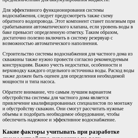
Для эффективного функционирования системы
водоснабжения, следует предусмотреть также схему
обратного водопровода. Этот компонент станет полезным при
срабатывании автоматического клапана, если уровень воды в
баке превысит определенную отметку. Таким образом,
достаточно полезно включить в систему резервуар с
возможностью автоматического наполнения.
Строительство системы водоснабжения для частного дома из
скважины также нужно провести согласно рекомендуемым
конструкциям. Важно учесть недостатки, особенности и
верховодку каждого отдельного источника воды. Расход воды
также должен быть оценен для определения необходимой
мощности и типа насоса.
Обратите внимание, что самым лучшим вариантом
обустройства системы для частного дома является
привлечение квалифицированных специалистов по монтажу
и обустройству скважин. Они смогут рассчитать нужные
объемы и подобрать необходимое оборудование, чтобы
обеспечить надежное и эффективное водоснабжение.
Какие факторы учитывать при разработке