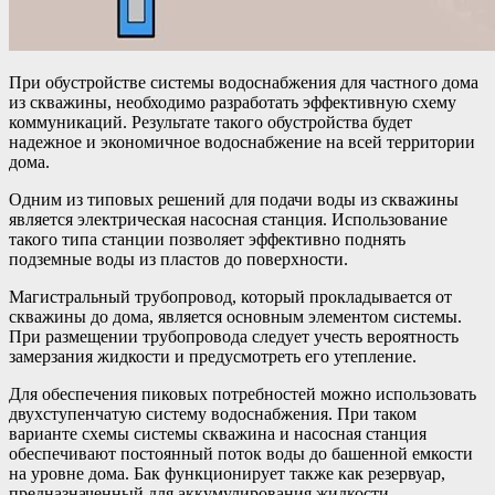
При обустройстве системы водоснабжения для частного дома
из скважины, необходимо разработать эффективную схему
коммуникаций. Результате такого обустройства будет
надежное и экономичное водоснабжение на всей территории
дома.
Одним из типовых решений для подачи воды из скважины
является электрическая насосная станция. Использование
такого типа станции позволяет эффективно поднять
подземные воды из пластов до поверхности.
Магистральный трубопровод, который прокладывается от
скважины до дома, является основным элементом системы.
При размещении трубопровода следует учесть вероятность
замерзания жидкости и предусмотреть его утепление.
Для обеспечения пиковых потребностей можно использовать
двухступенчатую систему водоснабжения. При таком
варианте схемы системы скважина и насосная станция
обеспечивают постоянный поток воды до башенной емкости
на уровне дома. Бак функционирует также как резервуар,
предназначенный для аккумулирования жидкости.