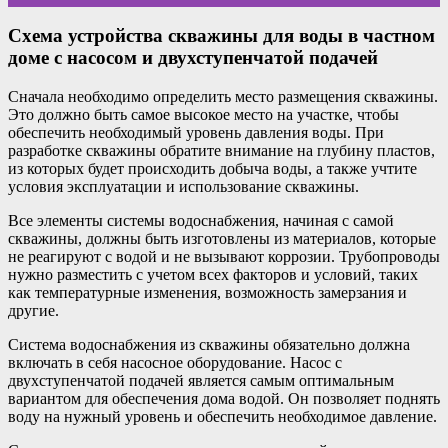
Схема устройства скважины для воды в частном
доме с насосом и двухступенчатой подачей
Сначала необходимо определить место размещения скважины.
Это должно быть самое высокое место на участке, чтобы
обеспечить необходимый уровень давления воды. При
разработке скважины обратите внимание на глубину пластов,
из которых будет происходить добыча воды, а также учтите
условия эксплуатации и использование скважины.
Все элементы системы водоснабжения, начиная с самой
скважины, должны быть изготовлены из материалов, которые
не реагируют с водой и не вызывают коррозии. Трубопроводы
нужно разместить с учетом всех факторов и условий, таких
как температурные изменения, возможность замерзания и
другие.
Система водоснабжения из скважины обязательно должна
включать в себя насосное оборудование. Насос с
двухступенчатой подачей является самым оптимальным
вариантом для обеспечения дома водой. Он позволяет поднять
воду на нужный уровень и обеспечить необходимое давление.