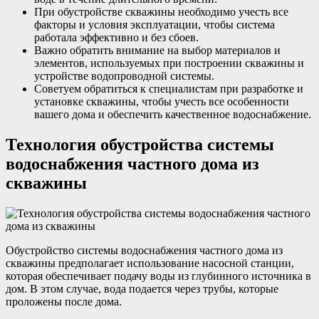
При обустройстве скважины необходимо учесть все
факторы и условия эксплуатации, чтобы система
работала эффективно и без сбоев.
Важно обратить внимание на выбор материалов и
элементов, используемых при построении скважины и
устройстве водопроводной системы.
Советуем обратиться к специалистам при разработке и
установке скважины, чтобы учесть все особенности
вашего дома и обеспечить качественное водоснабжение.
Технология обустройства системы
водоснабжения частного дома из
скважины
Обустройство системы водоснабжения частного дома из
скважины предполагает использование насосной станции,
которая обеспечивает подачу воды из глубинного источника в
дом. В этом случае, вода подается через трубы, которые
проложены после дома.