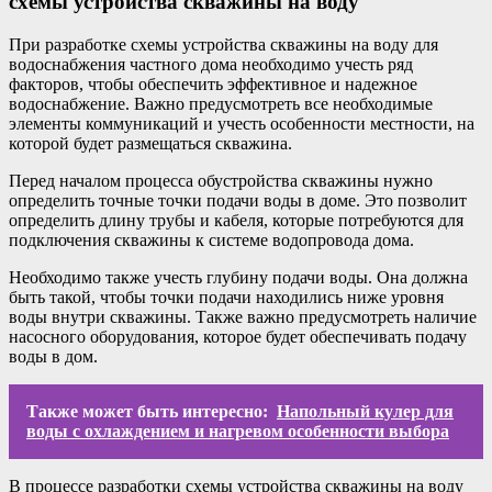
схемы устройства скважины на воду
При разработке схемы устройства скважины на воду для
водоснабжения частного дома необходимо учесть ряд
факторов, чтобы обеспечить эффективное и надежное
водоснабжение. Важно предусмотреть все необходимые
элементы коммуникаций и учесть особенности местности, на
которой будет размещаться скважина.
Перед началом процесса обустройства скважины нужно
определить точные точки подачи воды в доме. Это позволит
определить длину трубы и кабеля, которые потребуются для
подключения скважины к системе водопровода дома.
Необходимо также учесть глубину подачи воды. Она должна
быть такой, чтобы точки подачи находились ниже уровня
воды внутри скважины. Также важно предусмотреть наличие
насосного оборудования, которое будет обеспечивать подачу
воды в дом.
Также может быть интересно:
Напольный кулер для
воды с охлаждением и нагревом особенности выбора
В процессе разработки схемы устройства скважины на воду