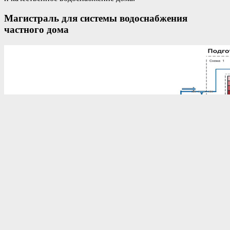
Магистраль для системы водоснабжения
частного дома