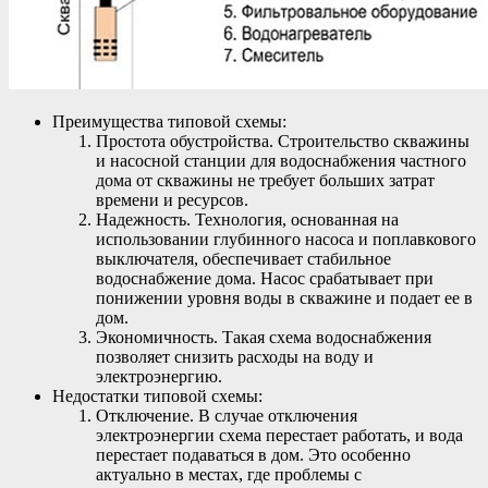
Преимущества типовой схемы:
Простота обустройства. Строительство скважины
и насосной станции для водоснабжения частного
дома от скважины не требует больших затрат
времени и ресурсов.
Надежность. Технология, основанная на
использовании глубинного насоса и поплавкового
выключателя, обеспечивает стабильное
водоснабжение дома. Насос срабатывает при
понижении уровня воды в скважине и подает ее в
дом.
Экономичность. Такая схема водоснабжения
позволяет снизить расходы на воду и
электроэнергию.
Недостатки типовой схемы:
Отключение. В случае отключения
электроэнергии схема перестает работать, и вода
перестает подаваться в дом. Это особенно
актуально в местах, где проблемы с