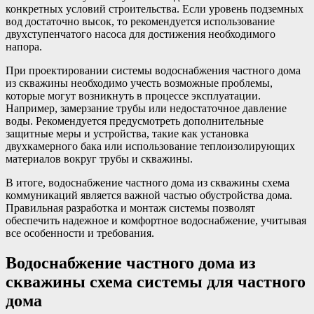
конкретных условий строительства. Если уровень подземных
вод достаточно высок, то рекомендуется использование
двухступенчатого насоса для достижения необходимого
напора.
При проектировании системы водоснабжения частного дома
из скважины необходимо учесть возможные проблемы,
которые могут возникнуть в процессе эксплуатации.
Например, замерзание трубы или недостаточное давление
воды. Рекомендуется предусмотреть дополнительные
защитные меры и устройства, такие как установка
двухкамерного бака или использование теплоизолирующих
материалов вокруг трубы и скважины.
В итоге, водоснабжение частного дома из скважины схема
коммуникаций является важной частью обустройства дома.
Правильная разработка и монтаж системы позволят
обеспечить надежное и комфортное водоснабжение, учитывая
все особенности и требования.
Водоснабжение частного дома из
скважины схема системы для частного
дома