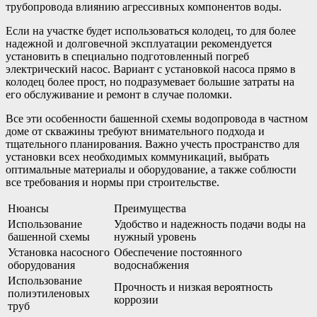
трубопровода влиянию агрессивных компонентов воды.
Если на участке будет использоваться колодец, то для более
надежной и долговечной эксплуатации рекомендуется
установить в специально подготовленный погреб
электрический насос. Вариант с установкой насоса прямо в
колодец более прост, но подразумевает большие затраты на
его обслуживание и ремонт в случае поломки.
Все эти особенности башенной схемы водопровода в частном
доме от скважины требуют внимательного подхода и
тщательного планирования. Важно учесть пространство для
установки всех необходимых коммуникаций, выбрать
оптимальные материалы и оборудование, а также соблюсти
все требования и нормы при строительстве.
Нюансы
Преимущества
Использование
Удобство и надежность подачи воды на
башенной схемы
нужный уровень
Установка насосного
Обеспечение постоянного
оборудования
водоснабжения
Использование
Прочность и низкая вероятность
полиэтиленовых
коррозии
труб