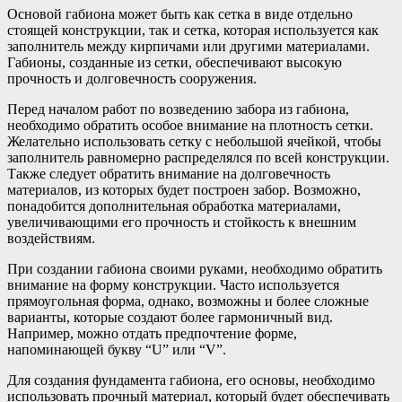
Основой габиона может быть как сетка в виде отдельно
стоящей конструкции, так и сетка, которая используется как
заполнитель между кирпичами или другими материалами.
Габионы, созданные из сетки, обеспечивают высокую
прочность и долговечность сооружения.
Перед началом работ по возведению забора из габиона,
необходимо обратить особое внимание на плотность сетки.
Желательно использовать сетку с небольшой ячейкой, чтобы
заполнитель равномерно распределялся по всей конструкции.
Также следует обратить внимание на долговечность
материалов, из которых будет построен забор. Возможно,
понадобится дополнительная обработка материалами,
увеличивающими его прочность и стойкость к внешним
воздействиям.
При создании габиона своими руками, необходимо обратить
внимание на форму конструкции. Часто используется
прямоугольная форма, однако, возможны и более сложные
варианты, которые создают более гармоничный вид.
Например, можно отдать предпочтение форме,
напоминающей букву “U” или “V”.
Для создания фундамента габиона, его основы, необходимо
использовать прочный материал, который будет обеспечивать