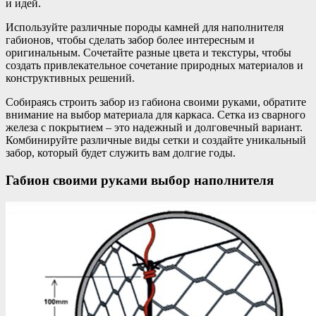
и идей.
Используйте различные породы камней для наполнителя
габионов, чтобы сделать забор более интересным и
оригинальным. Сочетайте разные цвета и текстуры, чтобы
создать привлекательное сочетание природных материалов и
конструктивных решений.
Собираясь строить забор из габиона своими руками, обратите
внимание на выбор материала для каркаса. Сетка из сварного
железа с покрытием – это надежный и долговечный вариант.
Комбинируйте различные виды сетки и создайте уникальный
забор, который будет служить вам долгие годы.
Габион своими руками выбор наполнителя