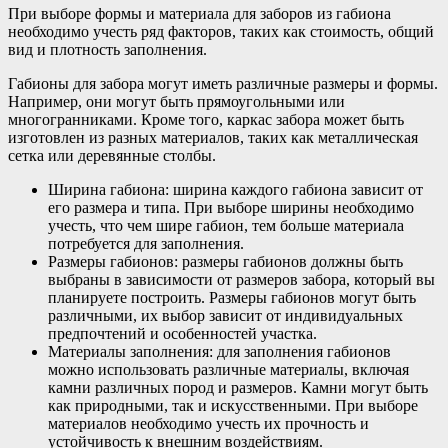
При выборе формы и материала для заборов из габиона
необходимо учесть ряд факторов, таких как стоимость, общий
вид и плотность заполнения.
Габионы для забора могут иметь различные размеры и формы.
Например, они могут быть прямоугольными или
многогранниками. Кроме того, каркас забора может быть
изготовлен из разных материалов, таких как металлическая
сетка или деревянные столбы.
Ширина габиона: ширина каждого габиона зависит от
его размера и типа. При выборе ширины необходимо
учесть, что чем шире габион, тем больше материала
потребуется для заполнения.
Размеры габионов: размеры габионов должны быть
выбраны в зависимости от размеров забора, который вы
планируете построить. Размеры габионов могут быть
различными, их выбор зависит от индивидуальных
предпочтений и особенностей участка.
Материалы заполнения: для заполнения габионов
можно использовать различные материалы, включая
камни различных пород и размеров. Камни могут быть
как природными, так и искусственными. При выборе
материалов необходимо учесть их прочность и
устойчивость к внешним воздействиям.