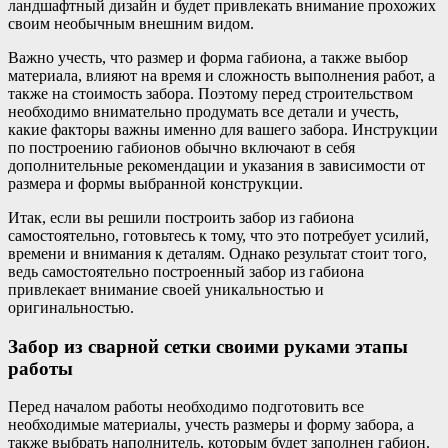
ландшафтный дизайн и будет привлекать внимание прохожих
своим необычным внешним видом.
Важно учесть, что размер и форма габиона, а также выбор
материала, влияют на время и сложность выполнения работ, а
также на стоимость забора. Поэтому перед строительством
необходимо внимательно продумать все детали и учесть,
какие факторы важны именно для вашего забора. Инструкции
по построению габионов обычно включают в себя
дополнительные рекомендации и указания в зависимости от
размера и формы выбранной конструкции.
Итак, если вы решили построить забор из габиона
самостоятельно, готовьтесь к тому, что это потребует усилий,
времени и внимания к деталям. Однако результат стоит того,
ведь самостоятельно построенный забор из габиона
привлекает внимание своей уникальностью и
оригинальностью.
Забор из сварной сетки своими руками этапы
работы
Перед началом работы необходимо подготовить все
необходимые материалы, учесть размеры и форму забора, а
также выбрать наполнитель, которым будет заполнен габион.