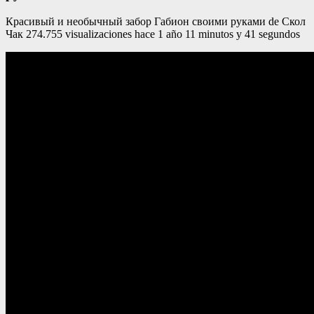
Красивый и необычный забор Габион своими руками de Скол
Чак 274.755 visualizaciones hace 1 año 11 minutos y 41 segundos