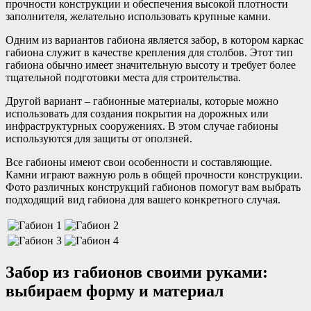
прочности конструкции и обеспечения высокой плотности
заполнителя, желательно использовать крупные камни.
Одним из вариантов габиона является забор, в котором каркас
габиона служит в качестве крепления для столбов. Этот тип
габиона обычно имеет значительную высоту и требует более
тщательной подготовки места для строительства.
Другой вариант – габионные материалы, которые можно
использовать для создания покрытия на дорожных или
инфраструктурных сооружениях. В этом случае габионы
используются для защиты от оползней.
Все габионы имеют свои особенности и составляющие.
Камни играют важную роль в общей прочности конструкции.
Фото различных конструкций габионов помогут вам выбрать
подходящий вид габиона для вашего конкретного случая.
Забор из габионов своими руками:
выбираем форму и материал