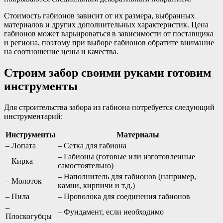
Стоимость габионов зависит от их размера, выбранных
материалов и других дополнительных характеристик. Цена
габионов может варьироваться в зависимости от поставщика
и региона, поэтому при выборе габионов обратите внимание
на соотношение цены и качества.
Строим забор своими руками готовим
инструменты
Для строительства забора из габиона потребуется следующий
инструментарий:
Инструменты
Материалы
– Лопата
– Сетка для габиона
– Габионы (готовые или изготовленные
– Кирка
самостоятельно)
– Наполнитель для габионов (например,
– Молоток
камни, кирпичи и т.д.)
– Пила
– Проволока для соединения габионов
–
– Фундамент, если необходимо
Плоскогубцы