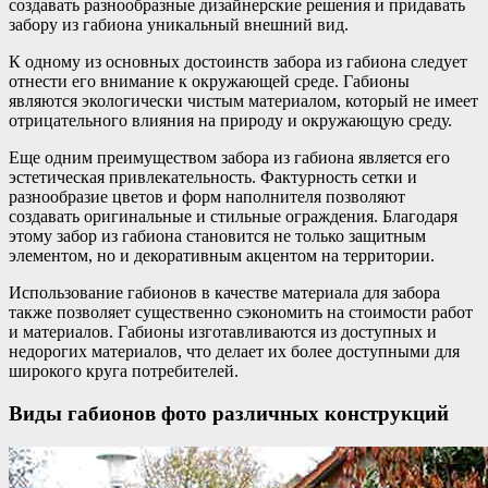
создавать разнообразные дизайнерские решения и придавать
забору из габиона уникальный внешний вид.
К одному из основных достоинств забора из габиона следует
отнести его внимание к окружающей среде. Габионы
являются экологически чистым материалом, который не имеет
отрицательного влияния на природу и окружающую среду.
Еще одним преимуществом забора из габиона является его
эстетическая привлекательность. Фактурность сетки и
разнообразие цветов и форм наполнителя позволяют
создавать оригинальные и стильные ограждения. Благодаря
этому забор из габиона становится не только защитным
элементом, но и декоративным акцентом на территории.
Использование габионов в качестве материала для забора
также позволяет существенно сэкономить на стоимости работ
и материалов. Габионы изготавливаются из доступных и
недорогих материалов, что делает их более доступными для
широкого круга потребителей.
Виды габионов фото различных конструкций