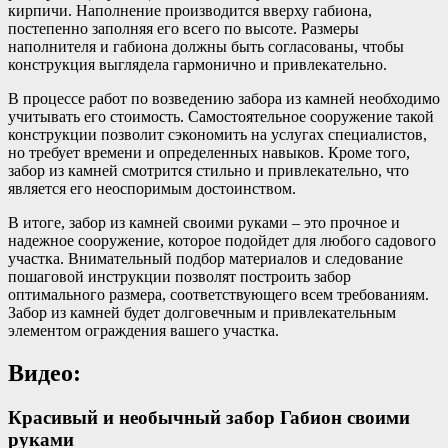
кирпичи. Наполнение производится вверху габиона,
постепенно заполняя его всего по высоте. Размеры
наполнителя и габиона должны быть согласованы, чтобы
конструкция выглядела гармонично и привлекательно.
В процессе работ по возведению забора из камней необходимо
учитывать его стоимость. Самостоятельное сооружение такой
конструкции позволит сэкономить на услугах специалистов,
но требует времени и определенных навыков. Кроме того,
забор из камней смотрится стильно и привлекательно, что
является его неоспоримым достоинством.
В итоге, забор из камней своими руками – это прочное и
надежное сооружение, которое подойдет для любого садового
участка. Внимательный подбор материалов и следование
пошаговой инструкции позволят построить забор
оптимального размера, соответствующего всем требованиям.
Забор из камней будет долговечным и привлекательным
элементом ограждения вашего участка.
Видео:
Красивый и необычный забор Габион своими
руками