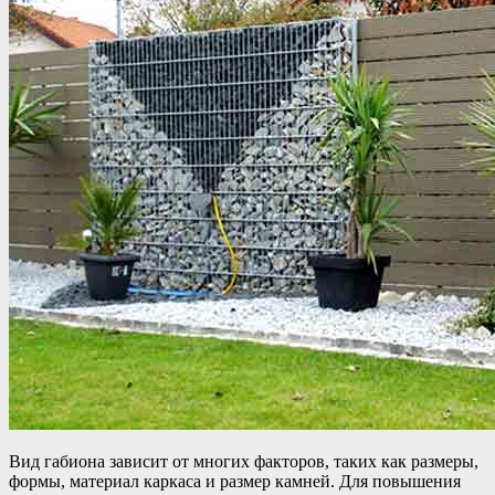
Вид габиона зависит от многих факторов, таких как размеры,
формы, материал каркаса и размер камней. Для повышения