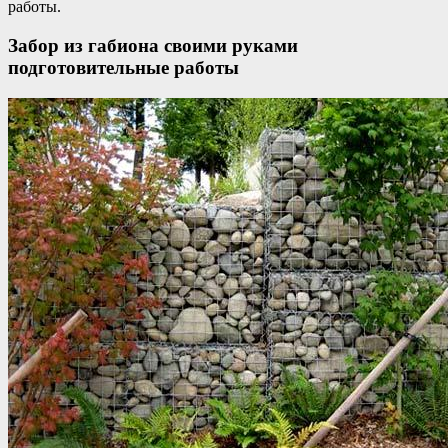
работы.
Забор из габиона своими руками
подготовительные работы