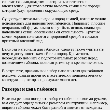
сочетаться с ландшафтом и создавать эстетическое
впечатление. Для этого важно выбрать камни или породы,
которые будут дополнять окружающую среду.
Существует несколько видов и пород камней, которые можно
использовать для наполнителя габионов. Например, плоские
неправильной формы камни могут быть использованы для
наполнения сетки, обеспечивая ей стабильность. Круглые
камни хорошо сочетаются с природной средой и создают
приятный внешний вид.
Выбирая материалы для габионов, следует также учитывать
цену и доступность камней или пород. Кроме того,
необходимо помнить о подготовительных работах перед
возведением габиона, включая разметку и крепление сетки.
В результате, правильный выбор наполнителя для габионов
поможет создать прочную и эстетически привлекательную
конструкцию, которая прослужит много лет.
Размеры и цена габионов
Если вы решили построить забор из габионов своими руками,
вам следует определиться с размером конструкции. Например,
ширина габиона может быть разной и зависит от исходных