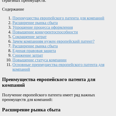
серьезных преимуществ.
Содержание
Преимущества европейского патента для компаний
Расширение рынка сбыта
Упрощение процесса оформления
Повышение конкурентоспособности
Сокращение затрат
Зачем компаниям нужен европейский патент?
Расширение рынка сбыта
Единая правовая защита
Снижение затрат
Повышение статуса компании
Основные преимущества европейского патента для
компаний
Преимущества европейского патента для
компаний
Получение европейского патента имеет ряд важных
преимуществ для компаний:
Расширение рынка сбыта