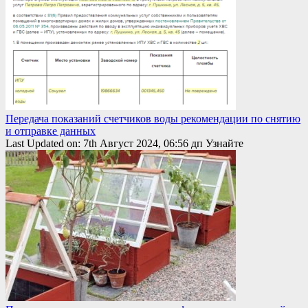
Передача показаний счетчиков воды рекомендации по снятию
и отправке данных
Last Updated on: 7th Август 2024, 06:56 дп Узнайте