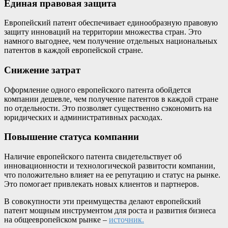
Единая правовая защита
Европейский патент обеспечивает единообразную правовую
защиту инноваций на территории множества стран. Это
намного выгоднее, чем получение отдельных национальных
патентов в каждой европейской стране.
Снижение затрат
Оформление одного европейского патента обойдется
компании дешевле, чем получение патентов в каждой стране
по отдельности. Это позволяет существенно сэкономить на
юридических и административных расходах.
Повышение статуса компании
Наличие европейского патента свидетельствует об
инновационности и технологической развитости компании,
что положительно влияет на ее репутацию и статус на рынке.
Это помогает привлекать новых клиентов и партнеров.
В совокупности эти преимущества делают европейский
патент мощным инструментом для роста и развития бизнеса
на общеевропейском рынке –
источник.