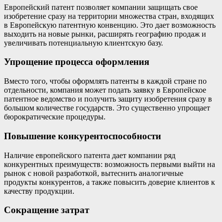
Европейский патент позволяет компании защищать свое
изобретение сразу на территории множества стран, входящих
в Европейскую патентную конвенцию. Это дает возможность
выходить на новые рынки, расширять географию продаж и
увеличивать потенциальную клиентскую базу.
Упрощение процесса оформления
Вместо того, чтобы оформлять патенты в каждой стране по
отдельности, компания может подать заявку в Европейское
патентное ведомство и получить защиту изобретения сразу в
большом количестве государств. Это существенно упрощает
бюрократические процедуры.
Повышение конкурентоспособности
Наличие европейского патента дает компании ряд
конкурентных преимуществ: возможность первыми выйти на
рынок с новой разработкой, вытеснить аналогичные
продукты конкурентов, а также повысить доверие клиентов к
качеству продукции.
Сокращение затрат