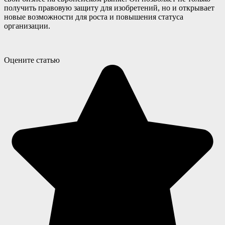
получить правовую защиту для изобретений, но и открывает
новые возможности для роста и повышения статуса
организации.
Оцените статью