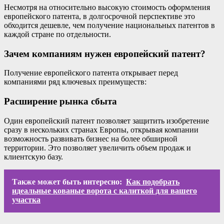
Несмотря на относительно высокую стоимость оформления
европейского патента, в долгосрочной перспективе это
обходится дешевле, чем получение национальных патентов в
каждой стране по отдельности.
Зачем компаниям нужен европейский патент?
Получение европейского патента открывает перед
компаниями ряд ключевых преимуществ:
Расширение рынка сбыта
Один европейский патент позволяет защитить изобретение
сразу в нескольких странах Европы, открывая компании
возможность развивать бизнес на более обширной
территории. Это позволяет увеличить объем продаж и
клиентскую базу.
Также может быть интересно:
Как подобрать
идеальные кованые ворота с калиткой для вашего
участка