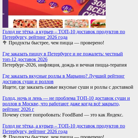
Голод не тётка, а курьер – ТОП-10 доставок продуктов по
Петербургу, рейтинг 2026 года
🥦 Продукты быстрее, чем пицца — проверено!
Где заказать пиццу в Петербурге и не пожалеть: честный
топ-12 доставок 2026
Петербург-2026, инфляция, дождь и вечная пицца-терапия
Где заказать вкусные роллы в Марьино? Лучший рейтинг
доставок суши и роллов
Ищете, где заказать самые вкусные суши и роллы с доставкой
Голод, ночь и лень — не проблема ТОП-10 доставок суши и
роллов в Москве, что работают даже когда всё закрыто,
рейтинг 2026 г
Почему стоит попробовать: FoodBand — это как Яндекс.
Голод не тётка, а курьер – ТОП-10 доставок продуктов по
Петербургу, рейтинг 2026 года
🥦 Продукты быстрее, чем пицца — проверено!