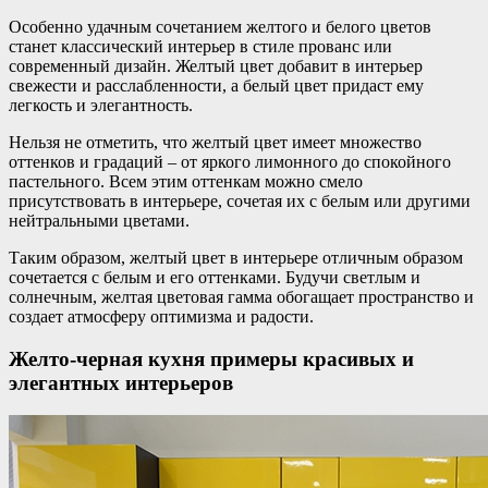
Особенно удачным сочетанием желтого и белого цветов
станет классический интерьер в стиле прованс или
современный дизайн. Желтый цвет добавит в интерьер
свежести и расслабленности, а белый цвет придаст ему
легкость и элегантность.
Нельзя не отметить, что желтый цвет имеет множество
оттенков и градаций – от яркого лимонного до спокойного
пастельного. Всем этим оттенкам можно смело
присутствовать в интерьере, сочетая их с белым или другими
нейтральными цветами.
Таким образом, желтый цвет в интерьере отличным образом
сочетается с белым и его оттенками. Будучи светлым и
солнечным, желтая цветовая гамма обогащает пространство и
создает атмосферу оптимизма и радости.
Желто-черная кухня примеры красивых и
элегантных интерьеров