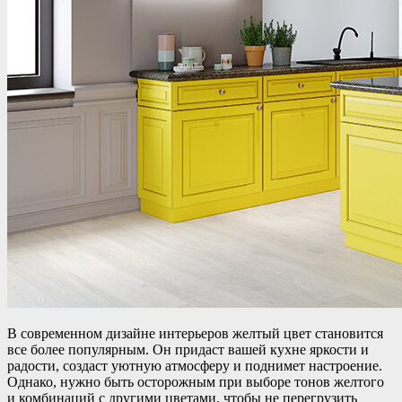
В современном дизайне интерьеров желтый цвет становится
все более популярным. Он придаст вашей кухне яркости и
радости, создаст уютную атмосферу и поднимет настроение.
Однако, нужно быть осторожным при выборе тонов желтого
и комбинаций с другими цветами, чтобы не перегрузить