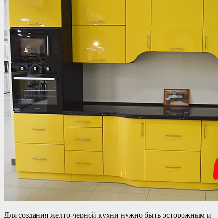
Для создания желто-черной кухни нужно быть осторожным и