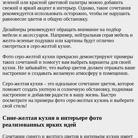
зеленой или красной цветовой палитры можно добавить
свежий и яркий акцент в интерьер. Однако, такие сочетания
рекомендуется использовать осторожно, чтобы не нарушить
равновесие цветов и общую обстановку.
Дизайнеры рекомендуют обращать внимание на подбор
мебели и аксессуаров. Например, нейтральная серая мебель и
желто-зеленые подушки или картины будут отлично
смотреться в серо-желтой кухне.
Фото серо-желтой кухни прекрасно демонстрируют примеры
таких сочетаний и помогут вам выбрать варианты для своей
кухни. Не забывайте, что выбор цветов должен отражать ваше
настроение и создавать желаемую атмосферу в помещении.
Серо-желтая кухня – это идеальное сочетание цветов, которое
поможет создать уютную и солнечную обстановку, поднимая
настроение и добавляя радости в вашу жизнь. Быстро
посмотрите на примеры фото серо-желтых кухонь и выберите
свой стиль!
Сине-желтая кухня в интерьере фото
реализованных ярких идей
Сочетание синего и желтого цветов в интерьере кухни имеет