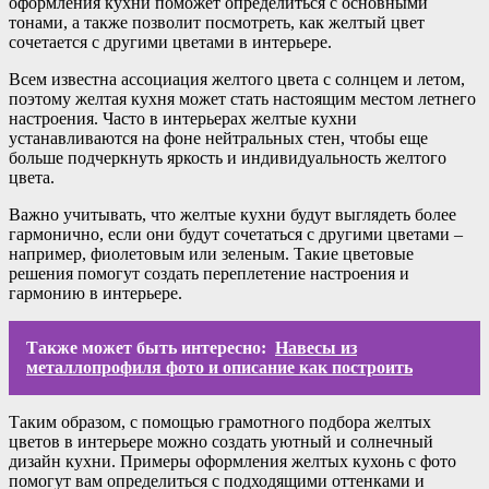
оформления кухни поможет определиться с основными
тонами, а также позволит посмотреть, как желтый цвет
сочетается с другими цветами в интерьере.
Всем известна ассоциация желтого цвета с солнцем и летом,
поэтому желтая кухня может стать настоящим местом летнего
настроения. Часто в интерьерах желтые кухни
устанавливаются на фоне нейтральных стен, чтобы еще
больше подчеркнуть яркость и индивидуальность желтого
цвета.
Важно учитывать, что желтые кухни будут выглядеть более
гармонично, если они будут сочетаться с другими цветами –
например, фиолетовым или зеленым. Такие цветовые
решения помогут создать переплетение настроения и
гармонию в интерьере.
Также может быть интересно:
Навесы из
металлопрофиля фото и описание как построить
Таким образом, с помощью грамотного подбора желтых
цветов в интерьере можно создать уютный и солнечный
дизайн кухни. Примеры оформления желтых кухонь с фото
помогут вам определиться с подходящими оттенками и