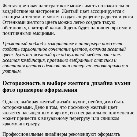
Желтая цветовая палитра также может иметь положительное
воздействие на настроение. Желтый цвет ассоциируется с
солнцем и теплом, и может создать ощущение радости и уюта.
Оттенками желтого цвета можно легко создать такую
обстановку, в которой каждый день будет наполнен яркими и
позитивными эмоциями.
Грамотный подход к колористике в интерьере поможет
создать гармоничное сочетание цветов, включая желтый
цвет. Будь то желтый фасад кухонной мебели или сине-
желтая комбинация, правильно выбранные оттенки и
сочетания цветов сделают ваш интерьер неповторимым и
уютным.
Осторожность в выборе желтого дизайна кухни
фото примеров оформления
Однако, выбирая желтый дизайн кухни, необходимо быть
осторожными. Дело в том, что поскольку желтый цвет
является насыщенным и ярким, его неправильное применение
может привести к визуальному перегрузу или слишком
яркому интерьеру.
Профессиональные дизайнеры рекомендуют оформлять