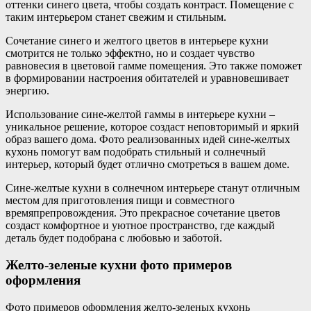
оттенки синего цвета, чтобы создать контраст. Помещение с
таким интерьером станет свежим и стильным.
Сочетание синего и желтого цветов в интерьере кухни
смотрится не только эффектно, но и создает чувство
равновесия в цветовой гамме помещения. Это также поможет
в формировании настроения обитателей и уравновешивает
энергию.
Использование сине-желтой гаммы в интерьере кухни –
уникальное решение, которое создаст неповторимый и яркий
образ вашего дома. Фото реализованных идей сине-желтых
кухонь помогут вам подобрать стильный и солнечный
интерьер, который будет отлично смотреться в вашем доме.
Сине-желтые кухни в солнечном интерьере станут отличным
местом для приготовления пищи и совместного
времяпрепровождения. Это прекрасное сочетание цветов
создаст комфортное и уютное пространство, где каждый
деталь будет подобрана с любовью и заботой.
Желто-зеленые кухни фото примеров
оформления
Фото примеров оформления желто-зеленых кухонь