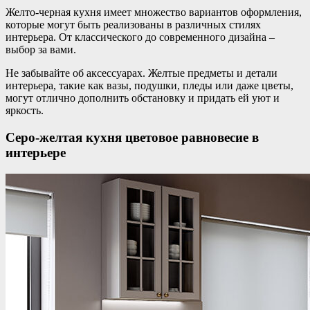
Желто-черная кухня имеет множество вариантов оформления,
которые могут быть реализованы в различных стилях
интерьера. От классического до современного дизайна –
выбор за вами.
Не забывайте об аксессуарах. Желтые предметы и детали
интерьера, такие как вазы, подушки, пледы или даже цветы,
могут отлично дополнить обстановку и придать ей уют и
яркость.
Серо-желтая кухня цветовое равновесие в
интерьере