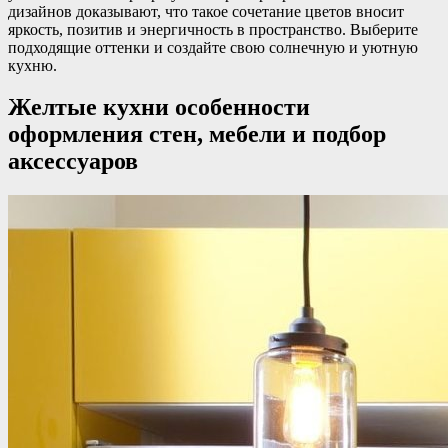
дизайнов доказывают, что такое сочетание цветов вносит
яркость, позитив и энергичность в пространство. Выберите
подходящие оттенки и создайте свою солнечную и уютную
кухню.
Желтые кухни особенности
оформления стен, мебели и подбор
аксессуаров