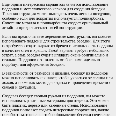
Еще одним интересным вариантом является использование
поддонов и металлического каркаса для создания беседки.
Такая конструкция может выглядеть очень легко и воздушно,
особенно если для покрытия используется поликарбонат.
Сочетание металла и поликарбоната создает оригинальный
дизайн и придает легкость всей конструкции.
Если вы предпочитаете деревянные конструкции, вы можете
использовать поддоны для строительства беседки. Для этого
потребуется создать каркас из бревен и использовать поддоны
в качестве стен и крыши. Такой вариант требует небольших
затрат, а сама беседка будет выглядеть очень оригинально и
стильно. Поддонов с запиленными бревнами идеально
подойдут для оформления беседки.
В зависимости от размеров и дизайна, беседку из поддонов
можно использовать как навес, чтобы укрыться от солнца или
дождя, а также как место для отдыха и проведения времени с
семьей и друзьями.
Создавая беседку своими руками из поддонов, вы можете
использовать различные материалы для отделки. Это может
быть пластик, дерево или каменные стены. Использование
поддонов позволяет создать интересные сооружения, важно
подобрать материалы, чтобы оформление беседки сочеталось