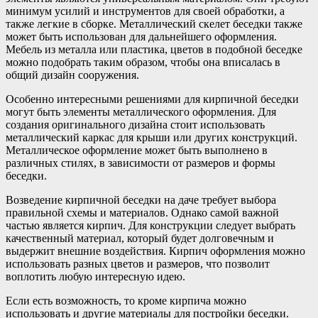
минимум усилий и инструментов для своей обработки, а
также легкие в сборке. Металлический скелет беседки также
может быть использован для дальнейшего оформления.
Мебель из металла или пластика, цветов в подобной беседке
можно подобрать таким образом, чтобы она вписалась в
общий дизайн сооружения.
Особенно интересными решениями для кирпичной беседки
могут быть элементы металлического оформления. Для
создания оригинального дизайна стоит использовать
металлический каркас для крыши или других конструкций.
Металлическое оформление может быть выполнено в
различных стилях, в зависимости от размеров и формы
беседки.
Возведение кирпичной беседки на даче требует выбора
правильной схемы и материалов. Однако самой важной
частью является кирпич. Для конструкции следует выбрать
качественный материал, который будет долговечным и
выдержит внешние воздействия. Кирпич оформления можно
использовать разных цветов и размеров, что позволит
воплотить любую интересную идею.
Если есть возможность, то кроме кирпича можно
использовать и другие материалы для постройки беседки.