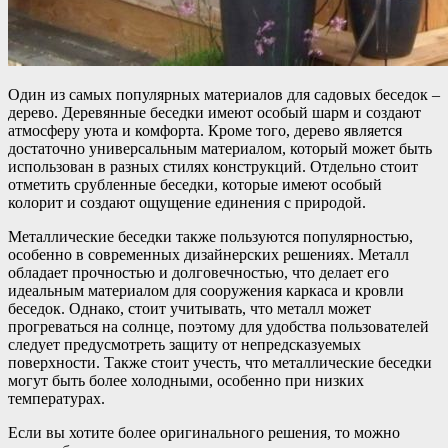
Один из самых популярных материалов для садовых беседок –
дерево. Деревянные беседки имеют особый шарм и создают
атмосферу уюта и комфорта. Кроме того, дерево является
достаточно универсальным материалом, который может быть
использован в разных стилях конструкций. Отдельно стоит
отметить срубленные беседки, которые имеют особый
колорит и создают ощущение единения с природой.
Металлические беседки также пользуются популярностью,
особенно в современных дизайнерских решениях. Металл
обладает прочностью и долговечностью, что делает его
идеальным материалом для сооружения каркаса и кровли
беседок. Однако, стоит учитывать, что металл может
прогреваться на солнце, поэтому для удобства пользователей
следует предусмотреть защиту от непредсказуемых
поверхности. Также стоит учесть, что металлические беседки
могут быть более холодными, особенно при низких
температурах.
Если вы хотите более оригинального решения, то можно