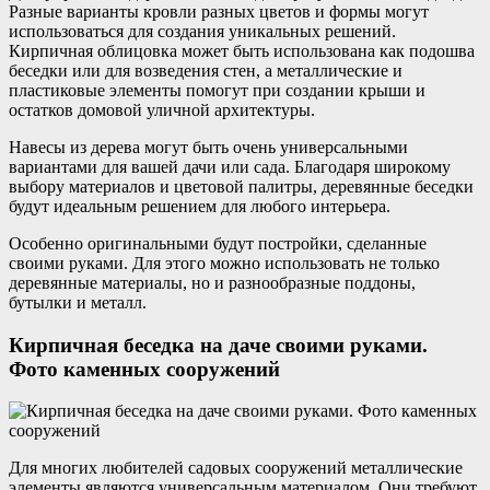
Разные варианты кровли разных цветов и формы могут
использоваться для создания уникальных решений.
Кирпичная облицовка может быть использована как подошва
беседки или для возведения стен, а металлические и
пластиковые элементы помогут при создании крыши и
остатков домовой уличной архитектуры.
Навесы из дерева могут быть очень универсальными
вариантами для вашей дачи или сада. Благодаря широкому
выбору материалов и цветовой палитры, деревянные беседки
будут идеальным решением для любого интерьера.
Особенно оригинальными будут постройки, сделанные
своими руками. Для этого можно использовать не только
деревянные материалы, но и разнообразные поддоны,
бутылки и металл.
Кирпичная беседка на даче своими руками.
Фото каменных сооружений
Для многих любителей садовых сооружений металлические
элементы являются универсальным материалом. Они требуют