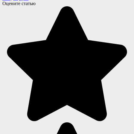
Оцените статью