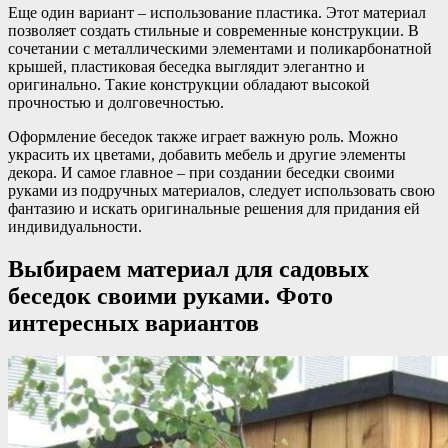
Еще один вариант – использование пластика. Этот материал
позволяет создать стильные и современные конструкции. В
сочетании с металлическими элементами и поликарбонатной
крышей, пластиковая беседка выглядит элегантно и
оригинально. Такие конструкции обладают высокой
прочностью и долговечностью.
Оформление беседок также играет важную роль. Можно
украсить их цветами, добавить мебель и другие элементы
декора. И самое главное – при создании беседки своими
руками из подручных материалов, следует использовать свою
фантазию и искать оригинальные решения для придания ей
индивидуальности.
Выбираем материал для садовых
беседок своими руками. Фото
интересных вариантов