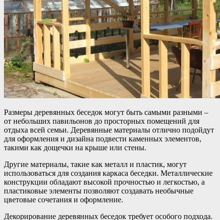
Размеры деревянных беседок могут быть самыми разными –
от небольших павильонов до просторных помещений для
отдыха всей семьи. Деревянные материалы отлично подойдут
для оформления и дизайна подвести каменных элементов,
такими как дощечки на крыше или стены.
Другие материалы, такие как металл и пластик, могут
использоваться для создания каркаса беседки. Металлические
конструкции обладают высокой прочностью и легкостью, а
пластиковые элементы позволяют создавать необычные
цветовые сочетания и оформление.
Декорирование деревянных беседок требует особого подхода.