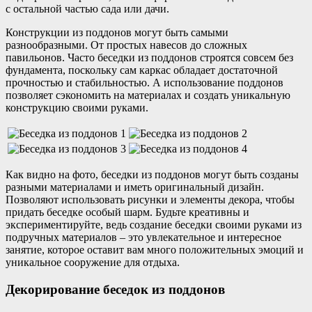
с остальной частью сада или дачи.
Конструкции из поддонов могут быть самыми
разнообразными. От простых навесов до сложных
павильонов. Часто беседки из поддонов строятся совсем без
фундамента, поскольку сам каркас обладает достаточной
прочностью и стабильностью. А использование поддонов
позволяет сэкономить на материалах и создать уникальную
конструкцию своими руками.
Как видно на фото, беседки из поддонов могут быть созданы
разными материалами и иметь оригинальный дизайн.
Позволяют использовать рисунки и элементы декора, чтобы
придать беседке особый шарм. Будьте креативны и
экспериментируйте, ведь создание беседки своими руками из
подручных материалов – это увлекательное и интересное
занятие, которое оставит вам много положительных эмоций и
уникальное сооружение для отдыха.
Декорирование беседок из поддонов