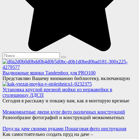
Search
for:
Выдвижные ящики Tandembox для PRO100
Представляю Вашему вниманию библиотеку, включающую
Установка круглой врезной мойки из нержавейки в
столешницу ЛДСП
Сегодня я расскажу и покажу вам, как я монтирую врезные
Межкомнатные двери купе фото различных конструкций
Разнообразие фотографий и конструкций межкомнатных
Пруд на даче своими руками Пошаговая фото инструкция
Как самостоятельно создать пруд на даче –