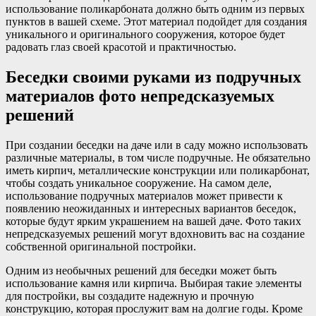
использование поликарбоната должно быть одним из первых
пунктов в вашей схеме. Этот материал подойдет для создания
уникального и оригинального сооружения, которое будет
радовать глаз своей красотой и практичностью.
Беседки своими руками из подручных
материалов фото непредсказуемых
решений
При создании беседки на даче или в саду можно использовать
различные материалы, в том числе подручные. Не обязательно
иметь кирпич, металлические конструкции или поликарбонат,
чтобы создать уникальное сооружение. На самом деле,
использование подручных материалов может привести к
появлению неожиданных и интересных вариантов беседок,
которые будут ярким украшением на вашей даче. Фото таких
непредсказуемых решений могут вдохновить вас на создание
собственной оригинальной постройки.
Одним из необычных решений для беседки может быть
использование камня или кирпича. Выбирая такие элементы
для постройки, вы создадите надежную и прочную
конструкцию, которая прослужит вам на долгие годы. Кроме