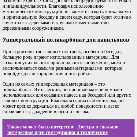
различные цвета, чтобы добавить непредсказуемых оттенков
и индивидуальности. Благодаря использованию
металлических конструкций, вы можете создать уникальную
и оригинальную беседку в своем саду, которая будет отлично
сочетаться с деревьями и другими каменными или
деревянными сооружениями.
Универсальный поликарбонат для павильонов
При строительстве садовых построек, особенно беседки,
большую роль играют использованные материалы. Для
создания уникального оригинального сооружения, можно
воспользоваться самыми разными материалами, которые
подойдут для декорирования и постройки.
Один из самых универсальных материалов – это
поликарбонат. Этот легкий, но прочный материал может
использоваться для создания навеса над беседкой или других
садовых конструкций. Благодаря своим особенностям, он
может крепко держаться на любой поверхности и легко
справляется с дождевой влагой и снегом.
Также может быть интересно:
Люстра в спальню
интересные идеи светодизайна и технические