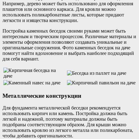
Например, дерево может быть использовано для оформления
плашетов или основного каркаса. Для кровли можно
использовать поликарбонатные листы, которые придают
легкости и изящества конструкции.
Постройка каменных беседок своими руками может быть
интересным и творческим процессом. Различные материалы и
элементы оформления позволяют создавать уникальные и
оригинальные сооружения. Фото каменных беседок на даче
помогут найти вдохновение и выбрать наиболее подходящий
для себя вариант.
Металлические конструкции
Для фундамента металлической беседки рекомендуется
использовать кирпич или камень. Постройка должна быть
легкой и надежной, поэтому материалы должны быть
подобраны соответствующим образом. Для крыши можно
использовать кровлю из легкого металла или поликарбоната,
чтобы добавить оригинальности.