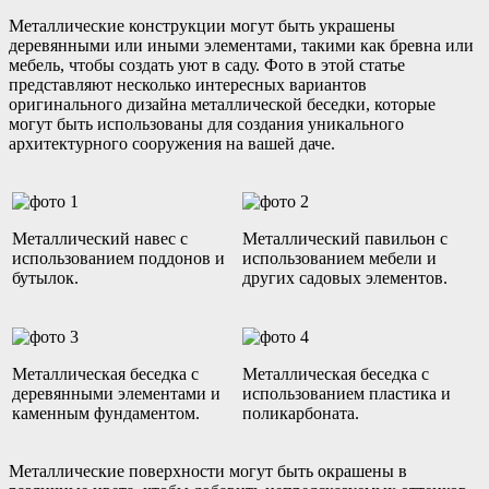
Металлические конструкции могут быть украшены
деревянными или иными элементами, такими как бревна или
мебель, чтобы создать уют в саду. Фото в этой статье
представляют несколько интересных вариантов
оригинального дизайна металлической беседки, которые
могут быть использованы для создания уникального
архитектурного сооружения на вашей даче.
Металлический навес с
Металлический павильон с
использованием поддонов и
использованием мебели и
бутылок.
других садовых элементов.
Металлическая беседка с
Металлическая беседка с
деревянными элементами и
использованием пластика и
каменным фундаментом.
поликарбоната.
Металлические поверхности могут быть окрашены в