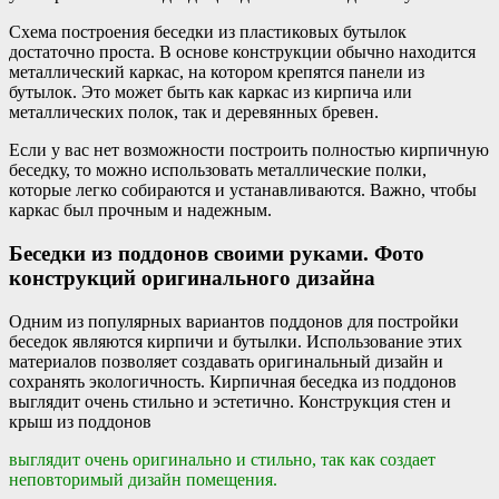
Схема построения беседки из пластиковых бутылок
достаточно проста. В основе конструкции обычно находится
металлический каркас, на котором крепятся панели из
бутылок. Это может быть как каркас из кирпича или
металлических полок, так и деревянных бревен.
Если у вас нет возможности построить полностью кирпичную
беседку, то можно использовать металлические полки,
которые легко собираются и устанавливаются. Важно, чтобы
каркас был прочным и надежным.
Беседки из поддонов своими руками. Фото
конструкций оригинального дизайна
Одним из популярных вариантов поддонов для постройки
беседок являются кирпичи и бутылки. Использование этих
материалов позволяет создавать оригинальный дизайн и
сохранять экологичность. Кирпичная беседка из поддонов
выглядит очень стильно и эстетично. Конструкция стен и
крыш из поддонов
выглядит очень оригинально и стильно, так как создает
неповторимый дизайн помещения.