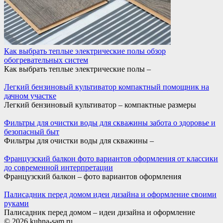
Как выбрать теплые электрические полы обзор
обогревательных систем
Как выбрать теплые электрические полы –
Легкий бензиновый культиватор компактный помощник на
дачном участке
Легкий бензиновый культиватор – компактные размеры
Фильтры для очистки воды для скважины забота о здоровье и
безопасный быт
Фильтры для очистки воды для скважины –
Французский балкон фото вариантов оформления от классики
до современной интерпретации
Французский балкон – фото вариантов оформления
Палисадник перед домом идеи дизайна и оформление своими
руками
Палисадник перед домом – идеи дизайна и оформление
© 2026 kuhna-sam.ru