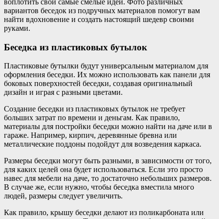
воплотить свои самые смелые идеи. Фото различных
вариантов беседок из подручных материалов помогут вам
найти вдохновение и создать настоящий шедевр своими
руками.
Беседка из пластиковых бутылок
Пластиковые бутылки будут универсальным материалом для
оформления беседки. Их можно использовать как панели для
боковых поверхностей беседки, создавая оригинальный
дизайн и играя с разными цветами.
Создание беседки из пластиковых бутылок не требует
больших затрат по времени и деньгам. Как правило,
материалы для постройки беседки можно найти на даче или в
гараже. Например, кирпич, деревянные бревна или
металлические поддоны подойдут для возведения каркаса.
Размеры беседки могут быть разными, в зависимости от того,
для каких целей она будет использоваться. Если это просто
навес для мебели на даче, то достаточно небольших размеров.
В случае же, если нужно, чтобы беседка вместила много
людей, размеры следует увеличить.
Как правило, крышу беседки делают из поликарбоната или