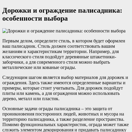
Дорожки и ограждение палисадника:
особенности выбора
Первым делом, определите стиль, в котором будет оформлен
ваш палисадник. Стиль должен соответствовать вашим
желаниям и характеристикам территории. Например, для
классического стиля подойдут деревянные штакетники-
заборчики, а для современного стиля можно выбрать
металлические или кованые ограды.
Следующим шагом является выбор материалов для дорожек и
ограждения. Здесь также имеются определенные варианты и
примеры, которые стоит учитывать. Для дорожек подойдут
плиты или камень, а для ограждения можно использовать
дерево, металл или пластик.
Основные задачи ограды палисадника – это защита от
проникновения посторонних людей, животных и мусора на
территорию палисадника, а также разделение пространства.
Помимо функциональных характеристик, ограда может также
служить элементом декорирования и придавать палисаднику