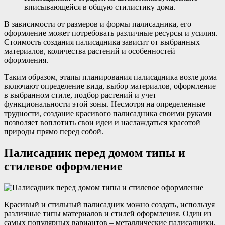
вписывающейся в общую стилистику дома.
В зависимости от размеров и формы палисадника, его
оформление может потребовать различные ресурсы и усилия.
Стоимость создания палисадника зависит от выбранных
материалов, количества растений и особенностей
оформления.
Таким образом, этапы планирования палисадника возле дома
включают определение вида, выбор материалов, оформление
в выбранном стиле, подбор растений и учет
функциональности этой зоны. Несмотря на определенные
трудности, создание красивого палисадника своими руками
позволяет воплотить свои идеи и наслаждаться красотой
природы прямо перед собой.
Палисадник перед домом типы и
стилевое оформление
Красивый и стильный палисадник можно создать, используя
различные типы материалов и стилей оформления. Один из
самых популярных вариантов – металлические палисадники.