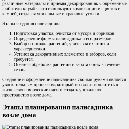
различные материалы и приемы декорирования. Современные
любители клумб часто используют композиции из цветов и
камней, создавая уникальные и красивые уголки.
Этапы создания палисадника:
Подготовка участка, очистка от мусора и сорняков.
Определение формы палисадника и его размеров.
Выбор и посадка растений, учитывая их типы и
характеристики.
Установка декоративных элементов и заборов, если
требуется.
Осенняя обработка растений и забота о них в течение
сезона.
Создание и оформление палисадника своими руками является
увлекательным процессом, который позволит воплотить в
жизнь свои творческие идеи и создать уникальное
пространство возле дома.
Этапы планирования палисадника
возле дома