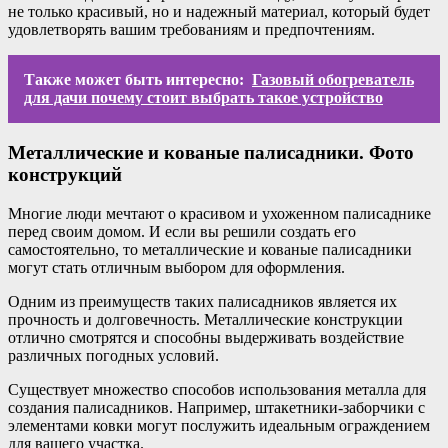
не только красивый, но и надежный материал, который будет
удовлетворять вашим требованиям и предпочтениям.
Также может быть интересно:
Газовый обогреватель
для дачи почему стоит выбрать такое устройство
Металлические и кованые палисадники. Фото
конструкций
Многие люди мечтают о красивом и ухоженном палисаднике
перед своим домом. И если вы решили создать его
самостоятельно, то металлические и кованые палисадники
могут стать отличным выбором для оформления.
Одним из преимуществ таких палисадников является их
прочность и долговечность. Металлические конструкции
отлично смотрятся и способны выдерживать воздействие
различных погодных условий.
Существует множество способов использования металла для
создания палисадников. Например, штакетники-заборчики с
элементами ковки могут послужить идеальным ограждением
для вашего участка.