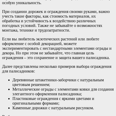
особую уникальность.
При создании дорожек и ограждения своими руками, важно
учесть такие факторы, как стоимость материалов, их
обработка и устойчивость к воздействию различных
погодных условий. Также не забывайте о возможностях
монтажа, технике и трудозатратности.
Если вы любитель экзотических растений или любите
оформление с особой декорацией, можете
экспериментировать с нестандартными элементами ограды и
декора. Но при этом не забывайте, что главная цель
ограждения – это сохранение и защита вашего палисадника.
Далее представлены несколько примеров выбора ограждения
для палисадников:
Деревянные штакетники-заборчики с натуральным
цветовым решением;
Металлические ограды с элементами ковки для создания
элегантного оформления палисадника;
Пластиковые ограждения с яркими цветами и
оригинальными формами;
Каменные дорожки с натуральным рисунком.