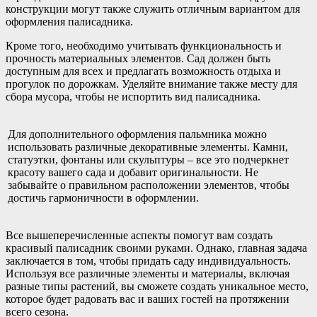
конструкции могут также служить отличным вариантом для
оформления палисадника.
Кроме того, необходимо учитывать функциональность и
прочность материальных элементов. Сад должен быть
доступным для всех и предлагать возможность отдыха и
прогулок по дорожкам. Уделяйте внимание также месту для
сбора мусора, чтобы не испортить вид палисадника.
Для дополнительного оформления пальмника можно
использовать различные декоративные элементы. Камни,
статуэтки, фонтаны или скульптуры – все это подчеркнет
красоту вашего сада и добавит оригинальности. Не
забывайте о правильном расположении элементов, чтобы
достичь гармоничности в оформлении.
Все вышеперечисленные аспекты помогут вам создать
красивый палисадник своими руками. Однако, главная задача
заключается в том, чтобы придать саду индивидуальность.
Используя все различные элементы и материалы, включая
разные типы растений, вы сможете создать уникальное место,
которое будет радовать вас и ваших гостей на протяжении
всего сезона.