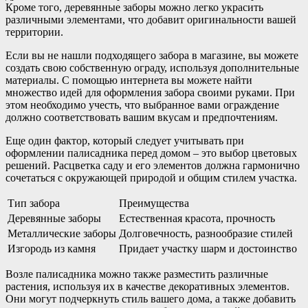
Кроме того, деревянные заборы можно легко украсить
различными элементами, что добавит оригинальности вашей
территории.
Если вы не нашли подходящего забора в магазине, вы можете
создать свою собственную ограду, используя дополнительные
материалы. С помощью интернета вы можете найти
множество идей для оформления забора своими руками. При
этом необходимо учесть, что выбранное вами ограждение
должно соответствовать вашим вкусам и предпочтениям.
Еще один фактор, который следует учитывать при
оформлении палисадника перед домом – это выбор цветовых
решений. Расцветка саду и его элементов должна гармонично
сочетаться с окружающей природой и общим стилем участка.
Тип забора
Преимущества
Деревянные заборы
Естественная красота, прочность
Металлические заборы
Долговечность, разнообразие стилей
Изгородь из камня
Придает участку шарм и достоинство
Возле палисадника можно также разместить различные
растения, используя их в качестве декоративных элементов.
Они могут подчеркнуть стиль вашего дома, а также добавить