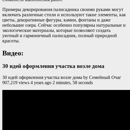
Примеры декорирования палисадника своими руками могут
включать различные стили и используют такие элементы, как
цветы, декоративные фигуры, камни, фонтаны и даже
небольшие озера. Сейчас особенно популярны натуральные и
экологические материалы, которые позволяют создать
уютный и гармоничный палисадник, полный природной
красоты.
Видео:
30 идей оформления участка возле дома
30 идей оформления участка возле дома by Семейный Очаг
907,219 views 4 years ago 2 minutes, 58 seconds