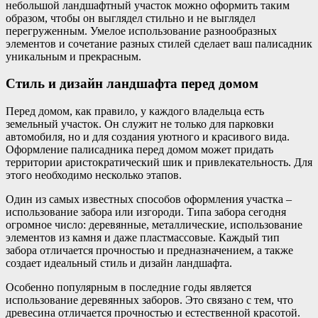
небольшой ландшафтный участок можно оформить таким
образом, чтобы он выглядел стильно и не выглядел
перегруженным. Умелое использование разнообразных
элементов и сочетание разных стилей сделает ваш палисадник
уникальным и прекрасным.
Стиль и дизайн ландшафта перед домом
Перед домом, как правило, у каждого владельца есть
земельный участок. Он служит не только для парковки
автомобиля, но и для создания уютного и красивого вида.
Оформление палисадника перед домом может придать
территории аристократический шик и привлекательность. Для
этого необходимо несколько этапов.
Один из самых известных способов оформления участка –
использование забора или изгороди. Типа забора сегодня
огромное число: деревянные, металлические, использование
элементов из камня и даже пластмассовые. Каждый тип
забора отличается прочностью и предназначением, а также
создает идеальный стиль и дизайн ландшафта.
Особенно популярным в последние годы является
использование деревянных заборов. Это связано с тем, что
древесина отличается прочностью и естественной красотой.