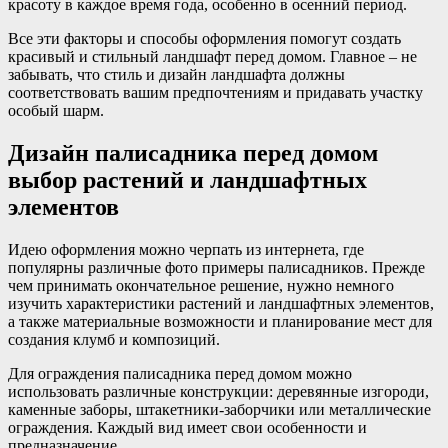
красоту в каждое время года, особенно в осенний период.
Все эти факторы и способы оформления помогут создать
красивый и стильный ландшафт перед домом. Главное – не
забывать, что стиль и дизайн ландшафта должны
соответствовать вашим предпочтениям и придавать участку
особый шарм.
Дизайн палисадника перед домом
выбор растений и ландшафтных
элементов
Идею оформления можно черпать из интернета, где
популярны различные фото примеры палисадников. Прежде
чем принимать окончательное решение, нужно немного
изучить характеристики растений и ландшафтных элементов,
а также материальные возможности и планирование мест для
создания клумб и композиций.
Для ограждения палисадника перед домом можно
использовать различные конструкции: деревянные изгороди,
каменные заборы, штакетники-заборчики или металлические
ограждения. Каждый вид имеет свои особенности и
предназначение.