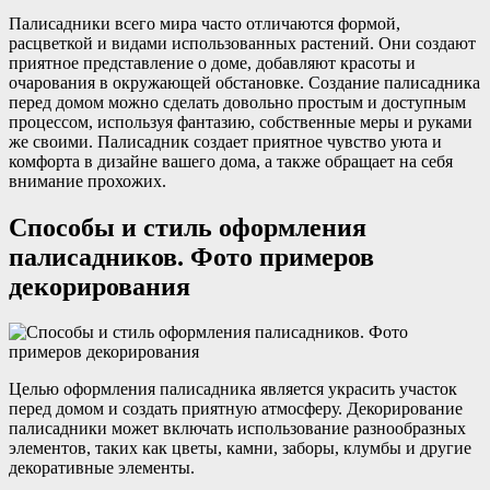
Палисадники всего мира часто отличаются формой,
расцветкой и видами использованных растений. Они создают
приятное представление о доме, добавляют красоты и
очарования в окружающей обстановке. Создание палисадника
перед домом можно сделать довольно простым и доступным
процессом, используя фантазию, собственные меры и руками
же своими. Палисадник создает приятное чувство уюта и
комфорта в дизайне вашего дома, а также обращает на себя
внимание прохожих.
Способы и стиль оформления
палисадников. Фото примеров
декорирования
Целью оформления палисадника является украсить участок
перед домом и создать приятную атмосферу. Декорирование
палисадники может включать использование разнообразных
элементов, таких как цветы, камни, заборы, клумбы и другие
декоративные элементы.