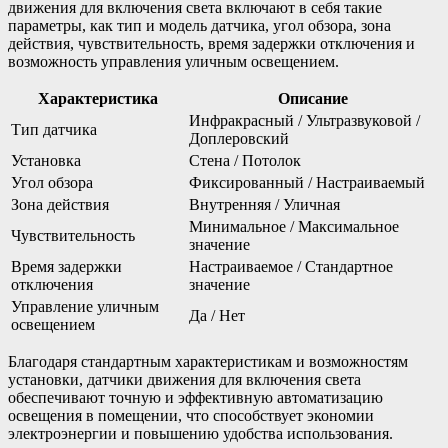
движения для включения света включают в себя такие
параметры, как тип и модель датчика, угол обзора, зона
действия, чувствительность, время задержки отключения и
возможность управления уличным освещением.
Характеристика
Описание
Инфракрасный / Ультразвуковой /
Тип датчика
Доплеровский
Установка
Стена / Потолок
Угол обзора
Фиксированный / Настраиваемый
Зона действия
Внутренняя / Уличная
Минимальное / Максимальное
Чувствительность
значение
Время задержки
Настраиваемое / Стандартное
отключения
значение
Управление уличным
Да / Нет
освещением
Благодаря стандартным характеристикам и возможностям
установки, датчики движения для включения света
обеспечивают точную и эффективную автоматизацию
освещения в помещении, что способствует экономии
электроэнергии и повышению удобства использования.