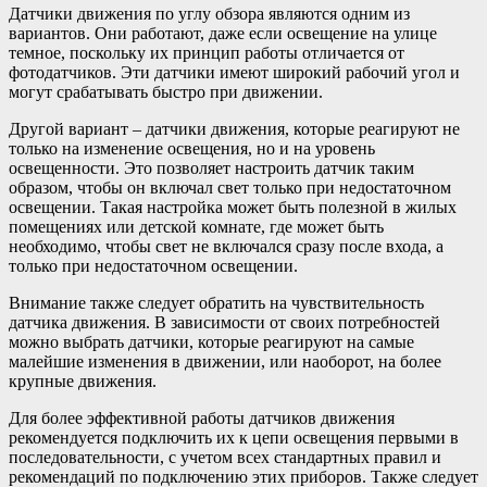
Датчики движения по углу обзора являются одним из
вариантов. Они работают, даже если освещение на улице
темное, поскольку их принцип работы отличается от
фотодатчиков. Эти датчики имеют широкий рабочий угол и
могут срабатывать быстро при движении.
Другой вариант – датчики движения, которые реагируют не
только на изменение освещения, но и на уровень
освещенности. Это позволяет настроить датчик таким
образом, чтобы он включал свет только при недостаточном
освещении. Такая настройка может быть полезной в жилых
помещениях или детской комнате, где может быть
необходимо, чтобы свет не включался сразу после входа, а
только при недостаточном освещении.
Внимание также следует обратить на чувствительность
датчика движения. В зависимости от своих потребностей
можно выбрать датчики, которые реагируют на самые
малейшие изменения в движении, или наоборот, на более
крупные движения.
Для более эффективной работы датчиков движения
рекомендуется подключить их к цепи освещения первыми в
последовательности, с учетом всех стандартных правил и
рекомендаций по подключению этих приборов. Также следует