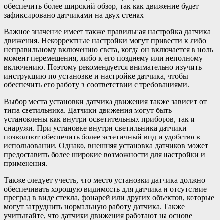
обеспечить более широкий обзор, так как движение будет
зафиксировано датчиками на двух стенах
Важное значение имеет также правильная настройка датчика
движения. Некорректные настройки могут привести к либо
неправильному включению света, когда он включается в ноль
момент перемещения, либо к его позднему или неполному
включению. Поэтому рекомендуется внимательно изучить
инструкцию по установке и настройке датчика, чтобы
обеспечить его работу в соответствии с требованиями.
Выбор места установки датчика движения также зависит от
типа светильника. Датчики движения могут быть
установлены как внутри осветительных приборов, так и
снаружи. При установке внутри светильника датчики
позволяют обеспечить более эстетичный вид и удобство в
использовании. Однако, внешняя установка датчиков может
предоставить более широкие возможности для настройки и
применения.
Также следует учесть, что место установки датчика должно
обеспечивать хорошую видимость для датчика и отсутствие
преград в виде стекла, фонарей или других объектов, которые
могут затруднить нормальную работу датчика. Также
учитывайте, что датчики движения работают на основе