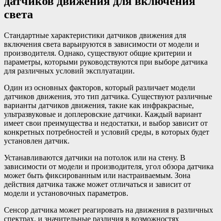
датчиков движения для включения
света
Стандартные характеристики датчиков движения для
включения света варьируются в зависимости от модели и
производителя. Однако, существуют общие критерии и
параметры, которыми руководствуются при выборе датчика
для различных условий эксплуатации.
Один из основных факторов, который различает модели
датчиков движения, это тип датчика. Существуют различные
варианты датчиков движения, такие как инфракрасные,
ультразвуковые и доплеровские датчики. Каждый вариант
имеет свои преимущества и недостатки, и выбор зависит от
конкретных потребностей и условий среды, в которых будет
установлен датчик.
Устанавливаются датчики на потолок или на стену. В
зависимости от модели и производителя, угол обзора датчика
может быть фиксированным или настраиваемым. Зона
действия датчика также может отличаться и зависит от
модели и установочных параметров.
Сенсор датчика может реагировать на движения в различных
спектрах, и значительные различия в возможностях