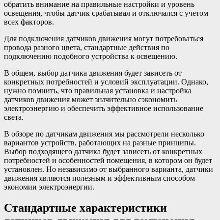
обратить внимание на правильные настройки и уровень
освещения, чтобы датчик срабатывал и отключался с учетом
всех факторов.
Для подключения датчиков движения могут потребоваться
провода разного цвета, стандартные действия по
подключению подобного устройства к освещению.
В общем, выбор датчика движения будет зависеть от
конкретных потребностей и условий эксплуатации. Однако,
нужно помнить, что правильная установка и настройка
датчиков движения может значительно сэкономить
электроэнергию и обеспечить эффективное использование
света.
В обзоре по датчикам движения мы рассмотрели несколько
вариантов устройств, работающих на разные принципы.
Выбор подходящего датчика будет зависеть от конкретных
потребностей и особенностей помещения, в котором он будет
установлен. Но независимо от выбранного варианта, датчики
движения являются полезным и эффективным способом
экономии электроэнергии.
Стандартные характеристики