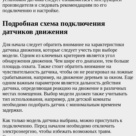
производителя и следовать рекомендациям по его
подключению и настройке.
Подробная схема подключения
датчиков движения
Для начала следует обратить внимание на характеристики
датчика движения, которые следует учесть при выборе
модели. Одним из ключевых критериев является угол
обнаружения движения. Чем шире его диапазон, тем больше
площадь охвата. Также стоит обратить внимание на
чувствительность датчика, чтобы он не реагировал на ложные
срабатывания, например, на движение деревьев за окном. Еще
одним важным параметром является дальность действия
датчика, определяющая реакцию на движение в различных
местах помещения. Выбор модели должен также учитывать
тип использования, например, для детской комнаты
необходимо подобрать датчик с минимальным временем
задержки.
Как только модель датчика выбрана, можно приступать к
подключению. Перед началом необходимо отключить
электроэнергию, чтобы избежать возможных травм.