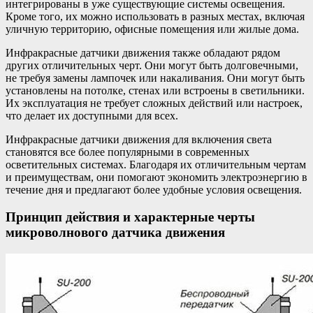
интегрированы в уже существующие системы освещения.
Кроме того, их можно использовать в разных местах, включая
уличную территорию, офисные помещения или жилые дома.
Инфракрасные датчики движения также обладают рядом
других отличительных черт. Они могут быть долговечными,
не требуя замены лампочек или накаливания. Они могут быть
установлены на потолке, стенах или встроены в светильники.
Их эксплуатация не требует сложных действий или настроек,
что делает их доступными для всех.
Инфракрасные датчики движения для включения света
становятся все более популярными в современных
осветительных системах. Благодаря их отличительным чертам
и преимуществам, они помогают экономить электроэнергию в
течение дня и предлагают более удобные условия освещения.
Принцип действия и характерные черты
микроволнового датчика движения