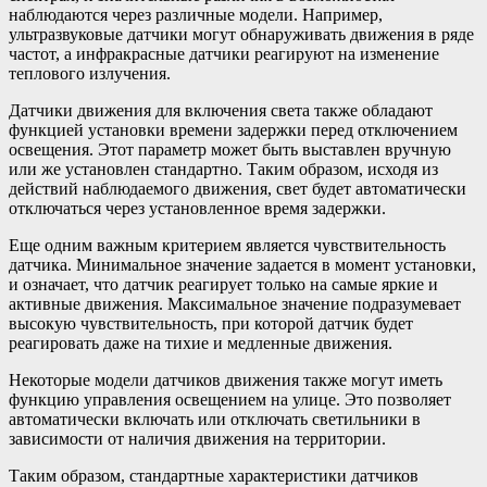
наблюдаются через различные модели. Например,
ультразвуковые датчики могут обнаруживать движения в ряде
частот, а инфракрасные датчики реагируют на изменение
теплового излучения.
Датчики движения для включения света также обладают
функцией установки времени задержки перед отключением
освещения. Этот параметр может быть выставлен вручную
или же установлен стандартно. Таким образом, исходя из
действий наблюдаемого движения, свет будет автоматически
отключаться через установленное время задержки.
Еще одним важным критерием является чувствительность
датчика. Минимальное значение задается в момент установки,
и означает, что датчик реагирует только на самые яркие и
активные движения. Максимальное значение подразумевает
высокую чувствительность, при которой датчик будет
реагировать даже на тихие и медленные движения.
Некоторые модели датчиков движения также могут иметь
функцию управления освещением на улице. Это позволяет
автоматически включать или отключать светильники в
зависимости от наличия движения на территории.
Таким образом, стандартные характеристики датчиков