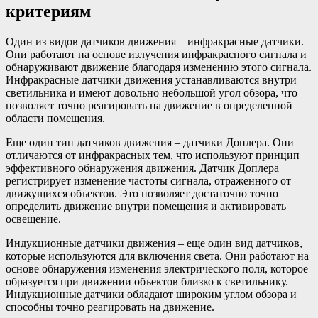
критериям
Один из видов датчиков движения – инфракрасные датчики.
Они работают на основе излучения инфракрасного сигнала и
обнаруживают движение благодаря изменению этого сигнала.
Инфракрасные датчики движения устанавливаются внутри
светильника и имеют довольно небольшой угол обзора, что
позволяет точно реагировать на движение в определенной
области помещения.
Еще один тип датчиков движения – датчики Доплера. Они
отличаются от инфракрасных тем, что используют принцип
эффективного обнаружения движения. Датчик Доплера
регистрирует изменение частоты сигнала, отраженного от
движущихся объектов. Это позволяет достаточно точно
определить движение внутри помещения и активировать
освещение.
Индукционные датчики движения – еще один вид датчиков,
которые используются для включения света. Они работают на
основе обнаружения изменения электрического поля, которое
образуется при движении объектов близко к светильнику.
Индукционные датчики обладают широким углом обзора и
способны точно реагировать на движение.