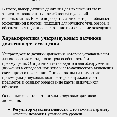
В итоге, выбор датчика движения для включения света
зависит от конкретных потребностей и условий
использования. Важно подобрать датчик, который обладает
эффективной работой, подходит для нужного угла обзора и
обеспечивает надежное включение и отключение освещения.
Характеристика ультразвуковых датчиков
движения для освещения
Ультразвуковые датчики движения, которые устанавливают
для включения света, имеют ряд особенностей и
преимуществ. Эти датчики используются для обнаружения
движения в определенной зоне и автоматического включения
света при его появлении. Они основаны на излучении и
приеме ультразвуковых волн, которые отражаются от
предметов и создают образование карты движущихся
объектов.
Основные характеристики ультразвуковых датчиков
движения:
Регулятор чувствительности.
Это важный параметр,
который позволяет установить уровень