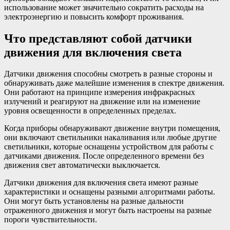
использование может значительно сократить расходы на
электроэнергию и повысить комфорт проживания.
Что представляют собой датчики
движения для включения света
Датчики движения способны смотреть в разные стороны и
обнаруживать даже малейшие изменения в спектре движения.
Они работают на принципе измерения инфракрасных
излучений и реагируют на движение или на изменение
уровня освещенности в определенных пределах.
Когда приборы обнаруживают движение внутри помещения,
они включают светильники накаливания или любые другие
светильники, которые оснащены устройством для работы с
датчиками движения. После определенного времени без
движения свет автоматически выключается.
Датчики движения для включения света имеют разные
характеристики и оснащены разными алгоритмами работы.
Они могут быть установлены на разные дальности
отраженного движения и могут быть настроены на разные
пороги чувствительности.