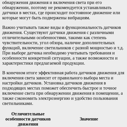
обнаружения движения и включения света при его
обнаружении, поэтому не рекомендуется устанавливать
датчики в местах, где происходит постоянное движение или
которые могут быть подвержены вибрациям.
Важно учитывать также виды и функциональность датчиков
движения. Существуют датчики движения с различными
отличительными особенностями, такими как степень
чувствительности, угол обзора, наличие дополнительных
функций, включение светильников с разной мощностью и т.д.
При выборе датчика необходимо учитывать требования и
особенности конкретной ситуации, а также возможности и
характеристики предлагаемой продукции.
В конечном итоге эффективная работа датчиков движения для
включения света зависит от правильного выбора места и
настройки датчиков. Установка датчиков движения в
подходящих местах поможет обеспечить быстрое и точное
включение света при обнаружении движения в помещении, а
также сэкономить электроэнергию и удобство пользования
светильниками.
Отличительные
особенности датчиков
Значение
движения