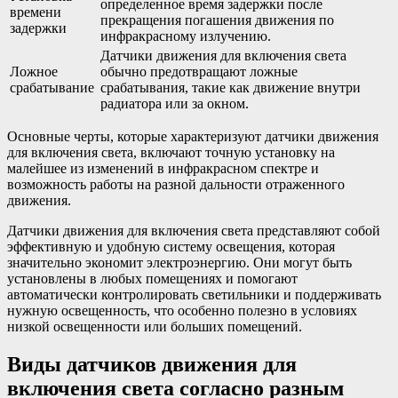
определенное время задержки после
времени
прекращения погашения движения по
задержки
инфракрасному излучению.
Датчики движения для включения света
Ложное
обычно предотвращают ложные
срабатывание
срабатывания, такие как движение внутри
радиатора или за окном.
Основные черты, которые характеризуют датчики движения
для включения света, включают точную установку на
малейшее из изменений в инфракрасном спектре и
возможность работы на разной дальности отраженного
движения.
Датчики движения для включения света представляют собой
эффективную и удобную систему освещения, которая
значительно экономит электроэнергию. Они могут быть
установлены в любых помещениях и помогают
автоматически контролировать светильники и поддерживать
нужную освещенность, что особенно полезно в условиях
низкой освещенности или больших помещений.
Виды датчиков движения для
включения света согласно разным