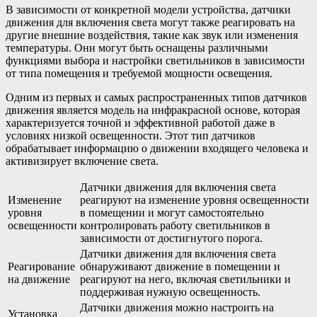
В зависимости от конкретной модели устройства, датчики
движения для включения света могут также реагировать на
другие внешние воздействия, такие как звук или изменения
температуры. Они могут быть оснащены различными
функциями выбора и настройки светильников в зависимости
от типа помещения и требуемой мощности освещения.
Одним из первых и самых распространенных типов датчиков
движения является модель на инфракрасной основе, которая
характеризуется точной и эффективной работой даже в
условиях низкой освещенности. Этот тип датчиков
обрабатывает информацию о движении входящего человека и
активизирует включение света.
Датчики движения для включения света
Изменение
реагируют на изменение уровня освещенности
уровня
в помещении и могут самостоятельно
освещенности
контролировать работу светильников в
зависимости от достигнутого порога.
Датчики движения для включения света
Реагирование
обнаруживают движение в помещении и
на движение
реагируют на него, включая светильники и
поддерживая нужную освещенность.
Датчики движения можно настроить на
Установка