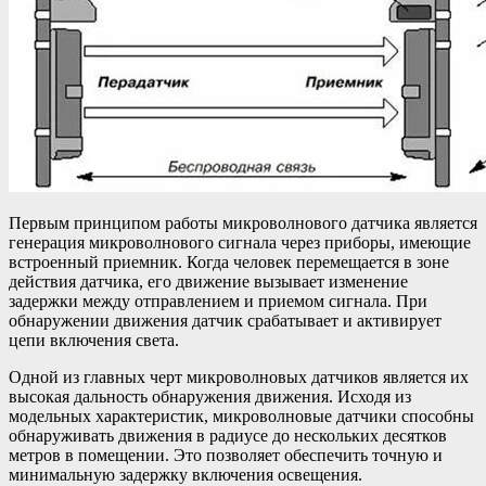
Первым принципом работы микроволнового датчика является
генерация микроволнового сигнала через приборы, имеющие
встроенный приемник. Когда человек перемещается в зоне
действия датчика, его движение вызывает изменение
задержки между отправлением и приемом сигнала. При
обнаружении движения датчик срабатывает и активирует
цепи включения света.
Одной из главных черт микроволновых датчиков является их
высокая дальность обнаружения движения. Исходя из
модельных характеристик, микроволновые датчики способны
обнаруживать движения в радиусе до нескольких десятков
метров в помещении. Это позволяет обеспечить точную и
минимальную задержку включения освещения.