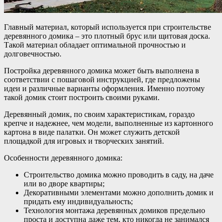
Главный материал, который используется при строительстве
деревянного домика – это плотный брус или щитовая доска.
Такой материал обладает оптимальной прочностью и
долговечностью.
Постройка деревянного домика может быть выполнена в
соответствии с пошаговой инструкцией, где предложены
идеи и различные варианты оформления. Именно поэтому
такой домик стоит построить своими руками.
Деревянный домик, по своим характеристикам, гораздо
крепче и надежнее, чем модели, выполненные из картонного
картона в виде палатки. Он может служить детской
площадкой для игровых и творческих занятий.
Особенности деревянного домика:
Строительство домика можно проводить в саду, на даче
или во дворе квартиры;
Декоративными элементами можно дополнить домик и
придать ему индивидуальность;
Технология монтажа деревянных домиков предельно
проста и доступна даже тем, кто никогда не занимался