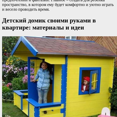
пространство, в котором ему будет комфортно и уютно играть
и весело проводить время.
Детский домик своими руками в
квартире: материалы и идеи