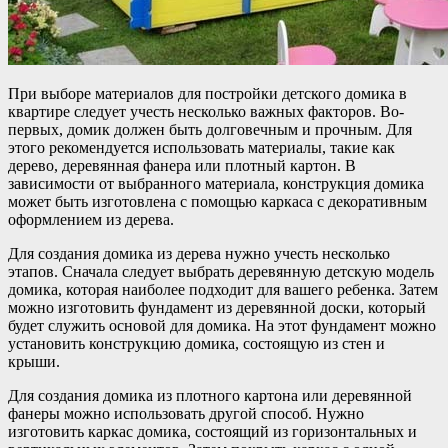
При выборе материалов для постройки детского домика в
квартире следует учесть несколько важных факторов. Во-
первых, домик должен быть долговечным и прочным. Для
этого рекомендуется использовать материалы, такие как
дерево, деревянная фанера или плотный картон. В
зависимости от выбранного материала, конструкция домика
может быть изготовлена с помощью каркаса с декоративным
оформлением из дерева.
Для создания домика из дерева нужно учесть несколько
этапов. Сначала следует выбрать деревянную детскую модель
домика, которая наиболее подходит для вашего ребенка. Затем
можно изготовить фундамент из деревянной доски, который
будет служить основой для домика. На этот фундамент можно
установить конструкцию домика, состоящую из стен и
крыши.
Для создания домика из плотного картона или деревянной
фанеры можно использовать другой способ. Нужно
изготовить каркас домика, состоящий из горизонтальных и