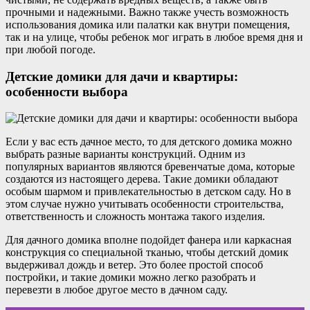
прочными и надежными. Важно также учесть возможность
использования домика или палатки как внутри помещения,
так и на улице, чтобы ребенок мог играть в любое время дня и
при любой погоде.
Детские домики для дачи и квартиры:
особенности выбора
Если у вас есть дачное место, то для детского домика можно
выбрать разные варианты конструкций. Одним из
популярных вариантов являются бревенчатые дома, которые
создаются из настоящего дерева. Такие домики обладают
особым шармом и привлекательностью в детском саду. Но в
этом случае нужно учитывать особенности строительства,
ответственность и сложность монтажа такого изделия.
Для дачного домика вполне подойдет фанера или каркасная
конструкция со специальной тканью, чтобы детский домик
выдерживал дождь и ветер. Это более простой способ
постройки, и такие домики можно легко разобрать и
перевезти в любое другое место в дачном саду.