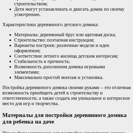
строительством;
Дети могут устанавливать и двигать домик по своему
усмотрению.
Характеристики деревянного детского домика:
Материалы: деревянный брус или щитовая доска;
Строительство: поэтапная инструкция;
Варианты построек: различные модели и идеи
оформления;
Соответствие летнего жилища детским интересам;
Стабильность и прочность;
Возможность дополнения домика игровыми
элементами;
Максимально простой монтаж и установка.
Постройка деревянного домика своими руками – это отличная
возможность приобщить детей к строительству и
ответственности, а также создать им уникальное и интересное
место для игр и творчества.
Материалы для постройки деревянного домика
для ребенка на даче