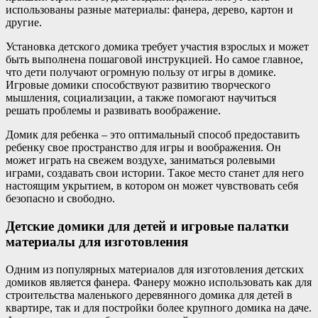
использованы разные материалы: фанера, дерево, картон и
другие.
Установка детского домика требует участия взрослых и может
быть выполнена пошаговой инструкцией. Но самое главное,
что дети получают огромную пользу от игры в домике.
Игровые домики способствуют развитию творческого
мышления, социализации, а также помогают научиться
решать проблемы и развивать воображение.
Домик для ребенка – это оптимальный способ предоставить
ребенку свое пространство для игры и воображения. Он
может играть на свежем воздухе, заниматься ролевыми
играми, создавать свои истории. Такое место станет для него
настоящим укрытием, в котором он может чувствовать себя
безопасно и свободно.
Детские домики для детей и игровые палатки
материалы для изготовления
Одним из популярных материалов для изготовления детских
домиков является фанера. Фанеру можно использовать как для
строительства маленького деревянного домика для детей в
квартире, так и для постройки более крупного домика на даче.