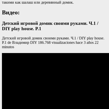
такими как шалаш или деревянный домик.
Видео:
Детский игровой домик своими руками. Ч.1 /
DIY play house. P.1
Детский игровой домик своими руками. Ч.1 / DIY play house.
P.1 de Владимир DIY 186.768 visualizaciones hace 3 años 22
minutos