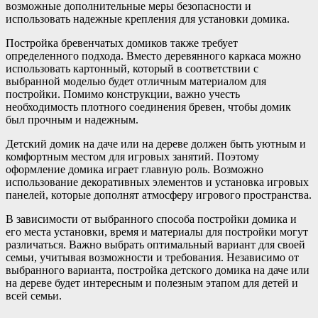
возможные дополнительные меры безопасности и
использовать надежные крепления для установки домика.
Постройка бревенчатых домиков также требует
определенного подхода. Вместо деревянного каркаса можно
использовать картонный, который в соответствии с
выбранной моделью будет отличным материалом для
постройки. Помимо конструкции, важно учесть
необходимость плотного соединения бревен, чтобы домик
был прочным и надежным.
Детский домик на даче или на дереве должен быть уютным и
комфортным местом для игровых занятий. Поэтому
оформление домика играет главную роль. Возможно
использование декоративных элементов и установка игровых
панелей, которые дополнят атмосферу игрового пространства.
В зависимости от выбранного способа постройки домика и
его места установки, время и материалы для постройки могут
различаться. Важно выбрать оптимальный вариант для своей
семьи, учитывая возможности и требования. Независимо от
выбранного варианта, постройка детского домика на даче или
на дереве будет интересным и полезным этапом для детей и
всей семьи.