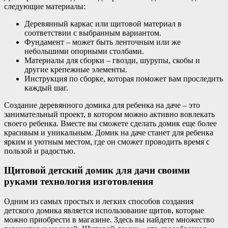
следующие материалы:
Деревянный каркас или щитовой материал в
соответствии с выбранным вариантом.
Фундамент – может быть ленточным или же
небольшими опорными столбами.
Материалы для сборки – гвозди, шурупы, скобы и
другие крепежные элементы.
Инструкция по сборке, которая поможет вам проследить
каждый шаг.
Создание деревянного домика для ребенка на даче – это
занимательный проект, в котором можно активно вовлекать
своего ребенка. Вместе вы сможете сделать домик еще более
красивым и уникальным. Домик на даче станет для ребенка
ярким и уютным местом, где он сможет проводить время с
пользой и радостью.
Щитовой детский домик для дачи своими
руками технология изготовления
Одним из самых простых и легких способов создания
детского домика является использование щитов, которые
можно приобрести в магазине. Здесь вы найдете множество