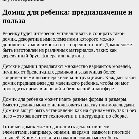
Домик для ребенка: предназначение и
польза
Ребенку будет интересно устанавливать и собирать такой
домик, декоративными элементами которого можно
дополнить в зависимости от его предпочтений. Домик может
быть изготовлен из различных материалов, таких как
деревянный брус, фанера или картона.
Детские домики предлагают множество вариантов моделей,
начиная от бревенчатых домиков и заканчивая более
современными дизайнерскими конструкциями. Каждый такой
домик предназначен для маленького ребенка, чтобы он мог
проводить время в игровой и безопасной атмосфере.
Домик для ребенка может иметь разные формы и размеры.
Вместо домика можно использовать палатку или модель дачи.
Домики могут быть установлены как на фундаменте, так и без
него – это зависит от технологии и инструкции по сборке.
Готовый домик можно дополнить декоративными
элементами, например, окнами, дверями, замком и плотной
крышей. Кроме того, для создания домика могут быть