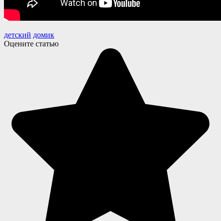
детский
домик
Оцените статью