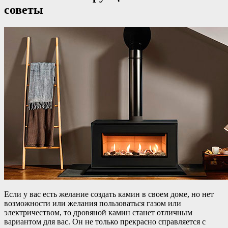
советы
Если у вас есть желание создать камин в своем доме, но нет
возможности или желания пользоваться газом или
электричеством, то дровяной камин станет отличным
вариантом для вас. Он не только прекрасно справляется с