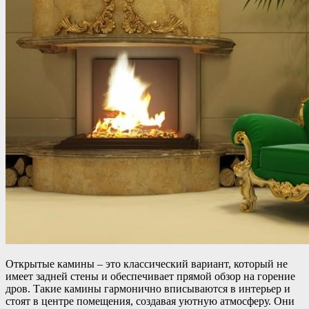
Открытые камины – это классический вариант, который не
имеет задней стены и обеспечивает прямой обзор на горение
дров. Такие камины гармонично вписываются в интерьер и
стоят в центре помещения, создавая уютную атмосферу. Они