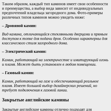
Таким образом, каждый тип каминов имеет свои особенности
и преимущества, а выбор вида зависит от индивидуальных
предпочтений владельца загородного дома. Фото-примеры
различных типов каминов можно увидеть ниже:
– Дровяной камин:
Вид камина, отличающийся стеклянными дверцами и прямым
доступом к топке для подачи дров. Особенно характерны для
классического стиля загородного дома.
– Электрический камин:
Камин, работающий на электричестве и имитирующий огонь
и пламя. Может быть установлен в любом помещении.
– Газовый камин:
Камин, работающий на газе и обеспечивающий реальное
пламя. Имеет большой выбор дизайнерских решений, но
требует подключения к газовой линии.
Закрытые английские камины
Закрытые английские камины отлично подходят для