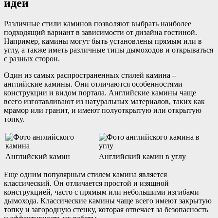
идеи
Различные стили каминов позволяют выбрать наиболее
подходящий вариант в зависимости от дизайна гостиной.
Например, камины могут быть установлены прямым или в
углу, а также иметь различные типы дымоходов и открываться
с разных сторон.
Один из самых распространенных стилей камина –
английские камины. Они отличаются особенностями
конструкции и видом портала. Английские камины чаще
всего изготавливают из натуральных материалов, таких как
мрамор или гранит, и имеют полуоткрытую или открытую
топку.
Английский камин
Английский камин в углу
Еще одним популярным стилем камина является
классический. Он отличается простой и изящной
конструкцией, часто с прямым или небольшими изгибами
дымохода. Классические камины чаще всего имеют закрытую
топку и загородную стенку, которая отвечает за безопасность