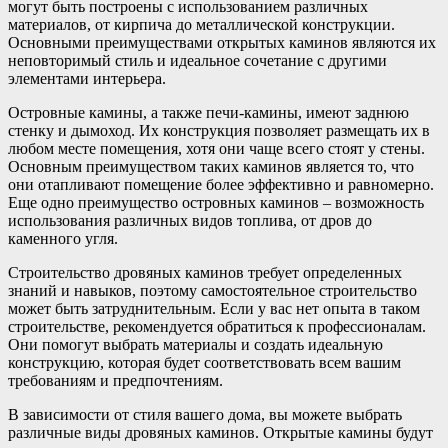
могут быть построены с использованием различных
материалов, от кирпича до металлической конструкции.
Основными преимуществами открытых каминов являются их
неповторимый стиль и идеальное сочетание с другими
элементами интерьера.
Островные камины, а также печи-камины, имеют заднюю
стенку и дымоход. Их конструкция позволяет размещать их в
любом месте помещения, хотя они чаще всего стоят у стены.
Основным преимуществом таких каминов является то, что
они отапливают помещение более эффективно и равномерно.
Еще одно преимущество островных каминов – возможность
использования различных видов топлива, от дров до
каменного угля.
Строительство дровяных каминов требует определенных
знаний и навыков, поэтому самостоятельное строительство
может быть затруднительным. Если у вас нет опыта в таком
строительстве, рекомендуется обратиться к профессионалам.
Они помогут выбрать материалы и создать идеальную
конструкцию, которая будет соответствовать всем вашим
требованиям и предпочтениям.
В зависимости от стиля вашего дома, вы можете выбрать
различные виды дровяных каминов. Открытые камины будут