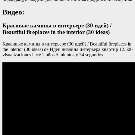
Видео:
Красивые камины в интерьере (30 идей) /
Beautiful fireplaces in the interior (30 ideas)
Красивые камины в интерьере (30 идей) / Beautiful fireplaces in
the interior (30 ideas) de Идеи дизайна интерьера квартир 12.506
visualizaciones hace 2 años 5 minutos y 54 segundos