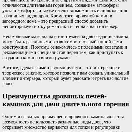
отличаются длительным горением, созданием атмосферы
уюта и комфорта, а также имеют возможность использования
различных видов дров. Кроме того, дровяной камин в
загородном доме – это прекрасный способ добавить
неповторимую нотку романтики и тепла в ваш интерьер.
Необходимые материалы и инструменты для создания камина
могут быть различными в зависимости от выбранной вами
конструкции. Поэтому, ознакомьтесь с полезными советами и
рекомендациями специалистов перед тем, как приступать к
созданию камина своими руками.
В итоге, сделать камин своими руками – это интересное и
творческое занятие, которое позволит вам создать уникальный
элемент интерьера, который будет радовать и греть вас долгие
годы.
Преимущества дровяных печей-
каминов для дачи длительного горения
Одним из важных преимуществ дровяного камина является
возможность использовать различные виды дров, что
открывает множество вариантов для топки и регулировки