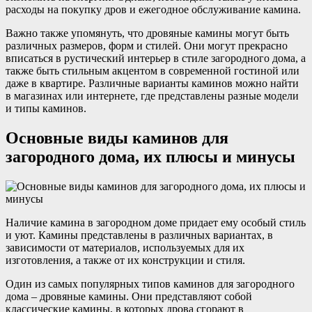
расходы на покупку дров и ежегодное обслуживание камина.
Важно также упомянуть, что дровяные камины могут быть
различных размеров, форм и стилей. Они могут прекрасно
вписаться в рустический интерьер в стиле загородного дома, а
также быть стильным акцентом в современной гостиной или
даже в квартире. Различные варианты каминов можно найти
в магазинах или интернете, где представлены разные модели
и типы каминов.
Основные виды каминов для
загородного дома, их плюсы и минусы
Наличие камина в загородном доме придает ему особый стиль
и уют. Камины представлены в различных вариантах, в
зависимости от материалов, используемых для их
изготовления, а также от их конструкции и стиля.
Один из самых популярных типов каминов для загородного
дома – дровяные камины. Они представляют собой
классические камины, в которых дрова сгорают в