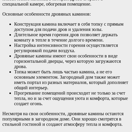
специальной камере, обогревая помещение.
Основные особенности дровяных каминов:
Конструкция камина включает в себя топку с прямым
доступом для подачи дров и удаления золы.
Длительное время горения дров позволяет держать
комнату в тепле в течение долгого времени.
Настройка интенсивности горения осуществляется
регулировкой подачи воздуха.
Дровяные камины имеют свои особенности в виде
горизонтальной дверцы, через которую загружаются
дрова.
Топка может быть лишь частью камина, а не его
основным элементом. Загородный дом также может
иметь портал из разных материалов, который дополняет
общий интерьер.
Прогревание помещений происходит не только за счет
тепла, но и за счет ощущения уюта и комфорта, которые
создает огонь.
Несмотря на свои особенности, дровяные камины остаются
популярными в загородном доме. Они хорошо смотрятся в
стильной гостиной и создают атмосферу тепла и комфорта.