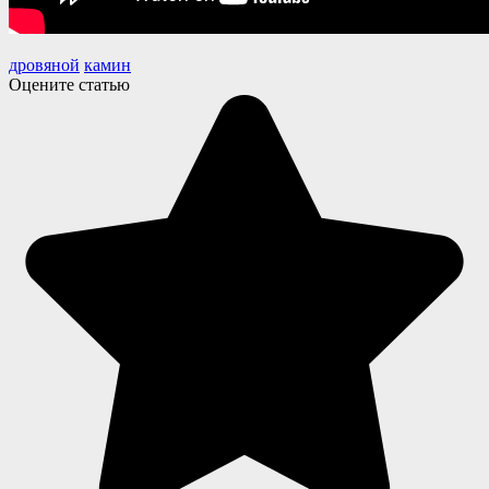
дровяной
камин
Оцените статью