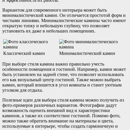
и эффективность их работы.
Вариантом для современного интерьера может быть
минималистический камин. Он отличается простотой форм и
чистыми линиями. Минималистические камины часто имеют
открытую топку и небольшую глубину, что позволяет
установить их даже в небольших помещениях.
Классический камин
Минималистический камин
При выборе стиля камина важно правильно учесть
особенности помещения и гостиной. Например, камин может
быть установлен на задней стене, что позволит использовать
его как визуальный центр гостиной. Также можно выбрать
камин, который впишется в угол комнаты и станет уютным
уголком для отдыха.
Полезные идеи для выбора стиля камина можно получить из
фото-примеров различных вариантов. Фотографии дадут
возможность оценить внешний вид и характеристики
каминов, а также их соответствие гостиной. Помимо фото,
можно также обратить внимание на материалы и цвета,
используемые в интерьере, чтобы создать гармоничную и