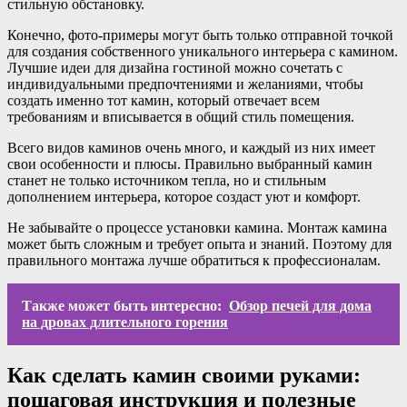
стильную обстановку.
Конечно, фото-примеры могут быть только отправной точкой
для создания собственного уникального интерьера с камином.
Лучшие идеи для дизайна гостиной можно сочетать с
индивидуальными предпочтениями и желаниями, чтобы
создать именно тот камин, который отвечает всем
требованиям и вписывается в общий стиль помещения.
Всего видов каминов очень много, и каждый из них имеет
свои особенности и плюсы. Правильно выбранный камин
станет не только источником тепла, но и стильным
дополнением интерьера, которое создаст уют и комфорт.
Не забывайте о процессе установки камина. Монтаж камина
может быть сложным и требует опыта и знаний. Поэтому для
правильного монтажа лучше обратиться к профессионалам.
Также может быть интересно:
Обзор печей для дома
на дровах длительного горения
Как сделать камин своими руками:
пошаговая инструкция и полезные