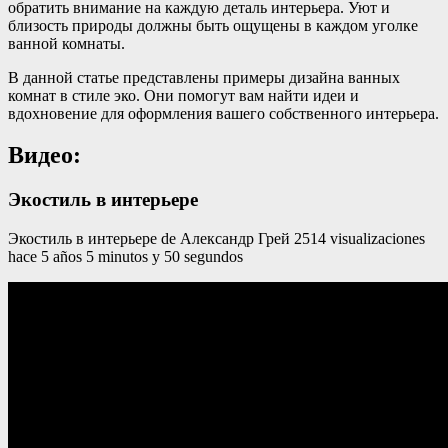
обратить внимание на каждую деталь интерьера. Уют и
близость природы должны быть ощущены в каждом уголке
ванной комнаты.
В данной статье представлены примеры дизайна ванных
комнат в стиле эко. Они помогут вам найти идеи и
вдохновение для оформления вашего собственного интерьера.
Видео:
Экостиль в интерьере
Экостиль в интерьере de Александр Грей 2514 visualizaciones
hace 5 años 5 minutos y 50 segundos