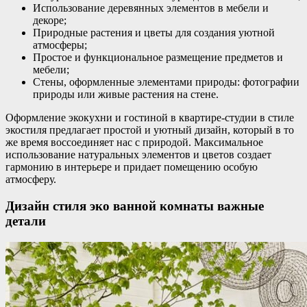
Использование деревянных элементов в мебели и
декоре;
Природные растения и цветы для создания уютной
атмосферы;
Простое и функциональное размещение предметов и
мебели;
Стены, оформленные элементами природы: фотографии
природы или живые растения на стене.
Оформление экокухни и гостиной в квартире-студии в стиле
экостиля предлагает простой и уютный дизайн, который в то
же время воссоединяет нас с природой. Максимальное
использование натуральных элементов и цветов создает
гармонию в интерьере и придает помещению особую
атмосферу.
Дизайн стиля эко ванной комнаты важные
детали