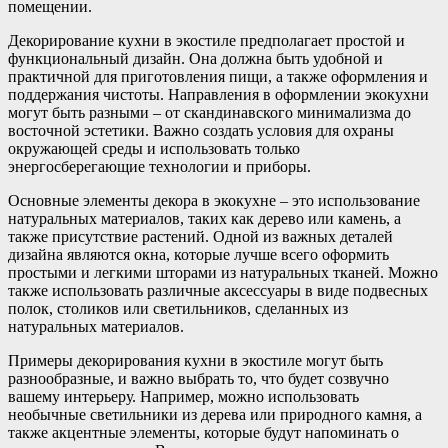
помещении.
Декорирование кухни в экостиле предполагает простой и
функциональный дизайн. Она должна быть удобной и
практичной для приготовления пищи, а также оформления и
поддержания чистоты. Направления в оформлении экокухни
могут быть разными – от скандинавского минимализма до
восточной эстетики. Важно создать условия для охраны
окружающей среды и использовать только
энергосберегающие технологии и приборы.
Основные элементы декора в экокухне – это использование
натуральных материалов, таких как дерево или камень, а
также присутствие растений. Одной из важных деталей
дизайна являются окна, которые лучше всего оформить
простыми и легкими шторами из натуральных тканей. Можно
также использовать различные аксессуары в виде подвесных
полок, столиков или светильников, сделанных из
натуральных материалов.
Примеры декорирования кухни в экостиле могут быть
разнообразные, и важно выбрать то, что будет созвучно
вашему интерьеру. Например, можно использовать
необычные светильники из дерева или природного камня, а
также акцентные элементы, которые будут напоминать о