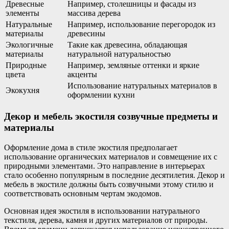
Древесные
Например, столешницы и фасады из
элементы
массива дерева
Натуральные
Например, использование перегородок из
материалы
древесины
Экологичные
Такие как древесина, обладающая
материалы
натуральной натуральностью
Природные
Например, земляные оттенки и яркие
цвета
акценты
Использование натуральных материалов в
Экокухня
оформлении кухни
Декор и мебель экостиля созвучные предметы и
материалы
Оформление дома в стиле экостиля предполагает
использование органических материалов и совмещение их с
природными элементами. Это направление в интерьерах
стало особенно популярным в последние десятилетия. Декор и
мебель в экостиле должны быть созвучными этому стилю и
соответствовать основным чертам экодомов.
Основная идея экостиля в использовании натурального
текстиля, дерева, камня и других материалов от природы.