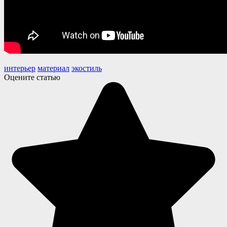
интерьер
материал
экостиль
Оцените статью