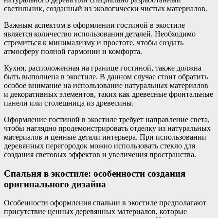
светильник, созданный из экологически чистых материалов.
Важным аспектом в оформлении гостиной в экостиле
является количество использования деталей. Необходимо
стремиться к минимализму и простоте, чтобы создать
атмосферу полной гармонии и комфорта.
Кухня, расположенная на границе гостиной, также должна
быть выполнена в экостиле. В данном случае стоит обратить
особое внимание на использование натуральных материалов
и декоративных элементов, таких как древесные фронтальные
панели или столешница из древесины.
Оформление гостиной в экостиле требует направление света,
чтобы наглядно продемонстрировать отделку из натуральных
материалов и ценные детали интерьера. При использовании
деревянных перегородок можно использовать стекло для
создания световых эффектов и увеличения пространства.
Спальня в экостиле: особенности создания
оригинального дизайна
Особенности оформления спальни в экостиле предполагают
присутствие ценных деревянных материалов, которые