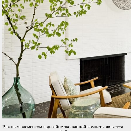
Важным элементом в дизайне эко ванной комнаты является