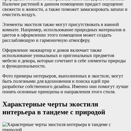
Наличие растений в данном помещении придаст ощущение
свежести и живости, а также поможет замаскировать запахи и
очистить воздух.
Элементы экостиля также могут присутствовать в ванной
комнате. Например, использование природных материалов и
цветов в оформлении этого помещения может создать
расслабляющую и гармоничную атмосферу.
Оформление экоквартир и домов включает также
использование уникальных и оригинальных предметов
мебели и декора, которые сочетают в себе элементы природы
и функциональности.
Фото примеры интерьеров, выполненных в экостиле, могут
быть полезными для вдохновения и поиска идей при
разработке собственного дизайна. Именно они помогут лучше
понять основные принципы и направления этого стиля.
Характерные черты экостиля
интерьера в тандеме с природой