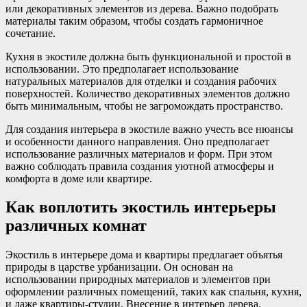
или декоративных элементов из дерева. Важно подобрать
материалы таким образом, чтобы создать гармоничное
сочетание.
Кухня в экостиле должна быть функциональной и простой в
использовании. Это предполагает использование
натуральных материалов для отделки и создания рабочих
поверхностей. Количество декоративных элементов должно
быть минимальным, чтобы не загромождать пространство.
Для создания интерьера в экостиле важно учесть все нюансы
и особенности данного направления. Оно предполагает
использование различных материалов и форм. При этом
важно соблюдать правила создания уютной атмосферы и
комфорта в доме или квартире.
Как воплотить экостиль интерьеры
различных комнат
Экостиль в интерьере дома и квартиры предлагает объятья
природы в царстве урбанизации. Он основан на
использовании природных материалов и элементов при
оформлении различных помещений, таких как спальня, кухня,
и даже квартиры-студии. Внесение в интерьер дерева,