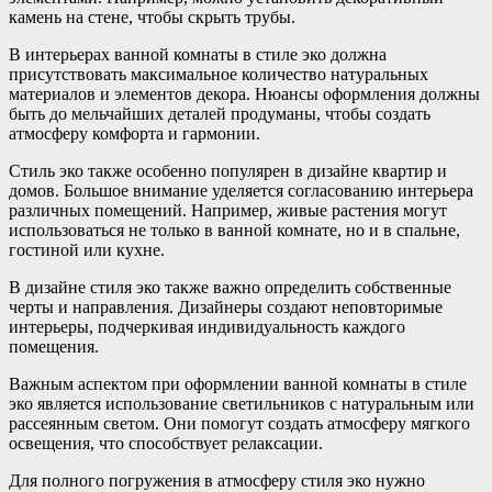
камень на стене, чтобы скрыть трубы.
В интерьерах ванной комнаты в стиле эко должна
присутствовать максимальное количество натуральных
материалов и элементов декора. Нюансы оформления должны
быть до мельчайших деталей продуманы, чтобы создать
атмосферу комфорта и гармонии.
Стиль эко также особенно популярен в дизайне квартир и
домов. Большое внимание уделяется согласованию интерьера
различных помещений. Например, живые растения могут
использоваться не только в ванной комнате, но и в спальне,
гостиной или кухне.
В дизайне стиля эко также важно определить собственные
черты и направления. Дизайнеры создают неповторимые
интерьеры, подчеркивая индивидуальность каждого
помещения.
Важным аспектом при оформлении ванной комнаты в стиле
эко является использование светильников с натуральным или
рассеянным светом. Они помогут создать атмосферу мягкого
освещения, что способствует релаксации.
Для полного погружения в атмосферу стиля эко нужно