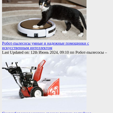
Робот-пылесосы умные и надежные помощники с
искусственным интеллектом
Last Updated on: 12th Июнь 2024, 09:10 пп Робот-пылесосы –