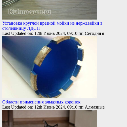
Установка круглой врезной мойки из нержавейки в
столешницу ЛДСП
Last Updated on: 12th Июнь 2024, 09:10 пп Сегодня я
Области применения алмазных коронок
Last Updated on: 12th Июнь 2024, 09:10 пп Алмазные