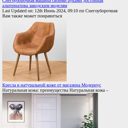
Снегоуборочная машина своими руками достойная
альтернатива заводским моделям
Last Updated on: 12th Июнь 2024, 09:10 пп Снегоуборочная
Вам также может понравиться
Кресла в натуральной коже от магазина Модернус
Натуральная кожа: преимущества Натуральная кожа –