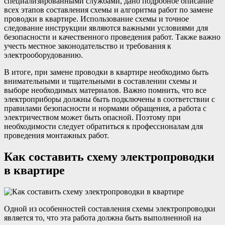
специализированными службами, дано подробное описание
всех этапов составления схемы и алгоритма работ по замене
проводки в квартире. Использование схемы и точное
следование инструкции являются важными условиями для
безопасности и качественного проведения работ. Также важно
учесть местное законодательство и требования к
электрооборудованию.
В итоге, при замене проводки в квартире необходимо быть
внимательными и тщательными в составлении схемы и
выборе необходимых материалов. Важно помнить, что все
электроприборы должны быть подключены в соответствии с
правилами безопасности и нормами обращения, а работа с
электричеством может быть опасной. Поэтому при
необходимости следует обратиться к профессионалам для
проведения монтажных работ.
Как составить схему электропроводки
в квартире
Одной из особенностей составления схемы электропроводки
является то, что эта работа должна быть выполненной на