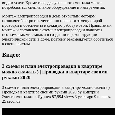
видом услуг. Кроме того, для успешного монтажа может
потребоваться специальное оборудование и инструменты.
Монтаж электропроводки в доме открытым методом
позволяет быстро и качественно провести замену старой
проводки и обеспечить надежную работу новой. Правильный
монтаж и составление схемы электропроводки являются
неотъемлемыми этапами в создании и реконструкции
электрической сети в доме, поэтому рекомендуется обратиться
к специалистам.
Видео:
3 схемы и план электропроводки в квартире
можно скачать ) | Проводка в квартире своими
руками 2020
3 схемы и план электропроводки в квартире можно скачать ) |
Проводка в квартире своими руками 2020 by Дмитрий
Электромонтажник Дурнев 87,994 views 3 years ago 9 minutes,
25 seconds