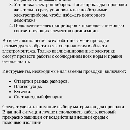
Установка электроприборов. После прокладки проводки
желательно сразу установить все необходимые
электроприборы, чтобы избежать повторного
демонтажа.
Подключение электроприборов к проводке с помощью
соответствующих элементов организации.
Во время выполнения всех работ по замене проводки
рекомендуется обратиться к специалистам в области
электромонтажа. Только квалифицированные электрики
смогут провести работы с соблюдением всех норм и правил
безопасности.
Инструменты, необходимые для замены проводки, включают:
Отвертки разных размеров.
Плоскогубцы.
Кусачки.
Светодиодный фонарик.
Следует уделить внимание выбору материалов для проводки.
В данной ситуации лучше использовать кабель, который
прекрасно защищен от воздействия внешней среды с
помощью изоляции.