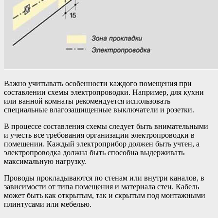
Важно учитывать особенности каждого помещения при
составлении схемы электропроводки. Например, для кухни
или ванной комнаты рекомендуется использовать
специальные влагозащищенные выключатели и розетки.
В процессе составления схемы следует быть внимательными
и учесть все требования организации электропроводки в
помещении. Каждый электроприбор должен быть учтен, а
электропроводка должна быть способна выдерживать
максимальную нагрузку.
Проводы прокладываются по стенам или внутри каналов, в
зависимости от типа помещения и материала стен. Кабель
может быть как открытым, так и скрытым под монтажными
плинтусами или мебелью.