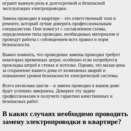
играют важную роль в долгосрочной и безопасной
эксплуатации электропроводки.
Замена проводки в квартире – это ответственный этап в
ремонте, который лучше доверить профессиональным
специалистам. Они помогут с составлением схемы,
определением типа проводки, необходимых материалов и
проведут работы с соблюдением всех правил и норм
безопасности.
Важно помнить, что проведение замены проводки требует
некоторых временных затрат, особенно если потребуется
прокладка штроб в стенах и потолке. Однако, это малая цена
за сохранение вашего дома от возможных аварий и
повышение уровня безопасности электрической системы.
Всего несколько шагов – и замена проводки в вашем доме
будет успешно завершена. Доверьте эту задачу
профессионалам и получите гарантию качественных и
безопасных работ.
В каких случаях необходимо проводить
замену электропроводки в квартире?