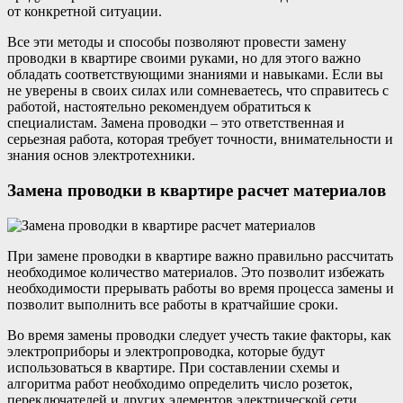
от конкретной ситуации.
Все эти методы и способы позволяют провести замену
проводки в квартире своими руками, но для этого важно
обладать соответствующими знаниями и навыками. Если вы
не уверены в своих силах или сомневаетесь, что справитесь с
работой, настоятельно рекомендуем обратиться к
специалистам. Замена проводки – это ответственная и
серьезная работа, которая требует точности, внимательности и
знания основ электротехники.
Замена проводки в квартире расчет материалов
При замене проводки в квартире важно правильно рассчитать
необходимое количество материалов. Это позволит избежать
необходимости прерывать работы во время процесса замены и
позволит выполнить все работы в кратчайшие сроки.
Во время замены проводки следует учесть такие факторы, как
электроприборы и электропроводка, которые будут
использоваться в квартире. При составлении схемы и
алгоритма работ необходимо определить число розеток,
переключателей и других элементов электрической сети,