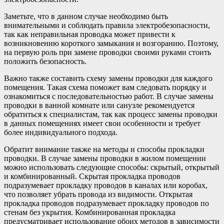
Заметьте, что в данном случае необходимо быть
внимательными и соблюдать правила электробезопасности,
так как неправильная проводка может привести к
возникновению короткого замыкания и возгоранию. Поэтому,
на первую роль при замене проводки своими руками стоить
положить безопасность.
Важно также составить схему замены проводки для каждого
помещения. Такая схема поможет вам следовать порядку и
ознакомиться с последовательностью работ. В случае замены
проводки в ванной комнате или санузле рекомендуется
обратиться к специалистам, так как процесс замены проводки
в данных помещениях имеет свои особенности и требует
более индивидуального подхода.
Обратит внимание также на методы и способы прокладки
проводки. В случае замены проводки в жилом помещении
можно использовать следующие способы: скрытый, открытый
и комбинированный. Скрытая прокладка проводов
подразумевает прокладку проводов в каналах или коробах,
что позволяет убрать провода из видимости. Открытая
прокладка проводов подразумевает прокладку проводов по
стенам без укрытия. Комбинированная прокладка
предусматривает использование обоих методов в зависимости