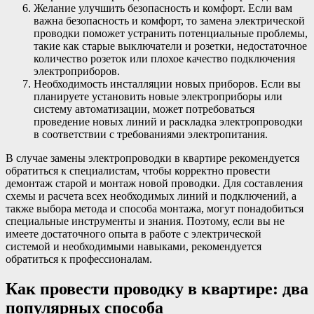
Желание улучшить безопасность и комфорт. Если вам
важна безопасность и комфорт, то замена электрической
проводки поможет устранить потенциальные проблемы,
такие как старые выключатели и розетки, недостаточное
количество розеток или плохое качество подключения
электроприборов.
Необходимость инсталляции новых приборов. Если вы
планируете установить новые электроприборы или
систему автоматизации, может потребоваться
проведение новых линий и раскладка электропроводки
в соответствии с требованиями электропитания.
В случае замены электропроводки в квартире рекомендуется
обратиться к специалистам, чтобы корректно провести
демонтаж старой и монтаж новой проводки. Для составления
схемы и расчета всех необходимых линий и подключений, а
также выбора метода и способа монтажа, могут понадобиться
специальные инструменты и знания. Поэтому, если вы не
имеете достаточного опыта в работе с электрической
системой и необходимыми навыками, рекомендуется
обратиться к профессионалам.
Как провести проводку в квартире: два
популярных способа