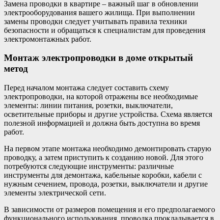
Замена проводки в квартире – важный шаг в обновлении
электрооборудования вашего жилища. При выполнении
замены проводки следует учитывать правила техники
безопасности и обращаться к специалистам для проведения
электромонтажных работ.
Монтаж электропроводки в доме открытый
метод
Перед началом монтажа следует составить схему
электропроводки, на которой отражены все необходимые
элементы: линии питания, розетки, выключатели,
осветительные приборы и другие устройства. Схема является
полезной информацией и должна быть доступна во время
работ.
На первом этапе монтажа необходимо демонтировать старую
проводку, а затем приступить к созданию новой. Для этого
потребуются следующие инструменты: различные
инструменты для демонтажа, кабельные коробки, кабели с
нужным сечением, провода, розетки, выключатели и другие
элементы электрической сети.
В зависимости от размеров помещения и его предполагаемого
функционального использования, проводка прокладывается в