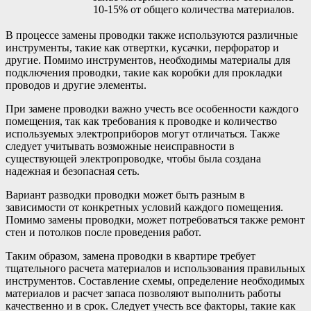
10-15% от общего количества материалов.
В процессе замены проводки также используются различные
инструменты, такие как отвертки, кусачки, перфоратор и
другие. Помимо инструментов, необходимы материалы для
подключения проводки, такие как коробки для прокладки
проводов и другие элементы.
При замене проводки важно учесть все особенности каждого
помещения, так как требования к проводке и количество
используемых электроприборов могут отличаться. Также
следует учитывать возможные неисправности в
существующей электропроводке, чтобы была создана
надежная и безопасная сеть.
Вариант разводки проводки может быть разным в
зависимости от конкретных условий каждого помещения.
Помимо замены проводки, может потребоваться также ремонт
стен и потолков после проведения работ.
Таким образом, замена проводки в квартире требует
тщательного расчета материалов и использования правильных
инструментов. Составление схемы, определение необходимых
материалов и расчет запаса позволяют выполнить работы
качественно и в срок. Следует учесть все факторы, такие как