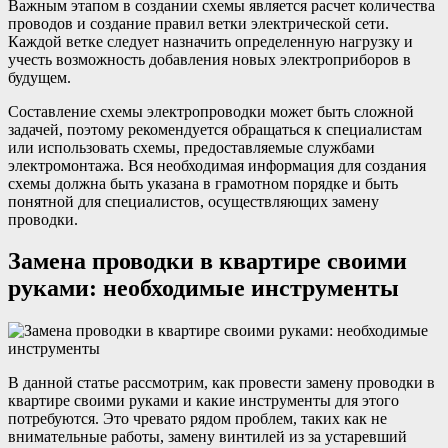
Важным этапом в создании схемы является расчет количества
проводов и создание правил ветки электрической сети.
Каждой ветке следует назначить определенную нагрузку и
учесть возможность добавления новых электроприборов в
будущем.
Составление схемы электропроводки может быть сложной
задачей, поэтому рекомендуется обращаться к специалистам
или использовать схемы, предоставляемые службами
электромонтажа. Вся необходимая информация для создания
схемы должна быть указана в грамотном порядке и быть
понятной для специалистов, осуществляющих замену
проводки.
Замена проводки в квартире своими
руками: необходимые инструменты
В данной статье рассмотрим, как провести замену проводки в
квартире своими руками и какие инструменты для этого
потребуются. Это чревато рядом проблем, таких как не
внимательные работы, замену винтилей из за устаревший