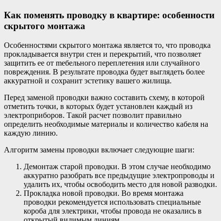
Как поменять проводку в квартире: особенности
скрытого монтажа
Особенностями скрытого монтажа является то, что проводка
прокладывается внутри стен и перекрытий, что позволяет
защитить ее от meбельного переплетения или случайного
повреждения. В результате проводка будет выглядеть более
аккуратной и сохранит эстетику вашего жилища.
Перед заменой проводки важно составить схему, в которой
отметить точки, в которых будет установлен каждый из
электроприборов. Такой расчет позволит правильно
определить необходимые материалы и количество кабеля на
каждую линию.
Алгоритм замены проводки включает следующие шаги:
Демонтаж старой проводки. В этом случае необходимо
аккуратно разобрать все предыдущие электропроводы и
удалить их, чтобы освободить место для новой разводки.
Прокладка новой проводки. Во время монтажа
проводки рекомендуется использовать специальные
короба для электрики, чтобы провода не оказались в
открытый видимым линиям.