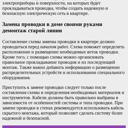
электроприборы и поверхности, на которых будет
прокладываться проводка, чтобы создать надежную и
безопасную электрическую сеть в квартире.
Замена проводки в доме своими руками
демонтаж старой линии
Составление схемы замены проводки в квартире должно
проводиться перед началом работ. Схема поможет определить
расположение и размещение необходимых веток проводки.
Кроме того, с помощью схемы можно организовать
правильное прокладывание проводов и их последующий
монтаж. Также важно добавить информацию о размещении
распределительных устройств и использовании специального
оборудования.
Приступить к замене проводки следует только после
составления схемы и определения необходимых материалов и
инструментов. Кабели должны быть правильно выбраны в
зависимости от особенностей системы и типа проводки. При
замене проводки в стенах рекомендуется использовать кабель
скрытого монтажа, который позволяет сделать систему более
надежной и безопасной.