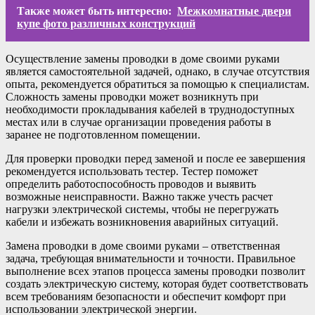
Также может быть интересно:
Межкомнатные двери
купе фото различных конструкций
Осуществление замены проводки в доме своими руками
является самостоятельной задачей, однако, в случае отсутствия
опыта, рекомендуется обратиться за помощью к специалистам.
Сложность замены проводки может возникнуть при
необходимости прокладывания кабелей в труднодоступных
местах или в случае организации проведения работы в
заранее не подготовленном помещении.
Для проверки проводки перед заменой и после ее завершения
рекомендуется использовать тестер. Тестер поможет
определить работоспособность проводов и выявить
возможные неисправности. Важно также учесть расчет
нагрузки электрической системы, чтобы не перегружать
кабели и избежать возникновения аварийных ситуаций.
Замена проводки в доме своими руками – ответственная
задача, требующая внимательности и точности. Правильное
выполнение всех этапов процесса замены проводки позволит
создать электрическую систему, которая будет соответствовать
всем требованиям безопасности и обеспечит комфорт при
использовании электрической энергии.