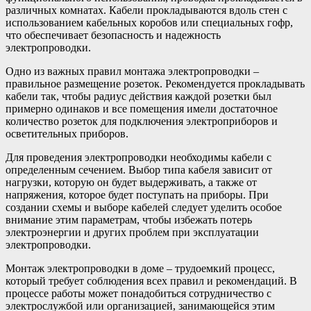
различных комнатах. Кабели прокладываются вдоль стен с
использованием кабельных коробов или специальных гофр,
что обеспечивает безопасность и надежность
электропроводки.
Одно из важных правил монтажа электропроводки –
правильное размещение розеток. Рекомендуется прокладывать
кабели так, чтобы радиус действия каждой розетки был
примерно одинаков и все помещения имели достаточное
количество розеток для подключения электроприборов и
осветительных приборов.
Для проведения электропроводки необходимы кабели с
определенным сечением. Выбор типа кабеля зависит от
нагрузки, которую он будет выдерживать, а также от
напряжения, которое будет поступать на приборы. При
создании схемы и выборе кабелей следует уделить особое
внимание этим параметрам, чтобы избежать потерь
электроэнергии и других проблем при эксплуатации
электропроводки.
Монтаж электропроводки в доме – трудоемкий процесс,
который требует соблюдения всех правил и рекомендаций. В
процессе работы может понадобиться сотрудничество с
электрослужбой или организацией, занимающейся этим