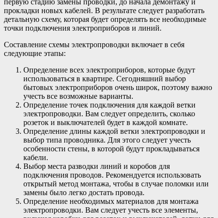
первую стадию замены проводки, до начала демонтажу и
прокладки новых кабелей. В результате следует разработать
детальную схему, которая будет определять все необходимые
точки подключения электроприборов и линий.
Составление схемы электропроводки включает в себя
следующие этапы:
Определение всех электроприборов, которые будут
использоваться в квартире. Сегодняшний выбор
бытовых электроприборов очень широк, поэтому важно
учесть все возможные варианты.
Определение точек подключения для каждой ветки
электропроводки. Вам следует определить, сколько
розеток и выключателей будет в каждой комнате.
Определение длины каждой ветки электропроводки и
выбор типа проводника. Для этого следует учесть
особенности стены, в которой будут прокладываться
кабели.
Выбор места разводки линий и коробов для
подключения проводов. Рекомендуется использовать
открытый метод монтажа, чтобы в случае поломки или
замены было легко достать провода.
Определение необходимых материалов для монтажа
электропроводки. Вам следует учесть все элементы,