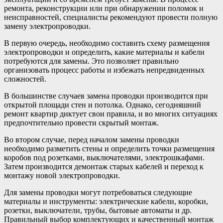
ремонта, реконструкции или при обнаружении поломок и
неисправностей, специалисты рекомендуют провести полную
замену электропроводки.
В первую очередь, необходимо составить схему размещения
электропроводки и определить, какие материалы и кабели
потребуются для замены. Это позволяет правильно
организовать процесс работы и избежать непредвиденных
сложностей.
В большинстве случаев замена проводки производится при
открытой площади стен и потолка. Однако, сегодняшний
ремонт квартир диктует свои правила, и во многих ситуациях
предпочтительно провести скрытый монтаж.
Во втором случае, перед началом замены проводки
необходимо разметить стены и определить точки размещения
коробов под розетками, выключателями, электрошкафами.
Затем производится демонтаж старых кабелей и переход к
монтажу новой электропроводки.
Для замены проводки могут потребоваться следующие
материалы и инструменты: электрические кабели, коробки,
розетки, выключатели, трубы, бытовые автоматы и др.
Правильный выбор комплектующих и качественный монтаж