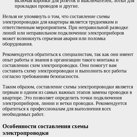
включая коробки для розеток и выключателей, лотки для
прокладки проводов и другие.
Нельзя не упомянуть о том, что составление схемы
электропроводки для квартиры является трудоемким и
ответственным мероприятием. При неправильной разводке
линий или неправильном подключении электроприборов
может возникнуть серьезная авария или поломка
оборудования.
Рекомендуется обратиться к специалистам, так как они имеют
опыт работы и знания в организации такого монтажа и
составлении схем электропроводки. Они помогут вам
составить схему электропроводки и выполнить все работы
согласно требованиям безопасности.
Таким образом, составление схемы электропроводки является
первым и одним из самых важных этапов замены проводки в
квартире. Это позволяет определить точки подключения
электроприборов, линии и ветки проводки. Рекомендуется
обратиться к профессионалам для выполнения всех
необходимых работ.
Особенности составления схемы
электропроводки