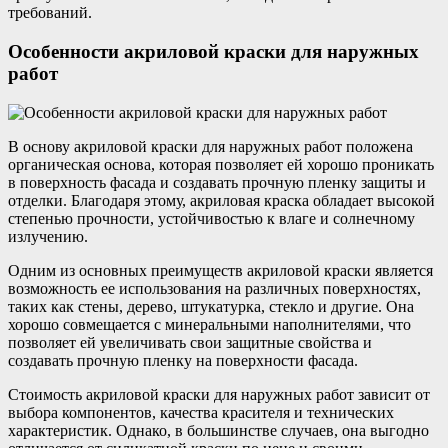
требований.
Особенности акриловой краски для наружных
работ
В основу акриловой краски для наружных работ положена
органическая основа, которая позволяет ей хорошо проникать
в поверхность фасада и создавать прочную пленку защиты и
отделки. Благодаря этому, акриловая краска обладает высокой
степенью прочности, устойчивостью к влаге и солнечному
излучению.
Одним из основных преимуществ акриловой краски является
возможность ее использования на различных поверхностях,
таких как стены, дерево, штукатурка, стекло и другие. Она
хорошо совмещается с минеральными наполнителями, что
позволяет ей увеличивать свои защитные свойства и
создавать прочную пленку на поверхности фасада.
Стоимость акриловой краски для наружных работ зависит от
выбора компонентов, качества красителя и технических
характеристик. Однако, в большинстве случаев, она выгодно