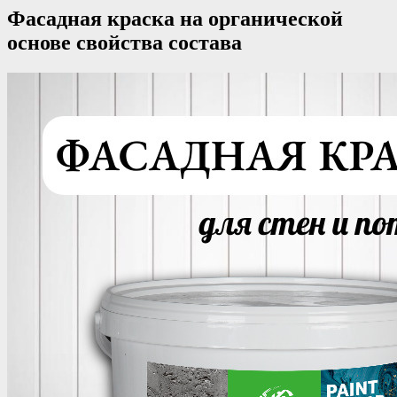
Фасадная краска на органической
основе свойства состава