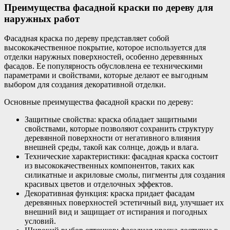
Преимущества фасадной краски по дереву для
наружных работ
Фасадная краска по дереву представляет собой
высококачественное покрытие, которое используется для
отделки наружных поверхностей, особенно деревянных
фасадов. Ее популярность обусловлена ее техническими
параметрами и свойствами, которые делают ее выгодным
выбором для создания декоративной отделки.
Основные преимущества фасадной краски по дереву:
Защитные свойства: краска обладает защитными
свойствами, которые позволяют сохранить структуру
деревянной поверхности от негативного влияния
внешней среды, такой как солнце, дождь и влага.
Технические характеристики: фасадная краска состоит
из высококачественных компонентов, таких как
силикатные и акриловые смолы, пигменты для создания
красивых цветов и отделочных эффектов.
Декоративная функция: краска придает фасадам
деревянных поверхностей эстетичный вид, улучшает их
внешний вид и защищает от истирания и погодных
условий.