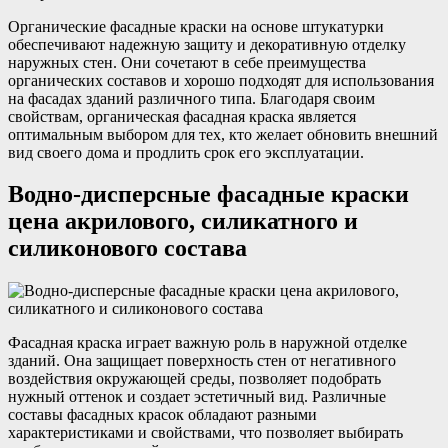
Органические фасадные краски на основе штукатурки
обеспечивают надежную защиту и декоративную отделку
наружных стен. Они сочетают в себе преимущества
органических составов и хорошо подходят для использования
на фасадах зданий различного типа. Благодаря своим
свойствам, органическая фасадная краска является
оптимальным выбором для тех, кто желает обновить внешний
вид своего дома и продлить срок его эксплуатации.
Водно-дисперсные фасадные краски
цена акрилового, силикатного и
силиконового состава
Фасадная краска играет важную роль в наружной отделке
зданий. Она защищает поверхность стен от негативного
воздействия окружающей среды, позволяет подобрать
нужный оттенок и создает эстетичный вид. Различные
составы фасадных красок обладают разными
характеристиками и свойствами, что позволяет выбирать