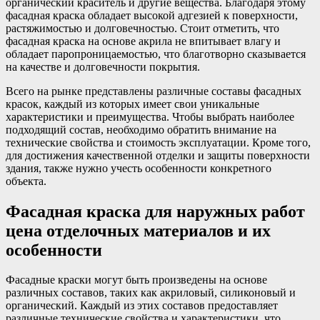
органический краситель и другие вещества. Благодаря этому
фасадная краска обладает высокой адгезией к поверхности,
растяжимостью и долговечностью. Стоит отметить, что
фасадная краска на основе акрила не впитывает влагу и
обладает паропроницаемостью, что благотворно сказывается
на качестве и долговечности покрытия.
Всего на рынке представлены различные составы фасадных
красок, каждый из которых имеет свои уникальные
характеристики и преимущества. Чтобы выбрать наиболее
подходящий состав, необходимо обратить внимание на
технические свойства и стоимость эксплуатации. Кроме того,
для достижения качественной отделки и защиты поверхности
здания, также нужно учесть особенности конкретного
объекта.
Фасадная краска для наружных работ
цена отделочных материалов и их
особенности
Фасадные краски могут быть произведены на основе
различных составов, таких как акриловый, силиконовый и
органический. Каждый из этих составов предоставляет
различные технические свойства и характеристики, что