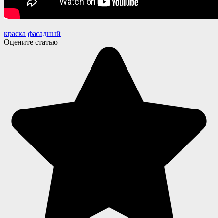
краска
фасадный
Оцените статью