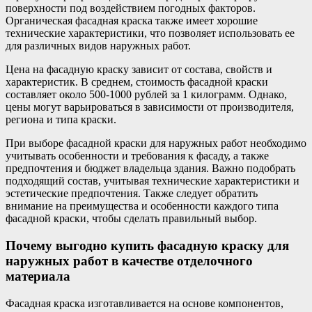
поверхности под воздействием погодных факторов.
Органическая фасадная краска также имеет хорошие
технические характеристики, что позволяет использовать ее
для различных видов наружных работ.
Цена на фасадную краску зависит от состава, свойств и
характеристик. В среднем, стоимость фасадной краски
составляет около 500-1000 рублей за 1 килограмм. Однако,
цены могут варьироваться в зависимости от производителя,
региона и типа краски.
При выборе фасадной краски для наружных работ необходимо
учитывать особенности и требования к фасаду, а также
предпочтения и бюджет владельца здания. Важно подобрать
подходящий состав, учитывая технические характеристики и
эстетические предпочтения. Также следует обратить
внимание на преимущества и особенности каждого типа
фасадной краски, чтобы сделать правильный выбор.
Почему выгодно купить фасадную краску для
наружных работ в качестве отделочного
материала
Фасадная краска изготавливается на основе компонентов,