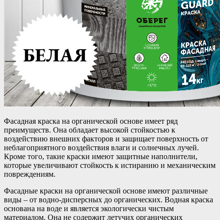
Фасадная краска на органической основе имеет ряд
преимуществ. Она обладает высокой стойкостью к
воздействию внешних факторов и защищает поверхность от
неблагоприятного воздействия влаги и солнечных лучей.
Кроме того, такие краски имеют защитные наполнители,
которые увеличивают стойкость к истиранию и механическим
повреждениям.
Фасадные краски на органической основе имеют различные
виды – от водно-дисперсных до органических. Водная краска
основана на воде и является экологически чистым
материалом. Она не содержит летучих органических