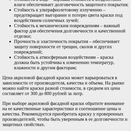
влаги обеспечивает долговечность защитного покрытия;
Стойкость к ультрафиолетовому излучению –
предотвращает выгорание и потерю цвета краски под
воздействием солнечных лучей;
Стойкость к механическим повреждениям – важный
фактор для обеспечения долговечности и качественной
отделки;
Прочность и эластичность покрытия – обеспечивает
защиту поверхности от трещин, сколов и других
повреждений;
Стойкость к атмосферным воздействиям – краска
должна быть устойчива к изменению температур,
влажности и другим факторам;
Цена акриловой фасадной краски может варьироваться в
зависимости от производителя, качества и объема. На рынке
можно найти краски разной стоимости, в среднем их цена
составляет от 300 до 800 рублей за литр.
При выборе акриловой фасадной краски обратите внимание
на ее качественные характеристики и соотношение цены и
качества. Рекомендуется приобретать краску у проверенных
производителей, чтобы быть уверенным в ее долговечности и
защитных свойствах.