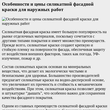
Особенности и цены силикатной фасадной
краски для наружных работ
Силикатная фасадная краска имеет большую популярность на
рынке отделочных материалов, поскольку сочетается с
другими типами покрытия и имеет множество преимуществ.
Прежде всего, силикатные краски создают крепкую и
стойкую пленку на поверхности фасада, обеспечивая защиту
от воздействия внешних факторов, таких как погода, УФ-
излучение, пожар и др.
Состав силикатных красок основан на минеральных
веществах, что делает их экологически чистыми и
безопасными для здоровья. Большинство производителей
предлагает силикатные краски на водно-дисперсной основе,
что увеличивает их прочность и стойкость к механическим
воздействиям. При этом, силикатная краска позволяет дереву
и штукатурке “дышать”, что особенно важно для сохранения
качества фасадного покрытия.
Одним из главных преимуществ силикатной фасадной краски